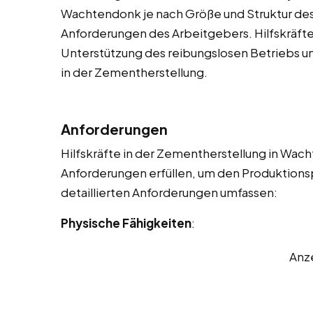
Wachtendonk je nach Größe und Struktur de
Anforderungen des Arbeitgebers. Hilfskräfte 
Unterstützung des reibungslosen Betriebs un
in der Zementherstellung.
Anforderungen
Hilfskräfte in der Zementherstellung in Wa
Anforderungen erfüllen, um den Produktionsp
detaillierten Anforderungen umfassen:
Physische Fähigkeiten
:
Anz