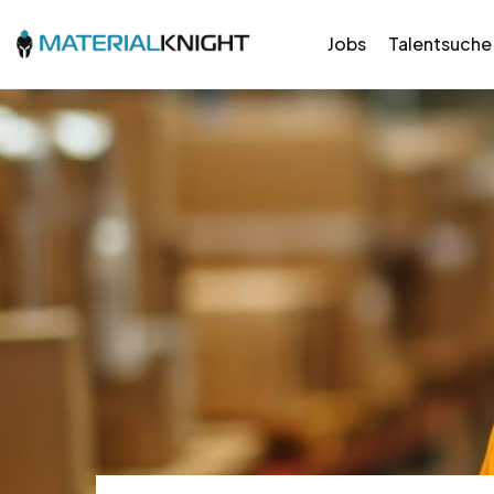
Jobs
Talentsuche