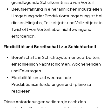
grundlegende Schulkenntnisse von Vorteil.
Berufserfahrung in einer ähnlichen industriellen
Umgebung oder Produktionsumgebung ist bei
diesen Minijobs, Teilzeitjobs und Vollzeitjobs in
Twist oft von Vorteil, aber nicht zwingend
erforderlich.
Flexibilität und Bereitschaft zur Schichtarbeit
:
Bereitschaft, in Schichtsystemen zu arbeiten,
einschließlich Nachtschichten, Wochenenden
und Feiertagen.
Flexibilität, um auf wechselnde
Produktionsanforderungen und -pläne zu
reagieren.
Diese Anforderungen variieren je nach den