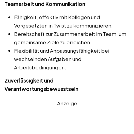
Teamarbeit und Kommunikation
:
Fähigkeit, effektiv mit Kollegen und
Vorgesetzten in Twist zu kommunizieren.
Bereitschaft zur Zusammenarbeit im Team, um
gemeinsame Ziele zu erreichen.
Flexibilität und Anpassungsfähigkeit bei
wechselnden Aufgaben und
Arbeitsbedingungen.
Zuverlässigkeit und
Verantwortungsbewusstsein
:
Anzeige