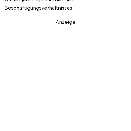
Beschäftigungsverhältnisses.
Anzeige