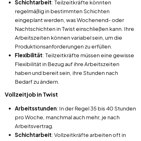
Schichtarbeit
: Teilzeitkräfte könnten
regelmäßig in bestimmten Schichten
eingeplant werden, was Wochenend- oder
Nachtschichten in Twist einschließen kann. Ihre
Arbeitszeiten können variabel sein, um die
Produktionsanforderungen zu erfüllen.
Flexibilität
: Teilzeitkräfte müssen eine gewisse
Flexibilität in Bezug auf ihre Arbeitszeiten
haben und bereit sein, ihre Stunden nach
Bedarf zu ändern.
Vollzeitjob in Twist
Arbeitsstunden
: In der Regel 35 bis 40 Stunden
pro Woche, manchmal auch mehr, je nach
Arbeitsvertrag.
Schichtarbeit
: Vollzeitkräfte arbeiten oft in