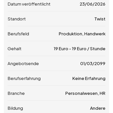
Datum veröffentlicht
23/06/2026
Standort
Twist
Berufsfeld
Produktion, Handwerk
Gehalt
19
Euro
-
19
Euro
/ Stunde
Angebotsende
01/03/2099
Berufserfahrung
Keine Erfahrung
Branche
Personalwesen, HR
Bildung
Andere