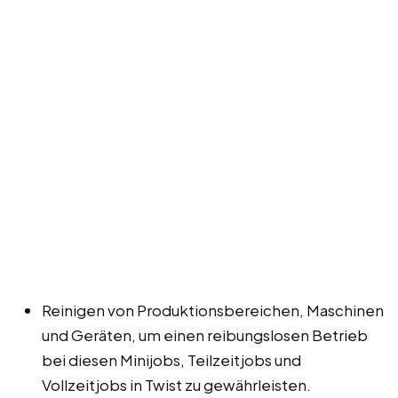
Reinigen von Produktionsbereichen, Maschinen
und Geräten, um einen reibungslosen Betrieb
bei diesen Minijobs, Teilzeitjobs und
Vollzeitjobs in Twist zu gewährleisten.