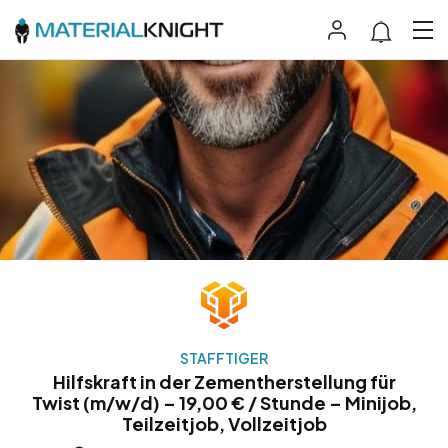
STAFFTIGER
Hilfskraft in der Zementherstellung für
Twist (m/w/d) – 19,00 € / Stunde – Minijob,
Teilzeitjob, Vollzeitjob