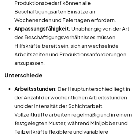
Produktionsbedarf können alle
Beschäftigungsarten Einsätze an
Wochenenden und Feiertagen erfordern.
Anpassungsfähigkeit
: Unabhängig von der Art
des Beschäftigungsverhältnisses müssen
Hilfskräfte bereit sein, sich an wechselnde
Arbeitszeiten und Produktionsanforderungen
anzupassen.
Unterschiede
Arbeitsstunden
: Der Hauptunterschied liegt in
der Anzahl der wöchentlichen Arbeitsstunden
und der Intensität der Schichtarbeit.
Vollzeitkräfte arbeiten regelmäßig und in einem
festgelegten Muster, während Minijobber und
Teilzeitkräfte flexiblere und variablere