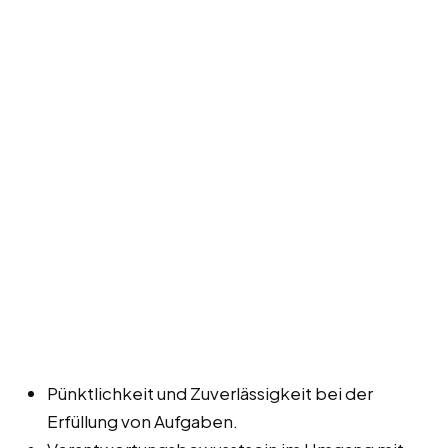
Pünktlichkeit und Zuverlässigkeit bei der
Erfüllung von Aufgaben.