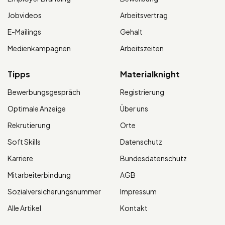
Jobvideos
Arbeitsvertrag
E-Mailings
Gehalt
Medienkampagnen
Arbeitszeiten
Tipps
Materialknight
Bewerbungsgespräch
Registrierung
Optimale Anzeige
Über uns
Rekrutierung
Orte
Soft Skills
Datenschutz
Karriere
Bundesdatenschutz
Mitarbeiterbindung
AGB
Sozialversicherungsnummer
Impressum
Alle Artikel
Kontakt