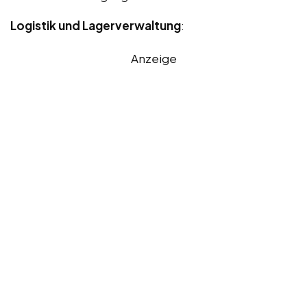
Logistik und Lagerverwaltung
:
Anzeige