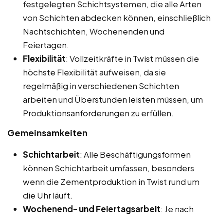
festgelegten Schichtsystemen, die alle Arten
von Schichten abdecken können, einschließlich
Nachtschichten, Wochenenden und
Feiertagen.
Flexibilität
: Vollzeitkräfte in Twist müssen die
höchste Flexibilität aufweisen, da sie
regelmäßig in verschiedenen Schichten
arbeiten und Überstunden leisten müssen, um
Produktionsanforderungen zu erfüllen.
Gemeinsamkeiten
Schichtarbeit
: Alle Beschäftigungsformen
können Schichtarbeit umfassen, besonders
wenn die Zementproduktion in Twist rund um
die Uhr läuft.
Wochenend- und Feiertagsarbeit
: Je nach