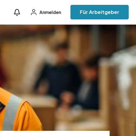
Für Arbeitgeber
Anmelden