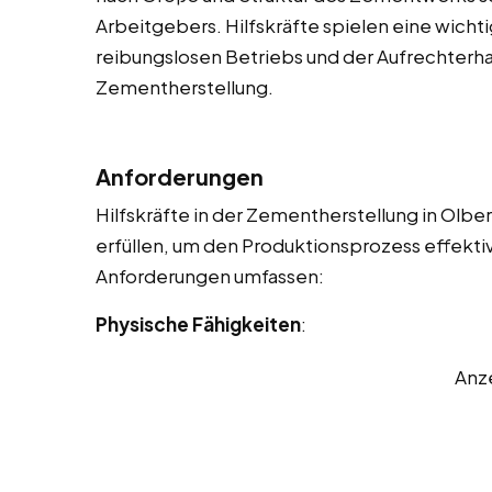
Arbeitgebers. Hilfskräfte spielen eine wicht
reibungslosen Betriebs und der Aufrechterhal
Zementherstellung.
Anforderungen
Hilfskräfte in der Zementherstellung in Olb
erfüllen, um den Produktionsprozess effektiv 
Anforderungen umfassen:
Physische Fähigkeiten
:
Anz