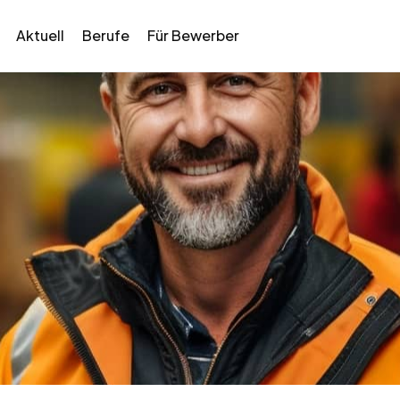
Aktuell
Berufe
Für Bewerber