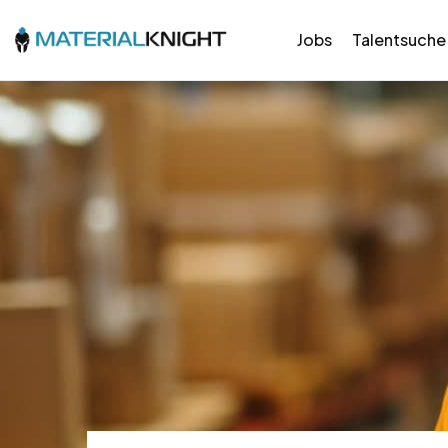
Jobs
Talentsuche