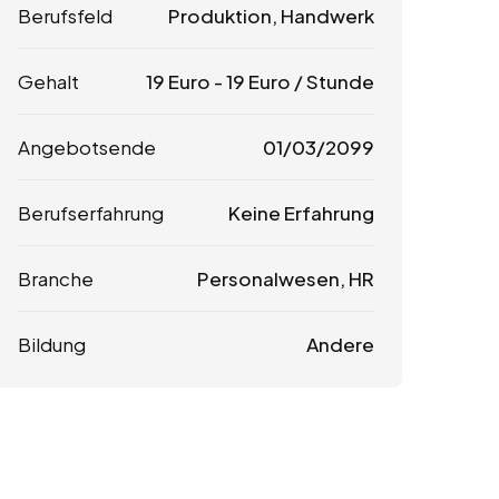
Berufsfeld
Produktion, Handwerk
Gehalt
19
Euro
-
19
Euro
/ Stunde
Angebotsende
01/03/2099
Berufserfahrung
Keine Erfahrung
Branche
Personalwesen, HR
Bildung
Andere