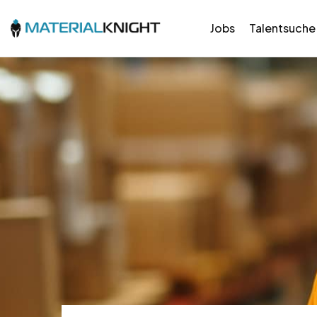
Jobs
Talentsuche