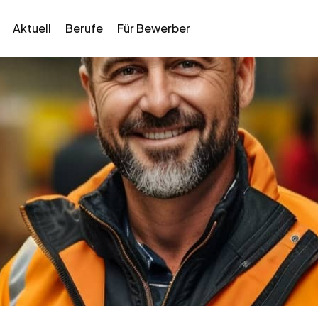
Aktuell
Berufe
Für Bewerber