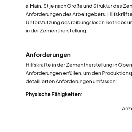
a.Main, St je nach Größe und Struktur des Z
Anforderungen des Arbeitgebers. Hilfskräfte 
Unterstützung des reibungslosen Betriebs un
in der Zementherstellung.
Anforderungen
Hilfskräfte in der Zementherstellung in Ober
Anforderungen erfüllen, um den Produktionsp
detaillierten Anforderungen umfassen:
Physische Fähigkeiten
:
Anz