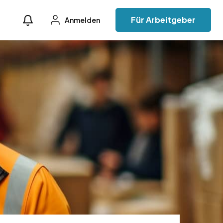
Für Arbeitgeber
Anmelden