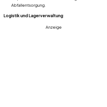
Abfallentsorgung.
Logistik und Lagerverwaltung
:
Anzeige