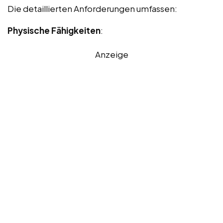
Die detaillierten Anforderungen umfassen:
Physische Fähigkeiten
:
Anzeige