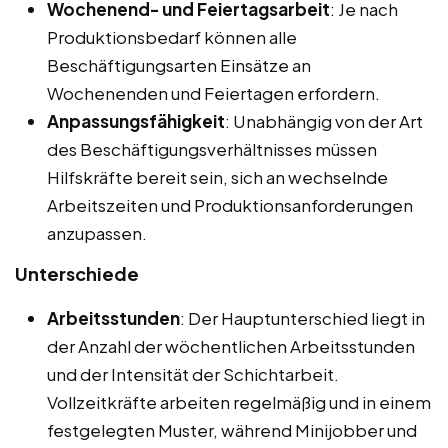
Wochenend- und Feiertagsarbeit
: Je nach
Produktionsbedarf können alle
Beschäftigungsarten Einsätze an
Wochenenden und Feiertagen erfordern.
Anpassungsfähigkeit
: Unabhängig von der Art
des Beschäftigungsverhältnisses müssen
Hilfskräfte bereit sein, sich an wechselnde
Arbeitszeiten und Produktionsanforderungen
anzupassen.
Unterschiede
Arbeitsstunden
: Der Hauptunterschied liegt in
der Anzahl der wöchentlichen Arbeitsstunden
und der Intensität der Schichtarbeit.
Vollzeitkräfte arbeiten regelmäßig und in einem
festgelegten Muster, während Minijobber und