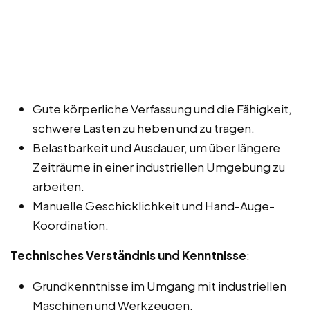
Gute körperliche Verfassung und die Fähigkeit,
schwere Lasten zu heben und zu tragen.
Belastbarkeit und Ausdauer, um über längere
Zeiträume in einer industriellen Umgebung zu
arbeiten.
Manuelle Geschicklichkeit und Hand-Auge-
Koordination.
Technisches Verständnis und Kenntnisse
:
Grundkenntnisse im Umgang mit industriellen
Maschinen und Werkzeugen.