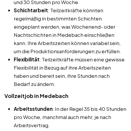
und 30 Stunden pro Woche.
Schichtarbeit
: Teilzeitkräfte könnten
regelmäßig in bestimmten Schichten
eingeplant werden, was Wochenend- oder
Nachtschichten in Medebach einschließen
kann. Ihre Arbeitszeiten können variabel sein,
um die Produktionsanforderungen zu erfüllen.
Flexibilität
: Teilzeitkräfte müssen eine gewisse
Flexibilität in Bezug auf ihre Arbeitszeiten
haben und bereit sein, ihre Stunden nach
Bedarf zu ändern.
Vollzeitjob in Medebach
Arbeitsstunden
: In der Regel 35 bis 40 Stunden
pro Woche, manchmal auch mehr, je nach
Arbeitsvertrag.