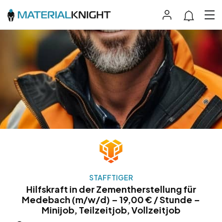
STAFFTIGER
Hilfskraft in der Zementherstellung für
Medebach (m/w/d) – 19,00 € / Stunde –
Minijob, Teilzeitjob, Vollzeitjob