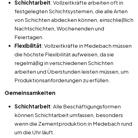
Schichtarbeit
: Vollzeitkräfte arbeiten oft in
festgelegten Schichtsystemen, die alle Arten
von Schichten abdecken können, einschließlich
Nachtschichten, Wochenenden und
Feiertagen.
Flexibilität
: Vollzeitkräfte in Medebach müssen
die höchste Flexibilität aufweisen, da sie
regelmäßig in verschiedenen Schichten
arbeiten und Überstunden leisten müssen, um
Produktionsanforderungen zu erfüllen.
Gemeinsamkeiten
Schichtarbeit
: Alle Beschäftigungsformen
können Schichtarbeit umfassen, besonders
wenn die Zementproduktion in Medebach rund
um die Uhr läuft.