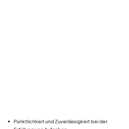
Pünktlichkeit und Zuverlässigkeit bei der