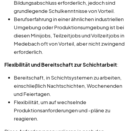
Bildungsabschluss erforderlich, jedoch sind
grundlegende Schulkenntnisse von Vorteil.
Berufserfahrung in einer ähnlichen industriellen
Umgebung oder Produktionsumgebung ist bei
diesen Minijobs, Teilzeitjobs und Vollzeitjobs in
Medebach oft von Vorteil, aber nicht zwingend
erforderlich.
Flexibilität und Bereitschaft zur Schichtarbeit
:
Bereitschaft, in Schichtsystemen zu arbeiten,
einschließlich Nachtschichten, Wochenenden
und Feiertagen.
Flexibilität, um auf wechselnde
Produktionsanforderungen und -pläne zu
reagieren.