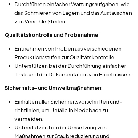
Durchführen einfacher Wartungsaufgaben, wie
das Schmieren von Lagern und das Austauschen
von Verschleißteilen.
Qualitätskontrolle und Probenahme
:
Entnehmen von Proben aus verschiedenen
Produktionsstufen zur Qualitätskontrolle.
Unterstützen bei der Durchführung einfacher
Tests und der Dokumentation von Ergebnissen.
Sicherheits- und Umweltmaßnahmen
:
Einhalten aller Sicherheitsvorschriften und -
richtlinien, um Unfälle in Medebach zu
vermeiden.
Unterstützen bei der Umsetzung von
Maßnahmen zur Staubreduzierung und