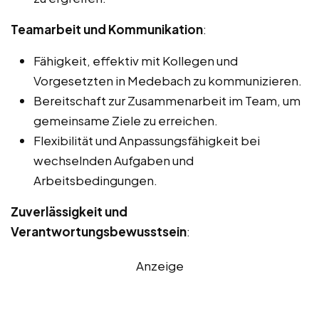
Teamarbeit und Kommunikation
:
Fähigkeit, effektiv mit Kollegen und
Vorgesetzten in Medebach zu kommunizieren.
Bereitschaft zur Zusammenarbeit im Team, um
gemeinsame Ziele zu erreichen.
Flexibilität und Anpassungsfähigkeit bei
wechselnden Aufgaben und
Arbeitsbedingungen.
Zuverlässigkeit und
Verantwortungsbewusstsein
:
Anzeige