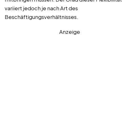
variiert jedoch je nach Art des
Beschäftigungsverhältnisses.
Anzeige