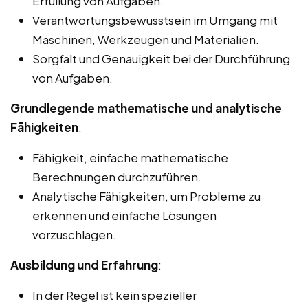
Erfüllung von Aufgaben.
Verantwortungsbewusstsein im Umgang mit
Maschinen, Werkzeugen und Materialien.
Sorgfalt und Genauigkeit bei der Durchführung
von Aufgaben.
Grundlegende mathematische und analytische
Fähigkeiten
:
Fähigkeit, einfache mathematische
Berechnungen durchzuführen.
Analytische Fähigkeiten, um Probleme zu
erkennen und einfache Lösungen
vorzuschlagen.
Ausbildung und Erfahrung
:
In der Regel ist kein spezieller