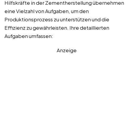
Hilfskräfte in der Zementherstellung übernehmen
eine Vielzahl von Aufgaben, um den
Produktionsprozess zu unterstützen und die
Effizienz zu gewährleisten. Ihre detaillierten
Aufgaben umfassen:
Anzeige