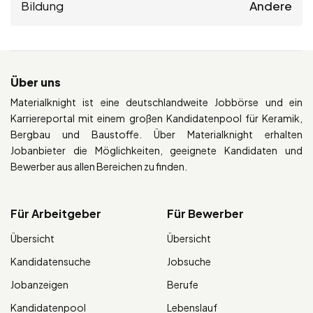
Bildung
Andere
Über uns
Materialknight ist eine deutschlandweite Jobbörse und ein
Karriereportal mit einem großen Kandidatenpool für Keramik,
Bergbau und Baustoffe. Über Materialknight erhalten
Jobanbieter die Möglichkeiten, geeignete Kandidaten und
Bewerber aus allen Bereichen zu finden.
Für Arbeitgeber
Für Bewerber
Übersicht
Übersicht
Kandidatensuche
Jobsuche
Jobanzeigen
Berufe
Kandidatenpool
Lebenslauf