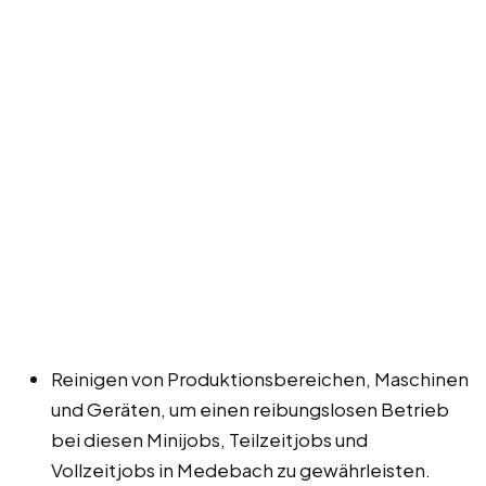
Reinigen von Produktionsbereichen, Maschinen
und Geräten, um einen reibungslosen Betrieb
bei diesen Minijobs, Teilzeitjobs und
Vollzeitjobs in Medebach zu gewährleisten.