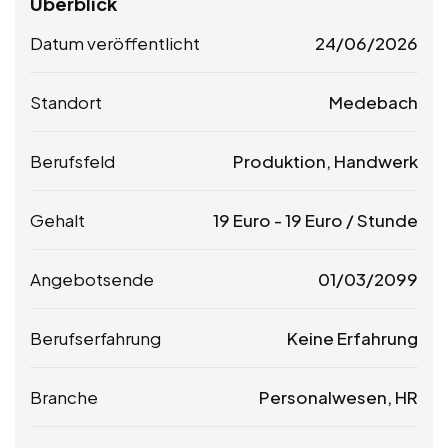
Überblick
Datum veröffentlicht
24/06/2026
Standort
Medebach
Berufsfeld
Produktion, Handwerk
Gehalt
19
Euro
-
19
Euro
/ Stunde
Angebotsende
01/03/2099
Berufserfahrung
Keine Erfahrung
Branche
Personalwesen, HR