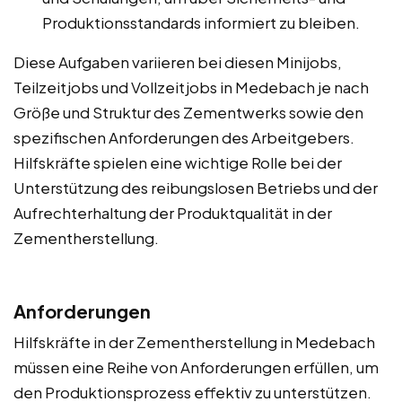
Produktionsstandards informiert zu bleiben.
Diese Aufgaben variieren bei diesen Minijobs,
Teilzeitjobs und Vollzeitjobs in Medebach je nach
Größe und Struktur des Zementwerks sowie den
spezifischen Anforderungen des Arbeitgebers.
Hilfskräfte spielen eine wichtige Rolle bei der
Unterstützung des reibungslosen Betriebs und der
Aufrechterhaltung der Produktqualität in der
Zementherstellung.
Anforderungen
Hilfskräfte in der Zementherstellung in Medebach
müssen eine Reihe von Anforderungen erfüllen, um
den Produktionsprozess effektiv zu unterstützen.