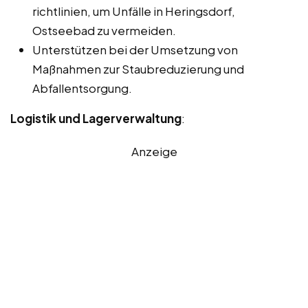
richtlinien, um Unfälle in Heringsdorf,
Ostseebad zu vermeiden.
Unterstützen bei der Umsetzung von
Maßnahmen zur Staubreduzierung und
Abfallentsorgung.
Logistik und Lagerverwaltung
:
Anzeige