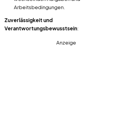
Arbeitsbedingungen.
Zuverlässigkeit und
Verantwortungsbewusstsein
:
Anzeige