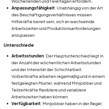
Wochenenden und Feiertagen erfordern.
Anpassungsfähigkeit
: Unabhängig von der Art
des Beschäftigungsverhältnisses müssen
Hilfskräfte bereit sein, sich an wechselnde
Arbeitszeiten und Produktionsanforderungen
anzupassen.
Unterschiede
Arbeitsstunden
: Der Hauptunterschied liegt in
der Anzahl der wöchentlichen Arbeitsstunden
und der Intensität der Schichtarbeit.
Vollzeitkräfte arbeiten regelmäßig und in einem
festgelegten Muster, während Minijobber und
Teilzeitkräfte flexiblere und variablere
Arbeitszeiten haben können.
Verfügbarkeit
: Minijobber haben in der Regel