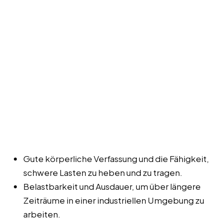
Gute körperliche Verfassung und die Fähigkeit,
schwere Lasten zu heben und zu tragen.
Belastbarkeit und Ausdauer, um über längere
Zeiträume in einer industriellen Umgebung zu
arbeiten.