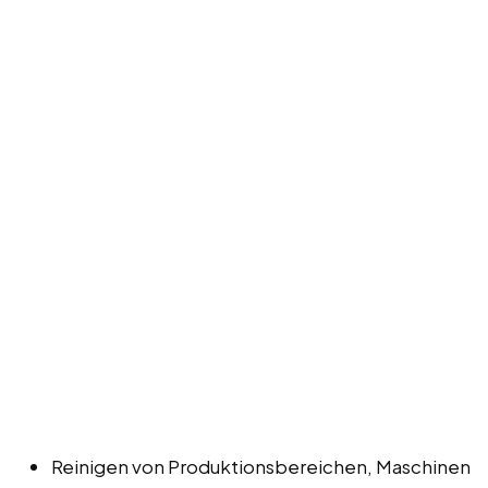
Reinigen von Produktionsbereichen, Maschinen