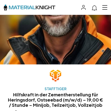
STAFFTIGER
Hilfskraft in der Zementherstellung für
Heringsdorf, Ostseebad (m/w/d) – 19,00 €
/ Stunde – Minijob, Teilzeitjob, Vollzeitjob