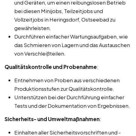
und Geräten, um einen reibungslosen Betrieb
bei diesen Minijobs, Teilzeitjobs und
Vollzeitjobs in Heringsdorf, Ostseebad zu
gewährleisten.
Durchführen einfacher Wartungsaufgaben, wie
das Schmieren von Lagern und das Austauschen
von Verschleißteilen.
Qualitätskontrolle und Probenahme
:
Entnehmen von Proben aus verschiedenen
Produktionsstufen zur Qualitätskontrolle.
Unterstützen bei der Durchführung einfacher
Tests und der Dokumentation von Ergebnissen.
Sicherheits- und Umweltmaßnahmen
:
Einhalten aller Sicherheitsvorschriften und -