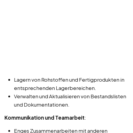
Lagern von Rohstoffen und Fertigprodukten in
entsprechenden Lagerbereichen.
Verwalten und Aktualisieren von Bestandslisten
und Dokumentationen.
Kommunikation und Teamarbeit
:
Enges Zusammenarbeiten mit anderen