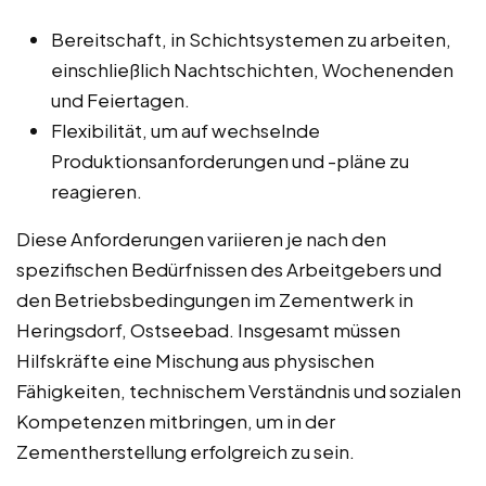
Bereitschaft, in Schichtsystemen zu arbeiten,
einschließlich Nachtschichten, Wochenenden
und Feiertagen.
Flexibilität, um auf wechselnde
Produktionsanforderungen und -pläne zu
reagieren.
Diese Anforderungen variieren je nach den
spezifischen Bedürfnissen des Arbeitgebers und
den Betriebsbedingungen im Zementwerk in
Heringsdorf, Ostseebad. Insgesamt müssen
Hilfskräfte eine Mischung aus physischen
Fähigkeiten, technischem Verständnis und sozialen
Kompetenzen mitbringen, um in der
Zementherstellung erfolgreich zu sein.