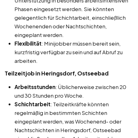
Unterstützung in besonders arbeitsintensiven
Phasen eingesetzt werden. Sie könnten
gelegentlich für Schichtarbeit, einschließlich
Wochenenden oder Nachtschichten,
eingeplant werden.
Flexibilität
: Minijobber müssen bereit sein,
kurzfristig verfügbar zu sein und auf Abruf zu
arbeiten.
Teilzeitjob in Heringsdorf, Ostseebad
Arbeitsstunden
: Üblicherweise zwischen 20
und 30 Stunden pro Woche.
Schichtarbeit
: Teilzeitkräfte könnten
regelmäßig in bestimmten Schichten
eingeplant werden, was Wochenend- oder
Nachtschichten in Heringsdorf, Ostseebad