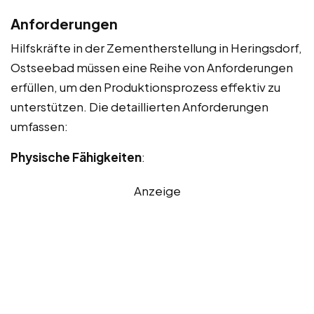
Anforderungen
Hilfskräfte in der Zementherstellung in Heringsdorf,
Ostseebad müssen eine Reihe von Anforderungen
erfüllen, um den Produktionsprozess effektiv zu
unterstützen. Die detaillierten Anforderungen
umfassen:
Physische Fähigkeiten
:
Anzeige