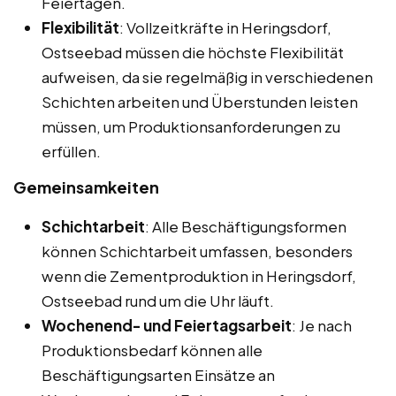
Feiertagen.
Flexibilität
: Vollzeitkräfte in Heringsdorf,
Ostseebad müssen die höchste Flexibilität
aufweisen, da sie regelmäßig in verschiedenen
Schichten arbeiten und Überstunden leisten
müssen, um Produktionsanforderungen zu
erfüllen.
Gemeinsamkeiten
Schichtarbeit
: Alle Beschäftigungsformen
können Schichtarbeit umfassen, besonders
wenn die Zementproduktion in Heringsdorf,
Ostseebad rund um die Uhr läuft.
Wochenend- und Feiertagsarbeit
: Je nach
Produktionsbedarf können alle
Beschäftigungsarten Einsätze an