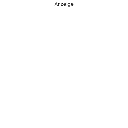
Anzeige