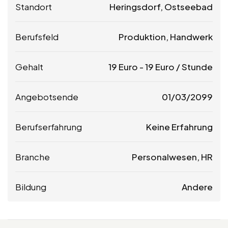
Standort
Heringsdorf, Ostseebad
Berufsfeld
Produktion, Handwerk
Gehalt
19
Euro
-
19
Euro
/ Stunde
Angebotsende
01/03/2099
Berufserfahrung
Keine Erfahrung
Branche
Personalwesen, HR
Bildung
Andere