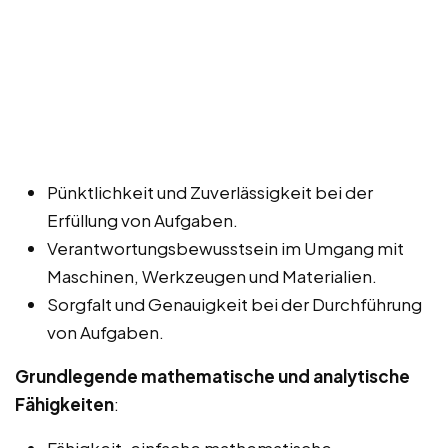
Pünktlichkeit und Zuverlässigkeit bei der
Erfüllung von Aufgaben.
Verantwortungsbewusstsein im Umgang mit
Maschinen, Werkzeugen und Materialien.
Sorgfalt und Genauigkeit bei der Durchführung
von Aufgaben.
Grundlegende mathematische und analytische
Fähigkeiten
:
Fähigkeit, einfache mathematische