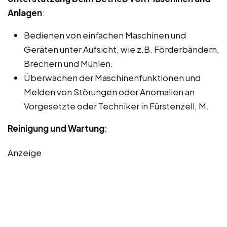
Anlagen
:
Bedienen von einfachen Maschinen und
Geräten unter Aufsicht, wie z.B. Förderbändern,
Brechern und Mühlen.
Überwachen der Maschinenfunktionen und
Melden von Störungen oder Anomalien an
Vorgesetzte oder Techniker in Fürstenzell, M.
Reinigung und Wartung
:
Anzeige