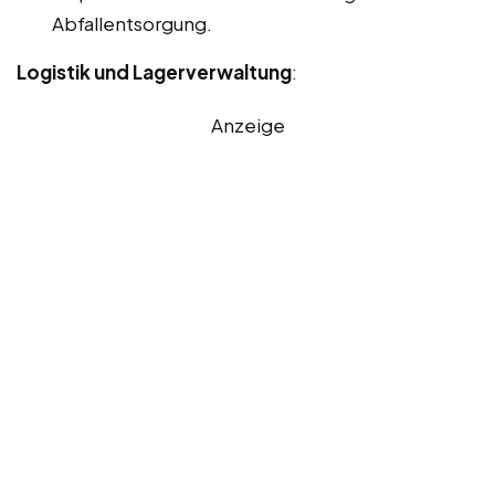
Abfallentsorgung.
Logistik und Lagerverwaltung
:
Anzeige