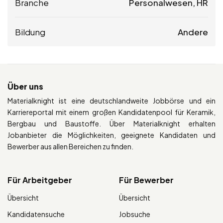
Branche
Personalwesen, HR
Bildung
Andere
Über uns
Materialknight ist eine deutschlandweite Jobbörse und ein
Karriereportal mit einem großen Kandidatenpool für Keramik,
Bergbau und Baustoffe. Über Materialknight erhalten
Jobanbieter die Möglichkeiten, geeignete Kandidaten und
Bewerber aus allen Bereichen zu finden.
Für Arbeitgeber
Für Bewerber
Übersicht
Übersicht
Kandidatensuche
Jobsuche