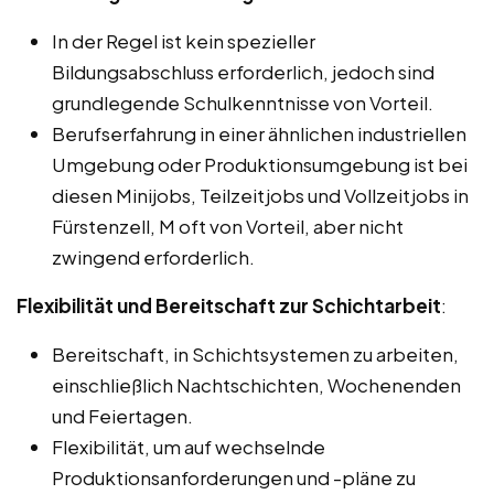
In der Regel ist kein spezieller
Bildungsabschluss erforderlich, jedoch sind
grundlegende Schulkenntnisse von Vorteil.
Berufserfahrung in einer ähnlichen industriellen
Umgebung oder Produktionsumgebung ist bei
diesen Minijobs, Teilzeitjobs und Vollzeitjobs in
Fürstenzell, M oft von Vorteil, aber nicht
zwingend erforderlich.
Flexibilität und Bereitschaft zur Schichtarbeit
:
Bereitschaft, in Schichtsystemen zu arbeiten,
einschließlich Nachtschichten, Wochenenden
und Feiertagen.
Flexibilität, um auf wechselnde
Produktionsanforderungen und -pläne zu