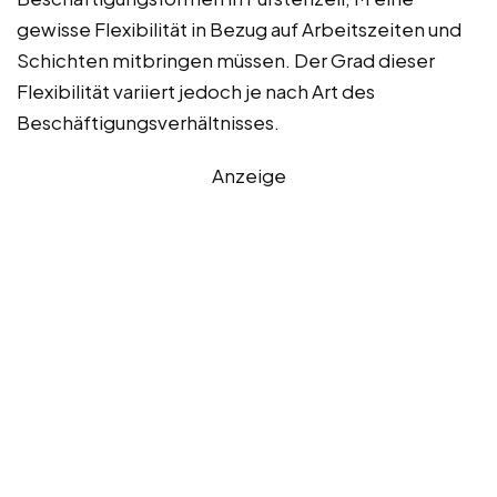
gewisse Flexibilität in Bezug auf Arbeitszeiten und
Schichten mitbringen müssen. Der Grad dieser
Flexibilität variiert jedoch je nach Art des
Beschäftigungsverhältnisses.
Anzeige