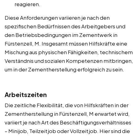
reagieren.
Diese Anforderungen variieren je nach den
spezifischen Bedürfnissen des Arbeitgebers und
den Betriebsbedingungen im Zementwerk in
Fürstenzell, M. Insgesamt müssen Hilfskräfte eine
Mischung aus physischen Fähigkeiten, technischem
Verständnis und sozialen Kompetenzen mitbringen,
um in der Zementherstellung erfolgreich zu sein.
Arbeitszeiten
Die zeitliche Flexibilität, die von Hilfskräften in der
Zementherstellung in Fürstenzell, M erwartet wird,
variiert je nach Art des Beschäftigungsverhältnisses
– Minijob, Teilzeitjob oder Vollzeitjob. Hier sind die