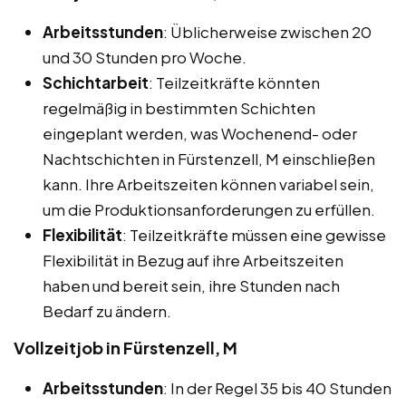
Arbeitsstunden
: Üblicherweise zwischen 20
und 30 Stunden pro Woche.
Schichtarbeit
: Teilzeitkräfte könnten
regelmäßig in bestimmten Schichten
eingeplant werden, was Wochenend- oder
Nachtschichten in Fürstenzell, M einschließen
kann. Ihre Arbeitszeiten können variabel sein,
um die Produktionsanforderungen zu erfüllen.
Flexibilität
: Teilzeitkräfte müssen eine gewisse
Flexibilität in Bezug auf ihre Arbeitszeiten
haben und bereit sein, ihre Stunden nach
Bedarf zu ändern.
Vollzeitjob in Fürstenzell, M
Arbeitsstunden
: In der Regel 35 bis 40 Stunden