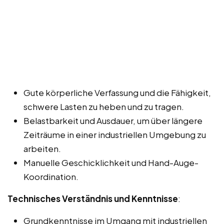
Gute körperliche Verfassung und die Fähigkeit,
schwere Lasten zu heben und zu tragen.
Belastbarkeit und Ausdauer, um über längere
Zeiträume in einer industriellen Umgebung zu
arbeiten.
Manuelle Geschicklichkeit und Hand-Auge-
Koordination.
Technisches Verständnis und Kenntnisse
:
Grundkenntnisse im Umgang mit industriellen