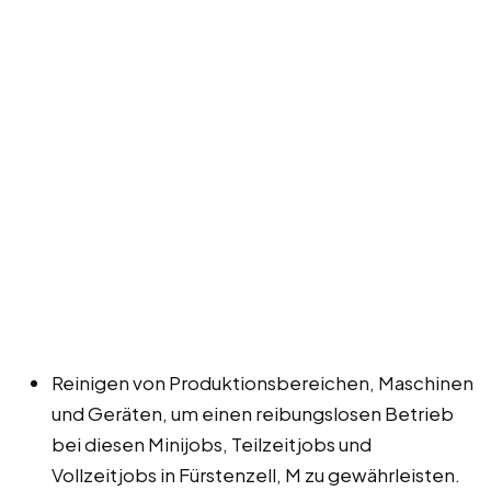
Reinigen von Produktionsbereichen, Maschinen
und Geräten, um einen reibungslosen Betrieb
bei diesen Minijobs, Teilzeitjobs und
Vollzeitjobs in Fürstenzell, M zu gewährleisten.