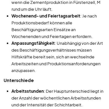
wenn die Zementproduktion in Fürstenzell, M
rund um die Uhr läuft.
Wochenend- und Feiertagsarbeit
: Je nach
Produktionsbedarf können alle
Beschäftigungsarten Einsätze an
Wochenenden und Feiertagen erfordern.
Anpassungsfähigkeit
: Unabhängig von der Art
des Beschäftigungsverhältnisses müssen
Hilfskräfte bereit sein, sich an wechselnde
Arbeitszeiten und Produktionsanforderungen
anzupassen.
Unterschiede
Arbeitsstunden
: Der Hauptunterschied liegt in
der Anzahl der wöchentlichen Arbeitsstunden
und der Intensität der Schichtarbeit.