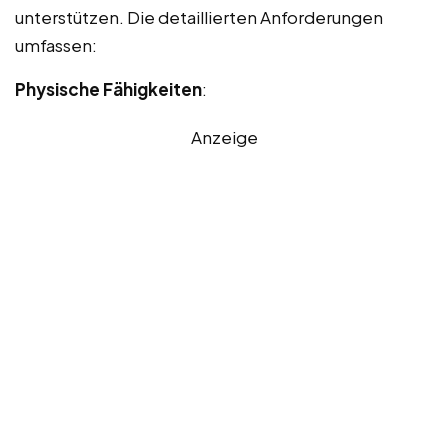
unterstützen. Die detaillierten Anforderungen
umfassen:
Physische Fähigkeiten
:
Anzeige