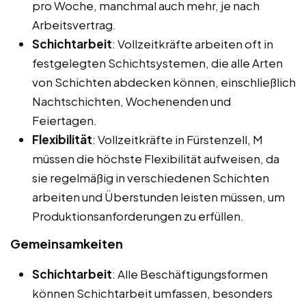
pro Woche, manchmal auch mehr, je nach
Arbeitsvertrag.
Schichtarbeit
: Vollzeitkräfte arbeiten oft in
festgelegten Schichtsystemen, die alle Arten
von Schichten abdecken können, einschließlich
Nachtschichten, Wochenenden und
Feiertagen.
Flexibilität
: Vollzeitkräfte in Fürstenzell, M
müssen die höchste Flexibilität aufweisen, da
sie regelmäßig in verschiedenen Schichten
arbeiten und Überstunden leisten müssen, um
Produktionsanforderungen zu erfüllen.
Gemeinsamkeiten
Schichtarbeit
: Alle Beschäftigungsformen
können Schichtarbeit umfassen, besonders