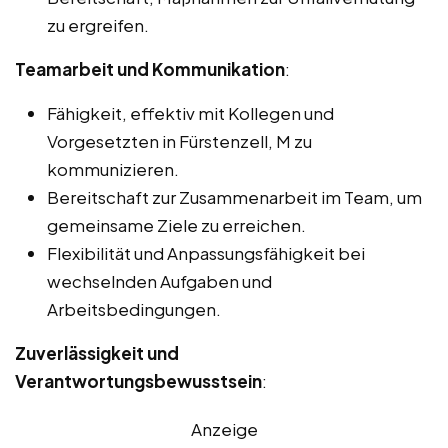
zu ergreifen.
Teamarbeit und Kommunikation
:
Fähigkeit, effektiv mit Kollegen und
Vorgesetzten in Fürstenzell, M zu
kommunizieren.
Bereitschaft zur Zusammenarbeit im Team, um
gemeinsame Ziele zu erreichen.
Flexibilität und Anpassungsfähigkeit bei
wechselnden Aufgaben und
Arbeitsbedingungen.
Zuverlässigkeit und
Verantwortungsbewusstsein
:
Anzeige