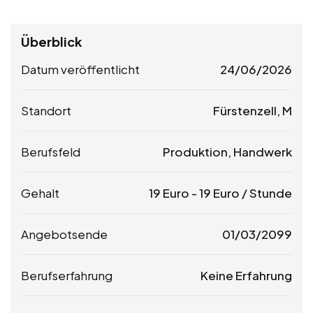
Überblick
Datum veröffentlicht
24/06/2026
Standort
Fürstenzell, M
Berufsfeld
Produktion, Handwerk
Gehalt
19
Euro
-
19
Euro
/ Stunde
Angebotsende
01/03/2099
Berufserfahrung
Keine Erfahrung