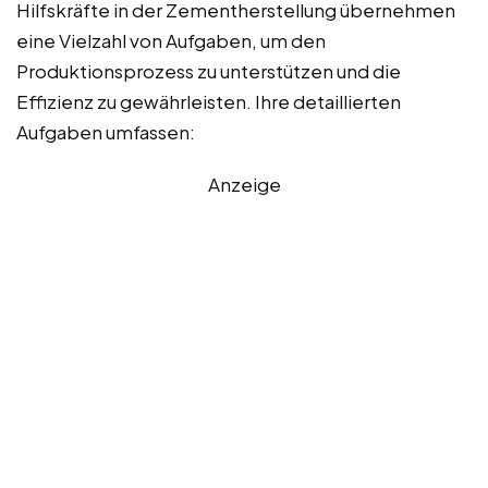
Hilfskräfte in der Zementherstellung übernehmen
eine Vielzahl von Aufgaben, um den
Produktionsprozess zu unterstützen und die
Effizienz zu gewährleisten. Ihre detaillierten
Aufgaben umfassen:
Anzeige