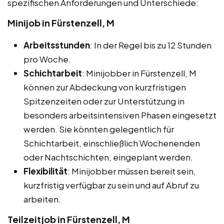
spezifischen Anforderungen und Unterschiede:
Minijob in Fürstenzell, M
Arbeitsstunden
: In der Regel bis zu 12 Stunden
pro Woche.
Schichtarbeit
: Minijobber in Fürstenzell, M
können zur Abdeckung von kurzfristigen
Spitzenzeiten oder zur Unterstützung in
besonders arbeitsintensiven Phasen eingesetzt
werden. Sie könnten gelegentlich für
Schichtarbeit, einschließlich Wochenenden
oder Nachtschichten, eingeplant werden.
Flexibilität
: Minijobber müssen bereit sein,
kurzfristig verfügbar zu sein und auf Abruf zu
arbeiten.
Teilzeitjob in Fürstenzell, M