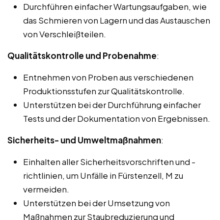
Durchführen einfacher Wartungsaufgaben, wie
das Schmieren von Lagern und das Austauschen
von Verschleißteilen.
Qualitätskontrolle und Probenahme
:
Entnehmen von Proben aus verschiedenen
Produktionsstufen zur Qualitätskontrolle.
Unterstützen bei der Durchführung einfacher
Tests und der Dokumentation von Ergebnissen.
Sicherheits- und Umweltmaßnahmen
:
Einhalten aller Sicherheitsvorschriften und -
richtlinien, um Unfälle in Fürstenzell, M zu
vermeiden.
Unterstützen bei der Umsetzung von
Maßnahmen zur Staubreduzierung und