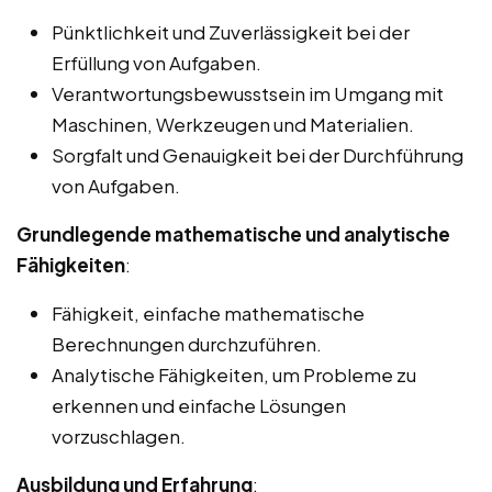
Pünktlichkeit und Zuverlässigkeit bei der
Erfüllung von Aufgaben.
Verantwortungsbewusstsein im Umgang mit
Maschinen, Werkzeugen und Materialien.
Sorgfalt und Genauigkeit bei der Durchführung
von Aufgaben.
Grundlegende mathematische und analytische
Fähigkeiten
:
Fähigkeit, einfache mathematische
Berechnungen durchzuführen.
Analytische Fähigkeiten, um Probleme zu
erkennen und einfache Lösungen
vorzuschlagen.
Ausbildung und Erfahrung
: