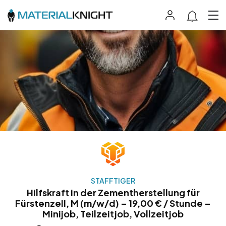
STAFFTIGER
Hilfskraft in der Zementherstellung für
Fürstenzell, M (m/w/d) – 19,00 € / Stunde –
Minijob, Teilzeitjob, Vollzeitjob