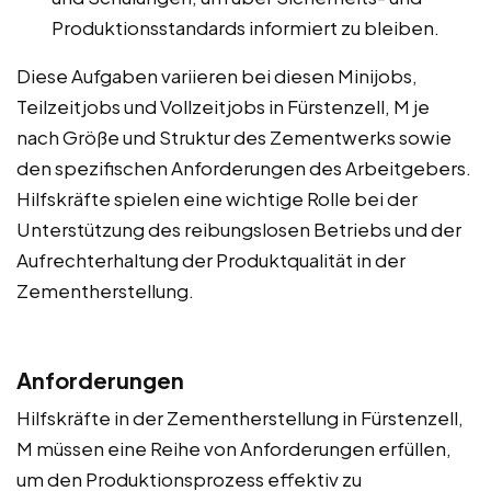
Produktionsstandards informiert zu bleiben.
Diese Aufgaben variieren bei diesen Minijobs,
Teilzeitjobs und Vollzeitjobs in Fürstenzell, M je
nach Größe und Struktur des Zementwerks sowie
den spezifischen Anforderungen des Arbeitgebers.
Hilfskräfte spielen eine wichtige Rolle bei der
Unterstützung des reibungslosen Betriebs und der
Aufrechterhaltung der Produktqualität in der
Zementherstellung.
Anforderungen
Hilfskräfte in der Zementherstellung in Fürstenzell,
M müssen eine Reihe von Anforderungen erfüllen,
um den Produktionsprozess effektiv zu