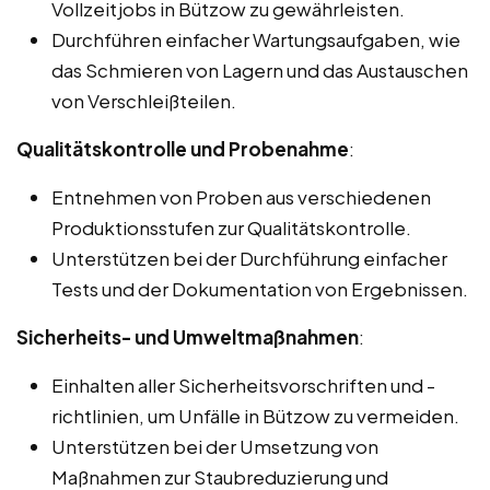
Vollzeitjobs in Bützow zu gewährleisten.
Durchführen einfacher Wartungsaufgaben, wie
das Schmieren von Lagern und das Austauschen
von Verschleißteilen.
Qualitätskontrolle und Probenahme
:
Entnehmen von Proben aus verschiedenen
Produktionsstufen zur Qualitätskontrolle.
Unterstützen bei der Durchführung einfacher
Tests und der Dokumentation von Ergebnissen.
Sicherheits- und Umweltmaßnahmen
:
Einhalten aller Sicherheitsvorschriften und -
richtlinien, um Unfälle in Bützow zu vermeiden.
Unterstützen bei der Umsetzung von
Maßnahmen zur Staubreduzierung und