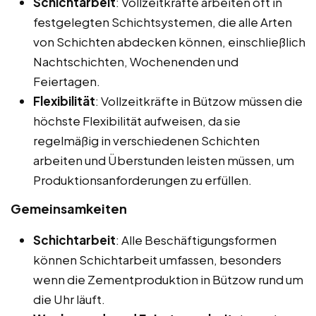
Schichtarbeit
: Vollzeitkräfte arbeiten oft in
festgelegten Schichtsystemen, die alle Arten
von Schichten abdecken können, einschließlich
Nachtschichten, Wochenenden und
Feiertagen.
Flexibilität
: Vollzeitkräfte in Bützow müssen die
höchste Flexibilität aufweisen, da sie
regelmäßig in verschiedenen Schichten
arbeiten und Überstunden leisten müssen, um
Produktionsanforderungen zu erfüllen.
Gemeinsamkeiten
Schichtarbeit
: Alle Beschäftigungsformen
können Schichtarbeit umfassen, besonders
wenn die Zementproduktion in Bützow rund um
die Uhr läuft.