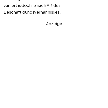
variiert jedoch je nach Art des
Beschäftigungsverhältnisses.
Anzeige