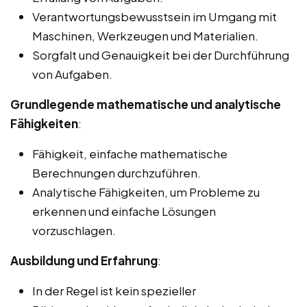
Verantwortungsbewusstsein im Umgang mit
Maschinen, Werkzeugen und Materialien.
Sorgfalt und Genauigkeit bei der Durchführung
von Aufgaben.
Grundlegende mathematische und analytische
Fähigkeiten
:
Fähigkeit, einfache mathematische
Berechnungen durchzuführen.
Analytische Fähigkeiten, um Probleme zu
erkennen und einfache Lösungen
vorzuschlagen.
Ausbildung und Erfahrung
:
In der Regel ist kein spezieller