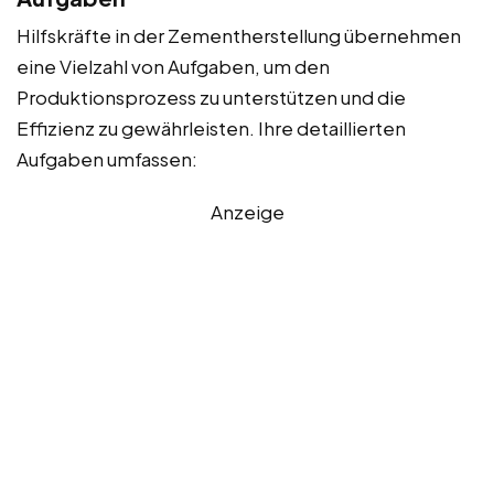
Hilfskräfte in der Zementherstellung übernehmen
eine Vielzahl von Aufgaben, um den
Produktionsprozess zu unterstützen und die
Effizienz zu gewährleisten. Ihre detaillierten
Aufgaben umfassen:
Anzeige