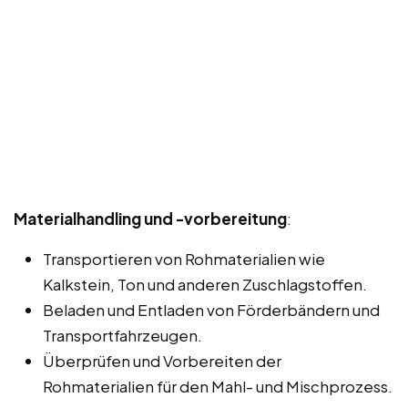
Materialhandling und -vorbereitung
:
Transportieren von Rohmaterialien wie
Kalkstein, Ton und anderen Zuschlagstoffen.
Beladen und Entladen von Förderbändern und
Transportfahrzeugen.
Überprüfen und Vorbereiten der
Rohmaterialien für den Mahl- und Mischprozess.