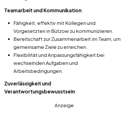
Teamarbeit und Kommunikation
:
Fähigkeit, effektiv mit Kollegen und
Vorgesetzten in Bützow zu kommunizieren.
Bereitschaft zur Zusammenarbeit im Team, um
gemeinsame Ziele zu erreichen.
Flexibilität und Anpassungsfähigkeit bei
wechselnden Aufgaben und
Arbeitsbedingungen.
Zuverlässigkeit und
Verantwortungsbewusstsein
:
Anzeige