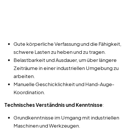
Gute körperliche Verfassung und die Fähigkeit,
schwere Lasten zu heben und zu tragen.
Belastbarkeit und Ausdauer, um über längere
Zeiträume in einer industriellen Umgebung zu
arbeiten.
Manuelle Geschicklichkeit und Hand-Auge-
Koordination.
Technisches Verständnis und Kenntnisse
:
Grundkenntnisse im Umgang mit industriellen
Maschinen und Werkzeugen.