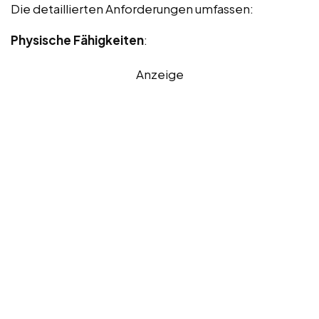
Die detaillierten Anforderungen umfassen:
Physische Fähigkeiten
:
Anzeige