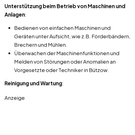
Unterstützung beim Betrieb von Maschinen und
Anlagen
:
Bedienen von einfachen Maschinen und
Geräten unter Aufsicht, wie z.B. Förderbändern,
Brechern und Mühlen.
Überwachen der Maschinenfunktionen und
Melden von Störungen oder Anomalien an
Vorgesetzte oder Techniker in Bützow.
Reinigung und Wartung
:
Anzeige