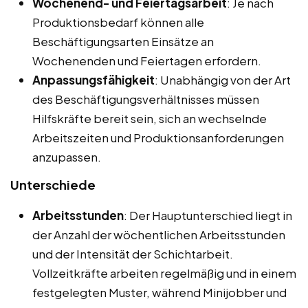
Wochenend- und Feiertagsarbeit
: Je nach
Produktionsbedarf können alle
Beschäftigungsarten Einsätze an
Wochenenden und Feiertagen erfordern.
Anpassungsfähigkeit
: Unabhängig von der Art
des Beschäftigungsverhältnisses müssen
Hilfskräfte bereit sein, sich an wechselnde
Arbeitszeiten und Produktionsanforderungen
anzupassen.
Unterschiede
Arbeitsstunden
: Der Hauptunterschied liegt in
der Anzahl der wöchentlichen Arbeitsstunden
und der Intensität der Schichtarbeit.
Vollzeitkräfte arbeiten regelmäßig und in einem
festgelegten Muster, während Minijobber und