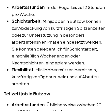
Arbeitsstunden
: In der Regel bis zu 12 Stunden
pro Woche.
Schichtarbeit
: Minijobber in Bützow können
zur Abdeckung von kurzfristigen Spitzenzeiten
oder zur Unterstützung in besonders
arbeitsintensiven Phasen eingesetzt werden.
Sie könnten gelegentlich für Schichtarbeit,
einschließlich Wochenenden oder
Nachtschichten, eingeplant werden.
Flexibilität
: Minijobber müssen bereit sein,
kurzfristig verfügbar zu sein und auf Abruf zu
arbeiten.
Teilzeitjob in Bützow
Arbeitsstunden
: Üblicherweise zwischen 20