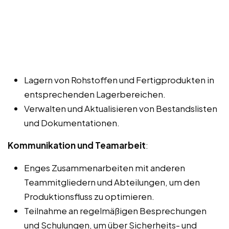
Lagern von Rohstoffen und Fertigprodukten in
entsprechenden Lagerbereichen.
Verwalten und Aktualisieren von Bestandslisten
und Dokumentationen.
Kommunikation und Teamarbeit
:
Enges Zusammenarbeiten mit anderen
Teammitgliedern und Abteilungen, um den
Produktionsfluss zu optimieren.
Teilnahme an regelmäßigen Besprechungen
und Schulungen, um über Sicherheits- und