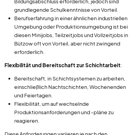
Bildungsabschluss erforderlich, jedoch sind
grundlegende Schulkenntnisse von Vorteil.
Berufserfahrung in einer ähnlichen industriellen
Umgebung oder Produktionsumgebung ist bei
diesen Minijobs, Teilzeitjobs und Vollzeitjobs in
Bützow oft von Vorteil, aber nicht zwingend
erforderlich.
Flexibilität und Bereitschaft zur Schichtarbeit
:
Bereitschaft, in Schichtsystemen zu arbeiten,
einschließlich Nachtschichten, Wochenenden
und Feiertagen.
Flexibilität, um auf wechselnde
Produktionsanforderungen und -pläne zu
reagieren.
Diese Anforderungen variieren je nach den