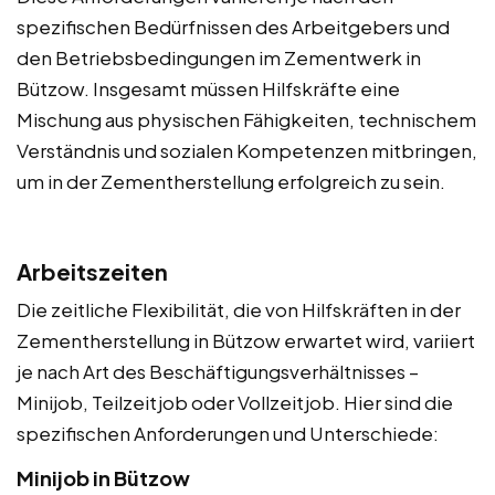
spezifischen Bedürfnissen des Arbeitgebers und
den Betriebsbedingungen im Zementwerk in
Bützow. Insgesamt müssen Hilfskräfte eine
Mischung aus physischen Fähigkeiten, technischem
Verständnis und sozialen Kompetenzen mitbringen,
um in der Zementherstellung erfolgreich zu sein.
Arbeitszeiten
Die zeitliche Flexibilität, die von Hilfskräften in der
Zementherstellung in Bützow erwartet wird, variiert
je nach Art des Beschäftigungsverhältnisses –
Minijob, Teilzeitjob oder Vollzeitjob. Hier sind die
spezifischen Anforderungen und Unterschiede:
Minijob in Bützow