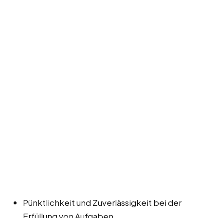
Pünktlichkeit und Zuverlässigkeit bei der
Erfüllung von Aufgaben.