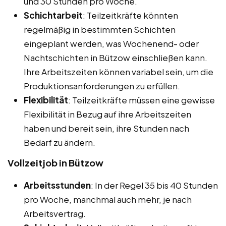
und 30 Stunden pro Woche.
Schichtarbeit
: Teilzeitkräfte könnten
regelmäßig in bestimmten Schichten
eingeplant werden, was Wochenend- oder
Nachtschichten in Bützow einschließen kann.
Ihre Arbeitszeiten können variabel sein, um die
Produktionsanforderungen zu erfüllen.
Flexibilität
: Teilzeitkräfte müssen eine gewisse
Flexibilität in Bezug auf ihre Arbeitszeiten
haben und bereit sein, ihre Stunden nach
Bedarf zu ändern.
Vollzeitjob in Bützow
Arbeitsstunden
: In der Regel 35 bis 40 Stunden
pro Woche, manchmal auch mehr, je nach
Arbeitsvertrag.