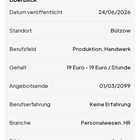
Datum veröffentlicht
24/06/2026
Standort
Bützow
Berufsfeld
Produktion, Handwerk
Gehalt
19
Euro
-
19
Euro
/ Stunde
Angebotsende
01/03/2099
Berufserfahrung
Keine Erfahrung
Branche
Personalwesen, HR