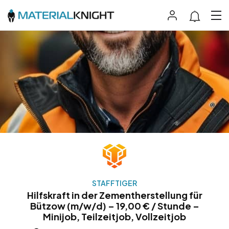
STAFFTIGER
Hilfskraft in der Zementherstellung für
Bützow (m/w/d) – 19,00 € / Stunde –
Minijob, Teilzeitjob, Vollzeitjob