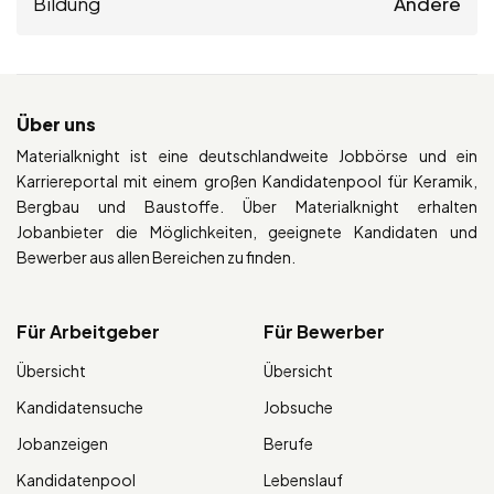
Bildung
Andere
Über uns
Materialknight ist eine deutschlandweite Jobbörse und ein
Karriereportal mit einem großen Kandidatenpool für Keramik,
Bergbau und Baustoffe. Über Materialknight erhalten
Jobanbieter die Möglichkeiten, geeignete Kandidaten und
Bewerber aus allen Bereichen zu finden.
Für Arbeitgeber
Für Bewerber
Übersicht
Übersicht
Kandidatensuche
Jobsuche
Jobanzeigen
Berufe
Kandidatenpool
Lebenslauf