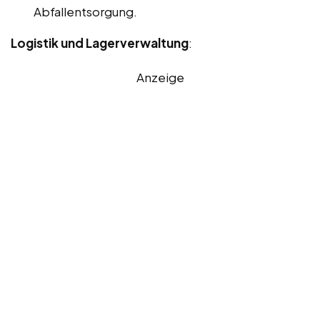
Abfallentsorgung.
Logistik und Lagerverwaltung
:
Anzeige