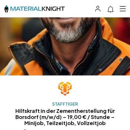
STAFFTIGER
Hilfskraft in der Zementherstellung für
Borsdorf (m/w/d) – 19,00 € / Stunde –
Minijob, Teilzeitjob, Vollzeitjob