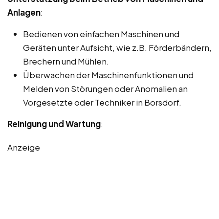
Anlagen
:
Bedienen von einfachen Maschinen und
Geräten unter Aufsicht, wie z.B. Förderbändern,
Brechern und Mühlen.
Überwachen der Maschinenfunktionen und
Melden von Störungen oder Anomalien an
Vorgesetzte oder Techniker in Borsdorf.
Reinigung und Wartung
:
Anzeige