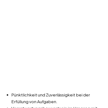
Pünktlichkeit und Zuverlässigkeit bei der
Erfüllung von Aufgaben.