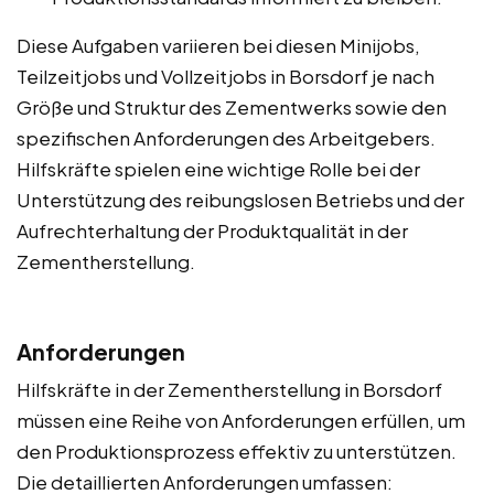
Diese Aufgaben variieren bei diesen Minijobs,
Teilzeitjobs und Vollzeitjobs in Borsdorf je nach
Größe und Struktur des Zementwerks sowie den
spezifischen Anforderungen des Arbeitgebers.
Hilfskräfte spielen eine wichtige Rolle bei der
Unterstützung des reibungslosen Betriebs und der
Aufrechterhaltung der Produktqualität in der
Zementherstellung.
Anforderungen
Hilfskräfte in der Zementherstellung in Borsdorf
müssen eine Reihe von Anforderungen erfüllen, um
den Produktionsprozess effektiv zu unterstützen.
Die detaillierten Anforderungen umfassen: