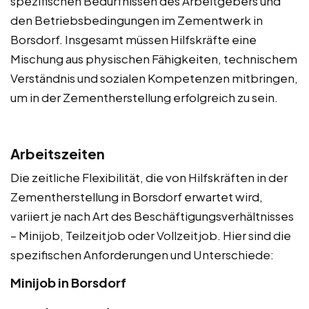
spezifischen Bedürfnissen des Arbeitgebers und
den Betriebsbedingungen im Zementwerk in
Borsdorf. Insgesamt müssen Hilfskräfte eine
Mischung aus physischen Fähigkeiten, technischem
Verständnis und sozialen Kompetenzen mitbringen,
um in der Zementherstellung erfolgreich zu sein.
Arbeitszeiten
Die zeitliche Flexibilität, die von Hilfskräften in der
Zementherstellung in Borsdorf erwartet wird,
variiert je nach Art des Beschäftigungsverhältnisses
– Minijob, Teilzeitjob oder Vollzeitjob. Hier sind die
spezifischen Anforderungen und Unterschiede:
Minijob in Borsdorf