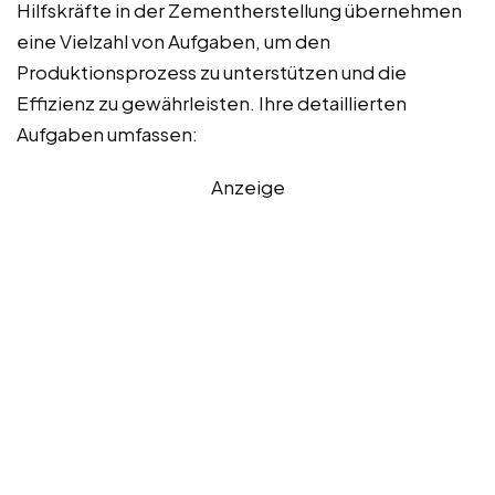
Hilfskräfte in der Zementherstellung übernehmen
eine Vielzahl von Aufgaben, um den
Produktionsprozess zu unterstützen und die
Effizienz zu gewährleisten. Ihre detaillierten
Aufgaben umfassen:
Anzeige