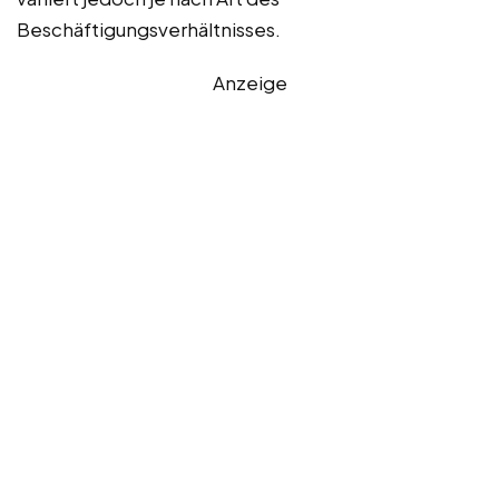
Beschäftigungsverhältnisses.
Anzeige