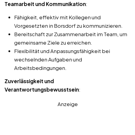
Teamarbeit und Kommunikation
:
Fähigkeit, effektiv mit Kollegen und
Vorgesetzten in Borsdorf zu kommunizieren.
Bereitschaft zur Zusammenarbeit im Team, um
gemeinsame Ziele zu erreichen.
Flexibilität und Anpassungsfähigkeit bei
wechselnden Aufgaben und
Arbeitsbedingungen.
Zuverlässigkeit und
Verantwortungsbewusstsein
:
Anzeige