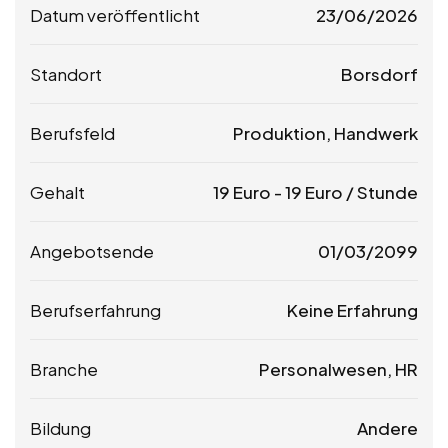
Datum veröffentlicht
23/06/2026
Standort
Borsdorf
Berufsfeld
Produktion, Handwerk
Gehalt
19
Euro
-
19
Euro
/ Stunde
Angebotsende
01/03/2099
Berufserfahrung
Keine Erfahrung
Branche
Personalwesen, HR
Bildung
Andere