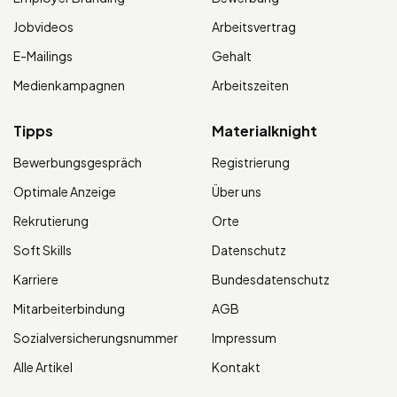
Jobvideos
Arbeitsvertrag
E-Mailings
Gehalt
Medienkampagnen
Arbeitszeiten
Tipps
Materialknight
Bewerbungsgespräch
Registrierung
Optimale Anzeige
Über uns
Rekrutierung
Orte
Soft Skills
Datenschutz
Karriere
Bundesdatenschutz
Mitarbeiterbindung
AGB
Sozialversicherungsnummer
Impressum
Alle Artikel
Kontakt