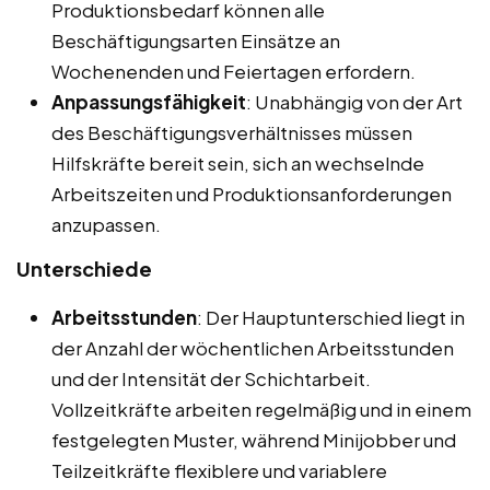
Produktionsbedarf können alle
Beschäftigungsarten Einsätze an
Wochenenden und Feiertagen erfordern.
Anpassungsfähigkeit
: Unabhängig von der Art
des Beschäftigungsverhältnisses müssen
Hilfskräfte bereit sein, sich an wechselnde
Arbeitszeiten und Produktionsanforderungen
anzupassen.
Unterschiede
Arbeitsstunden
: Der Hauptunterschied liegt in
der Anzahl der wöchentlichen Arbeitsstunden
und der Intensität der Schichtarbeit.
Vollzeitkräfte arbeiten regelmäßig und in einem
festgelegten Muster, während Minijobber und
Teilzeitkräfte flexiblere und variablere