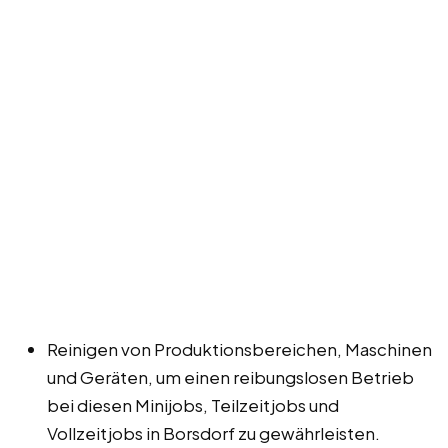
Reinigen von Produktionsbereichen, Maschinen
und Geräten, um einen reibungslosen Betrieb
bei diesen Minijobs, Teilzeitjobs und
Vollzeitjobs in Borsdorf zu gewährleisten.