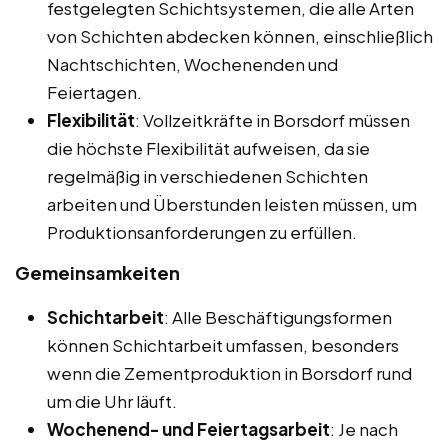
festgelegten Schichtsystemen, die alle Arten
von Schichten abdecken können, einschließlich
Nachtschichten, Wochenenden und
Feiertagen.
Flexibilität
: Vollzeitkräfte in Borsdorf müssen
die höchste Flexibilität aufweisen, da sie
regelmäßig in verschiedenen Schichten
arbeiten und Überstunden leisten müssen, um
Produktionsanforderungen zu erfüllen.
Gemeinsamkeiten
Schichtarbeit
: Alle Beschäftigungsformen
können Schichtarbeit umfassen, besonders
wenn die Zementproduktion in Borsdorf rund
um die Uhr läuft.
Wochenend- und Feiertagsarbeit
: Je nach