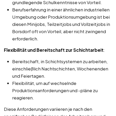
grundlegende Schulkenntnisse von Vorteil.
Berufserfahrung in einer ähnlichen industriellen
Umgebung oder Produktionsumgebung ist bei
diesen Minijobs, Teilzeitjobs und Vollzeitjobs in
Borsdorf oft von Vorteil, aber nicht zwingend
erforderlich.
Flexibilität und Bereitschaft zur Schichtarbeit
:
Bereitschaft, in Schichtsystemen zu arbeiten,
einschließlich Nachtschichten, Wochenenden
und Feiertagen.
Flexibilität, um auf wechselnde
Produktionsanforderungen und -pläne zu
reagieren.
Diese Anforderungen variieren je nach den