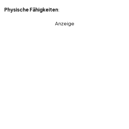
Physische Fähigkeiten
:
Anzeige