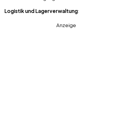
Logistik und Lagerverwaltung
:
Anzeige