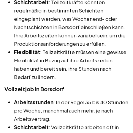
Schichtarbeit
: Teilzeitkräfte könnten
regelmäßig in bestimmten Schichten
eingeplant werden, was Wochenend- oder
Nachtschichten in Borsdorf einschließen kann.
Ihre Arbeitszeiten können variabel sein, um die
Produktionsanforderungen zu erfüllen.
Flexibilität
: Teilzeitkräfte müssen eine gewisse
Flexibilität in Bezug auf ihre Arbeitszeiten
haben und bereit sein, ihre Stunden nach
Bedarf zu ändern.
Vollzeitjob in Borsdorf
Arbeitsstunden
: In der Regel 35 bis 40 Stunden
pro Woche, manchmal auch mehr, je nach
Arbeitsvertrag.
Schichtarbeit
: Vollzeitkräfte arbeiten oft in