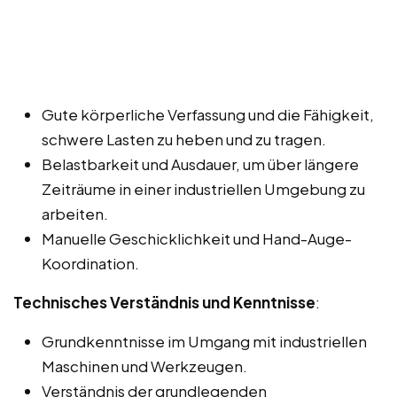
Gute körperliche Verfassung und die Fähigkeit,
schwere Lasten zu heben und zu tragen.
Belastbarkeit und Ausdauer, um über längere
Zeiträume in einer industriellen Umgebung zu
arbeiten.
Manuelle Geschicklichkeit und Hand-Auge-
Koordination.
Technisches Verständnis und Kenntnisse
:
Grundkenntnisse im Umgang mit industriellen
Maschinen und Werkzeugen.
Verständnis der grundlegenden