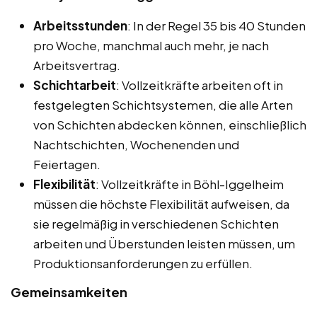
Arbeitsstunden
: In der Regel 35 bis 40 Stunden
pro Woche, manchmal auch mehr, je nach
Arbeitsvertrag.
Schichtarbeit
: Vollzeitkräfte arbeiten oft in
festgelegten Schichtsystemen, die alle Arten
von Schichten abdecken können, einschließlich
Nachtschichten, Wochenenden und
Feiertagen.
Flexibilität
: Vollzeitkräfte in Böhl-Iggelheim
müssen die höchste Flexibilität aufweisen, da
sie regelmäßig in verschiedenen Schichten
arbeiten und Überstunden leisten müssen, um
Produktionsanforderungen zu erfüllen.
Gemeinsamkeiten