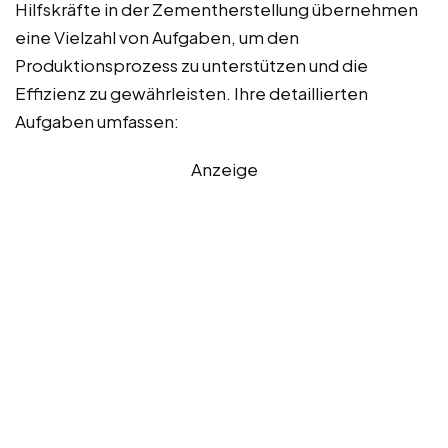
Hilfskräfte in der Zementherstellung übernehmen
eine Vielzahl von Aufgaben, um den
Produktionsprozess zu unterstützen und die
Effizienz zu gewährleisten. Ihre detaillierten
Aufgaben umfassen:
Anzeige