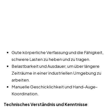
Gute körperliche Verfassung und die Fähigkeit,
schwere Lasten zu heben und zu tragen.
Belastbarkeit und Ausdauer, um über längere
Zeiträume in einer industriellen Umgebung zu
arbeiten.
Manuelle Geschicklichkeit und Hand-Auge-
Koordination.
Technisches Verständnis und Kenntnisse
: