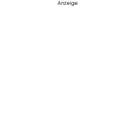
Anzeige