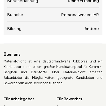
Berufserfahrung
Keine Erfahrung
Branche
Personalwesen, HR
Bildung
Andere
Über uns
Materialknight ist eine deutschlandweite Jobbörse und ein
Karriereportal mit einem großen Kandidatenpool für Keramik,
Bergbau und Baustoffe. Über Materialknight erhalten
Jobanbieter die Möglichkeiten, geeignete Kandidaten und
Bewerber aus allen Bereichen zu finden.
Für Arbeitgeber
Für Bewerber