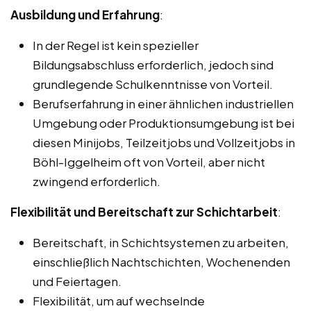
Ausbildung und Erfahrung
:
In der Regel ist kein spezieller
Bildungsabschluss erforderlich, jedoch sind
grundlegende Schulkenntnisse von Vorteil.
Berufserfahrung in einer ähnlichen industriellen
Umgebung oder Produktionsumgebung ist bei
diesen Minijobs, Teilzeitjobs und Vollzeitjobs in
Böhl-Iggelheim oft von Vorteil, aber nicht
zwingend erforderlich.
Flexibilität und Bereitschaft zur Schichtarbeit
:
Bereitschaft, in Schichtsystemen zu arbeiten,
einschließlich Nachtschichten, Wochenenden
und Feiertagen.
Flexibilität, um auf wechselnde