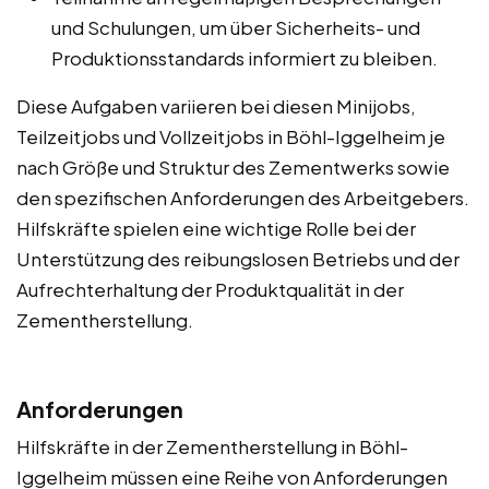
und Schulungen, um über Sicherheits- und
Produktionsstandards informiert zu bleiben.
Diese Aufgaben variieren bei diesen Minijobs,
Teilzeitjobs und Vollzeitjobs in Böhl-Iggelheim je
nach Größe und Struktur des Zementwerks sowie
den spezifischen Anforderungen des Arbeitgebers.
Hilfskräfte spielen eine wichtige Rolle bei der
Unterstützung des reibungslosen Betriebs und der
Aufrechterhaltung der Produktqualität in der
Zementherstellung.
Anforderungen
Hilfskräfte in der Zementherstellung in Böhl-
Iggelheim müssen eine Reihe von Anforderungen