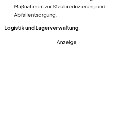
Maßnahmen zur Staubreduzierung und
Abfallentsorgung.
Logistik und Lagerverwaltung
:
Anzeige