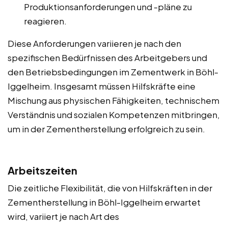
Produktionsanforderungen und -pläne zu
reagieren.
Diese Anforderungen variieren je nach den
spezifischen Bedürfnissen des Arbeitgebers und
den Betriebsbedingungen im Zementwerk in Böhl-
Iggelheim. Insgesamt müssen Hilfskräfte eine
Mischung aus physischen Fähigkeiten, technischem
Verständnis und sozialen Kompetenzen mitbringen,
um in der Zementherstellung erfolgreich zu sein.
Arbeitszeiten
Die zeitliche Flexibilität, die von Hilfskräften in der
Zementherstellung in Böhl-Iggelheim erwartet
wird, variiert je nach Art des