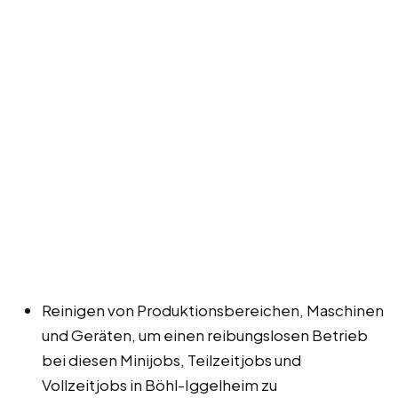
Reinigen von Produktionsbereichen, Maschinen
und Geräten, um einen reibungslosen Betrieb
bei diesen Minijobs, Teilzeitjobs und
Vollzeitjobs in Böhl-Iggelheim zu