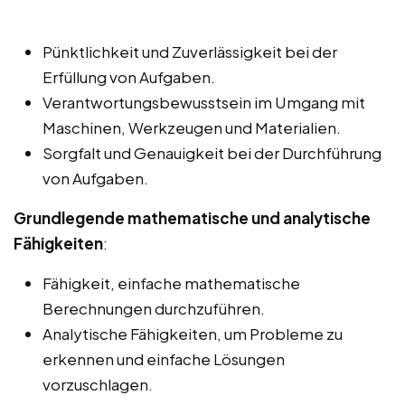
Pünktlichkeit und Zuverlässigkeit bei der
Erfüllung von Aufgaben.
Verantwortungsbewusstsein im Umgang mit
Maschinen, Werkzeugen und Materialien.
Sorgfalt und Genauigkeit bei der Durchführung
von Aufgaben.
Grundlegende mathematische und analytische
Fähigkeiten
:
Fähigkeit, einfache mathematische
Berechnungen durchzuführen.
Analytische Fähigkeiten, um Probleme zu
erkennen und einfache Lösungen
vorzuschlagen.