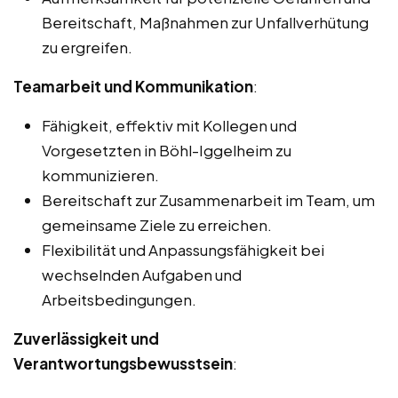
Bereitschaft, Maßnahmen zur Unfallverhütung
zu ergreifen.
Teamarbeit und Kommunikation
:
Fähigkeit, effektiv mit Kollegen und
Vorgesetzten in Böhl-Iggelheim zu
kommunizieren.
Bereitschaft zur Zusammenarbeit im Team, um
gemeinsame Ziele zu erreichen.
Flexibilität und Anpassungsfähigkeit bei
wechselnden Aufgaben und
Arbeitsbedingungen.
Zuverlässigkeit und
Verantwortungsbewusstsein
: