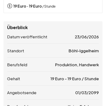
19
Euro
19
Euro
-
/ Stunde
Überblick
Datum veröffentlicht
23/06/2026
Standort
Böhl-Iggelheim
Berufsfeld
Produktion, Handwerk
Gehalt
19
Euro
-
19
Euro
/ Stunde
Angebotsende
01/03/2099