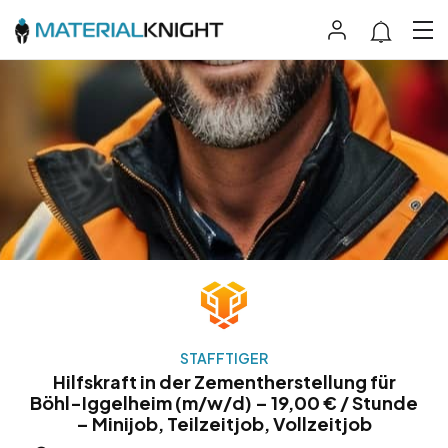
STAFFTIGER
Hilfskraft in der Zementherstellung für
Böhl-Iggelheim (m/w/d) – 19,00 € / Stunde
– Minijob, Teilzeitjob, Vollzeitjob