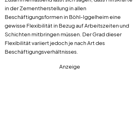
in der Zementherstellung in allen
Beschäftigungsformen in Böhl-Iggelheim eine
gewisse Flexibilität in Bezug auf Arbeitszeiten und
Schichten mitbringen müssen. Der Grad dieser
Flexibilität variiert jedoch je nach Art des
Beschäftigungsverhältnisses.
Anzeige