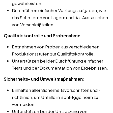
gewährleisten.
Durchführen einfacher Wartungsaufgaben, wie
das Schmieren von Lagern und das Austauschen
von Verschleißteilen.
Qualitätskontrolle und Probenahme
:
Entnehmen von Proben aus verschiedenen
Produktionsstufen zur Qualitätskontrolle.
Unterstützen bei der Durchführung einfacher
Tests und der Dokumentation von Ergebnissen.
Sicherheits- und Umweltmaßnahmen
:
Einhalten aller Sicherheitsvorschriften und -
richtlinien, um Unfälle in Böhl-Iggelheim zu
vermeiden.
Unterstützen bei der Umsetzung von