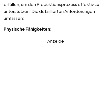
erfüllen, um den Produktionsprozess effektiv zu
unterstützen. Die detaillierten Anforderungen
umfassen:
Physische Fähigkeiten
:
Anzeige