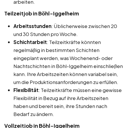
arbeiten.
Teilzeitjob in Böhl-Iggelheim
Arbeitsstunden
: Üblicherweise zwischen 20
und 30 Stunden pro Woche.
Schichtarbeit
: Teilzeitkräfte könnten
regelmäßig in bestimmten Schichten
eingeplant werden, was Wochenend- oder
Nachtschichten in Böhl-Iggelheim einschließen
kann. Ihre Arbeitszeiten können variabel sein,
um die Produktionsanforderungen zu erfüllen.
Flexibilität
: Teilzeitkräfte müssen eine gewisse
Flexibilität in Bezug auf ihre Arbeitszeiten
haben und bereit sein, ihre Stunden nach
Bedarf zu ändern.
Vollzeitjob in Böhl-Iggelheim