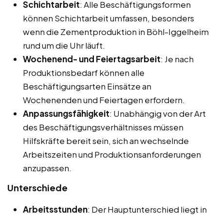
Schichtarbeit
: Alle Beschäftigungsformen
können Schichtarbeit umfassen, besonders
wenn die Zementproduktion in Böhl-Iggelheim
rund um die Uhr läuft.
Wochenend- und Feiertagsarbeit
: Je nach
Produktionsbedarf können alle
Beschäftigungsarten Einsätze an
Wochenenden und Feiertagen erfordern.
Anpassungsfähigkeit
: Unabhängig von der Art
des Beschäftigungsverhältnisses müssen
Hilfskräfte bereit sein, sich an wechselnde
Arbeitszeiten und Produktionsanforderungen
anzupassen.
Unterschiede
Arbeitsstunden
: Der Hauptunterschied liegt in