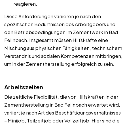
reagieren.
Diese Anforderungen variieren je nach den
spezifischen Bedürfnissen des Arbeitgebers und
den Betriebsbedingungen im Zementwerk in Bad
Feilnbach. Insgesamt müssen Hilfskräfte eine
Mischung aus physischen Fähigkeiten, technischem
Verständnis und sozialen Kompetenzen mitbringen,
um in der Zementherstellung erfolgreich zu sein.
Arbeitszeiten
Die zeitliche Flexibilität, die von Hilfskräften in der
Zementherstellung in Bad Feilnbach erwartet wird,
variiert je nach Art des Beschäftigungsverhältnisses
– Minijob, Teilzeitjob oder Vollzeitjob. Hier sind die