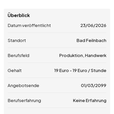
Überblick
Datum veröffentlicht
23/06/2026
Standort
Bad Feilnbach
Berufsfeld
Produktion, Handwerk
Gehalt
19
Euro
-
19
Euro
/ Stunde
Angebotsende
01/03/2099
Berufserfahrung
Keine Erfahrung