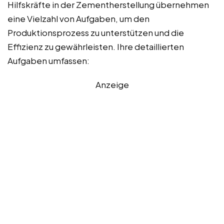
Hilfskräfte in der Zementherstellung übernehmen
eine Vielzahl von Aufgaben, um den
Produktionsprozess zu unterstützen und die
Effizienz zu gewährleisten. Ihre detaillierten
Aufgaben umfassen:
Anzeige