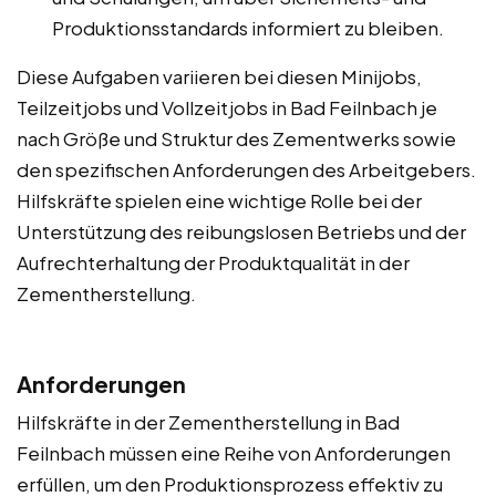
Produktionsstandards informiert zu bleiben.
Diese Aufgaben variieren bei diesen Minijobs,
Teilzeitjobs und Vollzeitjobs in Bad Feilnbach je
nach Größe und Struktur des Zementwerks sowie
den spezifischen Anforderungen des Arbeitgebers.
Hilfskräfte spielen eine wichtige Rolle bei der
Unterstützung des reibungslosen Betriebs und der
Aufrechterhaltung der Produktqualität in der
Zementherstellung.
Anforderungen
Hilfskräfte in der Zementherstellung in Bad
Feilnbach müssen eine Reihe von Anforderungen
erfüllen, um den Produktionsprozess effektiv zu