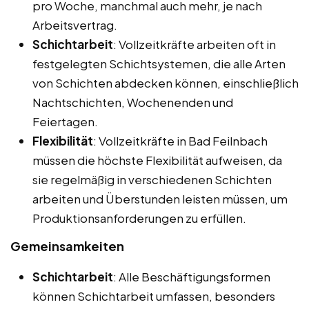
pro Woche, manchmal auch mehr, je nach
Arbeitsvertrag.
Schichtarbeit
: Vollzeitkräfte arbeiten oft in
festgelegten Schichtsystemen, die alle Arten
von Schichten abdecken können, einschließlich
Nachtschichten, Wochenenden und
Feiertagen.
Flexibilität
: Vollzeitkräfte in Bad Feilnbach
müssen die höchste Flexibilität aufweisen, da
sie regelmäßig in verschiedenen Schichten
arbeiten und Überstunden leisten müssen, um
Produktionsanforderungen zu erfüllen.
Gemeinsamkeiten
Schichtarbeit
: Alle Beschäftigungsformen
können Schichtarbeit umfassen, besonders