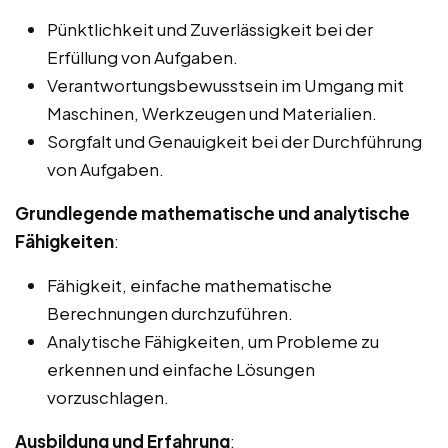
Pünktlichkeit und Zuverlässigkeit bei der
Erfüllung von Aufgaben.
Verantwortungsbewusstsein im Umgang mit
Maschinen, Werkzeugen und Materialien.
Sorgfalt und Genauigkeit bei der Durchführung
von Aufgaben.
Grundlegende mathematische und analytische
Fähigkeiten
:
Fähigkeit, einfache mathematische
Berechnungen durchzuführen.
Analytische Fähigkeiten, um Probleme zu
erkennen und einfache Lösungen
vorzuschlagen.
Ausbildung und Erfahrung
: