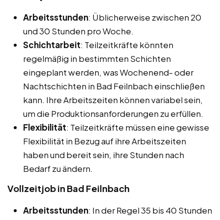
Arbeitsstunden
: Üblicherweise zwischen 20
und 30 Stunden pro Woche.
Schichtarbeit
: Teilzeitkräfte könnten
regelmäßig in bestimmten Schichten
eingeplant werden, was Wochenend- oder
Nachtschichten in Bad Feilnbach einschließen
kann. Ihre Arbeitszeiten können variabel sein,
um die Produktionsanforderungen zu erfüllen.
Flexibilität
: Teilzeitkräfte müssen eine gewisse
Flexibilität in Bezug auf ihre Arbeitszeiten
haben und bereit sein, ihre Stunden nach
Bedarf zu ändern.
Vollzeitjob in Bad Feilnbach
Arbeitsstunden
: In der Regel 35 bis 40 Stunden