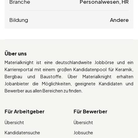
Branche
Personalwesen, HR
Bildung
Andere
Über uns
Materialknight ist eine deutschlandweite Jobbörse und ein
Karriereportal mit einem großen Kandidatenpool für Keramik,
Bergbau und Baustoffe. Über Materialknight erhalten
Jobanbieter die Möglichkeiten, geeignete Kandidaten und
Bewerber aus allen Bereichen zu finden.
Für Arbeitgeber
Für Bewerber
Übersicht
Übersicht
Kandidatensuche
Jobsuche