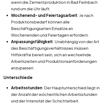
wenn die Zementproduktion in Bad Feilnbach
rund um die Uhr läuft.
Wochenend- und Feiertagsarbeit
: Je nach
Produktionsbedarf können alle
Beschäftigungsarten Einsätze an
Wochenenden und Feiertagen erfordern.
Anpassungsfähigkeit
: Unabhängig von der Art
des Beschäftigungsverhältnisses müssen
Hilfskräfte bereit sein, sich an wechselnde
Arbeitszeiten und Produktionsanforderungen
anzupassen.
Unterschiede
Arbeitsstunden
: Der Hauptunterschied liegt in
der Anzahl der wöchentlichen Arbeitsstunden
und der Intensität der Schichtarbeit.