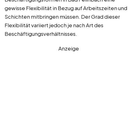
gewisse Flexibilität in Bezug auf Arbeitszeiten und
Schichten mitbringen müssen. Der Grad dieser
Flexibilität variiert jedoch je nach Art des
Beschäftigungsverhältnisses.
Anzeige