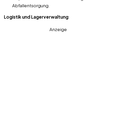
Abfallentsorgung.
Logistik und Lagerverwaltung
:
Anzeige