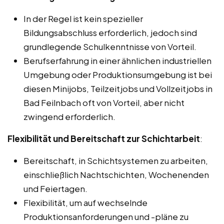
In der Regel ist kein spezieller
Bildungsabschluss erforderlich, jedoch sind
grundlegende Schulkenntnisse von Vorteil.
Berufserfahrung in einer ähnlichen industriellen
Umgebung oder Produktionsumgebung ist bei
diesen Minijobs, Teilzeitjobs und Vollzeitjobs in
Bad Feilnbach oft von Vorteil, aber nicht
zwingend erforderlich.
Flexibilität und Bereitschaft zur Schichtarbeit
:
Bereitschaft, in Schichtsystemen zu arbeiten,
einschließlich Nachtschichten, Wochenenden
und Feiertagen.
Flexibilität, um auf wechselnde
Produktionsanforderungen und -pläne zu