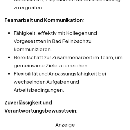
zu ergreifen.
Teamarbeit und Kommunikation
:
Fähigkeit, effektiv mit Kollegen und
Vorgesetzten in Bad Feilnbach zu
kommunizieren.
Bereitschaft zur Zusammenarbeit im Team, um
gemeinsame Ziele zu erreichen.
Flexibilität und Anpassungsfähigkeit bei
wechselnden Aufgaben und
Arbeitsbedingungen.
Zuverlässigkeit und
Verantwortungsbewusstsein
:
Anzeige