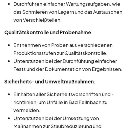
Durchführen einfacher Wartungsaufgaben, wie
das Schmieren von Lagern und das Austauschen
von Verschleißteilen.
Qualitätskontrolle und Probenahme
:
Entnehmen von Proben aus verschiedenen
Produktionsstufen zur Qualitätskontrolle.
Unterstützen bei der Durchführung einfacher
Tests und der Dokumentation von Ergebnissen.
Sicherheits- und Umweltmaßnahmen
:
Einhalten aller Sicherheitsvorschriften und -
richtlinien, um Unfälle in Bad Feilnbach zu
vermeiden.
Unterstützen bei der Umsetzung von
Maßnahmen zur Staubreduzierung und