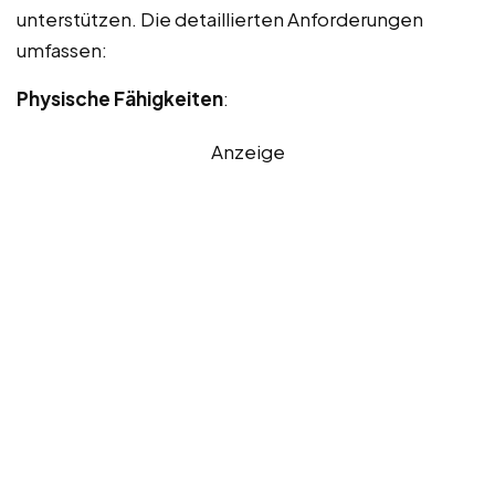
unterstützen. Die detaillierten Anforderungen
umfassen:
Physische Fähigkeiten
:
Anzeige