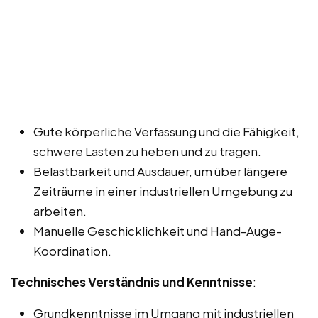
Gute körperliche Verfassung und die Fähigkeit,
schwere Lasten zu heben und zu tragen.
Belastbarkeit und Ausdauer, um über längere
Zeiträume in einer industriellen Umgebung zu
arbeiten.
Manuelle Geschicklichkeit und Hand-Auge-
Koordination.
Technisches Verständnis und Kenntnisse
:
Grundkenntnisse im Umgang mit industriellen