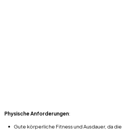
Physische Anforderungen
:
Gute körperliche Fitness und Ausdauer, da die