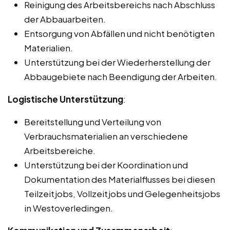
Reinigung des Arbeitsbereichs nach Abschluss
der Abbauarbeiten.
Entsorgung von Abfällen und nicht benötigten
Materialien.
Unterstützung bei der Wiederherstellung der
Abbaugebiete nach Beendigung der Arbeiten.
Logistische Unterstützung
:
Bereitstellung und Verteilung von
Verbrauchsmaterialien an verschiedene
Arbeitsbereiche.
Unterstützung bei der Koordination und
Dokumentation des Materialflusses bei diesen
Teilzeitjobs, Vollzeitjobs und Gelegenheitsjobs
in Westoverledingen.