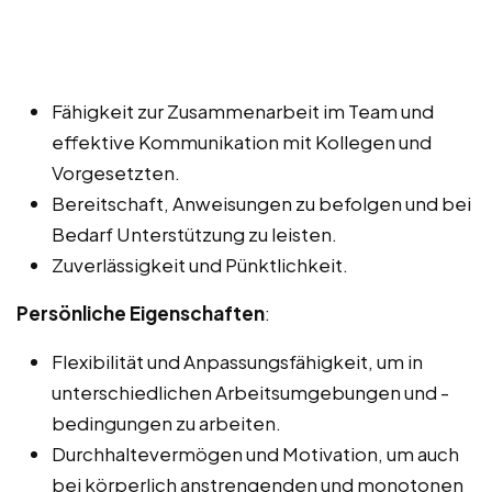
Fähigkeit zur Zusammenarbeit im Team und
effektive Kommunikation mit Kollegen und
Vorgesetzten.
Bereitschaft, Anweisungen zu befolgen und bei
Bedarf Unterstützung zu leisten.
Zuverlässigkeit und Pünktlichkeit.
Persönliche Eigenschaften
:
Flexibilität und Anpassungsfähigkeit, um in
unterschiedlichen Arbeitsumgebungen und -
bedingungen zu arbeiten.
Durchhaltevermögen und Motivation, um auch
bei körperlich anstrengenden und monotonen