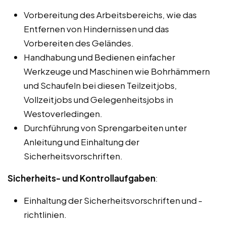
Vorbereitung des Arbeitsbereichs, wie das
Entfernen von Hindernissen und das
Vorbereiten des Geländes.
Handhabung und Bedienen einfacher
Werkzeuge und Maschinen wie Bohrhämmern
und Schaufeln bei diesen Teilzeitjobs,
Vollzeitjobs und Gelegenheitsjobs in
Westoverledingen.
Durchführung von Sprengarbeiten unter
Anleitung und Einhaltung der
Sicherheitsvorschriften.
Sicherheits- und Kontrollaufgaben
:
Einhaltung der Sicherheitsvorschriften und -
richtlinien.