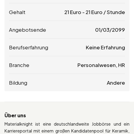
Gehalt
21
Euro
-
21
Euro
/ Stunde
Angebotsende
01/03/2099
Berufserfahrung
Keine Erfahrung
Branche
Personalwesen, HR
Bildung
Andere
Über uns
Materialknight ist eine deutschlandweite Jobbörse und ein
Karriereportal mit einem großen Kandidatenpool für Keramik,