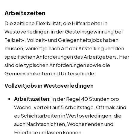
Arbeitszeiten
Die zeitliche Flexibilität, die Hilfsarbeiter in
Westoverledingen in der Gesteinsgewinnung bei
Teilzeit-, Vollzeit- und Gelegenheitsjobs haben
müssen, variiert je nach Art der Anstellung und den
spezifischen Anforderungen des Arbeitgebers. Hier
sind die typischen Anforderungen sowie die
Gemeinsamkeiten und Unterschiede:
Vollzeitjobs in Westoverledingen
Arbeitszeiten
: In der Regel 40 Stunden pro
Woche, verteilt auf 5 Arbeitstage. Oftmals sind
es Schichtarbeiten in Westoverledingen, die
auch Nachtschichten, Wochenenden und
Feiertage umfassen können.