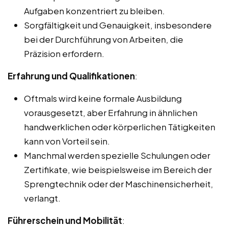
Aufgaben konzentriert zu bleiben.
Sorgfältigkeit und Genauigkeit, insbesondere
bei der Durchführung von Arbeiten, die
Präzision erfordern.
Erfahrung und Qualifikationen
:
Oftmals wird keine formale Ausbildung
vorausgesetzt, aber Erfahrung in ähnlichen
handwerklichen oder körperlichen Tätigkeiten
kann von Vorteil sein.
Manchmal werden spezielle Schulungen oder
Zertifikate, wie beispielsweise im Bereich der
Sprengtechnik oder der Maschinensicherheit,
verlangt.
Führerschein und Mobilität
: