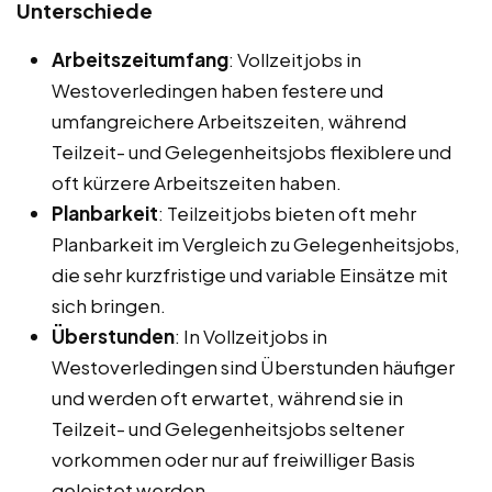
Unterschiede
Arbeitszeitumfang
: Vollzeitjobs in
Westoverledingen haben festere und
umfangreichere Arbeitszeiten, während
Teilzeit- und Gelegenheitsjobs flexiblere und
oft kürzere Arbeitszeiten haben.
Planbarkeit
: Teilzeitjobs bieten oft mehr
Planbarkeit im Vergleich zu Gelegenheitsjobs,
die sehr kurzfristige und variable Einsätze mit
sich bringen.
Überstunden
: In Vollzeitjobs in
Westoverledingen sind Überstunden häufiger
und werden oft erwartet, während sie in
Teilzeit- und Gelegenheitsjobs seltener
vorkommen oder nur auf freiwilliger Basis
geleistet werden.