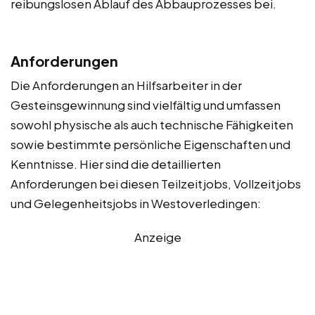
reibungslosen Ablauf des Abbauprozesses bei.
Anforderungen
Die Anforderungen an Hilfsarbeiter in der
Gesteinsgewinnung sind vielfältig und umfassen
sowohl physische als auch technische Fähigkeiten
sowie bestimmte persönliche Eigenschaften und
Kenntnisse. Hier sind die detaillierten
Anforderungen bei diesen Teilzeitjobs, Vollzeitjobs
und Gelegenheitsjobs in Westoverledingen:
Anzeige