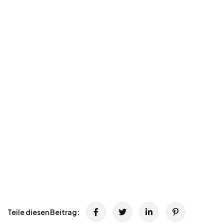
Teile diesen Beitrag: