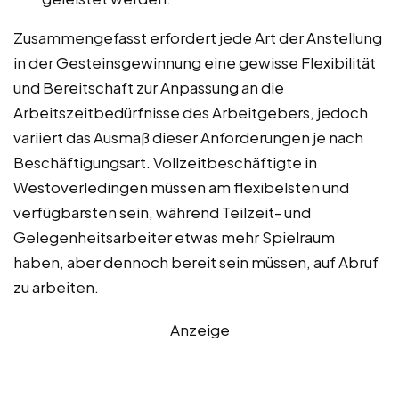
Zusammengefasst erfordert jede Art der Anstellung
in der Gesteinsgewinnung eine gewisse Flexibilität
und Bereitschaft zur Anpassung an die
Arbeitszeitbedürfnisse des Arbeitgebers, jedoch
variiert das Ausmaß dieser Anforderungen je nach
Beschäftigungsart. Vollzeitbeschäftigte in
Westoverledingen müssen am flexibelsten und
verfügbarsten sein, während Teilzeit- und
Gelegenheitsarbeiter etwas mehr Spielraum
haben, aber dennoch bereit sein müssen, auf Abruf
zu arbeiten.
Anzeige