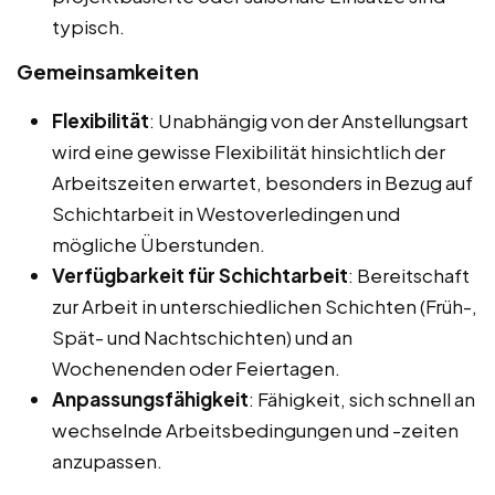
typisch.
Gemeinsamkeiten
Flexibilität
: Unabhängig von der Anstellungsart
wird eine gewisse Flexibilität hinsichtlich der
Arbeitszeiten erwartet, besonders in Bezug auf
Schichtarbeit in Westoverledingen und
mögliche Überstunden.
Verfügbarkeit für Schichtarbeit
: Bereitschaft
zur Arbeit in unterschiedlichen Schichten (Früh-,
Spät- und Nachtschichten) und an
Wochenenden oder Feiertagen.
Anpassungsfähigkeit
: Fähigkeit, sich schnell an
wechselnde Arbeitsbedingungen und -zeiten
anzupassen.