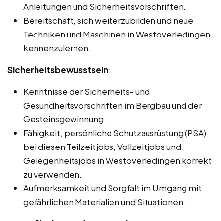
Anleitungen und Sicherheitsvorschriften.
Bereitschaft, sich weiterzubilden und neue
Techniken und Maschinen in Westoverledingen
kennenzulernen.
Sicherheitsbewusstsein
:
Kenntnisse der Sicherheits- und
Gesundheitsvorschriften im Bergbau und der
Gesteinsgewinnung.
Fähigkeit, persönliche Schutzausrüstung (PSA)
bei diesen Teilzeitjobs, Vollzeitjobs und
Gelegenheitsjobs in Westoverledingen korrekt
zu verwenden.
Aufmerksamkeit und Sorgfalt im Umgang mit
gefährlichen Materialien und Situationen.