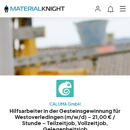
CALUMA GmbH
Hilfsarbeiter in der Gesteinsgewinnung für
Westoverledingen (m/w/d) – 21,00 € /
Stunde – Teilzeitjob, Vollzeitjob,
Gelegenheitsjob