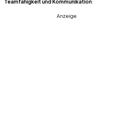
Teamfähigkeit und Kommunikation
:
Anzeige