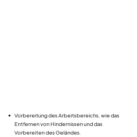
Vorbereitung des Arbeitsbereichs, wie das
Entfernen von Hindernissen und das
Vorbereiten des Geländes.