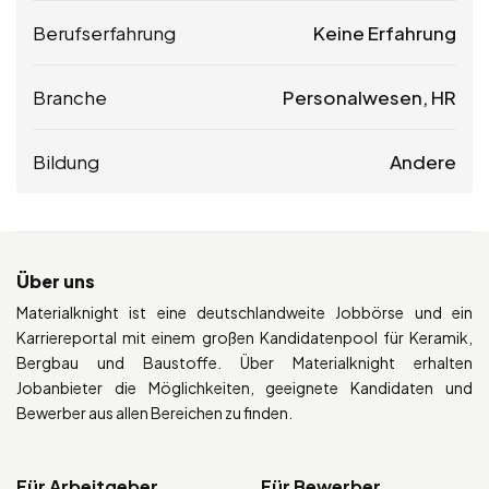
Berufserfahrung
Keine Erfahrung
Branche
Personalwesen, HR
Bildung
Andere
Über uns
Materialknight ist eine deutschlandweite Jobbörse und ein
Karriereportal mit einem großen Kandidatenpool für Keramik,
Bergbau und Baustoffe. Über Materialknight erhalten
Jobanbieter die Möglichkeiten, geeignete Kandidaten und
Bewerber aus allen Bereichen zu finden.
Für Arbeitgeber
Für Bewerber