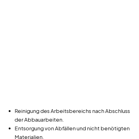
Reinigung des Arbeitsbereichs nach Abschluss
der Abbauarbeiten.
Entsorgung von Abfällen und nicht benötigten
Materialien.