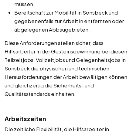
müssen.
Bereitschaft zur Mobilität in Sonsbeck und
gegebenenfalls zur Arbeit in entfernten oder
abgelegenen Abbaugebieten.
Diese Anforderungen stellen sicher, dass
Hilfsarbeiter in der Gesteinsgewinnung bei diesen
Teilzeitjobs, Vollzeitjobs und Gelegenheitsjobs in
Sonsbeck die physischen und technischen
Herausforderungen der Arbeit bewältigen können
und gleichzeitig die Sicherheits- und
Qualitätsstandards einhalten.
Arbeitszeiten
Die zeitliche Flexibilität, die Hilfsarbeiter in