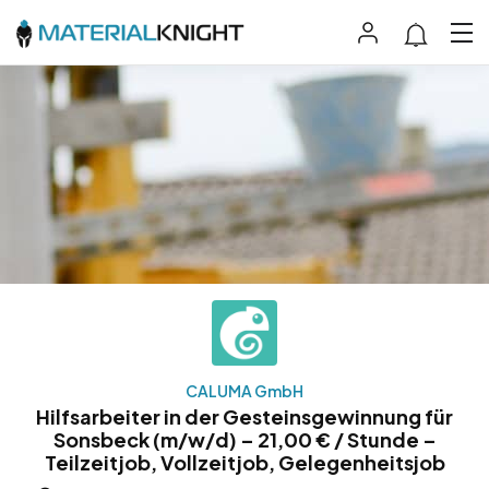
CALUMA GmbH
Hilfsarbeiter in der Gesteinsgewinnung für
Sonsbeck (m/w/d) – 21,00 € / Stunde –
Teilzeitjob, Vollzeitjob, Gelegenheitsjob