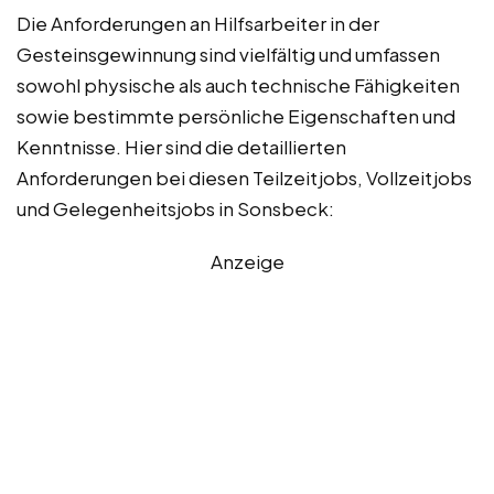
Die Anforderungen an Hilfsarbeiter in der
Gesteinsgewinnung sind vielfältig und umfassen
sowohl physische als auch technische Fähigkeiten
sowie bestimmte persönliche Eigenschaften und
Kenntnisse. Hier sind die detaillierten
Anforderungen bei diesen Teilzeitjobs, Vollzeitjobs
und Gelegenheitsjobs in Sonsbeck:
Anzeige