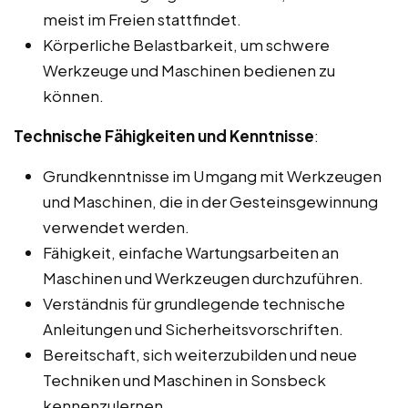
meist im Freien stattfindet.
Körperliche Belastbarkeit, um schwere
Werkzeuge und Maschinen bedienen zu
können.
Technische Fähigkeiten und Kenntnisse
:
Grundkenntnisse im Umgang mit Werkzeugen
und Maschinen, die in der Gesteinsgewinnung
verwendet werden.
Fähigkeit, einfache Wartungsarbeiten an
Maschinen und Werkzeugen durchzuführen.
Verständnis für grundlegende technische
Anleitungen und Sicherheitsvorschriften.
Bereitschaft, sich weiterzubilden und neue
Techniken und Maschinen in Sonsbeck
kennenzulernen.