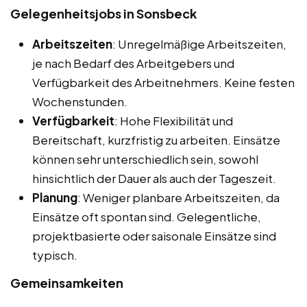
Gelegenheitsjobs in Sonsbeck
Arbeitszeiten
: Unregelmäßige Arbeitszeiten,
je nach Bedarf des Arbeitgebers und
Verfügbarkeit des Arbeitnehmers. Keine festen
Wochenstunden.
Verfügbarkeit
: Hohe Flexibilität und
Bereitschaft, kurzfristig zu arbeiten. Einsätze
können sehr unterschiedlich sein, sowohl
hinsichtlich der Dauer als auch der Tageszeit.
Planung
: Weniger planbare Arbeitszeiten, da
Einsätze oft spontan sind. Gelegentliche,
projektbasierte oder saisonale Einsätze sind
typisch.
Gemeinsamkeiten