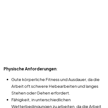
Physische Anforderungen
:
Gute körperliche Fitness und Ausdauer, da die
Arbeit oft schwere Hebearbeiten und langes
Stehen oder Gehen erfordert.
Fähigkeit, in unterschiedlichen
Wetterbedingungen zu arbeiten, da die Arbeit