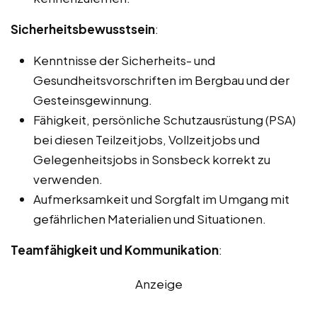
Sicherheitsbewusstsein
:
Kenntnisse der Sicherheits- und
Gesundheitsvorschriften im Bergbau und der
Gesteinsgewinnung.
Fähigkeit, persönliche Schutzausrüstung (PSA)
bei diesen Teilzeitjobs, Vollzeitjobs und
Gelegenheitsjobs in Sonsbeck korrekt zu
verwenden.
Aufmerksamkeit und Sorgfalt im Umgang mit
gefährlichen Materialien und Situationen.
Teamfähigkeit und Kommunikation
:
Anzeige