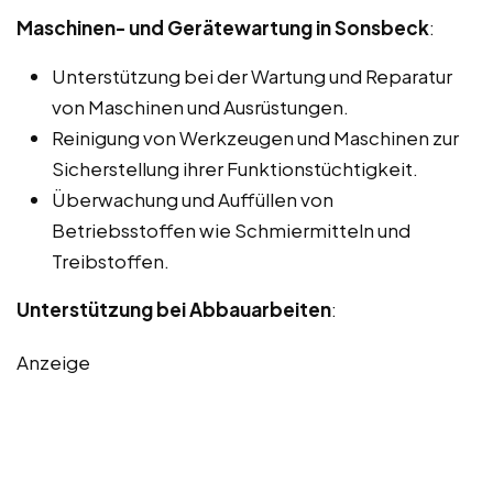
Maschinen- und Gerätewartung in Sonsbeck
:
Unterstützung bei der Wartung und Reparatur
von Maschinen und Ausrüstungen.
Reinigung von Werkzeugen und Maschinen zur
Sicherstellung ihrer Funktionstüchtigkeit.
Überwachung und Auffüllen von
Betriebsstoffen wie Schmiermitteln und
Treibstoffen.
Unterstützung bei Abbauarbeiten
:
Anzeige