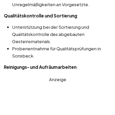
Unregelmäßigkeiten an Vorgesetzte.
Qualitätskontrolle und Sortierung
:
Unterstützung bei der Sortierung und
Qualitätskontrolle des abgebauten
Gesteinsmaterials.
Probenentnahme für Qualitätsprüfungen in
Sonsbeck.
Reinigungs- und Aufräumarbeiten
:
Anzeige