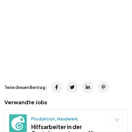
Teile diesen Beitrag:
Verwandte Jobs
Produktion, Handwerk
Hilfsarbeiter in der