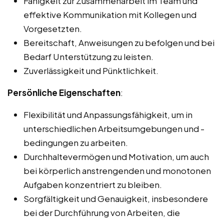
Fähigkeit zur Zusammenarbeit im Team und
effektive Kommunikation mit Kollegen und
Vorgesetzten.
Bereitschaft, Anweisungen zu befolgen und bei
Bedarf Unterstützung zu leisten.
Zuverlässigkeit und Pünktlichkeit.
Persönliche Eigenschaften
:
Flexibilität und Anpassungsfähigkeit, um in
unterschiedlichen Arbeitsumgebungen und -
bedingungen zu arbeiten.
Durchhaltevermögen und Motivation, um auch
bei körperlich anstrengenden und monotonen
Aufgaben konzentriert zu bleiben.
Sorgfältigkeit und Genauigkeit, insbesondere
bei der Durchführung von Arbeiten, die