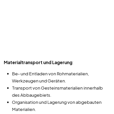
Materialtransport und Lagerung
:
Be- und Entladen von Rohmaterialien,
Werkzeugen und Geräten.
Transport von Gesteinsmaterialien innerhalb
des Abbaugebiets.
Organisation und Lagerung von abgebauten
Materialien.