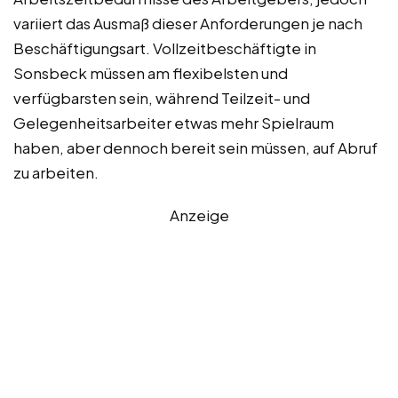
variiert das Ausmaß dieser Anforderungen je nach
Beschäftigungsart. Vollzeitbeschäftigte in
Sonsbeck müssen am flexibelsten und
verfügbarsten sein, während Teilzeit- und
Gelegenheitsarbeiter etwas mehr Spielraum
haben, aber dennoch bereit sein müssen, auf Abruf
zu arbeiten.
Anzeige