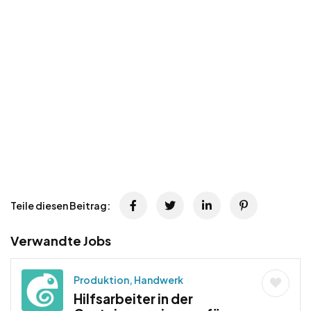
Teile diesen Beitrag:
Verwandte Jobs
Produktion, Handwerk
Hilfsarbeiter in der