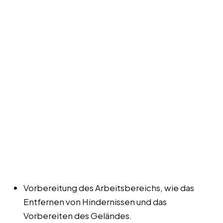
Vorbereitung des Arbeitsbereichs, wie das
Entfernen von Hindernissen und das
Vorbereiten des Geländes.