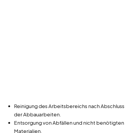
Reinigung des Arbeitsbereichs nach Abschluss
der Abbauarbeiten.
Entsorgung von Abfällen und nicht benötigten
Materialien.