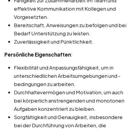
Fähigkeit zur Zusammenarbeit im Team und
effektive Kommunikation mit Kollegen und
Vorgesetzten.
Bereitschaft, Anweisungen zu befolgen und bei
Bedarf Unterstützung zu leisten.
Zuverlässigkeit und Pünktlichkeit.
Persönliche Eigenschaften
:
Flexibilität und Anpassungsfähigkeit, um in
unterschiedlichen Arbeitsumgebungen und -
bedingungen zu arbeiten.
Durchhaltevermögen und Motivation, um auch
bei körperlich anstrengenden und monotonen
Aufgaben konzentriert zu bleiben.
Sorgfältigkeit und Genauigkeit, insbesondere
bei der Durchführung von Arbeiten, die