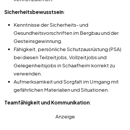
Sicherheitsbewusstsein
:
Kenntnisse der Sicherheits- und
Gesundheitsvorschriften im Bergbau und der
Gesteinsgewinnung.
Fähigkeit, persönliche Schutzausrüstung (PSA)
bei diesen Teilzeitjobs, Vollzeitjobs und
Gelegenheitsjobs in Schaafheim korrekt zu
verwenden.
Aufmerksamkeit und Sorgfalt im Umgang mit
gefährlichen Materialien und Situationen.
Teamfähigkeit und Kommunikation
:
Anzeige