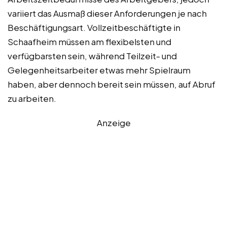
variiert das Ausmaß dieser Anforderungen je nach
Beschäftigungsart. Vollzeitbeschäftigte in
Schaafheim müssen am flexibelsten und
verfügbarsten sein, während Teilzeit- und
Gelegenheitsarbeiter etwas mehr Spielraum
haben, aber dennoch bereit sein müssen, auf Abruf
zu arbeiten.
Anzeige