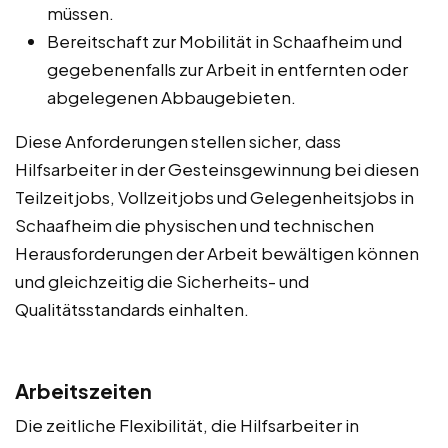
müssen.
Bereitschaft zur Mobilität in Schaafheim und
gegebenenfalls zur Arbeit in entfernten oder
abgelegenen Abbaugebieten.
Diese Anforderungen stellen sicher, dass
Hilfsarbeiter in der Gesteinsgewinnung bei diesen
Teilzeitjobs, Vollzeitjobs und Gelegenheitsjobs in
Schaafheim die physischen und technischen
Herausforderungen der Arbeit bewältigen können
und gleichzeitig die Sicherheits- und
Qualitätsstandards einhalten.
Arbeitszeiten
Die zeitliche Flexibilität, die Hilfsarbeiter in