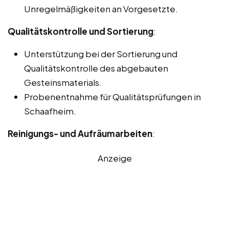
Unregelmäßigkeiten an Vorgesetzte.
Qualitätskontrolle und Sortierung
:
Unterstützung bei der Sortierung und
Qualitätskontrolle des abgebauten
Gesteinsmaterials.
Probenentnahme für Qualitätsprüfungen in
Schaafheim.
Reinigungs- und Aufräumarbeiten
:
Anzeige