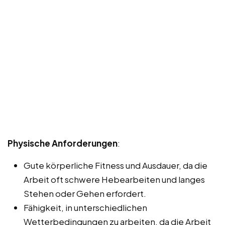
Physische Anforderungen
:
Gute körperliche Fitness und Ausdauer, da die
Arbeit oft schwere Hebearbeiten und langes
Stehen oder Gehen erfordert.
Fähigkeit, in unterschiedlichen
Wetterbedingungen zu arbeiten, da die Arbeit