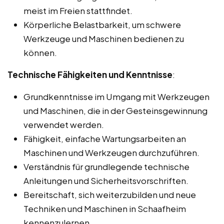
meist im Freien stattfindet.
Körperliche Belastbarkeit, um schwere
Werkzeuge und Maschinen bedienen zu
können.
Technische Fähigkeiten und Kenntnisse
:
Grundkenntnisse im Umgang mit Werkzeugen
und Maschinen, die in der Gesteinsgewinnung
verwendet werden.
Fähigkeit, einfache Wartungsarbeiten an
Maschinen und Werkzeugen durchzuführen.
Verständnis für grundlegende technische
Anleitungen und Sicherheitsvorschriften.
Bereitschaft, sich weiterzubilden und neue
Techniken und Maschinen in Schaafheim
kennenzulernen.