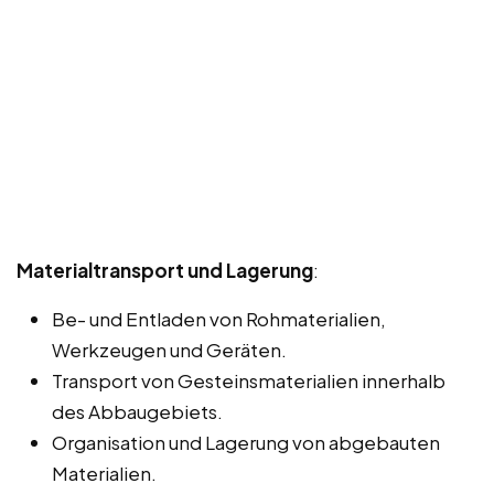
Materialtransport und Lagerung
:
Be- und Entladen von Rohmaterialien,
Werkzeugen und Geräten.
Transport von Gesteinsmaterialien innerhalb
des Abbaugebiets.
Organisation und Lagerung von abgebauten
Materialien.