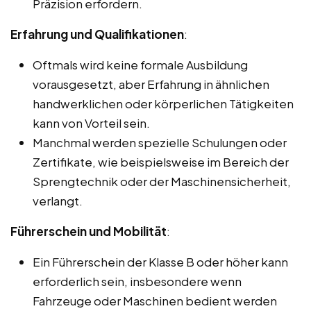
Präzision erfordern.
Erfahrung und Qualifikationen
:
Oftmals wird keine formale Ausbildung
vorausgesetzt, aber Erfahrung in ähnlichen
handwerklichen oder körperlichen Tätigkeiten
kann von Vorteil sein.
Manchmal werden spezielle Schulungen oder
Zertifikate, wie beispielsweise im Bereich der
Sprengtechnik oder der Maschinensicherheit,
verlangt.
Führerschein und Mobilität
:
Ein Führerschein der Klasse B oder höher kann
erforderlich sein, insbesondere wenn
Fahrzeuge oder Maschinen bedient werden