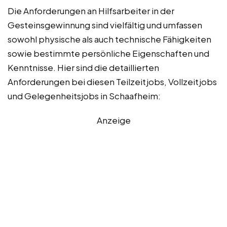
Die Anforderungen an Hilfsarbeiter in der
Gesteinsgewinnung sind vielfältig und umfassen
sowohl physische als auch technische Fähigkeiten
sowie bestimmte persönliche Eigenschaften und
Kenntnisse. Hier sind die detaillierten
Anforderungen bei diesen Teilzeitjobs, Vollzeitjobs
und Gelegenheitsjobs in Schaafheim:
Anzeige