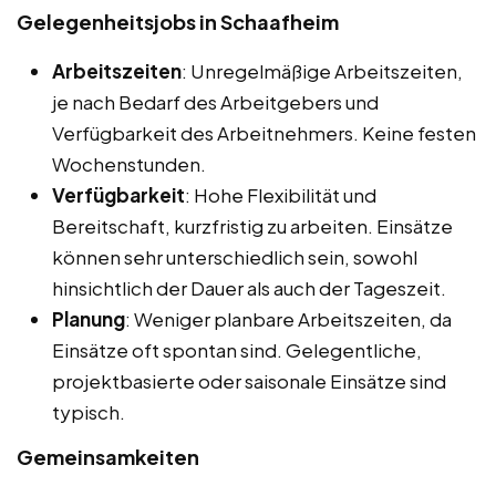
Gelegenheitsjobs in Schaafheim
Arbeitszeiten
: Unregelmäßige Arbeitszeiten,
je nach Bedarf des Arbeitgebers und
Verfügbarkeit des Arbeitnehmers. Keine festen
Wochenstunden.
Verfügbarkeit
: Hohe Flexibilität und
Bereitschaft, kurzfristig zu arbeiten. Einsätze
können sehr unterschiedlich sein, sowohl
hinsichtlich der Dauer als auch der Tageszeit.
Planung
: Weniger planbare Arbeitszeiten, da
Einsätze oft spontan sind. Gelegentliche,
projektbasierte oder saisonale Einsätze sind
typisch.
Gemeinsamkeiten