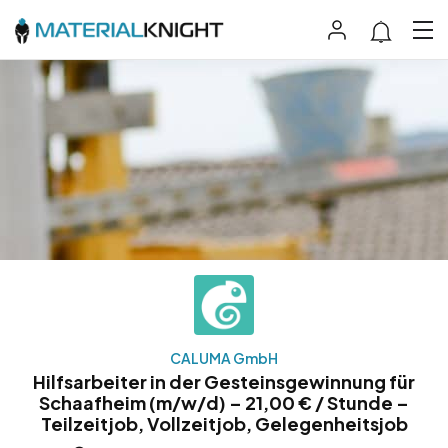
CALUMA GmbH
Hilfsarbeiter in der Gesteinsgewinnung für
Schaafheim (m/w/d) – 21,00 € / Stunde –
Teilzeitjob, Vollzeitjob, Gelegenheitsjob