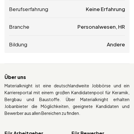
Berufserfahrung
Keine Erfahrung
Branche
Personalwesen, HR
Bildung
Andere
Über uns
Materialknight ist eine deutschlandweite Jobbörse und ein
Karriereportal mit einem großen Kandidatenpool für Keramik,
Bergbau und Baustoffe. Über Materialknight erhalten
Jobanbieter die Möglichkeiten, geeignete Kandidaten und
Bewerber aus allen Bereichen zu finden.
Für Arbeitgeber
Für Bewerber