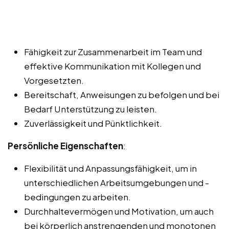
Fähigkeit zur Zusammenarbeit im Team und
effektive Kommunikation mit Kollegen und
Vorgesetzten.
Bereitschaft, Anweisungen zu befolgen und bei
Bedarf Unterstützung zu leisten.
Zuverlässigkeit und Pünktlichkeit.
Persönliche Eigenschaften
:
Flexibilität und Anpassungsfähigkeit, um in
unterschiedlichen Arbeitsumgebungen und -
bedingungen zu arbeiten.
Durchhaltevermögen und Motivation, um auch
bei körperlich anstrengenden und monotonen