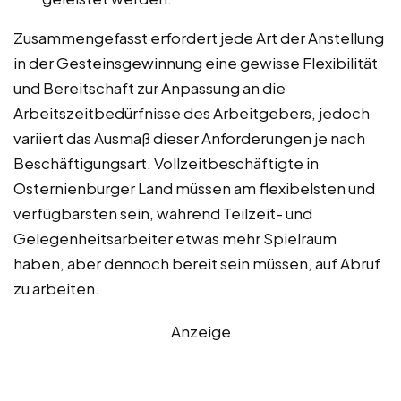
Zusammengefasst erfordert jede Art der Anstellung
in der Gesteinsgewinnung eine gewisse Flexibilität
und Bereitschaft zur Anpassung an die
Arbeitszeitbedürfnisse des Arbeitgebers, jedoch
variiert das Ausmaß dieser Anforderungen je nach
Beschäftigungsart. Vollzeitbeschäftigte in
Osternienburger Land müssen am flexibelsten und
verfügbarsten sein, während Teilzeit- und
Gelegenheitsarbeiter etwas mehr Spielraum
haben, aber dennoch bereit sein müssen, auf Abruf
zu arbeiten.
Anzeige