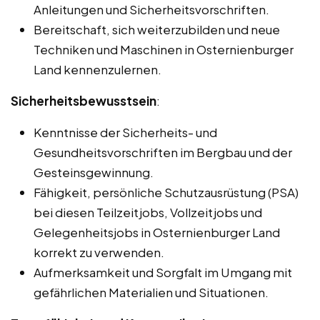
Anleitungen und Sicherheitsvorschriften.
Bereitschaft, sich weiterzubilden und neue
Techniken und Maschinen in Osternienburger
Land kennenzulernen.
Sicherheitsbewusstsein
:
Kenntnisse der Sicherheits- und
Gesundheitsvorschriften im Bergbau und der
Gesteinsgewinnung.
Fähigkeit, persönliche Schutzausrüstung (PSA)
bei diesen Teilzeitjobs, Vollzeitjobs und
Gelegenheitsjobs in Osternienburger Land
korrekt zu verwenden.
Aufmerksamkeit und Sorgfalt im Umgang mit
gefährlichen Materialien und Situationen.