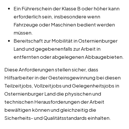
Ein Führerschein der Klasse B oder höher kann
erforderlich sein, insbesondere wenn
Fahrzeuge oder Maschinen bedient werden
müssen.
Bereitschaft zur Mobilität in Osternienburger
Land und gegebenenfalls zur Arbeit in
entfernten oder abgelegenen Abbaugebieten.
Diese Anforderungen stellen sicher, dass
Hilfsarbeiter in der Gesteinsgewinnung bei diesen
Teilzeitjobs, Vollzeitjobs und Gelegenheitsjobs in
Osternienburger Land die physischen und
technischen Herausforderungen der Arbeit
bewältigen können und gleichzeitig die
Sicherheits- und Qualitätsstandards einhalten.