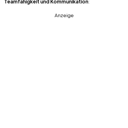
Teamfähigkeit und Kommunikation
:
Anzeige