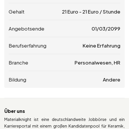
Gehalt
21
Euro
-
21
Euro
/ Stunde
Angebotsende
01/03/2099
Berufserfahrung
Keine Erfahrung
Branche
Personalwesen, HR
Bildung
Andere
Über uns
Materialknight ist eine deutschlandweite Jobbörse und ein
Karriereportal mit einem großen Kandidatenpool für Keramik,