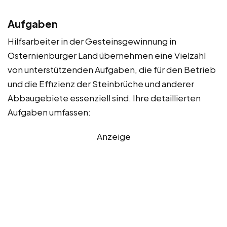
Aufgaben
Hilfsarbeiter in der Gesteinsgewinnung in
Osternienburger Land übernehmen eine Vielzahl
von unterstützenden Aufgaben, die für den Betrieb
und die Effizienz der Steinbrüche und anderer
Abbaugebiete essenziell sind. Ihre detaillierten
Aufgaben umfassen:
Anzeige