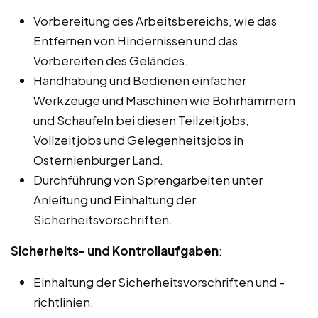
Vorbereitung des Arbeitsbereichs, wie das
Entfernen von Hindernissen und das
Vorbereiten des Geländes.
Handhabung und Bedienen einfacher
Werkzeuge und Maschinen wie Bohrhämmern
und Schaufeln bei diesen Teilzeitjobs,
Vollzeitjobs und Gelegenheitsjobs in
Osternienburger Land.
Durchführung von Sprengarbeiten unter
Anleitung und Einhaltung der
Sicherheitsvorschriften.
Sicherheits- und Kontrollaufgaben
:
Einhaltung der Sicherheitsvorschriften und -
richtlinien.