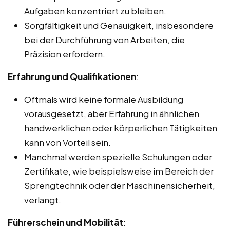
Aufgaben konzentriert zu bleiben.
Sorgfältigkeit und Genauigkeit, insbesondere
bei der Durchführung von Arbeiten, die
Präzision erfordern.
Erfahrung und Qualifikationen
:
Oftmals wird keine formale Ausbildung
vorausgesetzt, aber Erfahrung in ähnlichen
handwerklichen oder körperlichen Tätigkeiten
kann von Vorteil sein.
Manchmal werden spezielle Schulungen oder
Zertifikate, wie beispielsweise im Bereich der
Sprengtechnik oder der Maschinensicherheit,
verlangt.
Führerschein und Mobilität
: