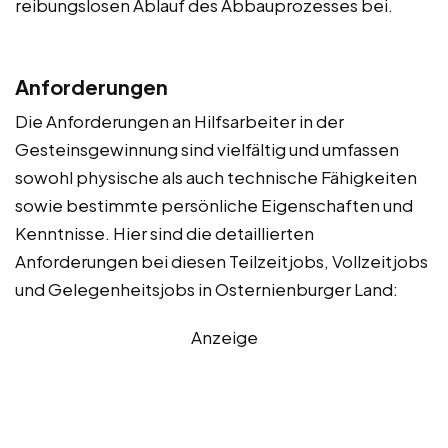
reibungslosen Ablauf des Abbauprozesses bei.
Anforderungen
Die Anforderungen an Hilfsarbeiter in der
Gesteinsgewinnung sind vielfältig und umfassen
sowohl physische als auch technische Fähigkeiten
sowie bestimmte persönliche Eigenschaften und
Kenntnisse. Hier sind die detaillierten
Anforderungen bei diesen Teilzeitjobs, Vollzeitjobs
und Gelegenheitsjobs in Osternienburger Land:
Anzeige