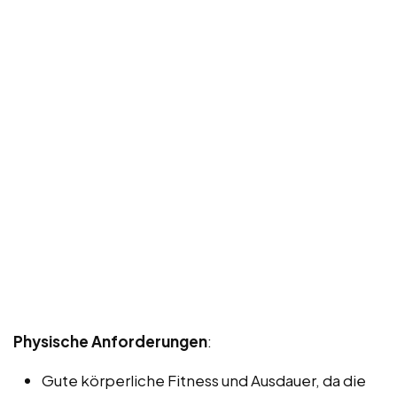
Physische Anforderungen
:
Gute körperliche Fitness und Ausdauer, da die