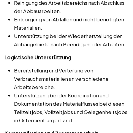
Reinigung des Arbeitsbereichs nach Abschluss
der Abbauarbeiten.
Entsorgung von Abfällen und nicht benötigten
Materialien.
Unterstützung bei der Wiederherstellung der
Abbaugebiete nach Beendigung der Arbeiten.
Logistische Unterstützung
:
Bereitstellung und Verteilung von
Verbrauchsmaterialien an verschiedene
Arbeitsbereiche.
Unterstützung bei der Koordination und
Dokumentation des Materialflusses bei diesen
Teilzeitjobs, Vollzeitjobs und Gelegenheitsjobs
in Osternienburger Land.