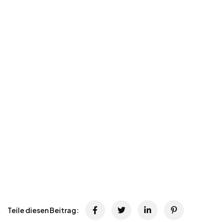
Teile diesen Beitrag: