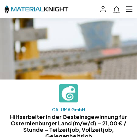
CALUMA GmbH
Hilfsarbeiter in der Gesteinsgewinnung für
Osternienburger Land (m/w/d) – 21,00 € /
Stunde – Teilzeitjob, Vollzeitjob,
Gelegenheitsjob