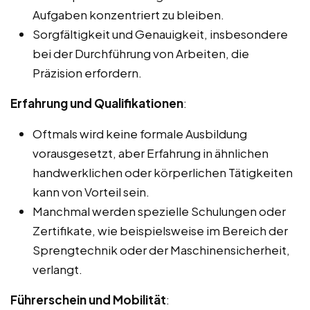
Aufgaben konzentriert zu bleiben.
Sorgfältigkeit und Genauigkeit, insbesondere
bei der Durchführung von Arbeiten, die
Präzision erfordern.
Erfahrung und Qualifikationen
:
Oftmals wird keine formale Ausbildung
vorausgesetzt, aber Erfahrung in ähnlichen
handwerklichen oder körperlichen Tätigkeiten
kann von Vorteil sein.
Manchmal werden spezielle Schulungen oder
Zertifikate, wie beispielsweise im Bereich der
Sprengtechnik oder der Maschinensicherheit,
verlangt.
Führerschein und Mobilität
: