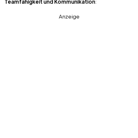
Teamfähigkeit und Kommunikation
:
Anzeige