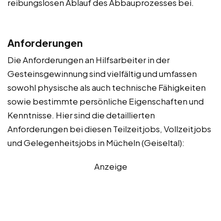
reibungslosen Ablauf des Abbauprozesses bei.
Anforderungen
Die Anforderungen an Hilfsarbeiter in der
Gesteinsgewinnung sind vielfältig und umfassen
sowohl physische als auch technische Fähigkeiten
sowie bestimmte persönliche Eigenschaften und
Kenntnisse. Hier sind die detaillierten
Anforderungen bei diesen Teilzeitjobs, Vollzeitjobs
und Gelegenheitsjobs in Mücheln (Geiseltal):
Anzeige