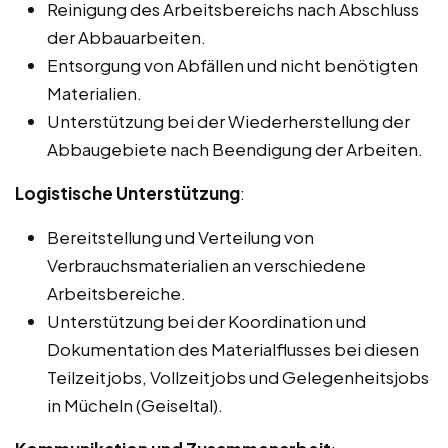
Reinigung des Arbeitsbereichs nach Abschluss
der Abbauarbeiten.
Entsorgung von Abfällen und nicht benötigten
Materialien.
Unterstützung bei der Wiederherstellung der
Abbaugebiete nach Beendigung der Arbeiten.
Logistische Unterstützung
:
Bereitstellung und Verteilung von
Verbrauchsmaterialien an verschiedene
Arbeitsbereiche.
Unterstützung bei der Koordination und
Dokumentation des Materialflusses bei diesen
Teilzeitjobs, Vollzeitjobs und Gelegenheitsjobs
in Mücheln (Geiseltal).