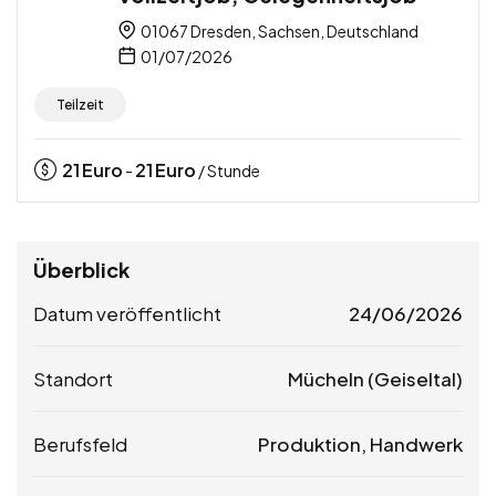
01067 Dresden, Sachsen, Deutschland
01/07/2026
Teilzeit
21
Euro
21
Euro
-
/ Stunde
Überblick
Datum veröffentlicht
24/06/2026
Standort
Mücheln (Geiseltal)
Berufsfeld
Produktion, Handwerk