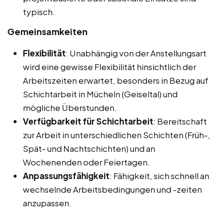
typisch.
Gemeinsamkeiten
Flexibilität
: Unabhängig von der Anstellungsart
wird eine gewisse Flexibilität hinsichtlich der
Arbeitszeiten erwartet, besonders in Bezug auf
Schichtarbeit in Mücheln (Geiseltal) und
mögliche Überstunden.
Verfügbarkeit für Schichtarbeit
: Bereitschaft
zur Arbeit in unterschiedlichen Schichten (Früh-,
Spät- und Nachtschichten) und an
Wochenenden oder Feiertagen.
Anpassungsfähigkeit
: Fähigkeit, sich schnell an
wechselnde Arbeitsbedingungen und -zeiten
anzupassen.