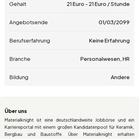
Gehalt
21
Euro
-
21
Euro
/ Stunde
Angebotsende
01/03/2099
Berufserfahrung
Keine Erfahrung
Branche
Personalwesen, HR
Bildung
Andere
Über uns
Materialknight ist eine deutschlandweite Jobbörse und ein
Karriereportal mit einem großen Kandidatenpool für Keramik,
Bergbau und Baustoffe. Über Materialknight erhalten