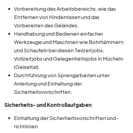
Vorbereitung des Arbeitsbereichs, wie das
Entfernen von Hindernissen und das
Vorbereiten des Geländes.
Handhabung und Bedienen einfacher
Werkzeuge und Maschinen wie Bohrhämmern
und Schaufeln bei diesen Teilzeitjobs,
Vollzeitjobs und Gelegenheitsjobs in Mücheln
(Geiseltal).
Durchführung von Sprengarbeiten unter
Anleitung und Einhaltung der
Sicherheitsvorschriften.
Sicherheits- und Kontrollaufgaben
:
Einhaltung der Sicherheitsvorschriften und -
richtlinien.