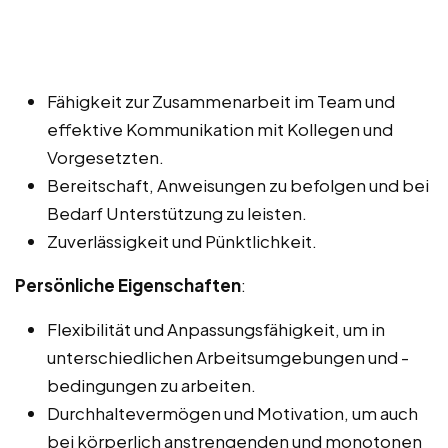
Fähigkeit zur Zusammenarbeit im Team und
effektive Kommunikation mit Kollegen und
Vorgesetzten.
Bereitschaft, Anweisungen zu befolgen und bei
Bedarf Unterstützung zu leisten.
Zuverlässigkeit und Pünktlichkeit.
Persönliche Eigenschaften
:
Flexibilität und Anpassungsfähigkeit, um in
unterschiedlichen Arbeitsumgebungen und -
bedingungen zu arbeiten.
Durchhaltevermögen und Motivation, um auch
bei körperlich anstrengenden und monotonen