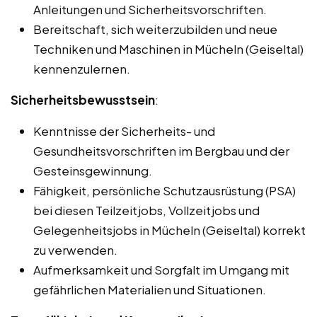
Anleitungen und Sicherheitsvorschriften.
Bereitschaft, sich weiterzubilden und neue
Techniken und Maschinen in Mücheln (Geiseltal)
kennenzulernen.
Sicherheitsbewusstsein
:
Kenntnisse der Sicherheits- und
Gesundheitsvorschriften im Bergbau und der
Gesteinsgewinnung.
Fähigkeit, persönliche Schutzausrüstung (PSA)
bei diesen Teilzeitjobs, Vollzeitjobs und
Gelegenheitsjobs in Mücheln (Geiseltal) korrekt
zu verwenden.
Aufmerksamkeit und Sorgfalt im Umgang mit
gefährlichen Materialien und Situationen.