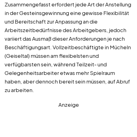
Zusammengefasst erfordert jede Art der Anstellung
in der Gesteinsgewinnung eine gewisse Flexibilität
und Bereitschaft zur Anpassung an die
Arbeitszeitbedürfnisse des Arbeitgebers, jedoch
variiert das Ausmaß dieser Anforderungen je nach
Beschäftigungsart. Vollzeitbeschäftigte in Mücheln
(Geiseltal) müssen am flexibelsten und
verfügbarsten sein, während Teilzeit- und
Gelegenheitsarbeiter etwas mehr Spielraum
haben, aber dennoch bereit sein müssen, auf Abruf
zu arbeiten.
Anzeige