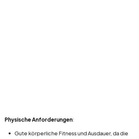
Physische Anforderungen
:
Gute körperliche Fitness und Ausdauer, da die