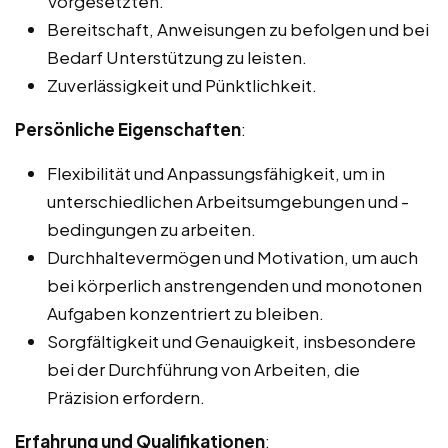
Vorgesetzten.
Bereitschaft, Anweisungen zu befolgen und bei
Bedarf Unterstützung zu leisten.
Zuverlässigkeit und Pünktlichkeit.
Persönliche Eigenschaften
:
Flexibilität und Anpassungsfähigkeit, um in
unterschiedlichen Arbeitsumgebungen und -
bedingungen zu arbeiten.
Durchhaltevermögen und Motivation, um auch
bei körperlich anstrengenden und monotonen
Aufgaben konzentriert zu bleiben.
Sorgfältigkeit und Genauigkeit, insbesondere
bei der Durchführung von Arbeiten, die
Präzision erfordern.
Erfahrung und Qualifikationen
: