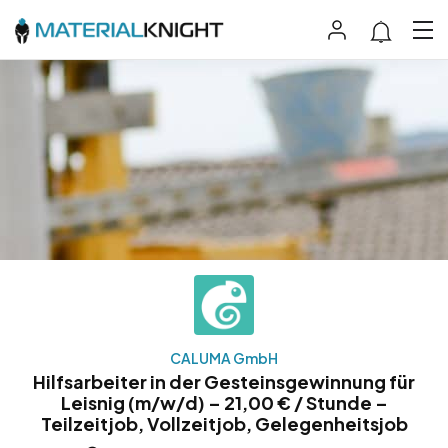
CALUMA GmbH
Hilfsarbeiter in der Gesteinsgewinnung für
Leisnig (m/w/d) – 21,00 € / Stunde –
Teilzeitjob, Vollzeitjob, Gelegenheitsjob