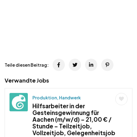
Teile diesen Beitrag:
Verwandte Jobs
Produktion, Handwerk
Hilfsarbeiter in der
Gesteinsgewinnung für
Aachen (m/w/d) – 21,00 € /
Stunde – Teilzeitjob,
Vollzeitjob, Gelegenheitsjob