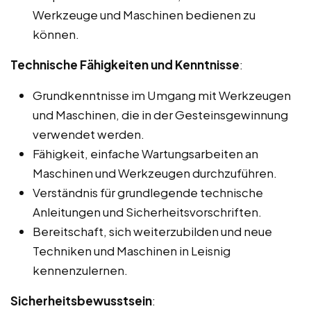
Werkzeuge und Maschinen bedienen zu
können.
Technische Fähigkeiten und Kenntnisse
:
Grundkenntnisse im Umgang mit Werkzeugen
und Maschinen, die in der Gesteinsgewinnung
verwendet werden.
Fähigkeit, einfache Wartungsarbeiten an
Maschinen und Werkzeugen durchzuführen.
Verständnis für grundlegende technische
Anleitungen und Sicherheitsvorschriften.
Bereitschaft, sich weiterzubilden und neue
Techniken und Maschinen in Leisnig
kennenzulernen.
Sicherheitsbewusstsein
: