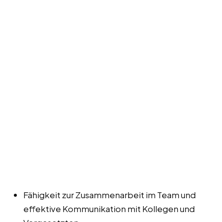
Fähigkeit zur Zusammenarbeit im Team und
effektive Kommunikation mit Kollegen und