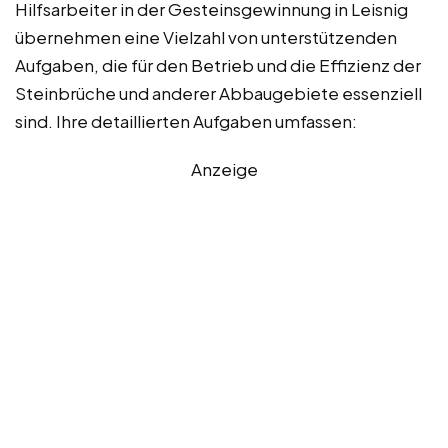
Hilfsarbeiter in der Gesteinsgewinnung in Leisnig
übernehmen eine Vielzahl von unterstützenden
Aufgaben, die für den Betrieb und die Effizienz der
Steinbrüche und anderer Abbaugebiete essenziell
sind. Ihre detaillierten Aufgaben umfassen:
Anzeige