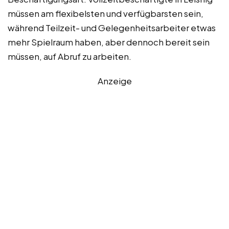
müssen am flexibelsten und verfügbarsten sein,
während Teilzeit- und Gelegenheitsarbeiter etwas
mehr Spielraum haben, aber dennoch bereit sein
müssen, auf Abruf zu arbeiten.
Anzeige