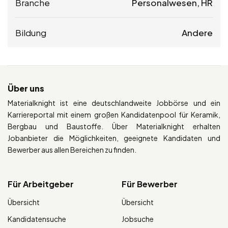
Branche
Personalwesen, HR
Bildung
Andere
Über uns
Materialknight ist eine deutschlandweite Jobbörse und ein
Karriereportal mit einem großen Kandidatenpool für Keramik,
Bergbau und Baustoffe. Über Materialknight erhalten
Jobanbieter die Möglichkeiten, geeignete Kandidaten und
Bewerber aus allen Bereichen zu finden.
Für Arbeitgeber
Für Bewerber
Übersicht
Übersicht
Kandidatensuche
Jobsuche