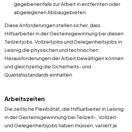
gegebenenfalls zur Arbeit in entfernten oder
abgelegenen Abbaugebieten.
Diese Anforderungen stellen sicher, dass
Hilfsarbeiter in der Gesteinsgewinnung bei diesen
Teilzeitjobs, Vollzeitjobs und Gelegenheitsjobs in
Leisnig die physischen und technischen
Herausforderungen der Arbeit bewältigen können
und gleichzeitig die Sicherheits- und
Qualitätsstandards einhalten.
Arbeitszeiten
Die zeitliche Flexibilität, die Hilfsarbeiter in Leisnig
in der Gesteinsgewinnung bei Teilzeit-, Vollzeit-
und Gelegenheitsjobs haben müssen, variiert je