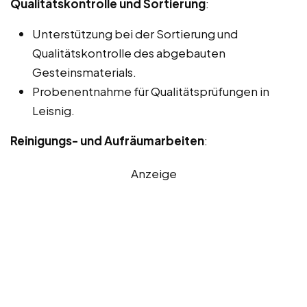
Qualitätskontrolle und Sortierung
:
Unterstützung bei der Sortierung und
Qualitätskontrolle des abgebauten
Gesteinsmaterials.
Probenentnahme für Qualitätsprüfungen in
Leisnig.
Reinigungs- und Aufräumarbeiten
:
Anzeige