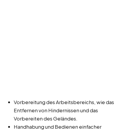
Vorbereitung des Arbeitsbereichs, wie das
Entfernen von Hindernissen und das
Vorbereiten des Geländes.
Handhabung und Bedienen einfacher