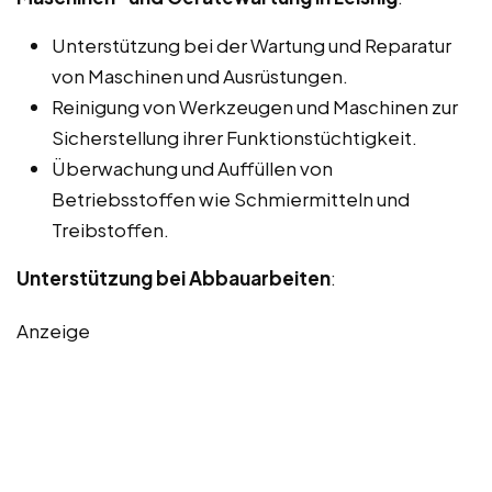
Unterstützung bei der Wartung und Reparatur
von Maschinen und Ausrüstungen.
Reinigung von Werkzeugen und Maschinen zur
Sicherstellung ihrer Funktionstüchtigkeit.
Überwachung und Auffüllen von
Betriebsstoffen wie Schmiermitteln und
Treibstoffen.
Unterstützung bei Abbauarbeiten
:
Anzeige