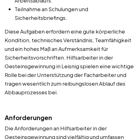
Arbeitsablaufs.
Teilnahme an Schulungen und
Sicherheitsbriefings.
Diese Aufgaben erfordern eine gute körperliche
Kondition, technisches Verständnis, Teamfähigkeit
und ein hohes Maß an Aufmerksamkeit für
Sicherheitsvorschriften. Hilfsarbeiter in der
Gesteinsgewinnung in Leisnig spielen eine wichtige
Rolle bei der Unterstützung der Facharbeiter und
tragen wesentlich zum reibungslosen Ablauf des
Abbauprozesses bei.
Anforderungen
Die Anforderungen an Hilfsarbeiter in der
Gesteinsgewinnung sind vielfältig und umfassen