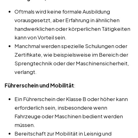
Oftmals wird keine formale Ausbildung
vorausgesetzt, aber Erfahrung in ähnlichen
handwerklichen oder körperlichen Tätigkeiten
kann von Vorteil sein.
Manchmal werden spezielle Schulungen oder
Zertifikate, wie beispielsweise im Bereich der
Sprengtechnik oder der Maschinensicherheit,
verlangt.
Führerschein und Mobilität
:
Ein Führerschein der Klasse B oder höher kann
erforderlich sein, insbesondere wenn
Fahrzeuge oder Maschinen bedient werden
müssen.
Bereitschaft zur Mobilität in Leisnig und