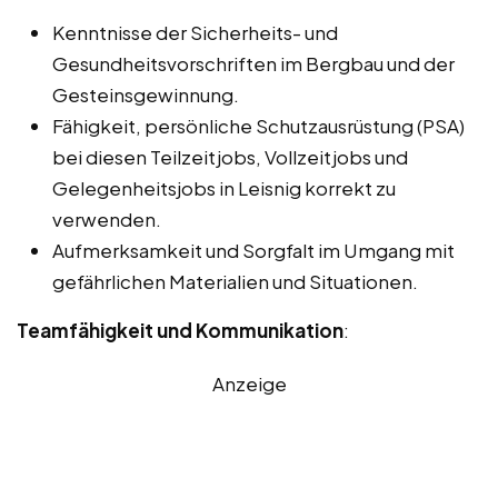
Kenntnisse der Sicherheits- und
Gesundheitsvorschriften im Bergbau und der
Gesteinsgewinnung.
Fähigkeit, persönliche Schutzausrüstung (PSA)
bei diesen Teilzeitjobs, Vollzeitjobs und
Gelegenheitsjobs in Leisnig korrekt zu
verwenden.
Aufmerksamkeit und Sorgfalt im Umgang mit
gefährlichen Materialien und Situationen.
Teamfähigkeit und Kommunikation
:
Anzeige