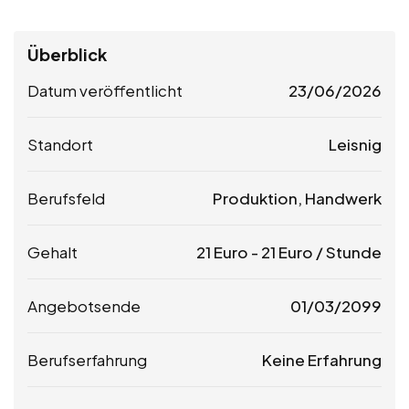
Überblick
Datum veröffentlicht
23/06/2026
Standort
Leisnig
Berufsfeld
Produktion, Handwerk
Gehalt
21
Euro
-
21
Euro
/ Stunde
Angebotsende
01/03/2099
Berufserfahrung
Keine Erfahrung