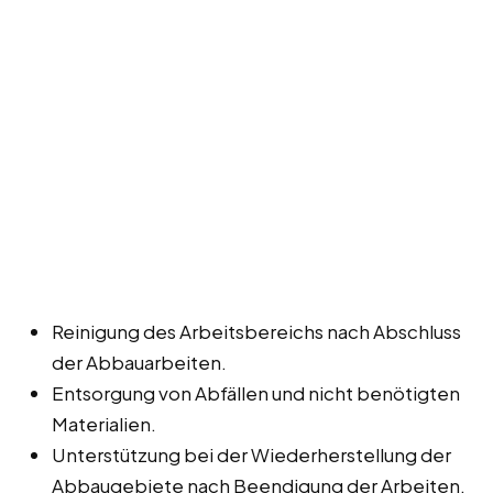
Reinigung des Arbeitsbereichs nach Abschluss
der Abbauarbeiten.
Entsorgung von Abfällen und nicht benötigten
Materialien.
Unterstützung bei der Wiederherstellung der
Abbaugebiete nach Beendigung der Arbeiten.