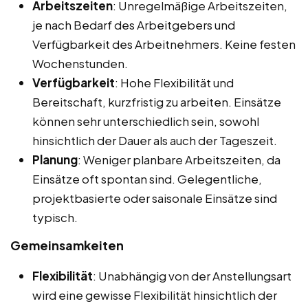
Arbeitszeiten
: Unregelmäßige Arbeitszeiten,
je nach Bedarf des Arbeitgebers und
Verfügbarkeit des Arbeitnehmers. Keine festen
Wochenstunden.
Verfügbarkeit
: Hohe Flexibilität und
Bereitschaft, kurzfristig zu arbeiten. Einsätze
können sehr unterschiedlich sein, sowohl
hinsichtlich der Dauer als auch der Tageszeit.
Planung
: Weniger planbare Arbeitszeiten, da
Einsätze oft spontan sind. Gelegentliche,
projektbasierte oder saisonale Einsätze sind
typisch.
Gemeinsamkeiten
Flexibilität
: Unabhängig von der Anstellungsart
wird eine gewisse Flexibilität hinsichtlich der