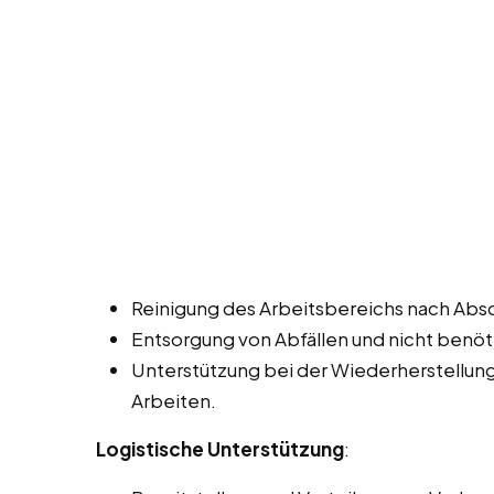
Reinigung des Arbeitsbereichs nach Abs
Entsorgung von Abfällen und nicht benöt
Unterstützung bei der Wiederherstellu
Arbeiten.
Logistische Unterstützung
: