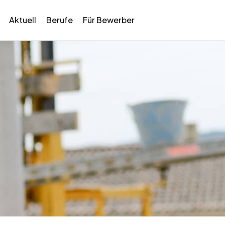
Aktuell
Berufe
Für Bewerber