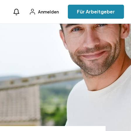
Für Arbeitgeber
Anmelden