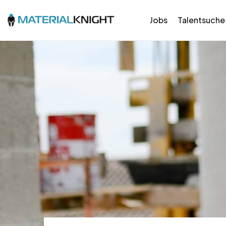
Jobs
Talentsuche