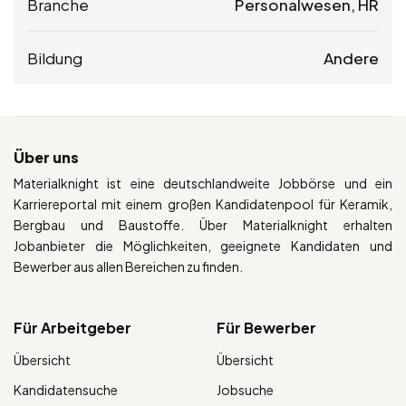
Branche
Personalwesen, HR
Bildung
Andere
Über uns
Materialknight ist eine deutschlandweite Jobbörse und ein
Karriereportal mit einem großen Kandidatenpool für Keramik,
Bergbau und Baustoffe. Über Materialknight erhalten
Jobanbieter die Möglichkeiten, geeignete Kandidaten und
Bewerber aus allen Bereichen zu finden.
Für Arbeitgeber
Für Bewerber
Übersicht
Übersicht
Kandidatensuche
Jobsuche