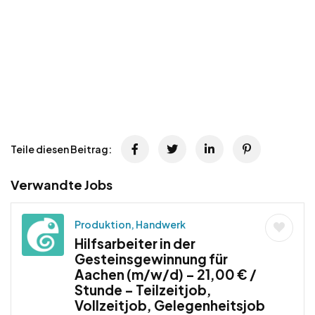
Teile diesen Beitrag:
Verwandte Jobs
Produktion, Handwerk
Hilfsarbeiter in der
Gesteinsgewinnung für
Aachen (m/w/d) – 21,00 € /
Stunde – Teilzeitjob,
Vollzeitjob, Gelegenheitsjob