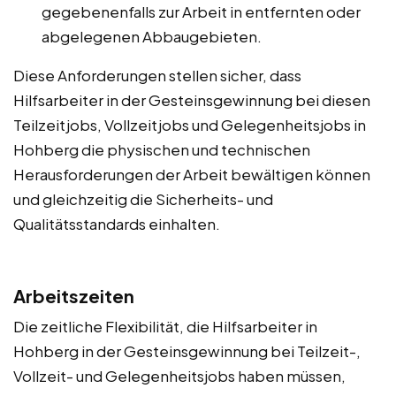
gegebenenfalls zur Arbeit in entfernten oder
abgelegenen Abbaugebieten.
Diese Anforderungen stellen sicher, dass
Hilfsarbeiter in der Gesteinsgewinnung bei diesen
Teilzeitjobs, Vollzeitjobs und Gelegenheitsjobs in
Hohberg die physischen und technischen
Herausforderungen der Arbeit bewältigen können
und gleichzeitig die Sicherheits- und
Qualitätsstandards einhalten.
Arbeitszeiten
Die zeitliche Flexibilität, die Hilfsarbeiter in
Hohberg in der Gesteinsgewinnung bei Teilzeit-,
Vollzeit- und Gelegenheitsjobs haben müssen,