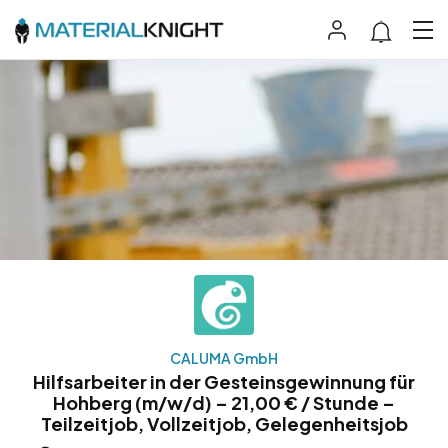
CALUMA GmbH
Hilfsarbeiter in der Gesteinsgewinnung für
Hohberg (m/w/d) – 21,00 € / Stunde –
Teilzeitjob, Vollzeitjob, Gelegenheitsjob