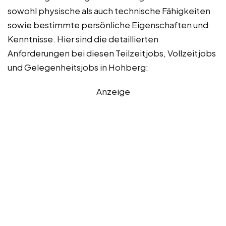
sowohl physische als auch technische Fähigkeiten
sowie bestimmte persönliche Eigenschaften und
Kenntnisse. Hier sind die detaillierten
Anforderungen bei diesen Teilzeitjobs, Vollzeitjobs
und Gelegenheitsjobs in Hohberg:
Anzeige