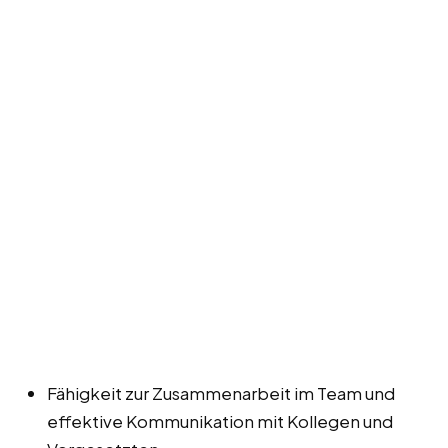
Fähigkeit zur Zusammenarbeit im Team und
effektive Kommunikation mit Kollegen und