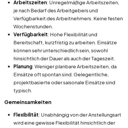
Arbeitszeiten
: Unregelmäßige Arbeitszeiten,
je nach Bedarf des Arbeitgebers und
Verfügbarkeit des Arbeitnehmers. Keine festen
Wochenstunden.
Verfügbarkeit
: Hohe Flexibilität und
Bereitschaft, kurzfristig zu arbeiten. Einsätze
können sehr unterschiedlich sein, sowohl
hinsichtlich der Dauer als auch der Tageszeit.
Planung
: Weniger planbare Arbeitszeiten, da
Einsätze oft spontan sind. Gelegentliche,
projektbasierte oder saisonale Einsätze sind
typisch.
Gemeinsamkeiten
Flexibilität
: Unabhängig von der Anstellungsart
wird eine gewisse Flexibilität hinsichtlich der