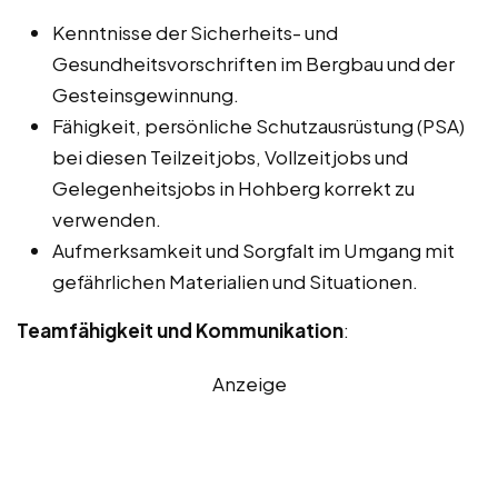
Kenntnisse der Sicherheits- und
Gesundheitsvorschriften im Bergbau und der
Gesteinsgewinnung.
Fähigkeit, persönliche Schutzausrüstung (PSA)
bei diesen Teilzeitjobs, Vollzeitjobs und
Gelegenheitsjobs in Hohberg korrekt zu
verwenden.
Aufmerksamkeit und Sorgfalt im Umgang mit
gefährlichen Materialien und Situationen.
Teamfähigkeit und Kommunikation
:
Anzeige