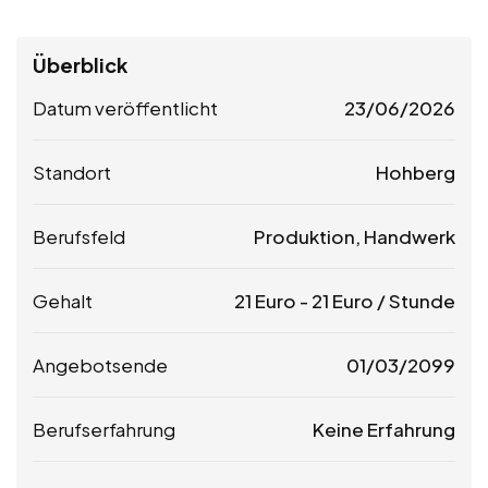
Überblick
Datum veröffentlicht
23/06/2026
Standort
Hohberg
Berufsfeld
Produktion, Handwerk
Gehalt
21
Euro
-
21
Euro
/ Stunde
Angebotsende
01/03/2099
Berufserfahrung
Keine Erfahrung