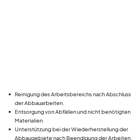
Reinigung des Arbeitsbereichs nach Abschluss
der Abbauarbeiten.
Entsorgung von Abfällen und nicht benötigten
Materialien.
Unterstützung bei der Wiederherstellung der
Abbaugebiete nach Beendigung der Arbeiten.