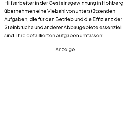
Hilfsarbeiter in der Gesteinsgewinnung in Hohberg
übernehmen eine Vielzahl von unterstützenden
Aufgaben, die für den Betrieb und die Effizienz der
Steinbrüche und anderer Abbaugebiete essenziell
sind. Ihre detaillierten Aufgaben umfassen:
Anzeige