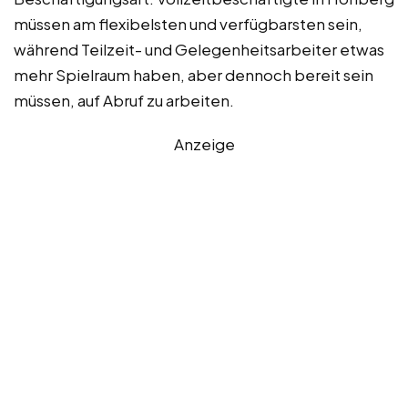
müssen am flexibelsten und verfügbarsten sein,
während Teilzeit- und Gelegenheitsarbeiter etwas
mehr Spielraum haben, aber dennoch bereit sein
müssen, auf Abruf zu arbeiten.
Anzeige