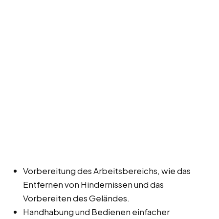
Vorbereitung des Arbeitsbereichs, wie das
Entfernen von Hindernissen und das
Vorbereiten des Geländes.
Handhabung und Bedienen einfacher