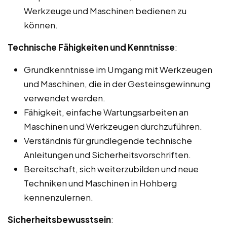
Werkzeuge und Maschinen bedienen zu
können.
Technische Fähigkeiten und Kenntnisse
:
Grundkenntnisse im Umgang mit Werkzeugen
und Maschinen, die in der Gesteinsgewinnung
verwendet werden.
Fähigkeit, einfache Wartungsarbeiten an
Maschinen und Werkzeugen durchzuführen.
Verständnis für grundlegende technische
Anleitungen und Sicherheitsvorschriften.
Bereitschaft, sich weiterzubilden und neue
Techniken und Maschinen in Hohberg
kennenzulernen.
Sicherheitsbewusstsein
: