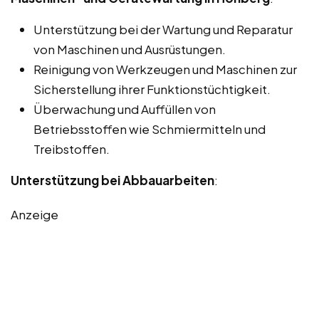
Unterstützung bei der Wartung und Reparatur
von Maschinen und Ausrüstungen.
Reinigung von Werkzeugen und Maschinen zur
Sicherstellung ihrer Funktionstüchtigkeit.
Überwachung und Auffüllen von
Betriebsstoffen wie Schmiermitteln und
Treibstoffen.
Unterstützung bei Abbauarbeiten
:
Anzeige