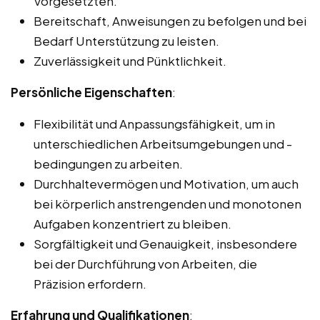
Vorgesetzten.
Bereitschaft, Anweisungen zu befolgen und bei
Bedarf Unterstützung zu leisten.
Zuverlässigkeit und Pünktlichkeit.
Persönliche Eigenschaften
:
Flexibilität und Anpassungsfähigkeit, um in
unterschiedlichen Arbeitsumgebungen und -
bedingungen zu arbeiten.
Durchhaltevermögen und Motivation, um auch
bei körperlich anstrengenden und monotonen
Aufgaben konzentriert zu bleiben.
Sorgfältigkeit und Genauigkeit, insbesondere
bei der Durchführung von Arbeiten, die
Präzision erfordern.
Erfahrung und Qualifikationen
: