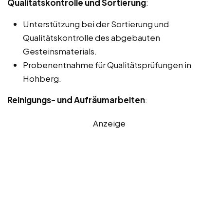
Qualitätskontrolle und Sortierung
:
Unterstützung bei der Sortierung und
Qualitätskontrolle des abgebauten
Gesteinsmaterials.
Probenentnahme für Qualitätsprüfungen in
Hohberg.
Reinigungs- und Aufräumarbeiten
:
Anzeige