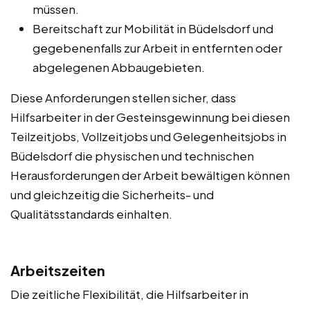
müssen.
Bereitschaft zur Mobilität in Büdelsdorf und
gegebenenfalls zur Arbeit in entfernten oder
abgelegenen Abbaugebieten.
Diese Anforderungen stellen sicher, dass
Hilfsarbeiter in der Gesteinsgewinnung bei diesen
Teilzeitjobs, Vollzeitjobs und Gelegenheitsjobs in
Büdelsdorf die physischen und technischen
Herausforderungen der Arbeit bewältigen können
und gleichzeitig die Sicherheits- und
Qualitätsstandards einhalten.
Arbeitszeiten
Die zeitliche Flexibilität, die Hilfsarbeiter in