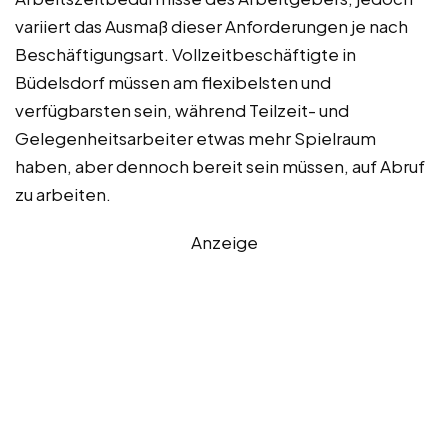
variiert das Ausmaß dieser Anforderungen je nach
Beschäftigungsart. Vollzeitbeschäftigte in
Büdelsdorf müssen am flexibelsten und
verfügbarsten sein, während Teilzeit- und
Gelegenheitsarbeiter etwas mehr Spielraum
haben, aber dennoch bereit sein müssen, auf Abruf
zu arbeiten.
Anzeige