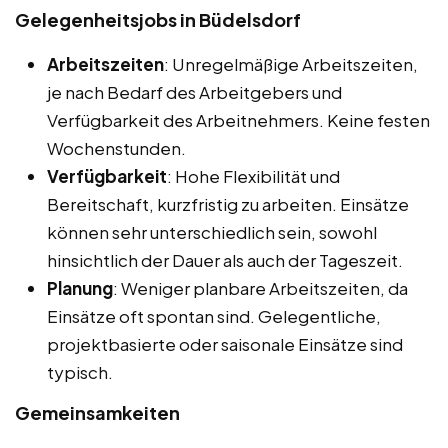
Gelegenheitsjobs in Büdelsdorf
Arbeitszeiten
: Unregelmäßige Arbeitszeiten,
je nach Bedarf des Arbeitgebers und
Verfügbarkeit des Arbeitnehmers. Keine festen
Wochenstunden.
Verfügbarkeit
: Hohe Flexibilität und
Bereitschaft, kurzfristig zu arbeiten. Einsätze
können sehr unterschiedlich sein, sowohl
hinsichtlich der Dauer als auch der Tageszeit.
Planung
: Weniger planbare Arbeitszeiten, da
Einsätze oft spontan sind. Gelegentliche,
projektbasierte oder saisonale Einsätze sind
typisch.
Gemeinsamkeiten