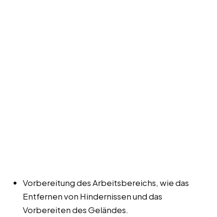
Vorbereitung des Arbeitsbereichs, wie das
Entfernen von Hindernissen und das
Vorbereiten des Geländes.