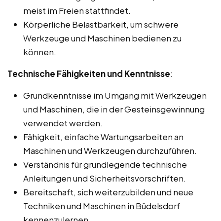
meist im Freien stattfindet.
Körperliche Belastbarkeit, um schwere
Werkzeuge und Maschinen bedienen zu
können.
Technische Fähigkeiten und Kenntnisse
:
Grundkenntnisse im Umgang mit Werkzeugen
und Maschinen, die in der Gesteinsgewinnung
verwendet werden.
Fähigkeit, einfache Wartungsarbeiten an
Maschinen und Werkzeugen durchzuführen.
Verständnis für grundlegende technische
Anleitungen und Sicherheitsvorschriften.
Bereitschaft, sich weiterzubilden und neue
Techniken und Maschinen in Büdelsdorf
kennenzulernen.