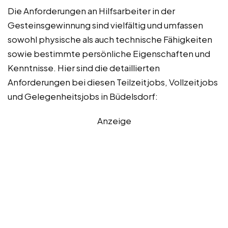
Die Anforderungen an Hilfsarbeiter in der
Gesteinsgewinnung sind vielfältig und umfassen
sowohl physische als auch technische Fähigkeiten
sowie bestimmte persönliche Eigenschaften und
Kenntnisse. Hier sind die detaillierten
Anforderungen bei diesen Teilzeitjobs, Vollzeitjobs
und Gelegenheitsjobs in Büdelsdorf:
Anzeige