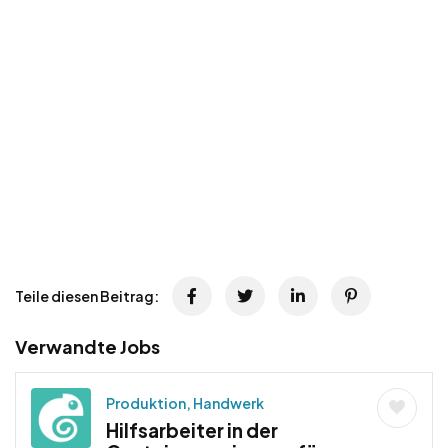
Teile diesen Beitrag:
Verwandte Jobs
Produktion, Handwerk
Hilfsarbeiter in der