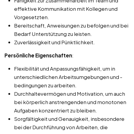
Fähigkeit zur Zusammenarbeit im Team und
effektive Kommunikation mit Kollegen und
Vorgesetzten.
Bereitschaft, Anweisungen zu befolgen und bei
Bedarf Unterstützung zu leisten.
Zuverlässigkeit und Pünktlichkeit.
Persönliche Eigenschaften
:
Flexibilität und Anpassungsfähigkeit, um in
unterschiedlichen Arbeitsumgebungen und -
bedingungen zu arbeiten.
Durchhaltevermögen und Motivation, um auch
bei körperlich anstrengenden und monotonen
Aufgaben konzentriert zu bleiben.
Sorgfältigkeit und Genauigkeit, insbesondere
bei der Durchführung von Arbeiten, die