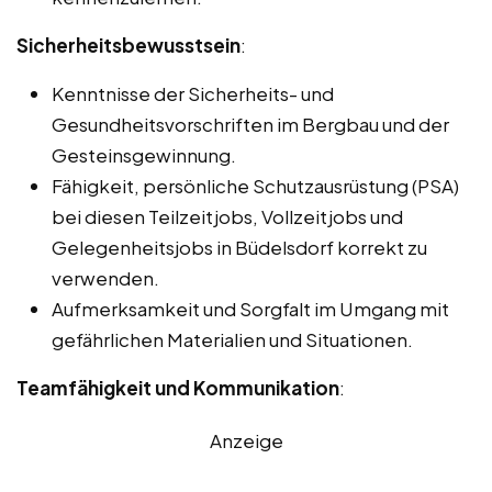
Sicherheitsbewusstsein
:
Kenntnisse der Sicherheits- und
Gesundheitsvorschriften im Bergbau und der
Gesteinsgewinnung.
Fähigkeit, persönliche Schutzausrüstung (PSA)
bei diesen Teilzeitjobs, Vollzeitjobs und
Gelegenheitsjobs in Büdelsdorf korrekt zu
verwenden.
Aufmerksamkeit und Sorgfalt im Umgang mit
gefährlichen Materialien und Situationen.
Teamfähigkeit und Kommunikation
:
Anzeige