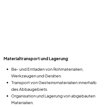
Materialtransport und Lagerung
:
Be- und Entladen von Rohmaterialien,
Werkzeugen und Geräten.
Transport von Gesteinsmaterialien innerhalb
des Abbaugebiets.
Organisation und Lagerung von abgebauten
Materialien.