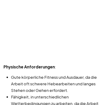
Physische Anforderungen
:
Gute körperliche Fitness und Ausdauer, da die
Arbeit oft schwere Hebearbeiten und langes
Stehen oder Gehen erfordert.
Fähigkeit, in unterschiedlichen
Wetterbedingungen zu arbeiten, da die Arbeit