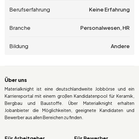
Berufserfahrung
Keine Erfahrung
Branche
Personalwesen, HR
Bildung
Andere
Über uns
Materialknight ist eine deutschlandweite Jobbörse und ein
Karriereportal mit einem großen Kandidatenpool für Keramik,
Bergbau und Baustoffe. Über Materialknight erhalten
Jobanbieter die Möglichkeiten, geeignete Kandidaten und
Bewerber aus allen Bereichen zu finden.
Für Arbeitgeber
Für Bewerber