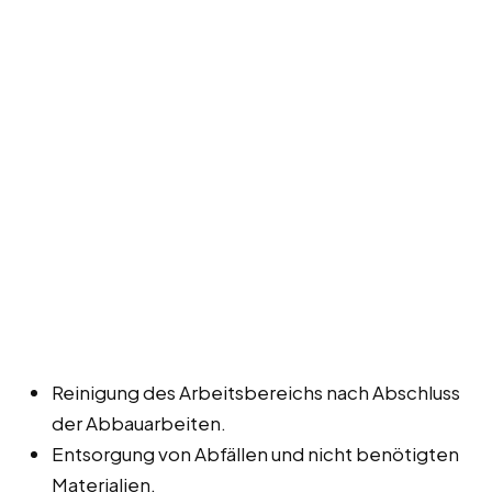
Reinigung des Arbeitsbereichs nach Abschluss
der Abbauarbeiten.
Entsorgung von Abfällen und nicht benötigten
Materialien.