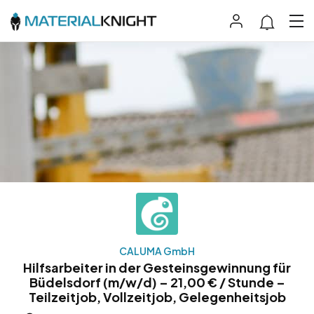
CALUMA GmbH
Hilfsarbeiter in der Gesteinsgewinnung für
Büdelsdorf (m/w/d) – 21,00 € / Stunde –
Teilzeitjob, Vollzeitjob, Gelegenheitsjob