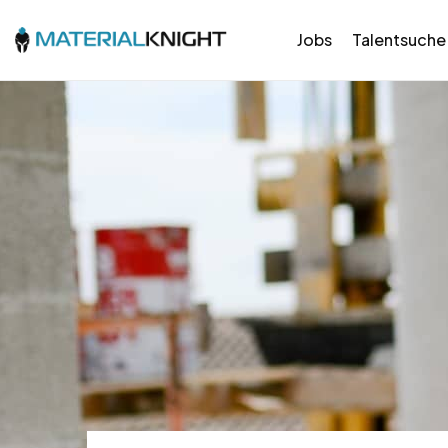
Jobs
Talentsuche