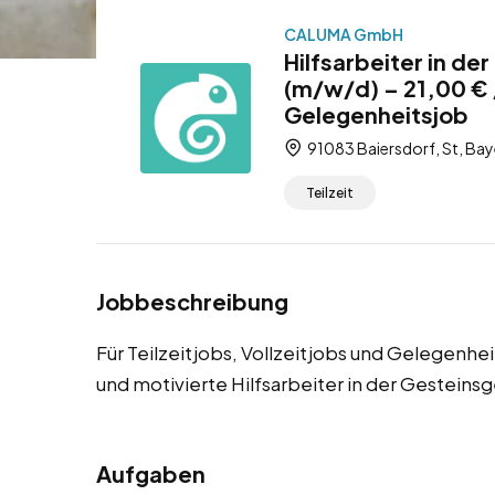
CALUMA GmbH
Hilfsarbeiter in de
(m/w/d) – 21,00 € /
Gelegenheitsjob
91083 Baiersdorf, St, Bay
Teilzeit
Jobbeschreibung
Für Teilzeitjobs, Vollzeitjobs und Gelegenhe
und motivierte Hilfsarbeiter in der Gestein
Aufgaben