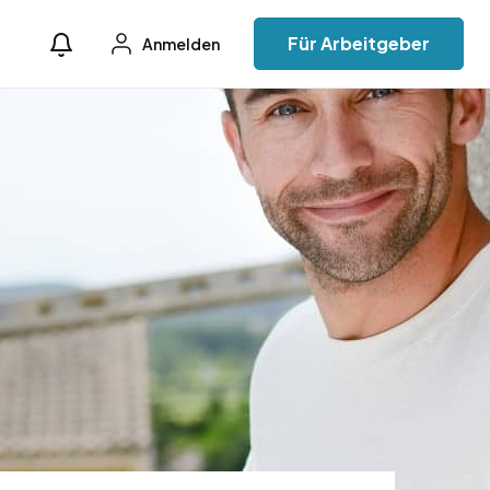
Für Arbeitgeber
Anmelden