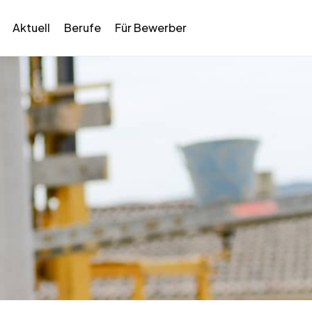
Aktuell
Berufe
Für Bewerber