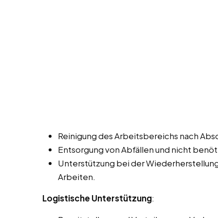
Reinigung des Arbeitsbereichs nach Abs
Entsorgung von Abfällen und nicht benöt
Unterstützung bei der Wiederherstellu
Arbeiten.
Logistische Unterstützung
: