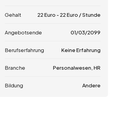
Gehalt
22
Euro
-
22
Euro
/ Stunde
Angebotsende
01/03/2099
Berufserfahrung
Keine Erfahrung
Branche
Personalwesen, HR
Bildung
Andere