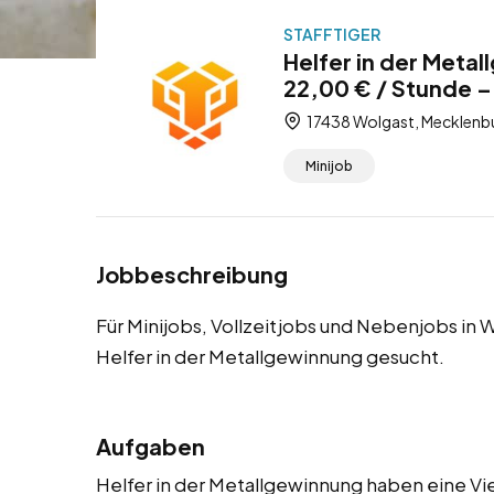
STAFFTIGER
Helfer in der Meta
22,00 € / Stunde –
17438 Wolgast, Mecklen
Minijob
Jobbeschreibung
Für Minijobs, Vollzeitjobs und Nebenjobs in 
Helfer in der Metallgewinnung gesucht.
Aufgaben
Helfer in der Metallgewinnung haben eine Vie