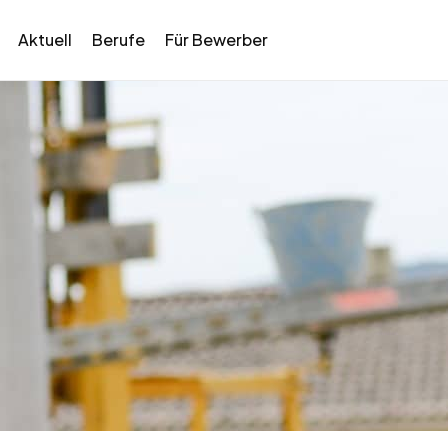
Aktuell
Berufe
Für Bewerber