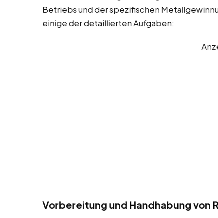
Betriebs und der spezifischen Metallgewinnu
einige der detaillierten Aufgaben:
Anz
Vorbereitung und Handhabung von R