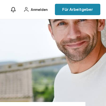
Für Arbeitgeber
Anmelden