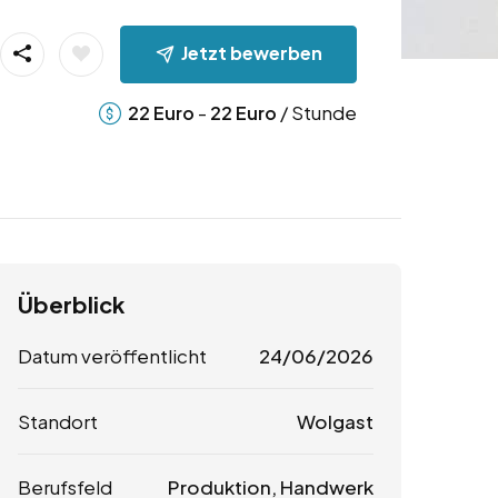
Jetzt bewerben
-
/ Stunde
22
Euro
22
Euro
Überblick
Datum veröffentlicht
24/06/2026
Standort
Wolgast
Berufsfeld
Produktion, Handwerk