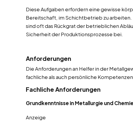
Diese Aufgaben erfordern eine gewisse körpe
Bereitschaft, im Schichtbetrieb zu arbeiten.
sind oft das Rückgrat der betrieblichen Abläu
Sicherheit der Produktionsprozesse bei.
Anforderungen
Die Anforderungen an Helfer in der Metallgew
fachliche als auch persönliche Kompetenzen. 
Fachliche Anforderungen
Grundkenntnisse in Metallurgie und Chemi
Anzeige