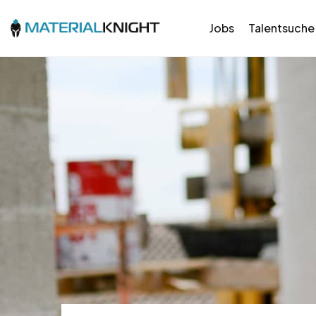
Jobs
Talentsuche