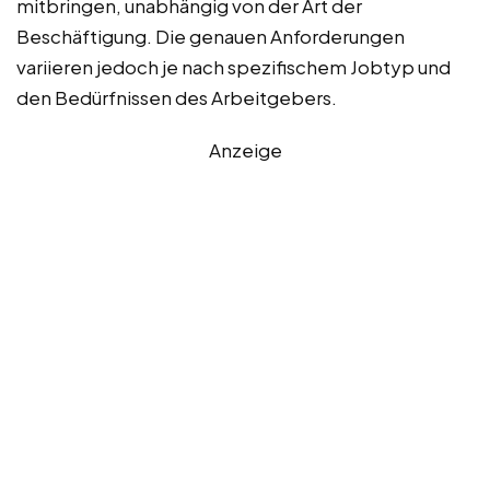
mitbringen, unabhängig von der Art der
Beschäftigung. Die genauen Anforderungen
variieren jedoch je nach spezifischem Jobtyp und
den Bedürfnissen des Arbeitgebers.
Anzeige