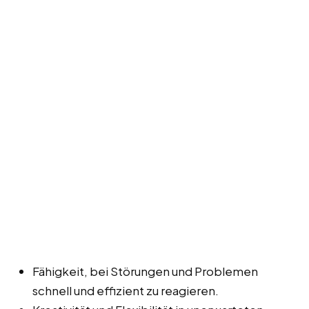
Fähigkeit, bei Störungen und Problemen
schnell und effizient zu reagieren.