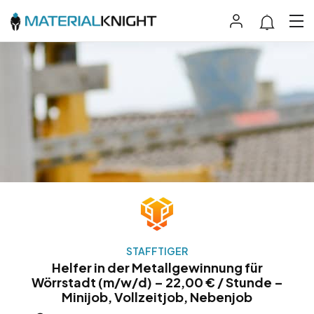
STAFFTIGER
Helfer in der Metallgewinnung für
Wörrstadt (m/w/d) – 22,00 € / Stunde –
Minijob, Vollzeitjob, Nebenjob