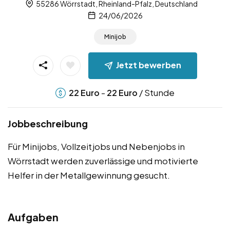
55286 Wörrstadt, Rheinland-Pfalz, Deutschland
24/06/2026
Minijob
Jetzt bewerben
-
/ Stunde
22
Euro
22
Euro
Jobbeschreibung
Für Minijobs, Vollzeitjobs und Nebenjobs in
Wörrstadt werden zuverlässige und motivierte
Helfer in der Metallgewinnung gesucht.
Aufgaben