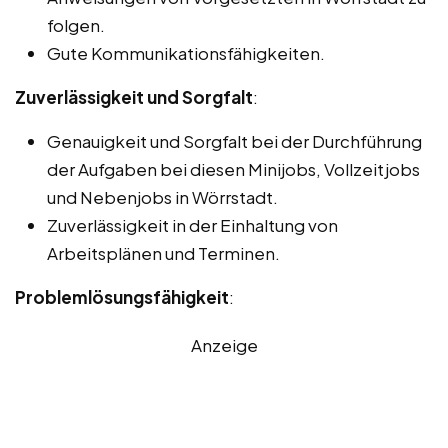
folgen.
Gute Kommunikationsfähigkeiten.
Zuverlässigkeit und Sorgfalt
:
Genauigkeit und Sorgfalt bei der Durchführung
der Aufgaben bei diesen Minijobs, Vollzeitjobs
und Nebenjobs in Wörrstadt.
Zuverlässigkeit in der Einhaltung von
Arbeitsplänen und Terminen.
Problemlösungsfähigkeit
:
Anzeige