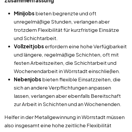
Zusammenfassung
Minijobs
bieten begrenzte und oft
unregelmäßige Stunden, verlangen aber
trotzdem Flexibilität für kurzfristige Einsätze
und Schichtarbeit.
Vollzeitjobs
erfordern eine hohe Verfügbarkeit
und längere, regelmäßige Schichten, oft mit
festen Arbeitszeiten, die Schichtarbeit und
Wochenendarbeit in Wörrstadt einschließen.
Nebenjobs
bieten flexible Einsatzzeiten, die
sich an andere Verpflichtungen anpassen
lassen, verlangen aber ebenfalls Bereitschaft
zur Arbeit in Schichten und an Wochenenden.
Helfer in der Metallgewinnung in Wörrstadt müssen
also insgesamt eine hohe zeitliche Flexibilität