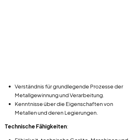
Verständnis für grundlegende Prozesse der
Metallgewinnung und Verarbeitung.
Kenntnisse über die Eigenschaften von
Metallen und deren Legierungen.
Technische Fähigkeiten
:
Fähigkeit, technische Geräte, Maschinen und