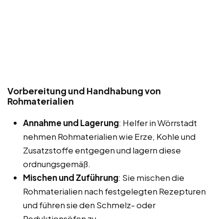
Vorbereitung und Handhabung von
Rohmaterialien
Annahme und Lagerung
: Helfer in Wörrstadt
nehmen Rohmaterialien wie Erze, Kohle und
Zusatzstoffe entgegen und lagern diese
ordnungsgemäß.
Mischen und Zuführung
: Sie mischen die
Rohmaterialien nach festgelegten Rezepturen
und führen sie den Schmelz- oder
Reduktionsöfen zu.