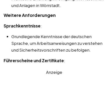
und Anlagen in Wörrstadt.
Weitere Anforderungen
Sprachkenntnisse
:
Grundlegende Kenntnisse der deutschen
Sprache, um Arbeitsanweisungen zu verstehen
und Sicherheitsvorschriften zu befolgen.
Führerscheine und Zertifikate
:
Anzeige