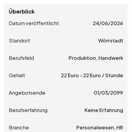
Überblick
Datum veröffentlicht
24/06/2026
Standort
Wörrstadt
Berufsfeld
Produktion, Handwerk
Gehalt
22
Euro
-
22
Euro
/ Stunde
Angebotsende
01/03/2099
Berufserfahrung
Keine Erfahrung
Branche
Personalwesen, HR