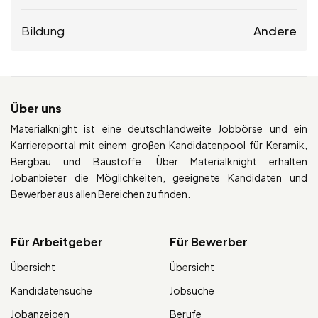
Bildung
Andere
Über uns
Materialknight ist eine deutschlandweite Jobbörse und ein
Karriereportal mit einem großen Kandidatenpool für Keramik,
Bergbau und Baustoffe. Über Materialknight erhalten
Jobanbieter die Möglichkeiten, geeignete Kandidaten und
Bewerber aus allen Bereichen zu finden.
Für Arbeitgeber
Für Bewerber
Übersicht
Übersicht
Kandidatensuche
Jobsuche
Jobanzeigen
Berufe