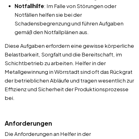
Notfallhilfe
: Im Falle von Störungen oder
Notfällen helfen sie bei der
Schadensbegrenzung und führen Aufgaben
gemäß den Notfallplänen aus.
Diese Aufgaben erfordern eine gewisse körperliche
Belastbarkeit, Sorgfalt und die Bereitschaft, im
Schichtbetrieb zu arbeiten. Helfer in der
Metallgewinnung in Wörrstadt sind oft das Rückgrat
der betrieblichen Abläufe und tragen wesentlich zur
Effizienz und Sicherheit der Produktionsprozesse
bei.
Anforderungen
Die Anforderungen an Helfer in der