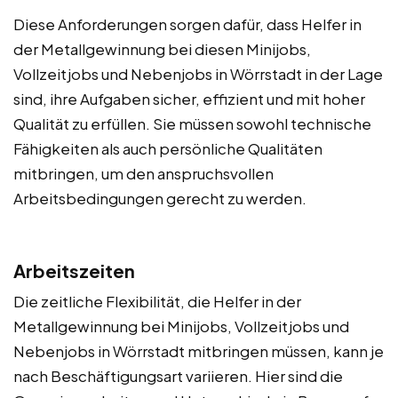
Diese Anforderungen sorgen dafür, dass Helfer in
der Metallgewinnung bei diesen Minijobs,
Vollzeitjobs und Nebenjobs in Wörrstadt in der Lage
sind, ihre Aufgaben sicher, effizient und mit hoher
Qualität zu erfüllen. Sie müssen sowohl technische
Fähigkeiten als auch persönliche Qualitäten
mitbringen, um den anspruchsvollen
Arbeitsbedingungen gerecht zu werden.
Arbeitszeiten
Die zeitliche Flexibilität, die Helfer in der
Metallgewinnung bei Minijobs, Vollzeitjobs und
Nebenjobs in Wörrstadt mitbringen müssen, kann je
nach Beschäftigungsart variieren. Hier sind die