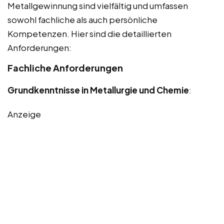
Metallgewinnung sind vielfältig und umfassen
sowohl fachliche als auch persönliche
Kompetenzen. Hier sind die detaillierten
Anforderungen:
Fachliche Anforderungen
Grundkenntnisse in Metallurgie und Chemie
:
Anzeige