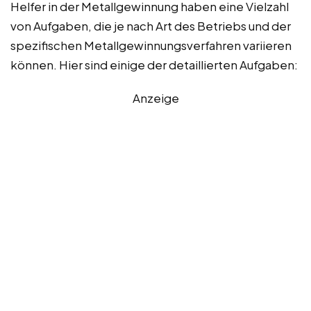
Helfer in der Metallgewinnung haben eine Vielzahl
von Aufgaben, die je nach Art des Betriebs und der
spezifischen Metallgewinnungsverfahren variieren
können. Hier sind einige der detaillierten Aufgaben:
Anzeige