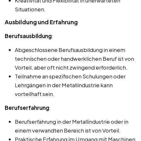
Kreativität und Flexibilität in unerwarteten
Situationen.
Ausbildung und Erfahrung
Berufsausbildung
:
Abgeschlossene Berufsausbildung in einem
technischen oder handwerklichen Beruf ist von
Vorteil, aber oft nicht zwingend erforderlich.
Teilnahme an spezifischen Schulungen oder
Lehrgängen in der Metallindustrie kann
vorteilhaft sein.
Berufserfahrung
:
Berufserfahrung in der Metallindustrie oder in
einem verwandten Bereich ist von Vorteil.
Praktische Erfahrung im Umgang mit Maschinen