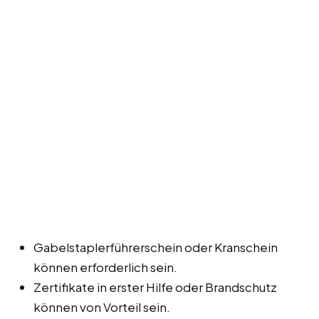
Gabelstaplerführerschein oder Kranschein
können erforderlich sein.
Zertifikate in erster Hilfe oder Brandschutz
können von Vorteil sein.