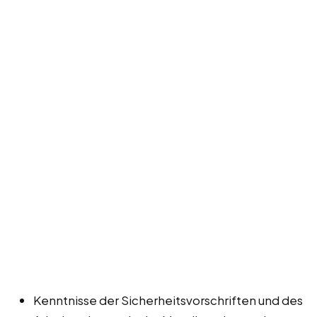
Kenntnisse der Sicherheitsvorschriften und des