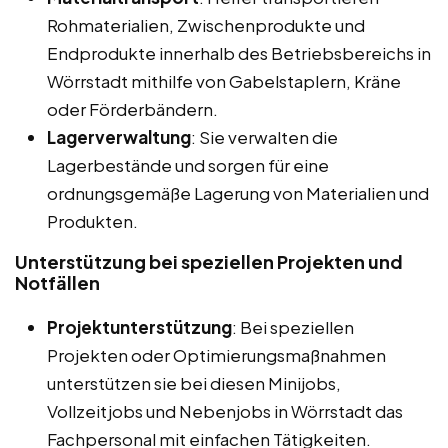
Rohmaterialien, Zwischenprodukte und
Endprodukte innerhalb des Betriebsbereichs in
Wörrstadt mithilfe von Gabelstaplern, Kräne
oder Förderbändern.
Lagerverwaltung
: Sie verwalten die
Lagerbestände und sorgen für eine
ordnungsgemäße Lagerung von Materialien und
Produkten.
Unterstützung bei speziellen Projekten und
Notfällen
Projektunterstützung
: Bei speziellen
Projekten oder Optimierungsmaßnahmen
unterstützen sie bei diesen Minijobs,
Vollzeitjobs und Nebenjobs in Wörrstadt das
Fachpersonal mit einfachen Tätigkeiten.