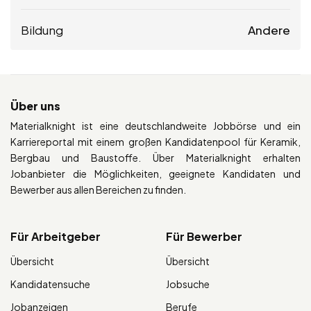
Bildung
Andere
Über uns
Materialknight ist eine deutschlandweite Jobbörse und ein
Karriereportal mit einem großen Kandidatenpool für Keramik,
Bergbau und Baustoffe. Über Materialknight erhalten
Jobanbieter die Möglichkeiten, geeignete Kandidaten und
Bewerber aus allen Bereichen zu finden.
Für Arbeitgeber
Für Bewerber
Übersicht
Übersicht
Kandidatensuche
Jobsuche
Jobanzeigen
Berufe