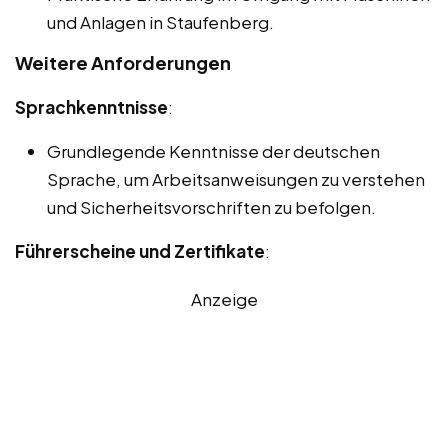
und Anlagen in Staufenberg.
Weitere Anforderungen
Sprachkenntnisse
:
Grundlegende Kenntnisse der deutschen
Sprache, um Arbeitsanweisungen zu verstehen
und Sicherheitsvorschriften zu befolgen.
Führerscheine und Zertifikate
:
Anzeige