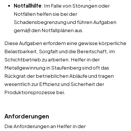
Notfallhilfe
: Im Falle von Störungen oder
Notfällen helfen sie bei der
Schadensbegrenzung und führen Aufgaben
gemäß den Notfallplänen aus.
Diese Aufgaben erfordern eine gewisse körperliche
Belastbarkeit, Sorgfalt und die Bereitschaft, im
Schichtbetrieb zu arbeiten. Helfer in der
Metallgewinnung in Staufenberg sind oft das
Rückgrat der betrieblichen Abläufe und tragen
wesentlich zur Effizienz und Sicherheit der
Produktionsprozesse bei.
Anforderungen
Die Anforderungen an Helfer in der