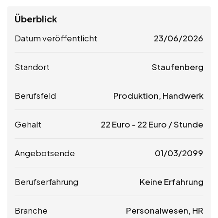
Überblick
Datum veröffentlicht
23/06/2026
Standort
Staufenberg
Berufsfeld
Produktion, Handwerk
Gehalt
22
Euro
-
22
Euro
/ Stunde
Angebotsende
01/03/2099
Berufserfahrung
Keine Erfahrung
Branche
Personalwesen, HR