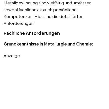
Metallgewinnung sind vielfältig und umfassen
sowohl fachliche als auch persönliche
Kompetenzen. Hier sind die detaillierten
Anforderungen:
Fachliche Anforderungen
Grundkenntnisse in Metallurgie und Chemie
:
Anzeige