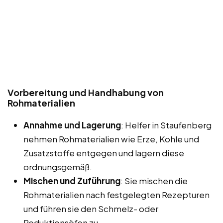
Vorbereitung und Handhabung von
Rohmaterialien
Annahme und Lagerung
: Helfer in Staufenberg
nehmen Rohmaterialien wie Erze, Kohle und
Zusatzstoffe entgegen und lagern diese
ordnungsgemäß.
Mischen und Zuführung
: Sie mischen die
Rohmaterialien nach festgelegten Rezepturen
und führen sie den Schmelz- oder
Reduktionsöfen zu.