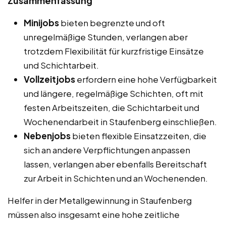
Zusammenfassung
Minijobs
bieten begrenzte und oft
unregelmäßige Stunden, verlangen aber
trotzdem Flexibilität für kurzfristige Einsätze
und Schichtarbeit.
Vollzeitjobs
erfordern eine hohe Verfügbarkeit
und längere, regelmäßige Schichten, oft mit
festen Arbeitszeiten, die Schichtarbeit und
Wochenendarbeit in Staufenberg einschließen.
Nebenjobs
bieten flexible Einsatzzeiten, die
sich an andere Verpflichtungen anpassen
lassen, verlangen aber ebenfalls Bereitschaft
zur Arbeit in Schichten und an Wochenenden.
Helfer in der Metallgewinnung in Staufenberg
müssen also insgesamt eine hohe zeitliche