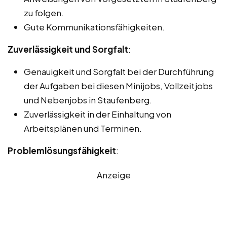
zu folgen.
Gute Kommunikationsfähigkeiten.
Zuverlässigkeit und Sorgfalt
:
Genauigkeit und Sorgfalt bei der Durchführung
der Aufgaben bei diesen Minijobs, Vollzeitjobs
und Nebenjobs in Staufenberg.
Zuverlässigkeit in der Einhaltung von
Arbeitsplänen und Terminen.
Problemlösungsfähigkeit
:
Anzeige