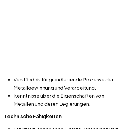
Verständnis für grundlegende Prozesse der
Metallgewinnung und Verarbeitung.
Kenntnisse über die Eigenschaften von
Metallen und deren Legierungen.
Technische Fähigkeiten
:
Fähigkeit, technische Geräte, Maschinen und