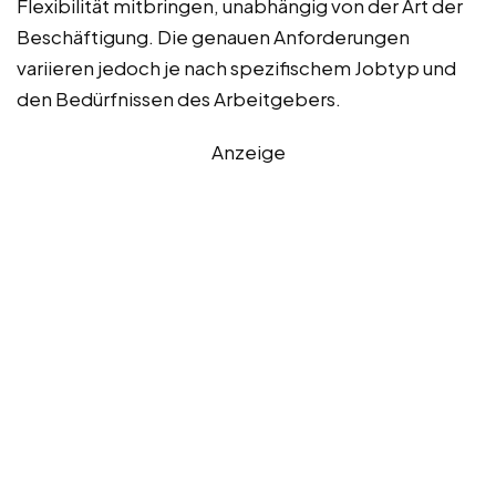
Flexibilität mitbringen, unabhängig von der Art der
Beschäftigung. Die genauen Anforderungen
variieren jedoch je nach spezifischem Jobtyp und
den Bedürfnissen des Arbeitgebers.
Anzeige