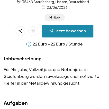
35460 Staufenberg, Hessen, Deutschland
23/06/2026
Minijob
Jetzt bewerben
-
/ Stunde
22
Euro
22
Euro
Jobbeschreibung
Für Minijobs, Vollzeitjobs und Nebenjobs in
Staufenberg werden zuverlässige und motivierte
Helfer in der Metallgewinnung gesucht.
Aufgaben