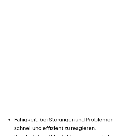
Fähigkeit, bei Störungen und Problemen
schnell und effizient zu reagieren.