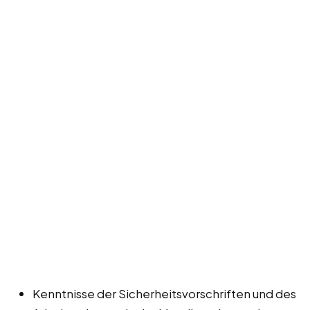
Kenntnisse der Sicherheitsvorschriften und des