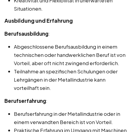
Kreativität und Flexibilität in unerwarteten
Situationen.
Ausbildung und Erfahrung
Berufsausbildung
:
Abgeschlossene Berufsausbildung in einem
technischen oder handwerklichen Beruf ist von
Vorteil, aber oft nicht zwingend erforderlich.
Teilnahme an spezifischen Schulungen oder
Lehrgängen in der Metallindustrie kann
vorteilhaft sein.
Berufserfahrung
:
Berufserfahrung in der Metallindustrie oder in
einem verwandten Bereich ist von Vorteil.
Praktische Erfahrung im Umgang mit Maschinen