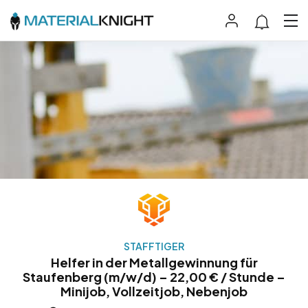
STAFFTIGER
Helfer in der Metallgewinnung für
Staufenberg (m/w/d) – 22,00 € / Stunde –
Minijob, Vollzeitjob, Nebenjob