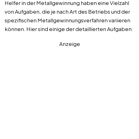
Helfer in der Metallgewinnung haben eine Vielzahl
von Aufgaben, die je nach Art des Betriebs und der
spezifischen Metallgewinnungsverfahren variieren
können. Hier sind einige der detaillierten Aufgaben:
Anzeige