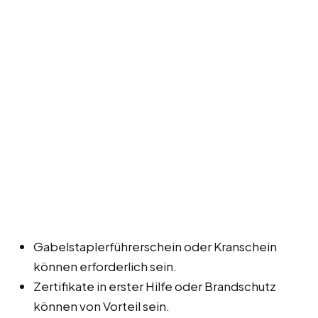
Gabelstaplerführerschein oder Kranschein
können erforderlich sein.
Zertifikate in erster Hilfe oder Brandschutz
können von Vorteil sein.