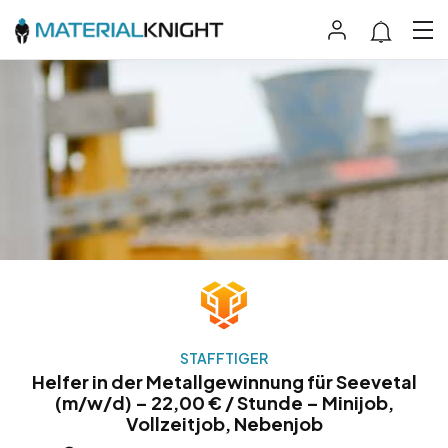
STAFFTIGER
Helfer in der Metallgewinnung für Seevetal
(m/w/d) – 22,00 € / Stunde – Minijob,
Vollzeitjob, Nebenjob