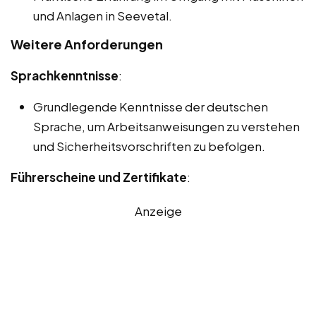
und Anlagen in Seevetal.
Weitere Anforderungen
Sprachkenntnisse
:
Grundlegende Kenntnisse der deutschen
Sprache, um Arbeitsanweisungen zu verstehen
und Sicherheitsvorschriften zu befolgen.
Führerscheine und Zertifikate
:
Anzeige