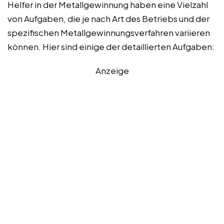
Helfer in der Metallgewinnung haben eine Vielzahl
von Aufgaben, die je nach Art des Betriebs und der
spezifischen Metallgewinnungsverfahren variieren
können. Hier sind einige der detaillierten Aufgaben:
Anzeige