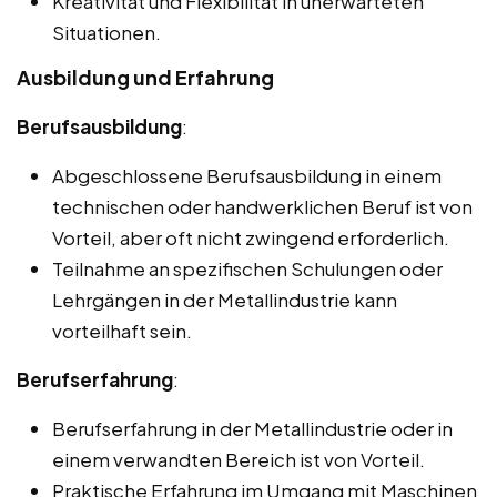
Kreativität und Flexibilität in unerwarteten
Situationen.
Ausbildung und Erfahrung
Berufsausbildung
:
Abgeschlossene Berufsausbildung in einem
technischen oder handwerklichen Beruf ist von
Vorteil, aber oft nicht zwingend erforderlich.
Teilnahme an spezifischen Schulungen oder
Lehrgängen in der Metallindustrie kann
vorteilhaft sein.
Berufserfahrung
:
Berufserfahrung in der Metallindustrie oder in
einem verwandten Bereich ist von Vorteil.
Praktische Erfahrung im Umgang mit Maschinen