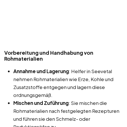
Vorbereitung und Handhabung von
Rohmaterialien
Annahme und Lagerung
: Helfer in Seevetal
nehmen Rohmaterialien wie Erze, Kohle und
Zusatzstoffe entgegen und lagern diese
ordnungsgemäß.
Mischen und Zuführung
: Sie mischen die
Rohmaterialien nach festgelegten Rezepturen
und führen sie den Schmelz- oder
Reduktionsöfen zu.