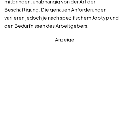
mitbringen, unabhängig von der Art der
Beschäftigung. Die genauen Anforderungen
variieren jedoch je nach spezifischem Jobtyp und
den Bedürfnissen des Arbeitgebers.
Anzeige