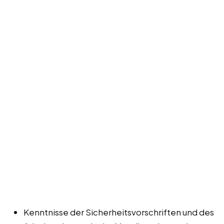
Kenntnisse der Sicherheitsvorschriften und des