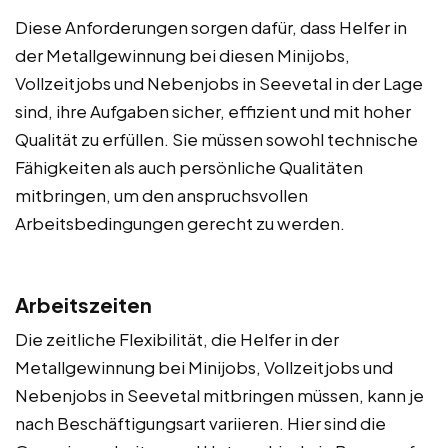
Diese Anforderungen sorgen dafür, dass Helfer in
der Metallgewinnung bei diesen Minijobs,
Vollzeitjobs und Nebenjobs in Seevetal in der Lage
sind, ihre Aufgaben sicher, effizient und mit hoher
Qualität zu erfüllen. Sie müssen sowohl technische
Fähigkeiten als auch persönliche Qualitäten
mitbringen, um den anspruchsvollen
Arbeitsbedingungen gerecht zu werden.
Arbeitszeiten
Die zeitliche Flexibilität, die Helfer in der
Metallgewinnung bei Minijobs, Vollzeitjobs und
Nebenjobs in Seevetal mitbringen müssen, kann je
nach Beschäftigungsart variieren. Hier sind die