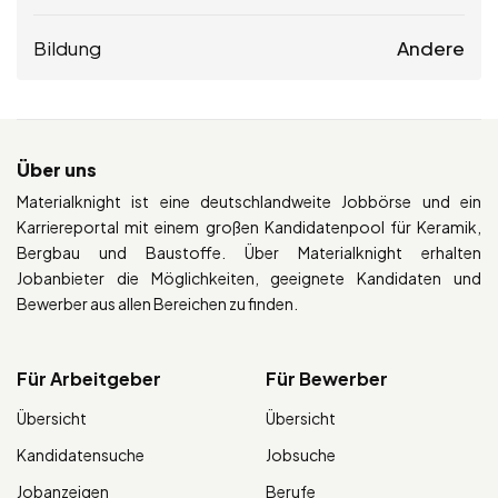
Bildung
Andere
Über uns
Materialknight ist eine deutschlandweite Jobbörse und ein
Karriereportal mit einem großen Kandidatenpool für Keramik,
Bergbau und Baustoffe. Über Materialknight erhalten
Jobanbieter die Möglichkeiten, geeignete Kandidaten und
Bewerber aus allen Bereichen zu finden.
Für Arbeitgeber
Für Bewerber
Übersicht
Übersicht
Kandidatensuche
Jobsuche
Jobanzeigen
Berufe