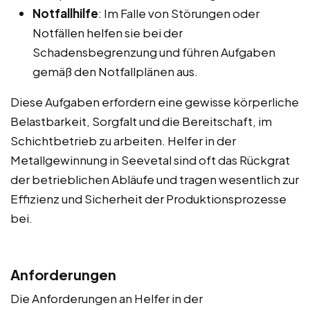
Notfallhilfe
: Im Falle von Störungen oder
Notfällen helfen sie bei der
Schadensbegrenzung und führen Aufgaben
gemäß den Notfallplänen aus.
Diese Aufgaben erfordern eine gewisse körperliche
Belastbarkeit, Sorgfalt und die Bereitschaft, im
Schichtbetrieb zu arbeiten. Helfer in der
Metallgewinnung in Seevetal sind oft das Rückgrat
der betrieblichen Abläufe und tragen wesentlich zur
Effizienz und Sicherheit der Produktionsprozesse
bei.
Anforderungen
Die Anforderungen an Helfer in der