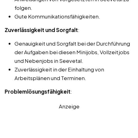
folgen.
Gute Kommunikationsfähigkeiten.
Zuverlässigkeit und Sorgfalt
:
Genauigkeit und Sorgfalt bei der Durchführung
der Aufgaben bei diesen Minijobs, Vollzeitjobs
und Nebenjobs in Seevetal.
Zuverlässigkeit in der Einhaltung von
Arbeitsplänen und Terminen.
Problemlösungsfähigkeit
:
Anzeige