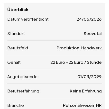
Überblick
Datum veröffentlicht
24/06/2026
Standort
Seevetal
Berufsfeld
Produktion, Handwerk
Gehalt
22
Euro
-
22
Euro
/ Stunde
Angebotsende
01/03/2099
Berufserfahrung
Keine Erfahrung
Branche
Personalwesen, HR