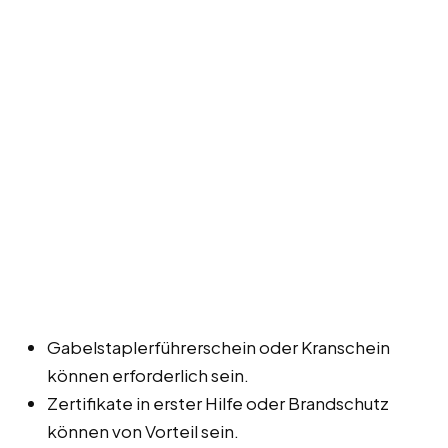
Gabelstaplerführerschein oder Kranschein
können erforderlich sein.
Zertifikate in erster Hilfe oder Brandschutz
können von Vorteil sein.