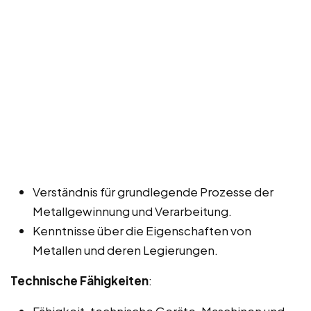
Verständnis für grundlegende Prozesse der
Metallgewinnung und Verarbeitung.
Kenntnisse über die Eigenschaften von
Metallen und deren Legierungen.
Technische Fähigkeiten
:
Fähigkeit, technische Geräte, Maschinen und