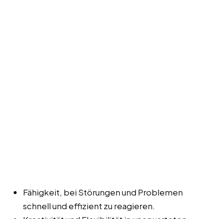
Fähigkeit, bei Störungen und Problemen
schnell und effizient zu reagieren.