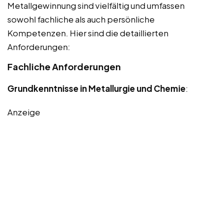
Metallgewinnung sind vielfältig und umfassen
sowohl fachliche als auch persönliche
Kompetenzen. Hier sind die detaillierten
Anforderungen:
Fachliche Anforderungen
Grundkenntnisse in Metallurgie und Chemie
:
Anzeige