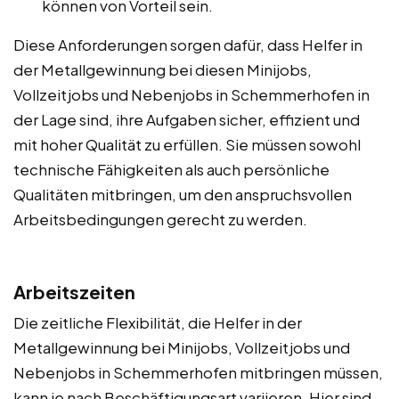
können von Vorteil sein.
Diese Anforderungen sorgen dafür, dass Helfer in
der Metallgewinnung bei diesen Minijobs,
Vollzeitjobs und Nebenjobs in Schemmerhofen in
der Lage sind, ihre Aufgaben sicher, effizient und
mit hoher Qualität zu erfüllen. Sie müssen sowohl
technische Fähigkeiten als auch persönliche
Qualitäten mitbringen, um den anspruchsvollen
Arbeitsbedingungen gerecht zu werden.
Arbeitszeiten
Die zeitliche Flexibilität, die Helfer in der
Metallgewinnung bei Minijobs, Vollzeitjobs und
Nebenjobs in Schemmerhofen mitbringen müssen,
kann je nach Beschäftigungsart variieren. Hier sind