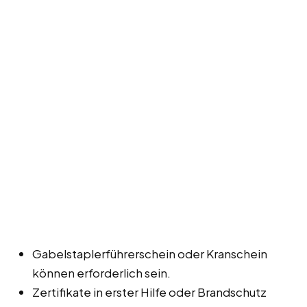
Gabelstaplerführerschein oder Kranschein
können erforderlich sein.
Zertifikate in erster Hilfe oder Brandschutz