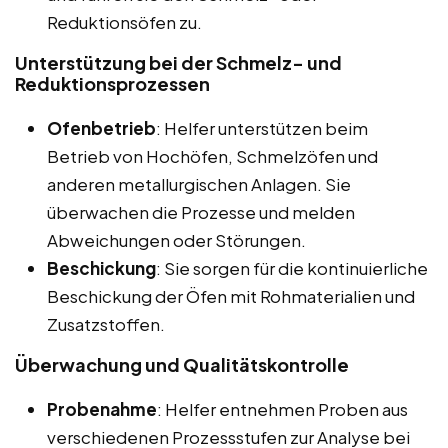
Reduktionsöfen zu.
Unterstützung bei der Schmelz- und
Reduktionsprozessen
Ofenbetrieb
: Helfer unterstützen beim
Betrieb von Hochöfen, Schmelzöfen und
anderen metallurgischen Anlagen. Sie
überwachen die Prozesse und melden
Abweichungen oder Störungen.
Beschickung
: Sie sorgen für die kontinuierliche
Beschickung der Öfen mit Rohmaterialien und
Zusatzstoffen.
Überwachung und Qualitätskontrolle
Probenahme
: Helfer entnehmen Proben aus
verschiedenen Prozessstufen zur Analyse bei