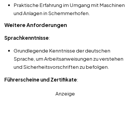
Praktische Erfahrung im Umgang mit Maschinen
und Anlagen in Schemmerhofen.
Weitere Anforderungen
Sprachkenntnisse
:
Grundlegende Kenntnisse der deutschen
Sprache, um Arbeitsanweisungen zu verstehen
und Sicherheitsvorschriften zu befolgen.
Führerscheine und Zertifikate
:
Anzeige