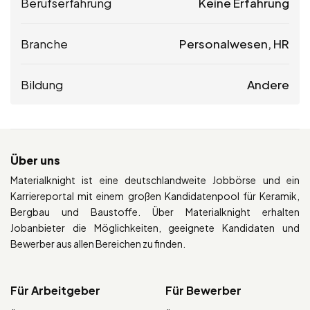
Berufserfahrung
Keine Erfahrung
Branche
Personalwesen, HR
Bildung
Andere
Über uns
Materialknight ist eine deutschlandweite Jobbörse und ein
Karriereportal mit einem großen Kandidatenpool für Keramik,
Bergbau und Baustoffe. Über Materialknight erhalten
Jobanbieter die Möglichkeiten, geeignete Kandidaten und
Bewerber aus allen Bereichen zu finden.
Für Arbeitgeber
Für Bewerber