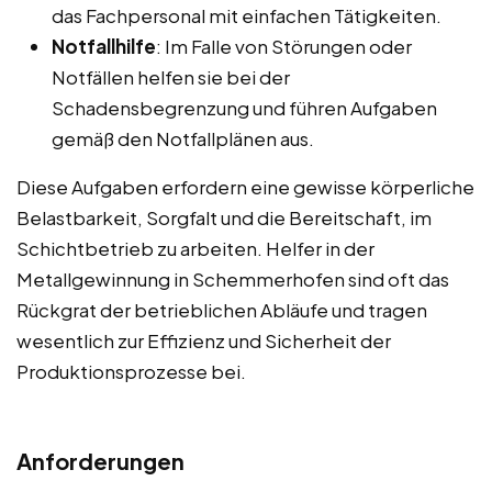
das Fachpersonal mit einfachen Tätigkeiten.
Notfallhilfe
: Im Falle von Störungen oder
Notfällen helfen sie bei der
Schadensbegrenzung und führen Aufgaben
gemäß den Notfallplänen aus.
Diese Aufgaben erfordern eine gewisse körperliche
Belastbarkeit, Sorgfalt und die Bereitschaft, im
Schichtbetrieb zu arbeiten. Helfer in der
Metallgewinnung in Schemmerhofen sind oft das
Rückgrat der betrieblichen Abläufe und tragen
wesentlich zur Effizienz und Sicherheit der
Produktionsprozesse bei.
Anforderungen