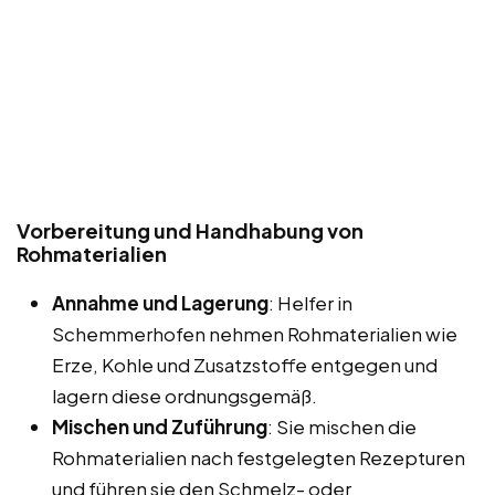
Vorbereitung und Handhabung von
Rohmaterialien
Annahme und Lagerung
: Helfer in
Schemmerhofen nehmen Rohmaterialien wie
Erze, Kohle und Zusatzstoffe entgegen und
lagern diese ordnungsgemäß.
Mischen und Zuführung
: Sie mischen die
Rohmaterialien nach festgelegten Rezepturen
und führen sie den Schmelz- oder