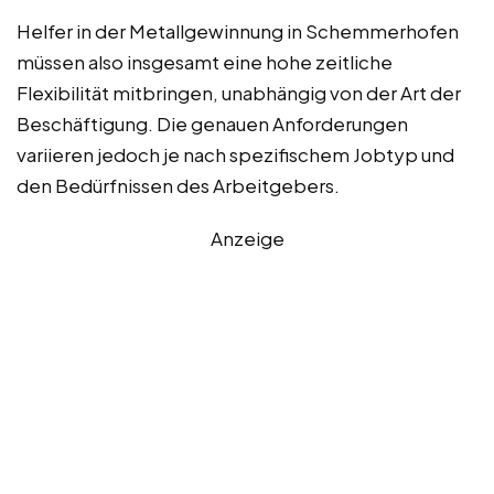
Helfer in der Metallgewinnung in Schemmerhofen
müssen also insgesamt eine hohe zeitliche
Flexibilität mitbringen, unabhängig von der Art der
Beschäftigung. Die genauen Anforderungen
variieren jedoch je nach spezifischem Jobtyp und
den Bedürfnissen des Arbeitgebers.
Anzeige