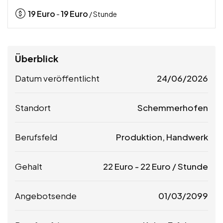
19
Euro
19
Euro
-
/ Stunde
Überblick
Datum veröffentlicht
24/06/2026
Standort
Schemmerhofen
Berufsfeld
Produktion, Handwerk
Gehalt
22
Euro
-
22
Euro
/ Stunde
Angebotsende
01/03/2099