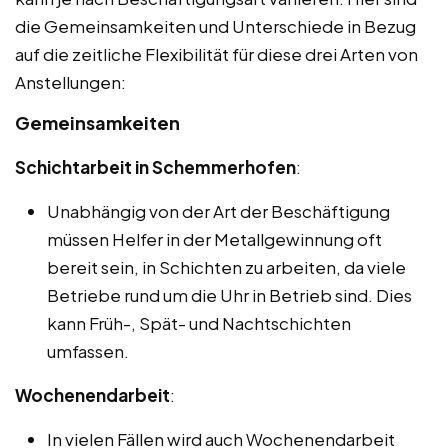
die Gemeinsamkeiten und Unterschiede in Bezug
auf die zeitliche Flexibilität für diese drei Arten von
Anstellungen:
Gemeinsamkeiten
Schichtarbeit in Schemmerhofen
:
Unabhängig von der Art der Beschäftigung
müssen Helfer in der Metallgewinnung oft
bereit sein, in Schichten zu arbeiten, da viele
Betriebe rund um die Uhr in Betrieb sind. Dies
kann Früh-, Spät- und Nachtschichten
umfassen.
Wochenendarbeit
:
In vielen Fällen wird auch Wochenendarbeit