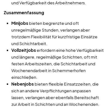
und Verfügbarkeit des Arbeitnehmers.
Zusammenfassung
Minijobs
bieten begrenzte und oft
unregelmäßige Stunden, verlangen aber
trotzdem Flexibilität für kurzfristige Einsätze
und Schichtarbeit.
Vollzeitjobs
erfordern eine hohe Verfügbarkeit
und längere, regelmäßige Schichten, oft mit
festen Arbeitszeiten, die Schichtarbeit und
Wochenendarbeit in Schemmerhofen
einschließen.
Nebenjobs
bieten flexible Einsatzzeiten, die
sich an andere Verpflichtungen anpassen
lassen, verlangen aber ebenfalls Bereitschaft
zur Arbeit in Schichten und an Wochenenden.