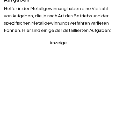
Helfer in der Metallgewinnung haben eine Vielzahl
von Aufgaben, die je nach Art des Betriebs und der
spezifischen Metallgewinnungsverfahren variieren
können. Hier sind einige der detaillierten Aufgaben:
Anzeige