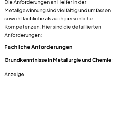
Die Anforderungen an Helfer in der
Metallgewinnung sind vielfältig und umfassen
sowohl fachliche als auch persönliche
Kompetenzen. Hier sind die detaillierten
Anforderungen:
Fachliche Anforderungen
Grundkenntnisse in Metallurgie und Chemie
:
Anzeige