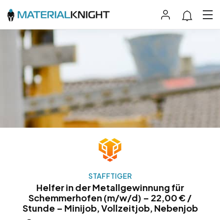
STAFFTIGER
Helfer in der Metallgewinnung für
Schemmerhofen (m/w/d) – 22,00 € /
Stunde – Minijob, Vollzeitjob, Nebenjob