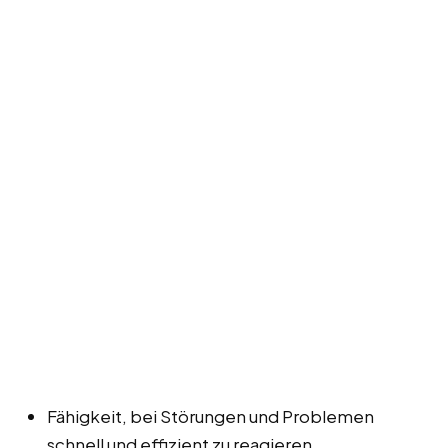
Fähigkeit, bei Störungen und Problemen
schnell und effizient zu reagieren.