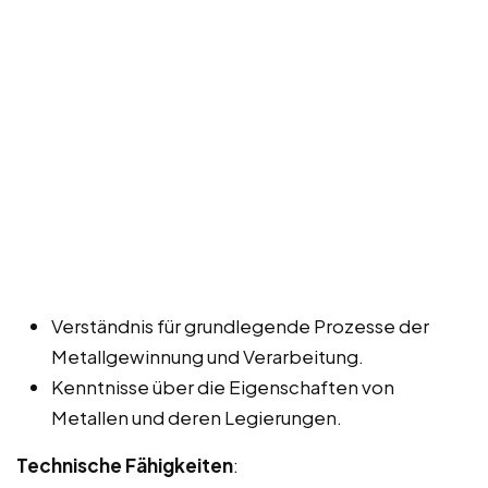
Verständnis für grundlegende Prozesse der
Metallgewinnung und Verarbeitung.
Kenntnisse über die Eigenschaften von
Metallen und deren Legierungen.
Technische Fähigkeiten
: