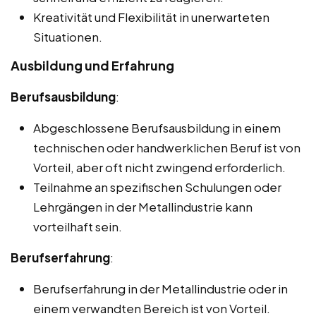
Kreativität und Flexibilität in unerwarteten
Situationen.
Ausbildung und Erfahrung
Berufsausbildung
:
Abgeschlossene Berufsausbildung in einem
technischen oder handwerklichen Beruf ist von
Vorteil, aber oft nicht zwingend erforderlich.
Teilnahme an spezifischen Schulungen oder
Lehrgängen in der Metallindustrie kann
vorteilhaft sein.
Berufserfahrung
:
Berufserfahrung in der Metallindustrie oder in
einem verwandten Bereich ist von Vorteil.