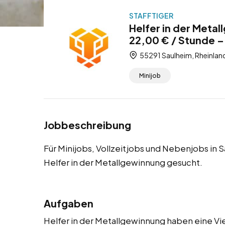
STAFFTIGER
Helfer in der Meta
22,00 € / Stunde –
55291 Saulheim, Rheinlan
Minijob
Jobbeschreibung
Für Minijobs, Vollzeitjobs und Nebenjobs in 
Helfer in der Metallgewinnung gesucht.
Aufgaben
Helfer in der Metallgewinnung haben eine Vie