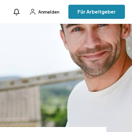
Für Arbeitgeber
Anmelden