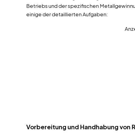
Betriebs und der spezifischen Metallgewinnu
einige der detaillierten Aufgaben:
Anz
Vorbereitung und Handhabung von R