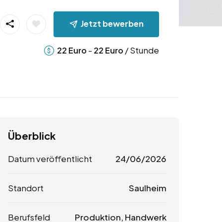
Jetzt bewerben
-
/ Stunde
22
Euro
22
Euro
Überblick
Datum veröffentlicht
24/06/2026
Standort
Saulheim
Berufsfeld
Produktion, Handwerk