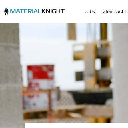
Jobs
Talentsuche