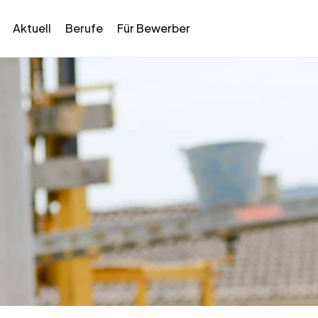
Aktuell
Berufe
Für Bewerber