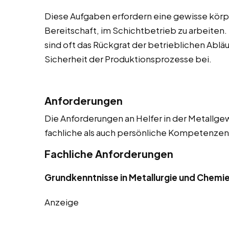
Diese Aufgaben erfordern eine gewisse körpe
Bereitschaft, im Schichtbetrieb zu arbeiten.
sind oft das Rückgrat der betrieblichen Abläu
Sicherheit der Produktionsprozesse bei.
Anforderungen
Die Anforderungen an Helfer in der Metallgew
fachliche als auch persönliche Kompetenzen. 
Fachliche Anforderungen
Grundkenntnisse in Metallurgie und Chemi
Anzeige