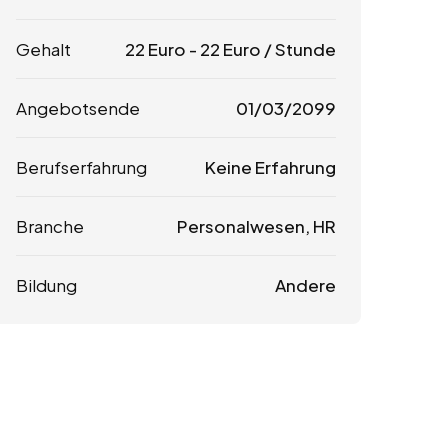
Gehalt
22
Euro
-
22
Euro
/ Stunde
Angebotsende
01/03/2099
Berufserfahrung
Keine Erfahrung
Branche
Personalwesen, HR
Bildung
Andere