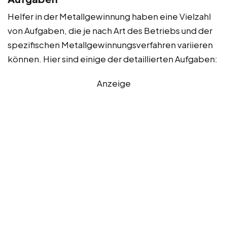
Helfer in der Metallgewinnung haben eine Vielzahl
von Aufgaben, die je nach Art des Betriebs und der
spezifischen Metallgewinnungsverfahren variieren
können. Hier sind einige der detaillierten Aufgaben:
Anzeige