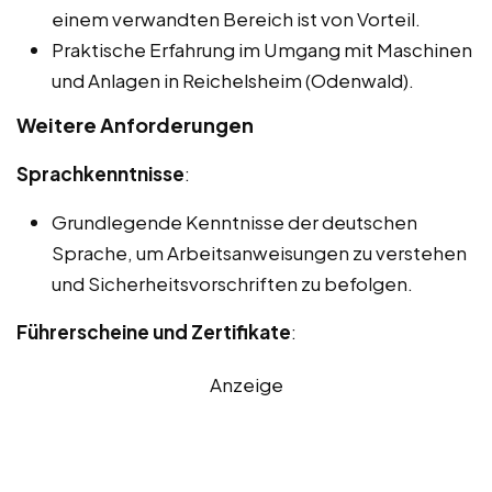
einem verwandten Bereich ist von Vorteil.
Praktische Erfahrung im Umgang mit Maschinen
und Anlagen in Reichelsheim (Odenwald).
Weitere Anforderungen
Sprachkenntnisse
:
Grundlegende Kenntnisse der deutschen
Sprache, um Arbeitsanweisungen zu verstehen
und Sicherheitsvorschriften zu befolgen.
Führerscheine und Zertifikate
:
Anzeige