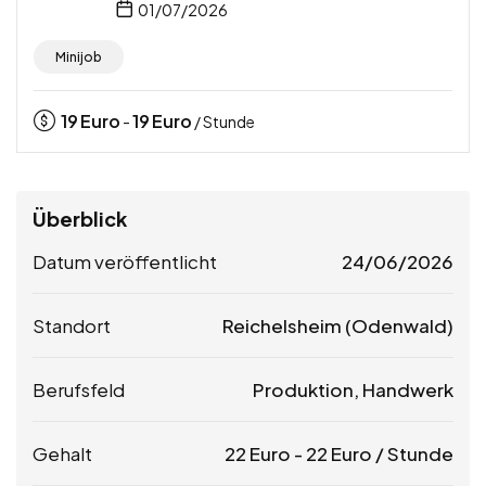
01/07/2026
Minijob
19
Euro
19
Euro
-
/ Stunde
Überblick
Datum veröffentlicht
24/06/2026
Standort
Reichelsheim (Odenwald)
Berufsfeld
Produktion, Handwerk
Gehalt
22
Euro
-
22
Euro
/ Stunde