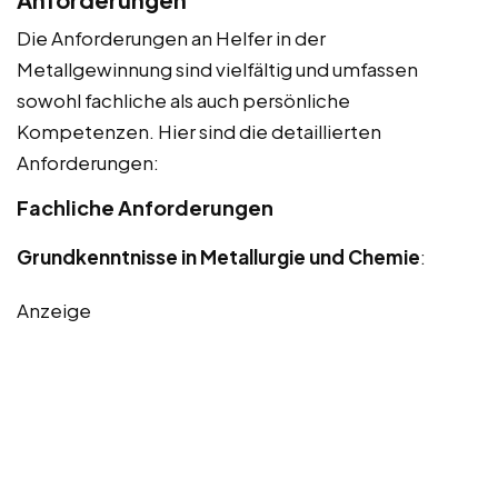
Die Anforderungen an Helfer in der
Metallgewinnung sind vielfältig und umfassen
sowohl fachliche als auch persönliche
Kompetenzen. Hier sind die detaillierten
Anforderungen:
Fachliche Anforderungen
Grundkenntnisse in Metallurgie und Chemie
:
Anzeige