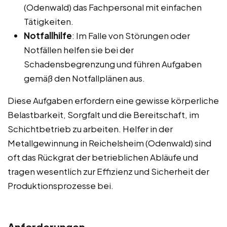
(Odenwald) das Fachpersonal mit einfachen
Tätigkeiten.
Notfallhilfe
: Im Falle von Störungen oder
Notfällen helfen sie bei der
Schadensbegrenzung und führen Aufgaben
gemäß den Notfallplänen aus.
Diese Aufgaben erfordern eine gewisse körperliche
Belastbarkeit, Sorgfalt und die Bereitschaft, im
Schichtbetrieb zu arbeiten. Helfer in der
Metallgewinnung in Reichelsheim (Odenwald) sind
oft das Rückgrat der betrieblichen Abläufe und
tragen wesentlich zur Effizienz und Sicherheit der
Produktionsprozesse bei.
Anforderungen