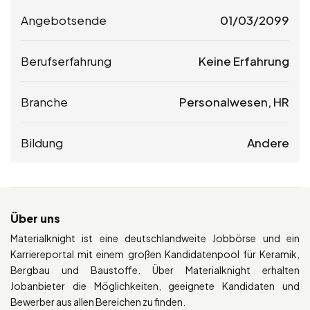
Angebotsende
01/03/2099
Berufserfahrung
Keine Erfahrung
Branche
Personalwesen, HR
Bildung
Andere
Über uns
Materialknight ist eine deutschlandweite Jobbörse und ein
Karriereportal mit einem großen Kandidatenpool für Keramik,
Bergbau und Baustoffe. Über Materialknight erhalten
Jobanbieter die Möglichkeiten, geeignete Kandidaten und
Bewerber aus allen Bereichen zu finden.