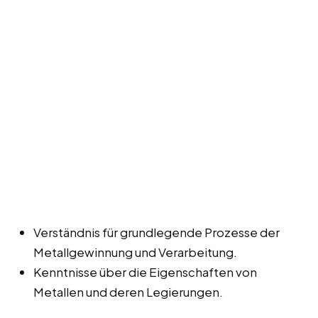
Verständnis für grundlegende Prozesse der
Metallgewinnung und Verarbeitung.
Kenntnisse über die Eigenschaften von
Metallen und deren Legierungen.