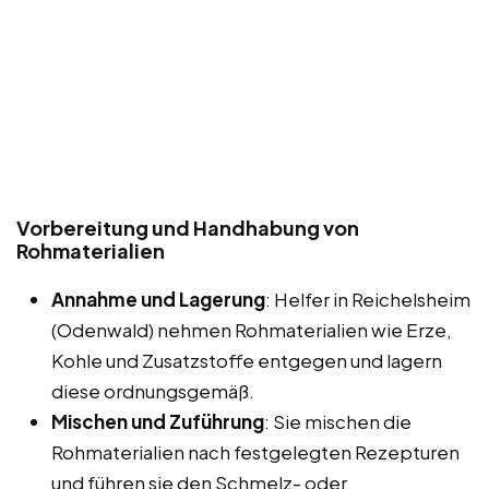
Vorbereitung und Handhabung von
Rohmaterialien
Annahme und Lagerung
: Helfer in Reichelsheim
(Odenwald) nehmen Rohmaterialien wie Erze,
Kohle und Zusatzstoffe entgegen und lagern
diese ordnungsgemäß.
Mischen und Zuführung
: Sie mischen die
Rohmaterialien nach festgelegten Rezepturen
und führen sie den Schmelz- oder