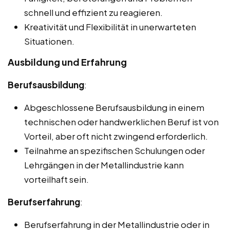
schnell und effizient zu reagieren.
Kreativität und Flexibilität in unerwarteten
Situationen.
Ausbildung und Erfahrung
Berufsausbildung
:
Abgeschlossene Berufsausbildung in einem
technischen oder handwerklichen Beruf ist von
Vorteil, aber oft nicht zwingend erforderlich.
Teilnahme an spezifischen Schulungen oder
Lehrgängen in der Metallindustrie kann
vorteilhaft sein.
Berufserfahrung
:
Berufserfahrung in der Metallindustrie oder in