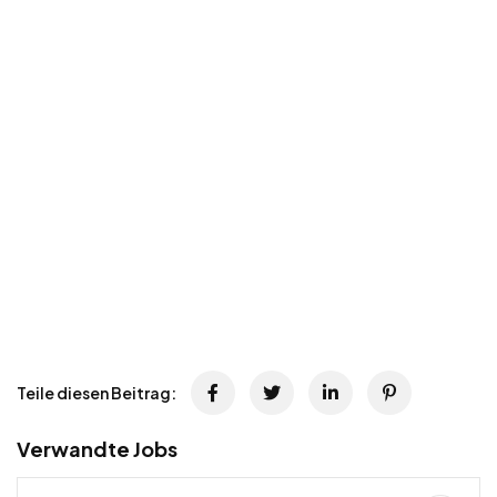
Teile diesen Beitrag:
Verwandte Jobs