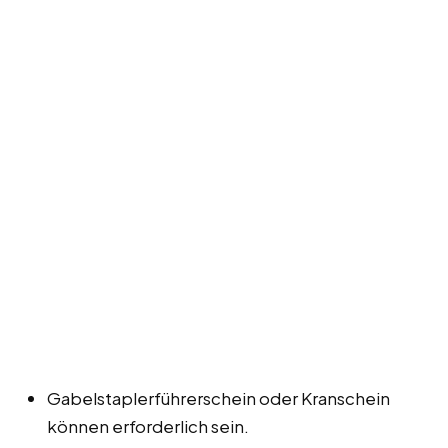
Gabelstaplerführerschein oder Kranschein
können erforderlich sein.