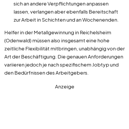
sich an andere Verpflichtungen anpassen
lassen, verlangen aber ebenfalls Bereitschaft
zur Arbeit in Schichten und an Wochenenden.
Helfer in der Metallgewinnung in Reichelsheim
(Odenwald) müssen also insgesamt eine hohe
zeitliche Flexibilität mitbringen, unabhängig von der
Art der Beschäftigung. Die genauen Anforderungen
variieren jedoch je nach spezifischem Jobtyp und
den Bedürfnissen des Arbeitgebers.
Anzeige