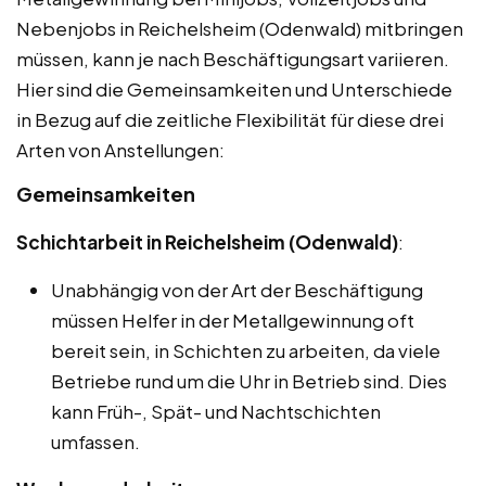
Nebenjobs in Reichelsheim (Odenwald) mitbringen
müssen, kann je nach Beschäftigungsart variieren.
Hier sind die Gemeinsamkeiten und Unterschiede
in Bezug auf die zeitliche Flexibilität für diese drei
Arten von Anstellungen:
Gemeinsamkeiten
Schichtarbeit in Reichelsheim (Odenwald)
:
Unabhängig von der Art der Beschäftigung
müssen Helfer in der Metallgewinnung oft
bereit sein, in Schichten zu arbeiten, da viele
Betriebe rund um die Uhr in Betrieb sind. Dies
kann Früh-, Spät- und Nachtschichten
umfassen.