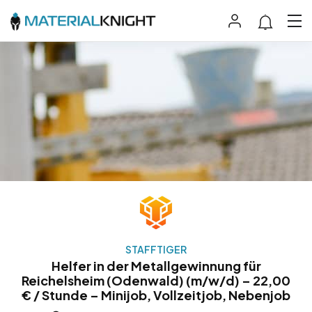
STAFFTIGER
Helfer in der Metallgewinnung für
Reichelsheim (Odenwald) (m/w/d) – 22,00
€ / Stunde – Minijob, Vollzeitjob, Nebenjob