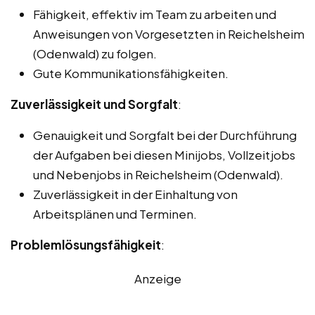
Fähigkeit, effektiv im Team zu arbeiten und
Anweisungen von Vorgesetzten in Reichelsheim
(Odenwald) zu folgen.
Gute Kommunikationsfähigkeiten.
Zuverlässigkeit und Sorgfalt
:
Genauigkeit und Sorgfalt bei der Durchführung
der Aufgaben bei diesen Minijobs, Vollzeitjobs
und Nebenjobs in Reichelsheim (Odenwald).
Zuverlässigkeit in der Einhaltung von
Arbeitsplänen und Terminen.
Problemlösungsfähigkeit
:
Anzeige