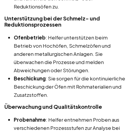
Reduktionsöfen zu.
Unterstützung bei der Schmelz- und
Reduktionsprozessen
Ofenbetrieb
: Helfer unterstützen beim
Betrieb von Hochöfen, Schmelzöfen und
anderen metallurgischen Anlagen. Sie
überwachen die Prozesse und melden
Abweichungen oder Störungen.
Beschickung
: Sie sorgen für die kontinuierliche
Beschickung der Öfen mit Rohmaterialien und
Zusatzstoffen.
Überwachung und Qualitätskontrolle
Probenahme
: Helfer entnehmen Proben aus
verschiedenen Prozessstufen zur Analyse bei