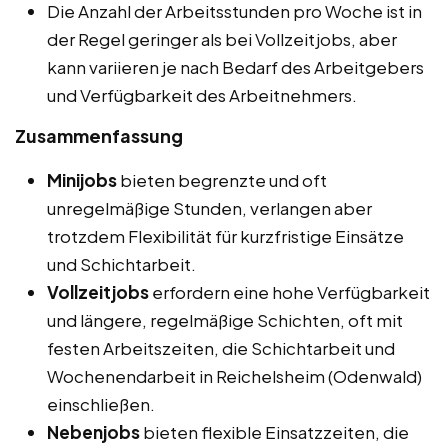
Die Anzahl der Arbeitsstunden pro Woche ist in
der Regel geringer als bei Vollzeitjobs, aber
kann variieren je nach Bedarf des Arbeitgebers
und Verfügbarkeit des Arbeitnehmers.
Zusammenfassung
Minijobs
bieten begrenzte und oft
unregelmäßige Stunden, verlangen aber
trotzdem Flexibilität für kurzfristige Einsätze
und Schichtarbeit.
Vollzeitjobs
erfordern eine hohe Verfügbarkeit
und längere, regelmäßige Schichten, oft mit
festen Arbeitszeiten, die Schichtarbeit und
Wochenendarbeit in Reichelsheim (Odenwald)
einschließen.
Nebenjobs
bieten flexible Einsatzzeiten, die