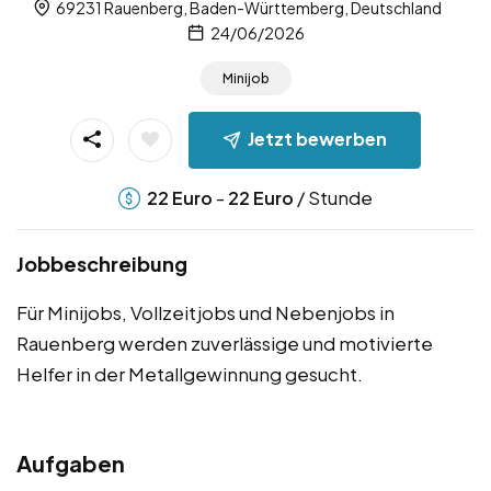
69231 Rauenberg, Baden-Württemberg, Deutschland
24/06/2026
Minijob
Jetzt bewerben
-
/ Stunde
22
Euro
22
Euro
Jobbeschreibung
Für Minijobs, Vollzeitjobs und Nebenjobs in
Rauenberg werden zuverlässige und motivierte
Helfer in der Metallgewinnung gesucht.
Aufgaben