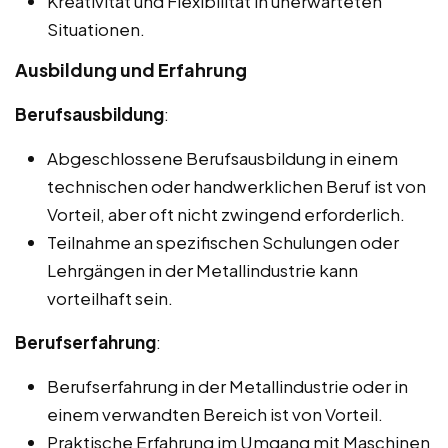
Kreativität und Flexibilität in unerwarteten
Situationen.
Ausbildung und Erfahrung
Berufsausbildung
:
Abgeschlossene Berufsausbildung in einem
technischen oder handwerklichen Beruf ist von
Vorteil, aber oft nicht zwingend erforderlich.
Teilnahme an spezifischen Schulungen oder
Lehrgängen in der Metallindustrie kann
vorteilhaft sein.
Berufserfahrung
:
Berufserfahrung in der Metallindustrie oder in
einem verwandten Bereich ist von Vorteil.
Praktische Erfahrung im Umgang mit Maschinen