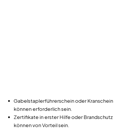
Gabelstaplerführerschein oder Kranschein
können erforderlich sein.
Zertifikate in erster Hilfe oder Brandschutz
können von Vorteil sein.