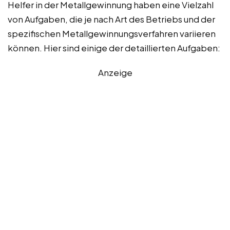
Helfer in der Metallgewinnung haben eine Vielzahl
von Aufgaben, die je nach Art des Betriebs und der
spezifischen Metallgewinnungsverfahren variieren
können. Hier sind einige der detaillierten Aufgaben:
Anzeige