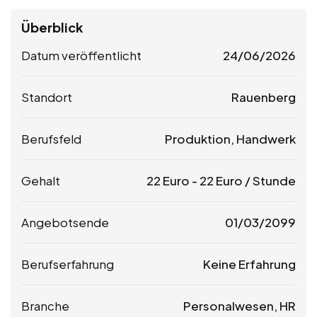
Überblick
Datum veröffentlicht
24/06/2026
Standort
Rauenberg
Berufsfeld
Produktion, Handwerk
Gehalt
22
Euro
-
22
Euro
/ Stunde
Angebotsende
01/03/2099
Berufserfahrung
Keine Erfahrung
Branche
Personalwesen, HR