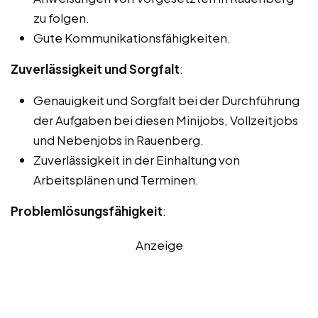
zu folgen.
Gute Kommunikationsfähigkeiten.
Zuverlässigkeit und Sorgfalt
:
Genauigkeit und Sorgfalt bei der Durchführung
der Aufgaben bei diesen Minijobs, Vollzeitjobs
und Nebenjobs in Rauenberg.
Zuverlässigkeit in der Einhaltung von
Arbeitsplänen und Terminen.
Problemlösungsfähigkeit
:
Anzeige