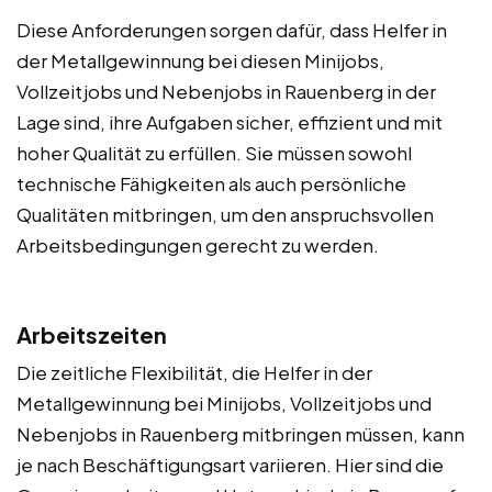
Diese Anforderungen sorgen dafür, dass Helfer in
der Metallgewinnung bei diesen Minijobs,
Vollzeitjobs und Nebenjobs in Rauenberg in der
Lage sind, ihre Aufgaben sicher, effizient und mit
hoher Qualität zu erfüllen. Sie müssen sowohl
technische Fähigkeiten als auch persönliche
Qualitäten mitbringen, um den anspruchsvollen
Arbeitsbedingungen gerecht zu werden.
Arbeitszeiten
Die zeitliche Flexibilität, die Helfer in der
Metallgewinnung bei Minijobs, Vollzeitjobs und
Nebenjobs in Rauenberg mitbringen müssen, kann
je nach Beschäftigungsart variieren. Hier sind die