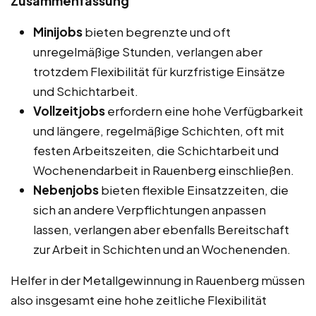
Zusammenfassung
Minijobs
bieten begrenzte und oft
unregelmäßige Stunden, verlangen aber
trotzdem Flexibilität für kurzfristige Einsätze
und Schichtarbeit.
Vollzeitjobs
erfordern eine hohe Verfügbarkeit
und längere, regelmäßige Schichten, oft mit
festen Arbeitszeiten, die Schichtarbeit und
Wochenendarbeit in Rauenberg einschließen.
Nebenjobs
bieten flexible Einsatzzeiten, die
sich an andere Verpflichtungen anpassen
lassen, verlangen aber ebenfalls Bereitschaft
zur Arbeit in Schichten und an Wochenenden.
Helfer in der Metallgewinnung in Rauenberg müssen
also insgesamt eine hohe zeitliche Flexibilität