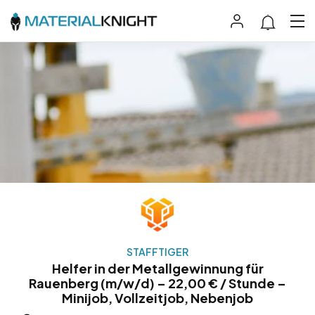
STAFFTIGER
Helfer in der Metallgewinnung für
Rauenberg (m/w/d) – 22,00 € / Stunde –
Minijob, Vollzeitjob, Nebenjob