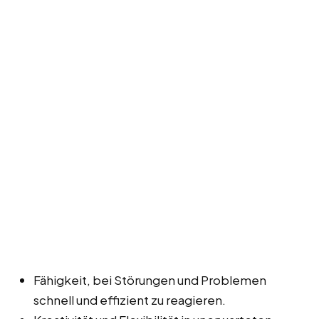
Fähigkeit, bei Störungen und Problemen
schnell und effizient zu reagieren.