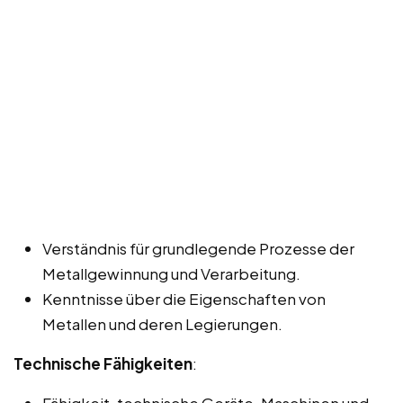
Verständnis für grundlegende Prozesse der
Metallgewinnung und Verarbeitung.
Kenntnisse über die Eigenschaften von
Metallen und deren Legierungen.
Technische Fähigkeiten
:
Fähigkeit, technische Geräte, Maschinen und