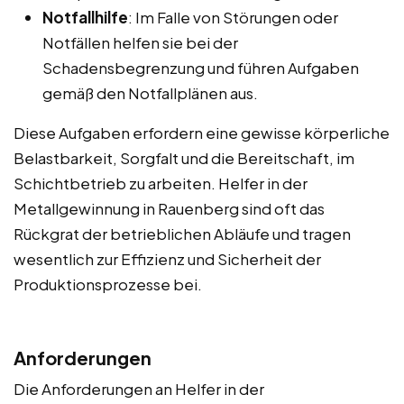
Notfallhilfe
: Im Falle von Störungen oder
Notfällen helfen sie bei der
Schadensbegrenzung und führen Aufgaben
gemäß den Notfallplänen aus.
Diese Aufgaben erfordern eine gewisse körperliche
Belastbarkeit, Sorgfalt und die Bereitschaft, im
Schichtbetrieb zu arbeiten. Helfer in der
Metallgewinnung in Rauenberg sind oft das
Rückgrat der betrieblichen Abläufe und tragen
wesentlich zur Effizienz und Sicherheit der
Produktionsprozesse bei.
Anforderungen
Die Anforderungen an Helfer in der