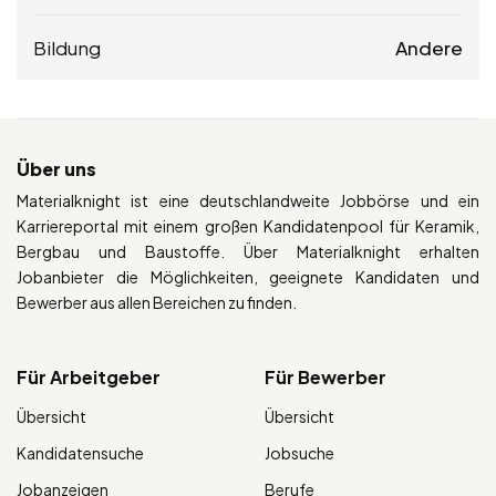
Bildung
Andere
Über uns
Materialknight ist eine deutschlandweite Jobbörse und ein
Karriereportal mit einem großen Kandidatenpool für Keramik,
Bergbau und Baustoffe. Über Materialknight erhalten
Jobanbieter die Möglichkeiten, geeignete Kandidaten und
Bewerber aus allen Bereichen zu finden.
Für Arbeitgeber
Für Bewerber
Übersicht
Übersicht
Kandidatensuche
Jobsuche
Jobanzeigen
Berufe