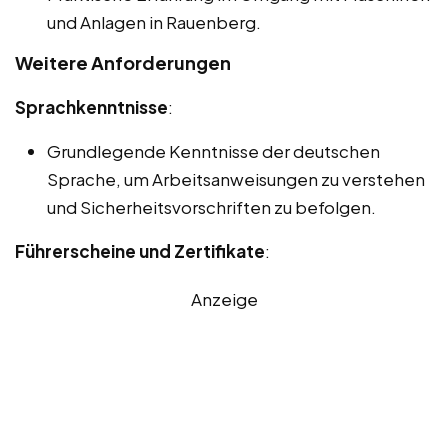
und Anlagen in Rauenberg.
Weitere Anforderungen
Sprachkenntnisse
:
Grundlegende Kenntnisse der deutschen
Sprache, um Arbeitsanweisungen zu verstehen
und Sicherheitsvorschriften zu befolgen.
Führerscheine und Zertifikate
:
Anzeige