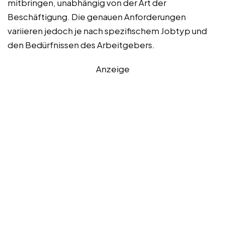
mitbringen, unabhängig von der Art der
Beschäftigung. Die genauen Anforderungen
variieren jedoch je nach spezifischem Jobtyp und
den Bedürfnissen des Arbeitgebers.
Anzeige