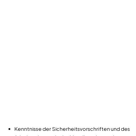
Kenntnisse der Sicherheitsvorschriften und des