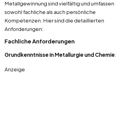
Metallgewinnung sind vielfältig und umfassen
sowohl fachliche als auch persönliche
Kompetenzen. Hier sind die detaillierten
Anforderungen:
Fachliche Anforderungen
Grundkenntnisse in Metallurgie und Chemie
:
Anzeige