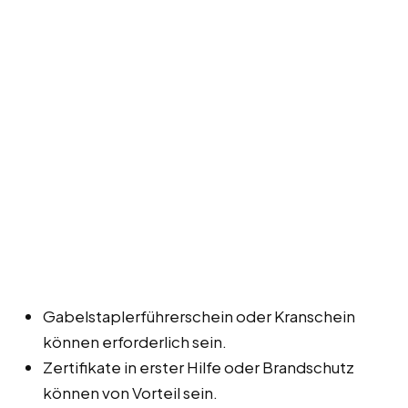
Gabelstaplerführerschein oder Kranschein
können erforderlich sein.
Zertifikate in erster Hilfe oder Brandschutz
können von Vorteil sein.