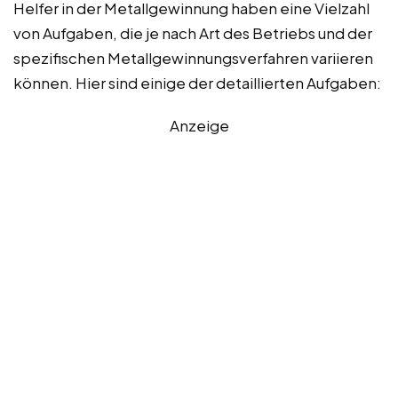
Helfer in der Metallgewinnung haben eine Vielzahl
von Aufgaben, die je nach Art des Betriebs und der
spezifischen Metallgewinnungsverfahren variieren
können. Hier sind einige der detaillierten Aufgaben:
Anzeige