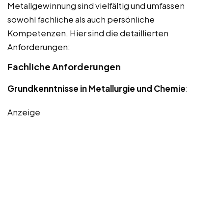
Metallgewinnung sind vielfältig und umfassen
sowohl fachliche als auch persönliche
Kompetenzen. Hier sind die detaillierten
Anforderungen:
Fachliche Anforderungen
Grundkenntnisse in Metallurgie und Chemie
:
Anzeige