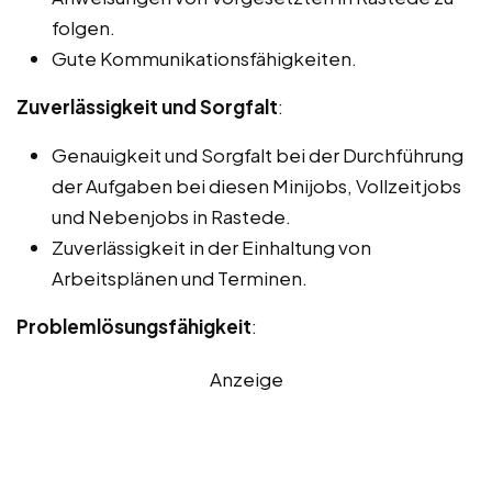
folgen.
Gute Kommunikationsfähigkeiten.
Zuverlässigkeit und Sorgfalt
:
Genauigkeit und Sorgfalt bei der Durchführung
der Aufgaben bei diesen Minijobs, Vollzeitjobs
und Nebenjobs in Rastede.
Zuverlässigkeit in der Einhaltung von
Arbeitsplänen und Terminen.
Problemlösungsfähigkeit
:
Anzeige