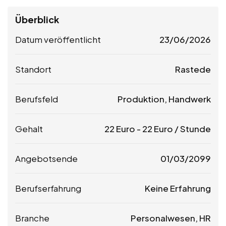
Überblick
Datum veröffentlicht
23/06/2026
Standort
Rastede
Berufsfeld
Produktion, Handwerk
Gehalt
22
Euro
-
22
Euro
/ Stunde
Angebotsende
01/03/2099
Berufserfahrung
Keine Erfahrung
Branche
Personalwesen, HR