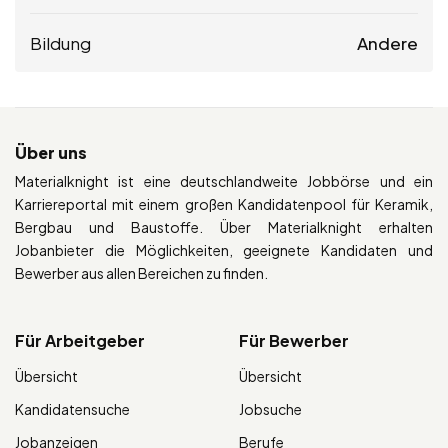
Bildung
Andere
Über uns
Materialknight ist eine deutschlandweite Jobbörse und ein
Karriereportal mit einem großen Kandidatenpool für Keramik,
Bergbau und Baustoffe. Über Materialknight erhalten
Jobanbieter die Möglichkeiten, geeignete Kandidaten und
Bewerber aus allen Bereichen zu finden.
Für Arbeitgeber
Für Bewerber
Übersicht
Übersicht
Kandidatensuche
Jobsuche
Jobanzeigen
Berufe