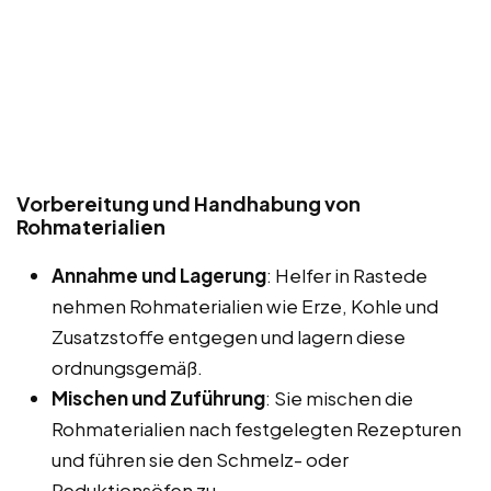
Vorbereitung und Handhabung von
Rohmaterialien
Annahme und Lagerung
: Helfer in Rastede
nehmen Rohmaterialien wie Erze, Kohle und
Zusatzstoffe entgegen und lagern diese
ordnungsgemäß.
Mischen und Zuführung
: Sie mischen die
Rohmaterialien nach festgelegten Rezepturen
und führen sie den Schmelz- oder
Reduktionsöfen zu.