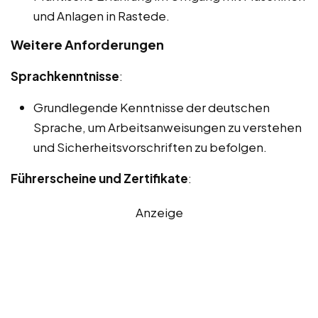
und Anlagen in Rastede.
Weitere Anforderungen
Sprachkenntnisse
:
Grundlegende Kenntnisse der deutschen
Sprache, um Arbeitsanweisungen zu verstehen
und Sicherheitsvorschriften zu befolgen.
Führerscheine und Zertifikate
:
Anzeige