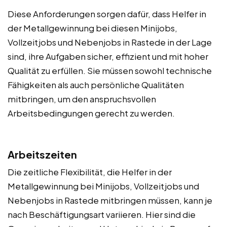
Diese Anforderungen sorgen dafür, dass Helfer in
der Metallgewinnung bei diesen Minijobs,
Vollzeitjobs und Nebenjobs in Rastede in der Lage
sind, ihre Aufgaben sicher, effizient und mit hoher
Qualität zu erfüllen. Sie müssen sowohl technische
Fähigkeiten als auch persönliche Qualitäten
mitbringen, um den anspruchsvollen
Arbeitsbedingungen gerecht zu werden.
Arbeitszeiten
Die zeitliche Flexibilität, die Helfer in der
Metallgewinnung bei Minijobs, Vollzeitjobs und
Nebenjobs in Rastede mitbringen müssen, kann je
nach Beschäftigungsart variieren. Hier sind die