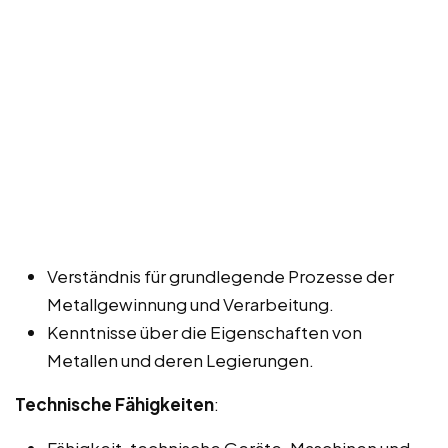
Verständnis für grundlegende Prozesse der
Metallgewinnung und Verarbeitung.
Kenntnisse über die Eigenschaften von
Metallen und deren Legierungen.
Technische Fähigkeiten
:
Fähigkeit, technische Geräte, Maschinen und