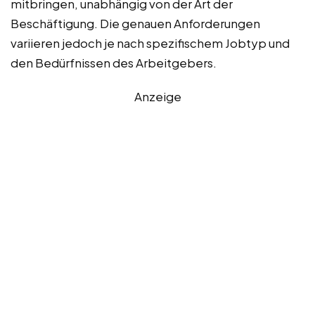
mitbringen, unabhängig von der Art der
Beschäftigung. Die genauen Anforderungen
variieren jedoch je nach spezifischem Jobtyp und
den Bedürfnissen des Arbeitgebers.
Anzeige