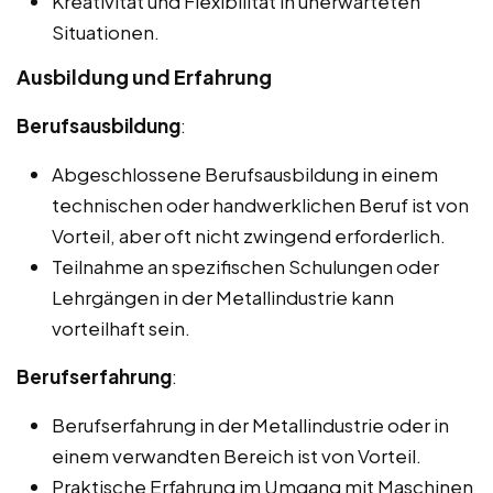
Kreativität und Flexibilität in unerwarteten
Situationen.
Ausbildung und Erfahrung
Berufsausbildung
:
Abgeschlossene Berufsausbildung in einem
technischen oder handwerklichen Beruf ist von
Vorteil, aber oft nicht zwingend erforderlich.
Teilnahme an spezifischen Schulungen oder
Lehrgängen in der Metallindustrie kann
vorteilhaft sein.
Berufserfahrung
:
Berufserfahrung in der Metallindustrie oder in
einem verwandten Bereich ist von Vorteil.
Praktische Erfahrung im Umgang mit Maschinen