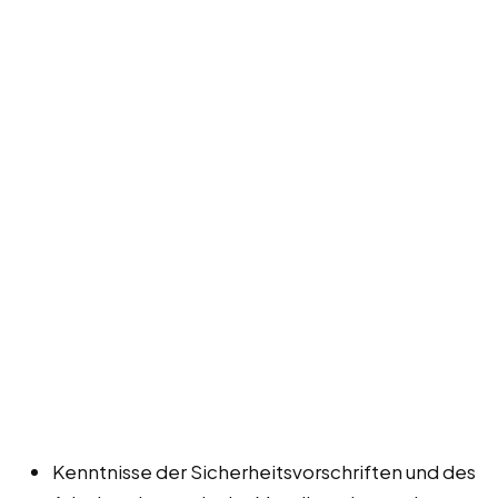
Kenntnisse der Sicherheitsvorschriften und des