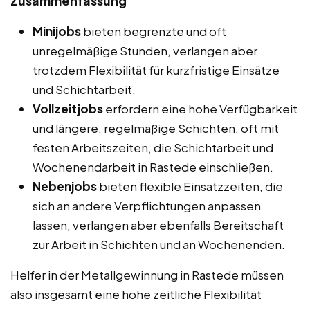
Zusammenfassung
Minijobs
bieten begrenzte und oft
unregelmäßige Stunden, verlangen aber
trotzdem Flexibilität für kurzfristige Einsätze
und Schichtarbeit.
Vollzeitjobs
erfordern eine hohe Verfügbarkeit
und längere, regelmäßige Schichten, oft mit
festen Arbeitszeiten, die Schichtarbeit und
Wochenendarbeit in Rastede einschließen.
Nebenjobs
bieten flexible Einsatzzeiten, die
sich an andere Verpflichtungen anpassen
lassen, verlangen aber ebenfalls Bereitschaft
zur Arbeit in Schichten und an Wochenenden.
Helfer in der Metallgewinnung in Rastede müssen
also insgesamt eine hohe zeitliche Flexibilität