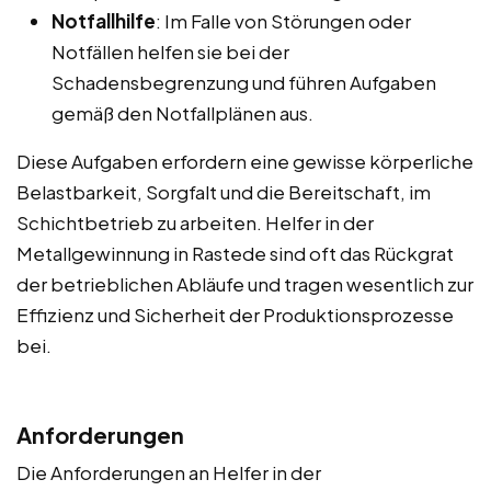
Notfallhilfe
: Im Falle von Störungen oder
Notfällen helfen sie bei der
Schadensbegrenzung und führen Aufgaben
gemäß den Notfallplänen aus.
Diese Aufgaben erfordern eine gewisse körperliche
Belastbarkeit, Sorgfalt und die Bereitschaft, im
Schichtbetrieb zu arbeiten. Helfer in der
Metallgewinnung in Rastede sind oft das Rückgrat
der betrieblichen Abläufe und tragen wesentlich zur
Effizienz und Sicherheit der Produktionsprozesse
bei.
Anforderungen
Die Anforderungen an Helfer in der