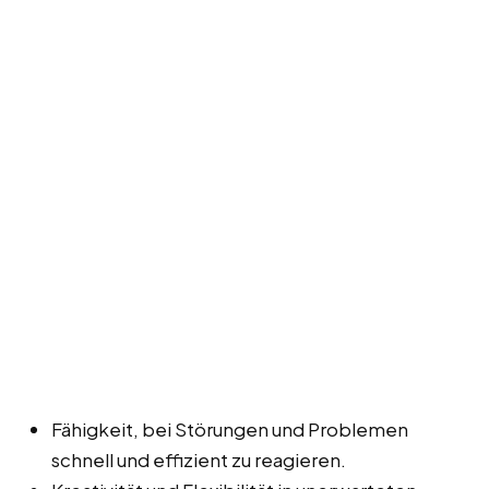
Fähigkeit, bei Störungen und Problemen
schnell und effizient zu reagieren.