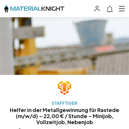
STAFFTIGER
Helfer in der Metallgewinnung für Rastede
(m/w/d) – 22,00 € / Stunde – Minijob,
Vollzeitjob, Nebenjob