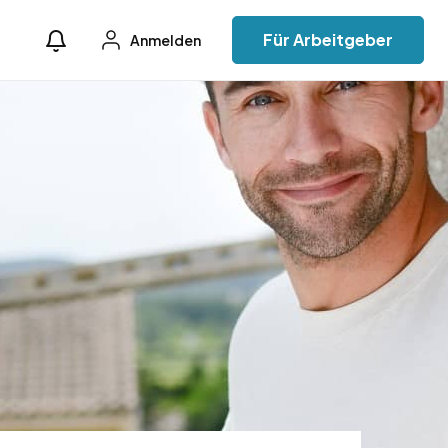
Für Arbeitgeber
Anmelden