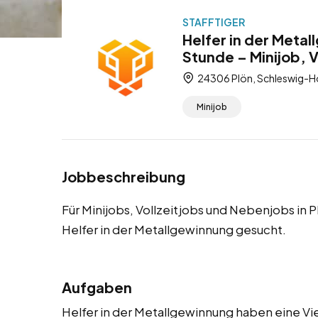
STAFFTIGER
Helfer in der Metal
Stunde – Minijob, 
24306 Plön, Schleswig-Ho
Minijob
Jobbeschreibung
Für Minijobs, Vollzeitjobs und Nebenjobs in 
Helfer in der Metallgewinnung gesucht.
Aufgaben
Helfer in der Metallgewinnung haben eine Vie