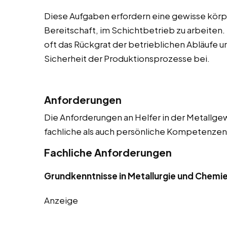
Diese Aufgaben erfordern eine gewisse körpe
Bereitschaft, im Schichtbetrieb zu arbeiten. 
oft das Rückgrat der betrieblichen Abläufe u
Sicherheit der Produktionsprozesse bei.
Anforderungen
Die Anforderungen an Helfer in der Metallgew
fachliche als auch persönliche Kompetenzen. 
Fachliche Anforderungen
Grundkenntnisse in Metallurgie und Chemi
Anzeige