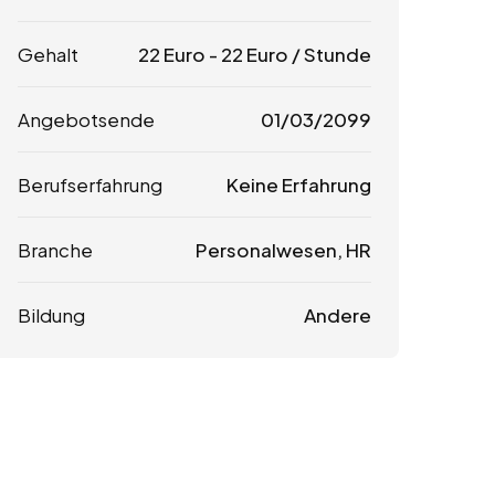
Gehalt
22
Euro
-
22
Euro
/ Stunde
Angebotsende
01/03/2099
Berufserfahrung
Keine Erfahrung
Branche
Personalwesen, HR
Bildung
Andere