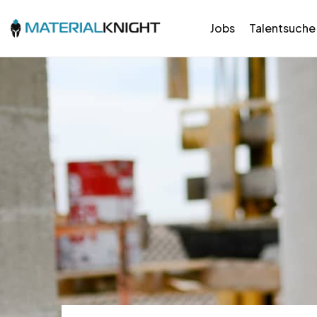
Jobs
Talentsuche