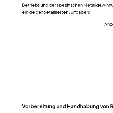
Betriebs und der spezifischen Metallgewinnu
einige der detaillierten Aufgaben:
Anz
Vorbereitung und Handhabung von R