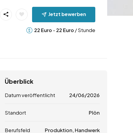
Jetzt bewerben
-
/ Stunde
22
Euro
22
Euro
Überblick
Datum veröffentlicht
24/06/2026
Standort
Plön
Berufsfeld
Produktion, Handwerk