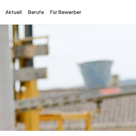
Aktuell
Berufe
Für Bewerber