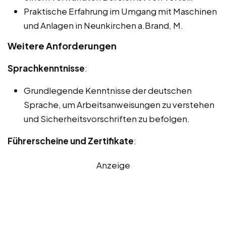
Praktische Erfahrung im Umgang mit Maschinen
und Anlagen in Neunkirchen a.Brand, M.
Weitere Anforderungen
Sprachkenntnisse
:
Grundlegende Kenntnisse der deutschen
Sprache, um Arbeitsanweisungen zu verstehen
und Sicherheitsvorschriften zu befolgen.
Führerscheine und Zertifikate
:
Anzeige