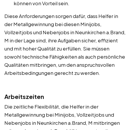
können von Vorteil sein.
Diese Anforderungen sorgen dafür, dass Helfer in
der Metallgewinnung bei diesen Minijobs,
Vollzeitjobs und Nebenjobs in Neunkirchen a.Brand,
M in der Lage sind, ihre Aufgaben sicher, effizient
und mit hoher Qualität zu erfüllen. Sie müssen
sowohl technische Fähigkeiten als auch persönliche
Qualitäten mitbringen, um den anspruchsvollen
Arbeitsbedingungen gerecht zu werden.
Arbeitszeiten
Die zeitliche Flexibilität, die Helfer in der
Metallgewinnung bei Minijobs, Vollzeitjobs und
Nebenjobs in Neunkirchen a.Brand, M mitbringen