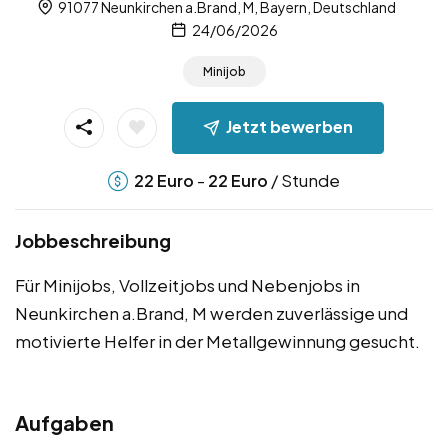
91077 Neunkirchen a.Brand, M, Bayern, Deutschland
24/06/2026
Minijob
Jetzt bewerben
-
/ Stunde
22
Euro
22
Euro
Jobbeschreibung
Für Minijobs, Vollzeitjobs und Nebenjobs in
Neunkirchen a.Brand, M werden zuverlässige und
motivierte Helfer in der Metallgewinnung gesucht.
Aufgaben