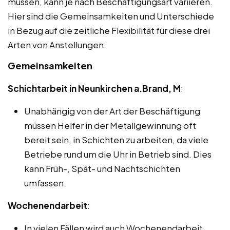
müssen, kann je nach Beschäftigungsart variieren.
Hier sind die Gemeinsamkeiten und Unterschiede
in Bezug auf die zeitliche Flexibilität für diese drei
Arten von Anstellungen:
Gemeinsamkeiten
Schichtarbeit in Neunkirchen a.Brand, M
:
Unabhängig von der Art der Beschäftigung
müssen Helfer in der Metallgewinnung oft
bereit sein, in Schichten zu arbeiten, da viele
Betriebe rund um die Uhr in Betrieb sind. Dies
kann Früh-, Spät- und Nachtschichten
umfassen.
Wochenendarbeit
:
In vielen Fällen wird auch Wochenendarbeit