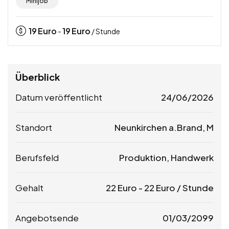
Minijob
19
Euro
19
Euro
-
/ Stunde
Überblick
Datum veröffentlicht
24/06/2026
Standort
Neunkirchen a.Brand, M
Berufsfeld
Produktion, Handwerk
Gehalt
22
Euro
-
22
Euro
/ Stunde
Angebotsende
01/03/2099