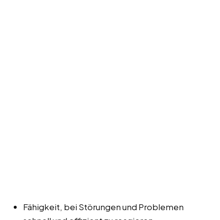
Fähigkeit, bei Störungen und Problemen