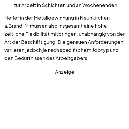
zur Arbeit in Schichten und an Wochenenden.
Helfer in der Metallgewinnung in Neunkirchen
a.Brand, M müssen also insgesamt eine hohe
zeitliche Flexibilität mitbringen, unabhängig von der
Art der Beschäftigung. Die genauen Anforderungen
variieren jedoch je nach spezifischem Jobtyp und
den Bedürfnissen des Arbeitgebers.
Anzeige