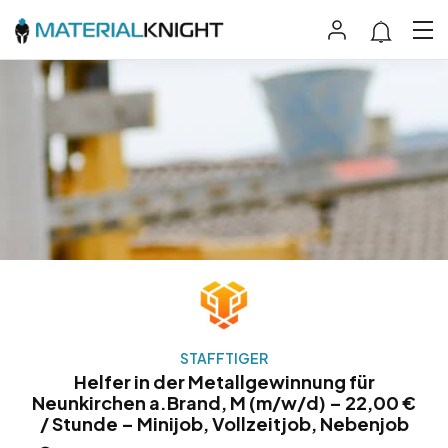
STAFFTIGER
Helfer in der Metallgewinnung für
Neunkirchen a.Brand, M (m/w/d) – 22,00 €
/ Stunde – Minijob, Vollzeitjob, Nebenjob