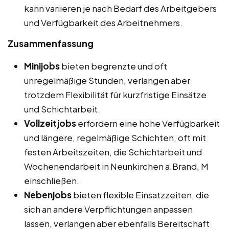
kann variieren je nach Bedarf des Arbeitgebers
und Verfügbarkeit des Arbeitnehmers.
Zusammenfassung
Minijobs
bieten begrenzte und oft
unregelmäßige Stunden, verlangen aber
trotzdem Flexibilität für kurzfristige Einsätze
und Schichtarbeit.
Vollzeitjobs
erfordern eine hohe Verfügbarkeit
und längere, regelmäßige Schichten, oft mit
festen Arbeitszeiten, die Schichtarbeit und
Wochenendarbeit in Neunkirchen a.Brand, M
einschließen.
Nebenjobs
bieten flexible Einsatzzeiten, die
sich an andere Verpflichtungen anpassen
lassen, verlangen aber ebenfalls Bereitschaft