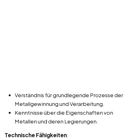
Verständnis für grundlegende Prozesse der
Metallgewinnung und Verarbeitung.
Kenntnisse über die Eigenschaften von
Metallen und deren Legierungen.
Technische Fähigkeiten
: