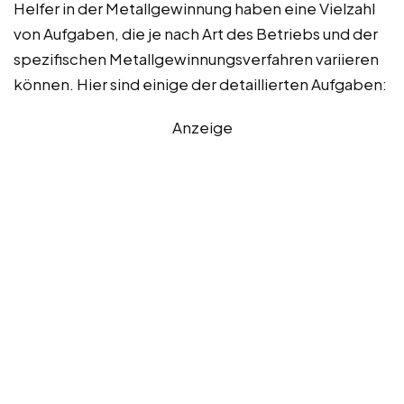
Helfer in der Metallgewinnung haben eine Vielzahl
von Aufgaben, die je nach Art des Betriebs und der
spezifischen Metallgewinnungsverfahren variieren
können. Hier sind einige der detaillierten Aufgaben:
Anzeige