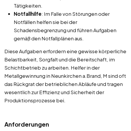
Tätigkeiten.
Notfallhilfe
: Im Falle von Störungen oder
Notfällen helfen sie bei der
Schadensbegrenzung und führen Aufgaben
gemäß den Notfallplänen aus.
Diese Aufgaben erfordern eine gewisse körperliche
Belastbarkeit, Sorgfalt und die Bereitschaft, im
Schichtbetrieb zu arbeiten. Helfer in der
Metallgewinnung in Neunkirchen a.Brand, M sind oft
das Rückgrat der betrieblichen Abläufe und tragen
wesentlich zur Effizienz und Sicherheit der
Produktionsprozesse bei.
Anforderungen