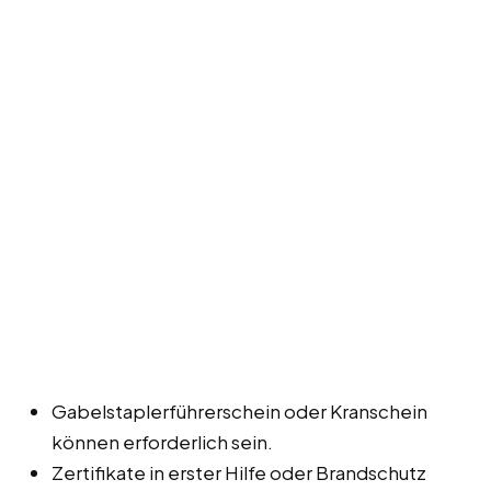
Gabelstaplerführerschein oder Kranschein
können erforderlich sein.
Zertifikate in erster Hilfe oder Brandschutz