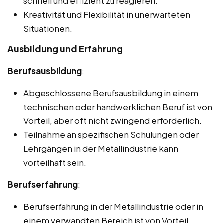
schnell und effizient zu reagieren.
Kreativität und Flexibilität in unerwarteten
Situationen.
Ausbildung und Erfahrung
Berufsausbildung
:
Abgeschlossene Berufsausbildung in einem
technischen oder handwerklichen Beruf ist von
Vorteil, aber oft nicht zwingend erforderlich.
Teilnahme an spezifischen Schulungen oder
Lehrgängen in der Metallindustrie kann
vorteilhaft sein.
Berufserfahrung
:
Berufserfahrung in der Metallindustrie oder in
einem verwandten Bereich ist von Vorteil.