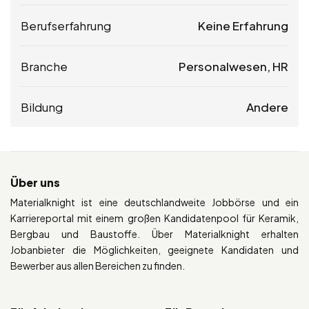
Berufserfahrung
Keine Erfahrung
Branche
Personalwesen, HR
Bildung
Andere
Über uns
Materialknight ist eine deutschlandweite Jobbörse und ein
Karriereportal mit einem großen Kandidatenpool für Keramik,
Bergbau und Baustoffe. Über Materialknight erhalten
Jobanbieter die Möglichkeiten, geeignete Kandidaten und
Bewerber aus allen Bereichen zu finden.