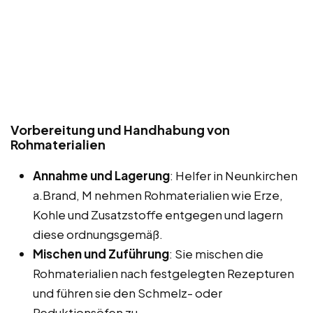
Vorbereitung und Handhabung von
Rohmaterialien
Annahme und Lagerung
: Helfer in Neunkirchen
a.Brand, M nehmen Rohmaterialien wie Erze,
Kohle und Zusatzstoffe entgegen und lagern
diese ordnungsgemäß.
Mischen und Zuführung
: Sie mischen die
Rohmaterialien nach festgelegten Rezepturen
und führen sie den Schmelz- oder
Reduktionsöfen zu.