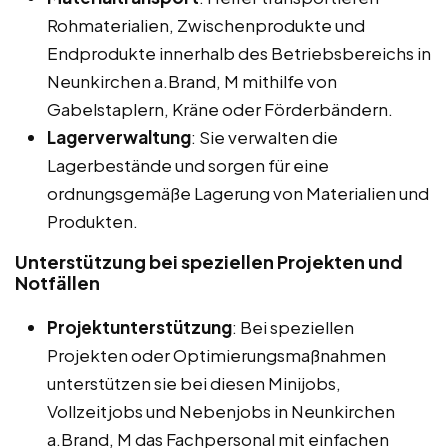
Rohmaterialien, Zwischenprodukte und
Endprodukte innerhalb des Betriebsbereichs in
Neunkirchen a.Brand, M mithilfe von
Gabelstaplern, Kräne oder Förderbändern.
Lagerverwaltung
: Sie verwalten die
Lagerbestände und sorgen für eine
ordnungsgemäße Lagerung von Materialien und
Produkten.
Unterstützung bei speziellen Projekten und
Notfällen
Projektunterstützung
: Bei speziellen
Projekten oder Optimierungsmaßnahmen
unterstützen sie bei diesen Minijobs,
Vollzeitjobs und Nebenjobs in Neunkirchen
a.Brand, M das Fachpersonal mit einfachen