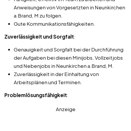
Anweisungen von Vorgesetzten in Neunkirchen
a.Brand, M zu folgen.
Gute Kommunikationsfähigkeiten.
Zuverlässigkeit und Sorgfalt
:
Genauigkeit und Sorgfalt bei der Durchführung
der Aufgaben bei diesen Minijobs, Vollzeitjobs
und Nebenjobs in Neunkirchen a.Brand, M.
Zuverlässigkeit in der Einhaltung von
Arbeitsplänen und Terminen.
Problemlösungsfähigkeit
:
Anzeige