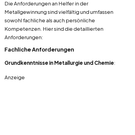
Die Anforderungen an Helfer in der
Metallgewinnung sind vielfältig und umfassen
sowohl fachliche als auch persönliche
Kompetenzen. Hier sind die detaillierten
Anforderungen:
Fachliche Anforderungen
Grundkenntnisse in Metallurgie und Chemie
:
Anzeige