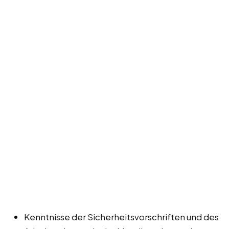
Kenntnisse der Sicherheitsvorschriften und des