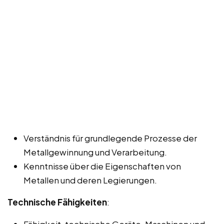
Verständnis für grundlegende Prozesse der
Metallgewinnung und Verarbeitung.
Kenntnisse über die Eigenschaften von
Metallen und deren Legierungen.
Technische Fähigkeiten
:
Fähigkeit, technische Geräte, Maschinen und