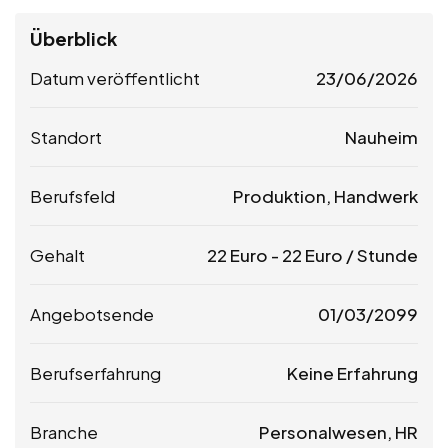
Überblick
Datum veröffentlicht
23/06/2026
Standort
Nauheim
Berufsfeld
Produktion, Handwerk
Gehalt
22
Euro
-
22
Euro
/ Stunde
Angebotsende
01/03/2099
Berufserfahrung
Keine Erfahrung
Branche
Personalwesen, HR