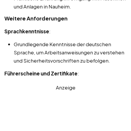
und Anlagen in Nauheim.
Weitere Anforderungen
Sprachkenntnisse
:
Grundlegende Kenntnisse der deutschen
Sprache, um Arbeitsanweisungen zu verstehen
und Sicherheitsvorschriften zu befolgen.
Führerscheine und Zertifikate
:
Anzeige