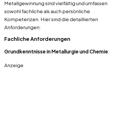
Metallgewinnung sind vielfältig und umfassen
sowohl fachliche als auch persönliche
Kompetenzen. Hier sind die detaillierten
Anforderungen:
Fachliche Anforderungen
Grundkenntnisse in Metallurgie und Chemie
:
Anzeige