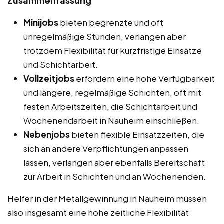
Zusammenfassung
Minijobs
bieten begrenzte und oft
unregelmäßige Stunden, verlangen aber
trotzdem Flexibilität für kurzfristige Einsätze
und Schichtarbeit.
Vollzeitjobs
erfordern eine hohe Verfügbarkeit
und längere, regelmäßige Schichten, oft mit
festen Arbeitszeiten, die Schichtarbeit und
Wochenendarbeit in Nauheim einschließen.
Nebenjobs
bieten flexible Einsatzzeiten, die
sich an andere Verpflichtungen anpassen
lassen, verlangen aber ebenfalls Bereitschaft
zur Arbeit in Schichten und an Wochenenden.
Helfer in der Metallgewinnung in Nauheim müssen
also insgesamt eine hohe zeitliche Flexibilität