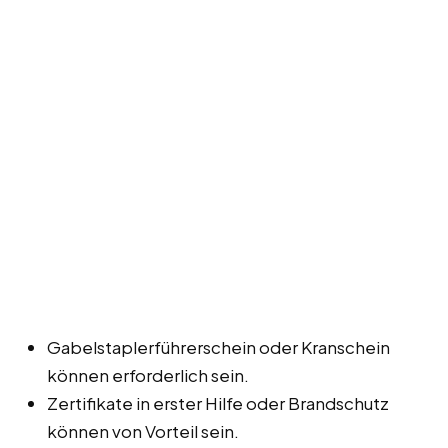
Gabelstaplerführerschein oder Kranschein
können erforderlich sein.
Zertifikate in erster Hilfe oder Brandschutz
können von Vorteil sein.