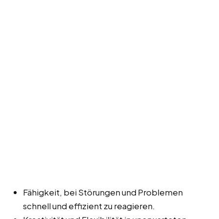
Fähigkeit, bei Störungen und Problemen
schnell und effizient zu reagieren.