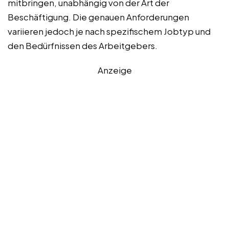
mitbringen, unabhängig von der Art der
Beschäftigung. Die genauen Anforderungen
variieren jedoch je nach spezifischem Jobtyp und
den Bedürfnissen des Arbeitgebers.
Anzeige