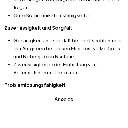
folgen.
Gute Kommunikationsfähigkeiten.
Zuverlässigkeit und Sorgfalt
:
Genauigkeit und Sorgfalt bei der Durchführung
der Aufgaben bei diesen Minijobs, Vollzeitjobs
und Nebenjobs in Nauheim.
Zuverlässigkeit in der Einhaltung von
Arbeitsplänen und Terminen.
Problemlösungsfähigkeit
:
Anzeige