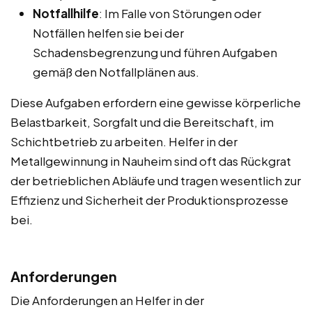
Notfallhilfe
: Im Falle von Störungen oder
Notfällen helfen sie bei der
Schadensbegrenzung und führen Aufgaben
gemäß den Notfallplänen aus.
Diese Aufgaben erfordern eine gewisse körperliche
Belastbarkeit, Sorgfalt und die Bereitschaft, im
Schichtbetrieb zu arbeiten. Helfer in der
Metallgewinnung in Nauheim sind oft das Rückgrat
der betrieblichen Abläufe und tragen wesentlich zur
Effizienz und Sicherheit der Produktionsprozesse
bei.
Anforderungen
Die Anforderungen an Helfer in der