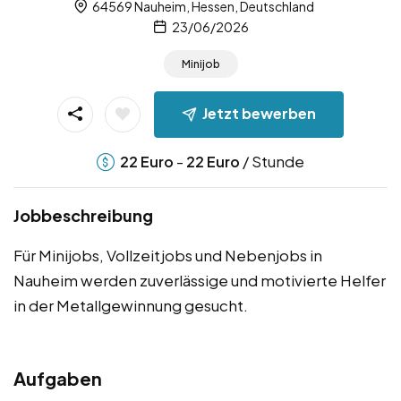
64569 Nauheim, Hessen, Deutschland
23/06/2026
Minijob
Jetzt bewerben
-
/ Stunde
22
Euro
22
Euro
Jobbeschreibung
Für Minijobs, Vollzeitjobs und Nebenjobs in
Nauheim werden zuverlässige und motivierte Helfer
in der Metallgewinnung gesucht.
Aufgaben