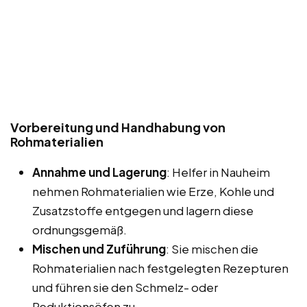
Vorbereitung und Handhabung von
Rohmaterialien
Annahme und Lagerung
: Helfer in Nauheim
nehmen Rohmaterialien wie Erze, Kohle und
Zusatzstoffe entgegen und lagern diese
ordnungsgemäß.
Mischen und Zuführung
: Sie mischen die
Rohmaterialien nach festgelegten Rezepturen
und führen sie den Schmelz- oder
Reduktionsöfen zu.