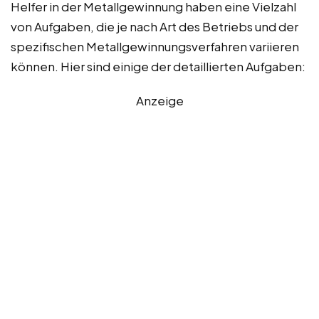
Helfer in der Metallgewinnung haben eine Vielzahl
von Aufgaben, die je nach Art des Betriebs und der
spezifischen Metallgewinnungsverfahren variieren
können. Hier sind einige der detaillierten Aufgaben:
Anzeige