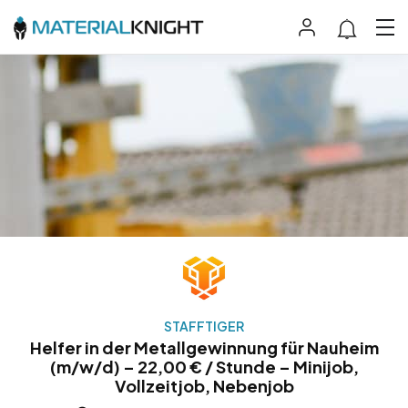
STAFFTIGER
Helfer in der Metallgewinnung für Nauheim
(m/w/d) – 22,00 € / Stunde – Minijob,
Vollzeitjob, Nebenjob