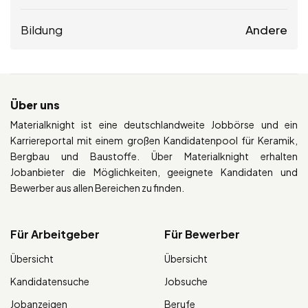
Bildung
Andere
Über uns
Materialknight ist eine deutschlandweite Jobbörse und ein
Karriereportal mit einem großen Kandidatenpool für Keramik,
Bergbau und Baustoffe. Über Materialknight erhalten
Jobanbieter die Möglichkeiten, geeignete Kandidaten und
Bewerber aus allen Bereichen zu finden.
Für Arbeitgeber
Für Bewerber
Übersicht
Übersicht
Kandidatensuche
Jobsuche
Jobanzeigen
Berufe