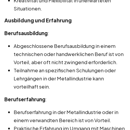
Kreativität und Flexibilität in unerwarteten
Situationen.
Ausbildung und Erfahrung
Berufsausbildung
:
Abgeschlossene Berufsausbildung in einem
technischen oder handwerklichen Beruf ist von
Vorteil, aber oft nicht zwingend erforderlich.
Teilnahme an spezifischen Schulungen oder
Lehrgängen in der Metallindustrie kann
vorteilhaft sein.
Berufserfahrung
:
Berufserfahrung in der Metallindustrie oder in
einem verwandten Bereich ist von Vorteil.
Praktische Erfahrung im Umgang mit Maschinen