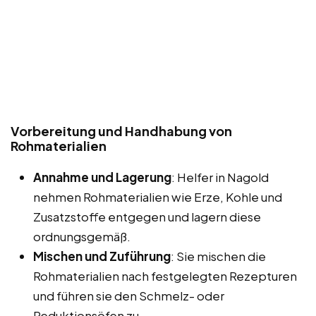
Vorbereitung und Handhabung von
Rohmaterialien
Annahme und Lagerung
: Helfer in Nagold
nehmen Rohmaterialien wie Erze, Kohle und
Zusatzstoffe entgegen und lagern diese
ordnungsgemäß.
Mischen und Zuführung
: Sie mischen die
Rohmaterialien nach festgelegten Rezepturen
und führen sie den Schmelz- oder
Reduktionsöfen zu.