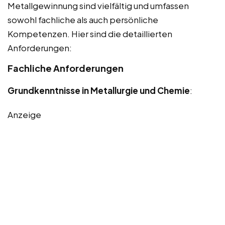
Metallgewinnung sind vielfältig und umfassen
sowohl fachliche als auch persönliche
Kompetenzen. Hier sind die detaillierten
Anforderungen:
Fachliche Anforderungen
Grundkenntnisse in Metallurgie und Chemie
:
Anzeige