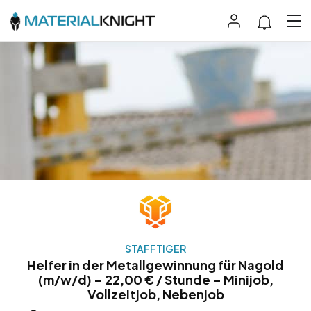
STAFFTIGER
Helfer in der Metallgewinnung für Nagold
(m/w/d) – 22,00 € / Stunde – Minijob,
Vollzeitjob, Nebenjob