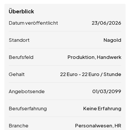
Überblick
Datum veröffentlicht
23/06/2026
Standort
Nagold
Berufsfeld
Produktion, Handwerk
Gehalt
22
Euro
-
22
Euro
/ Stunde
Angebotsende
01/03/2099
Berufserfahrung
Keine Erfahrung
Branche
Personalwesen, HR