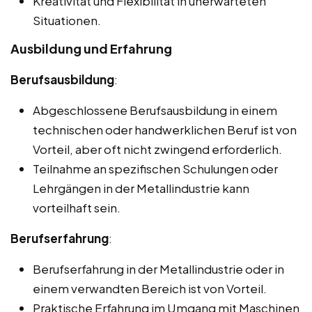
Kreativität und Flexibilität in unerwarteten
Situationen.
Ausbildung und Erfahrung
Berufsausbildung
:
Abgeschlossene Berufsausbildung in einem
technischen oder handwerklichen Beruf ist von
Vorteil, aber oft nicht zwingend erforderlich.
Teilnahme an spezifischen Schulungen oder
Lehrgängen in der Metallindustrie kann
vorteilhaft sein.
Berufserfahrung
:
Berufserfahrung in der Metallindustrie oder in
einem verwandten Bereich ist von Vorteil.
Praktische Erfahrung im Umgang mit Maschinen