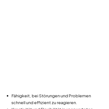
Fähigkeit, bei Störungen und Problemen
schnell und effizient zu reagieren.