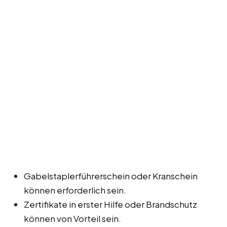
Gabelstaplerführerschein oder Kranschein
können erforderlich sein.
Zertifikate in erster Hilfe oder Brandschutz
können von Vorteil sein.