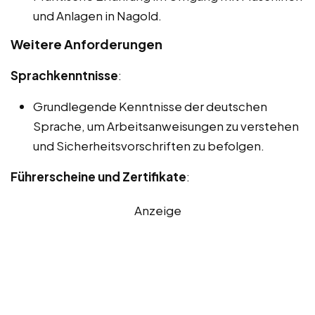
und Anlagen in Nagold.
Weitere Anforderungen
Sprachkenntnisse
:
Grundlegende Kenntnisse der deutschen
Sprache, um Arbeitsanweisungen zu verstehen
und Sicherheitsvorschriften zu befolgen.
Führerscheine und Zertifikate
:
Anzeige