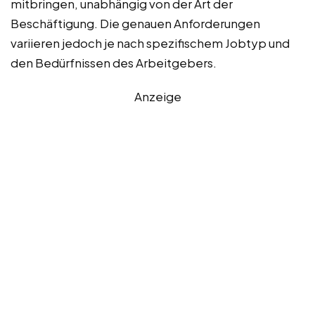
mitbringen, unabhängig von der Art der
Beschäftigung. Die genauen Anforderungen
variieren jedoch je nach spezifischem Jobtyp und
den Bedürfnissen des Arbeitgebers.
Anzeige