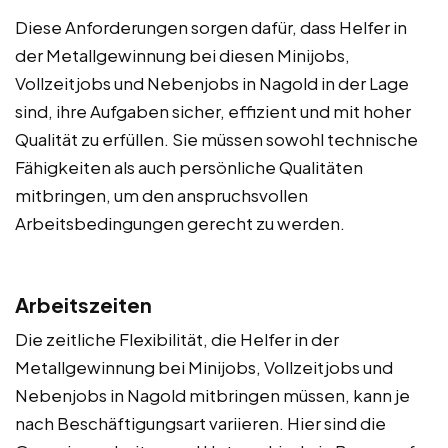
Diese Anforderungen sorgen dafür, dass Helfer in
der Metallgewinnung bei diesen Minijobs,
Vollzeitjobs und Nebenjobs in Nagold in der Lage
sind, ihre Aufgaben sicher, effizient und mit hoher
Qualität zu erfüllen. Sie müssen sowohl technische
Fähigkeiten als auch persönliche Qualitäten
mitbringen, um den anspruchsvollen
Arbeitsbedingungen gerecht zu werden.
Arbeitszeiten
Die zeitliche Flexibilität, die Helfer in der
Metallgewinnung bei Minijobs, Vollzeitjobs und
Nebenjobs in Nagold mitbringen müssen, kann je
nach Beschäftigungsart variieren. Hier sind die