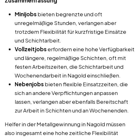
Zusammenfassung
Minijobs
bieten begrenzte und oft
unregelmäßige Stunden, verlangen aber
trotzdem Flexibilität für kurzfristige Einsätze
und Schichtarbeit.
Vollzeitjobs
erfordern eine hohe Verfügbarkeit
und längere, regelmäßige Schichten, oft mit
festen Arbeitszeiten, die Schichtarbeit und
Wochenendarbeit in Nagold einschließen.
Nebenjobs
bieten flexible Einsatzzeiten, die
sich an andere Verpflichtungen anpassen
lassen, verlangen aber ebenfalls Bereitschaft
zur Arbeit in Schichten und an Wochenenden.
Helfer in der Metallgewinnung in Nagold müssen
also insgesamt eine hohe zeitliche Flexibilität