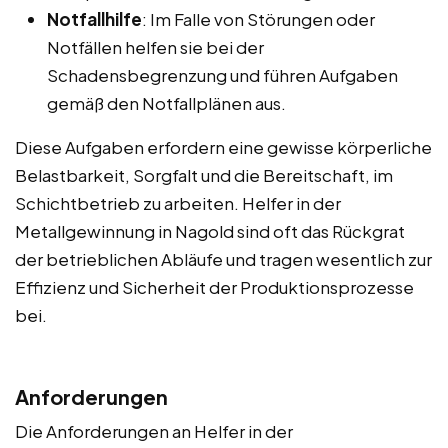
Notfallhilfe
: Im Falle von Störungen oder
Notfällen helfen sie bei der
Schadensbegrenzung und führen Aufgaben
gemäß den Notfallplänen aus.
Diese Aufgaben erfordern eine gewisse körperliche
Belastbarkeit, Sorgfalt und die Bereitschaft, im
Schichtbetrieb zu arbeiten. Helfer in der
Metallgewinnung in Nagold sind oft das Rückgrat
der betrieblichen Abläufe und tragen wesentlich zur
Effizienz und Sicherheit der Produktionsprozesse
bei.
Anforderungen
Die Anforderungen an Helfer in der