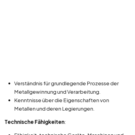
Verständnis für grundlegende Prozesse der
Metallgewinnung und Verarbeitung.
Kenntnisse über die Eigenschaften von
Metallen und deren Legierungen.
Technische Fähigkeiten
:
Fähigkeit, technische Geräte, Maschinen und