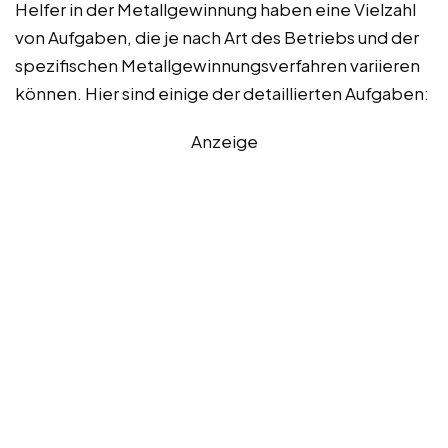
Helfer in der Metallgewinnung haben eine Vielzahl
von Aufgaben, die je nach Art des Betriebs und der
spezifischen Metallgewinnungsverfahren variieren
können. Hier sind einige der detaillierten Aufgaben:
Anzeige