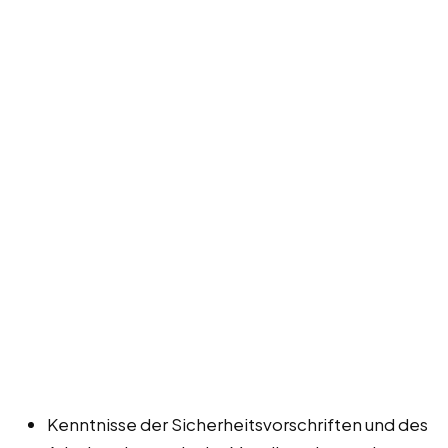
Kenntnisse der Sicherheitsvorschriften und des