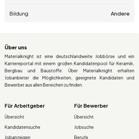
Bildung
Andere
Über uns
Materialknight ist eine deutschlandweite Jobbörse und ein
Karriereportal mit einem großen Kandidatenpool für Keramik,
Bergbau und Baustoffe. Über Materialknight erhalten
Jobanbieter die Möglichkeiten, geeignete Kandidaten und
Bewerber aus allen Bereichen zu finden.
Für Arbeitgeber
Für Bewerber
Übersicht
Übersicht
Kandidatensuche
Jobsuche
Jobanzeigen
Berufe