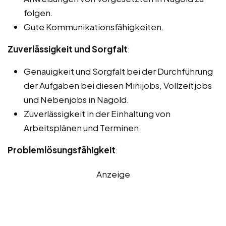
folgen.
Gute Kommunikationsfähigkeiten.
Zuverlässigkeit und Sorgfalt
:
Genauigkeit und Sorgfalt bei der Durchführung
der Aufgaben bei diesen Minijobs, Vollzeitjobs
und Nebenjobs in Nagold.
Zuverlässigkeit in der Einhaltung von
Arbeitsplänen und Terminen.
Problemlösungsfähigkeit
:
Anzeige