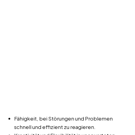
Fähigkeit, bei Störungen und Problemen
schnell und effizient zu reagieren.