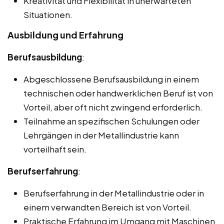
Kreativität und Flexibilität in unerwarteten
Situationen.
Ausbildung und Erfahrung
Berufsausbildung
:
Abgeschlossene Berufsausbildung in einem
technischen oder handwerklichen Beruf ist von
Vorteil, aber oft nicht zwingend erforderlich.
Teilnahme an spezifischen Schulungen oder
Lehrgängen in der Metallindustrie kann
vorteilhaft sein.
Berufserfahrung
:
Berufserfahrung in der Metallindustrie oder in
einem verwandten Bereich ist von Vorteil.
Praktische Erfahrung im Umgang mit Maschinen