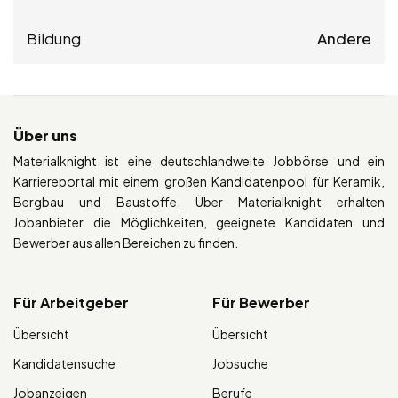
Bildung
Andere
Über uns
Materialknight ist eine deutschlandweite Jobbörse und ein
Karriereportal mit einem großen Kandidatenpool für Keramik,
Bergbau und Baustoffe. Über Materialknight erhalten
Jobanbieter die Möglichkeiten, geeignete Kandidaten und
Bewerber aus allen Bereichen zu finden.
Für Arbeitgeber
Für Bewerber
Übersicht
Übersicht
Kandidatensuche
Jobsuche
Jobanzeigen
Berufe