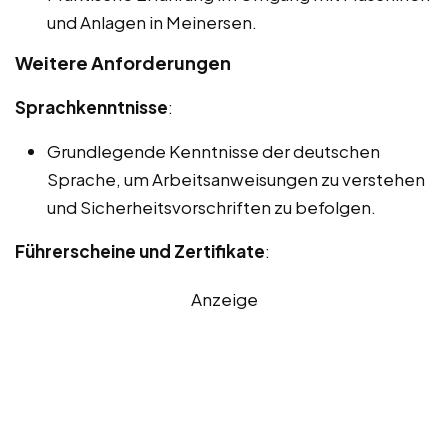
und Anlagen in Meinersen.
Weitere Anforderungen
Sprachkenntnisse
:
Grundlegende Kenntnisse der deutschen
Sprache, um Arbeitsanweisungen zu verstehen
und Sicherheitsvorschriften zu befolgen.
Führerscheine und Zertifikate
:
Anzeige