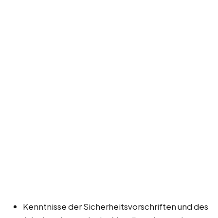
Kenntnisse der Sicherheitsvorschriften und des