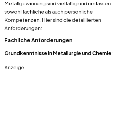
Metallgewinnung sind vielfältig und umfassen
sowohl fachliche als auch persönliche
Kompetenzen. Hier sind die detaillierten
Anforderungen:
Fachliche Anforderungen
Grundkenntnisse in Metallurgie und Chemie
:
Anzeige