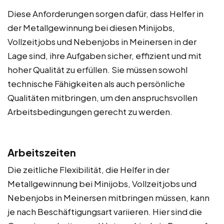
Diese Anforderungen sorgen dafür, dass Helfer in
der Metallgewinnung bei diesen Minijobs,
Vollzeitjobs und Nebenjobs in Meinersen in der
Lage sind, ihre Aufgaben sicher, effizient und mit
hoher Qualität zu erfüllen. Sie müssen sowohl
technische Fähigkeiten als auch persönliche
Qualitäten mitbringen, um den anspruchsvollen
Arbeitsbedingungen gerecht zu werden.
Arbeitszeiten
Die zeitliche Flexibilität, die Helfer in der
Metallgewinnung bei Minijobs, Vollzeitjobs und
Nebenjobs in Meinersen mitbringen müssen, kann
je nach Beschäftigungsart variieren. Hier sind die