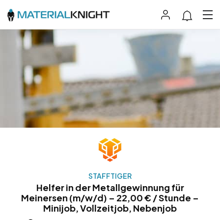
STAFFTIGER
Helfer in der Metallgewinnung für
Meinersen (m/w/d) – 22,00 € / Stunde –
Minijob, Vollzeitjob, Nebenjob