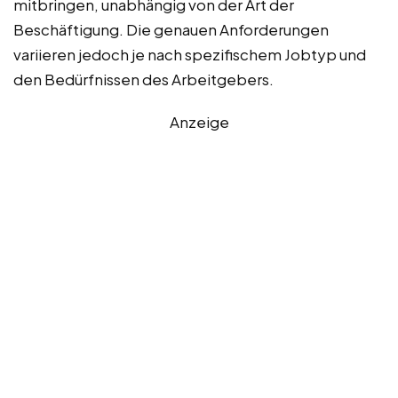
mitbringen, unabhängig von der Art der
Beschäftigung. Die genauen Anforderungen
variieren jedoch je nach spezifischem Jobtyp und
den Bedürfnissen des Arbeitgebers.
Anzeige