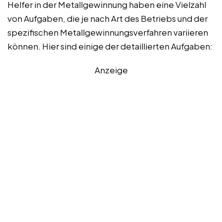
Helfer in der Metallgewinnung haben eine Vielzahl
von Aufgaben, die je nach Art des Betriebs und der
spezifischen Metallgewinnungsverfahren variieren
können. Hier sind einige der detaillierten Aufgaben:
Anzeige