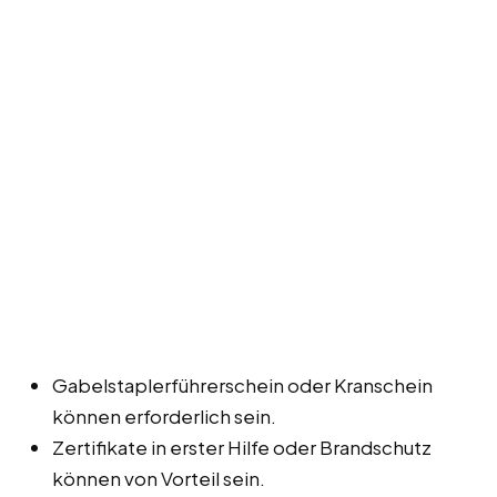
Gabelstaplerführerschein oder Kranschein
können erforderlich sein.
Zertifikate in erster Hilfe oder Brandschutz
können von Vorteil sein.