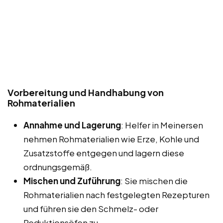
Vorbereitung und Handhabung von
Rohmaterialien
Annahme und Lagerung
: Helfer in Meinersen
nehmen Rohmaterialien wie Erze, Kohle und
Zusatzstoffe entgegen und lagern diese
ordnungsgemäß.
Mischen und Zuführung
: Sie mischen die
Rohmaterialien nach festgelegten Rezepturen
und führen sie den Schmelz- oder
Reduktionsöfen zu.