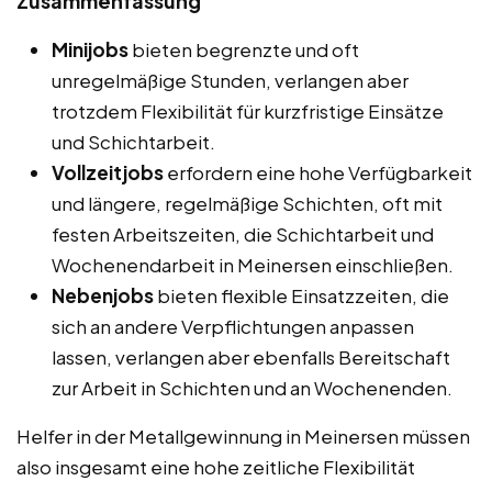
Zusammenfassung
Minijobs
bieten begrenzte und oft
unregelmäßige Stunden, verlangen aber
trotzdem Flexibilität für kurzfristige Einsätze
und Schichtarbeit.
Vollzeitjobs
erfordern eine hohe Verfügbarkeit
und längere, regelmäßige Schichten, oft mit
festen Arbeitszeiten, die Schichtarbeit und
Wochenendarbeit in Meinersen einschließen.
Nebenjobs
bieten flexible Einsatzzeiten, die
sich an andere Verpflichtungen anpassen
lassen, verlangen aber ebenfalls Bereitschaft
zur Arbeit in Schichten und an Wochenenden.
Helfer in der Metallgewinnung in Meinersen müssen
also insgesamt eine hohe zeitliche Flexibilität