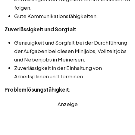
folgen.
Gute Kommunikationsfähigkeiten.
Zuverlässigkeit und Sorgfalt
:
Genauigkeit und Sorgfalt bei der Durchführung
der Aufgaben bei diesen Minijobs, Vollzeitjobs
und Nebenjobs in Meinersen.
Zuverlässigkeit in der Einhaltung von
Arbeitsplänen und Terminen.
Problemlösungsfähigkeit
:
Anzeige