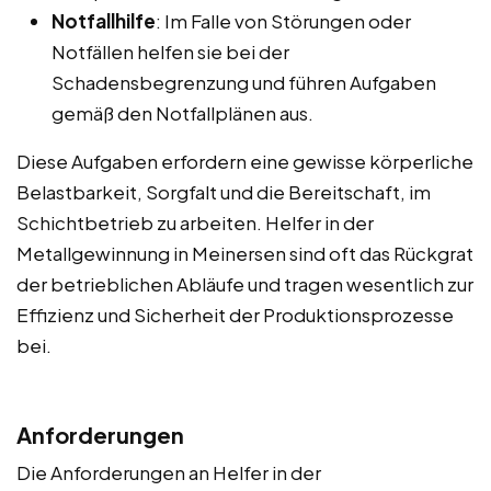
Notfallhilfe
: Im Falle von Störungen oder
Notfällen helfen sie bei der
Schadensbegrenzung und führen Aufgaben
gemäß den Notfallplänen aus.
Diese Aufgaben erfordern eine gewisse körperliche
Belastbarkeit, Sorgfalt und die Bereitschaft, im
Schichtbetrieb zu arbeiten. Helfer in der
Metallgewinnung in Meinersen sind oft das Rückgrat
der betrieblichen Abläufe und tragen wesentlich zur
Effizienz und Sicherheit der Produktionsprozesse
bei.
Anforderungen
Die Anforderungen an Helfer in der