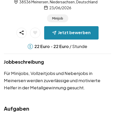
38536 Meinersen, Niedersachsen, Deutschland
23/06/2026
Minijob
Jetzt bewerben
-
/ Stunde
22
Euro
22
Euro
Jobbeschreibung
Für Minijobs, Vollzeitjobs und Nebenjobs in
Meinersen werden zuverlässige und motivierte
Helfer in der Metallgewinnung gesucht.
Aufgaben