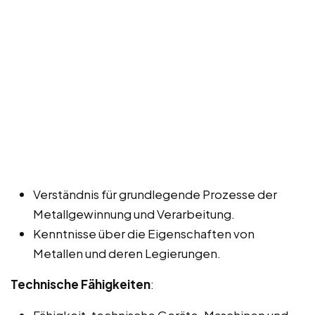
Verständnis für grundlegende Prozesse der
Metallgewinnung und Verarbeitung.
Kenntnisse über die Eigenschaften von
Metallen und deren Legierungen.
Technische Fähigkeiten
:
Fähigkeit, technische Geräte, Maschinen und