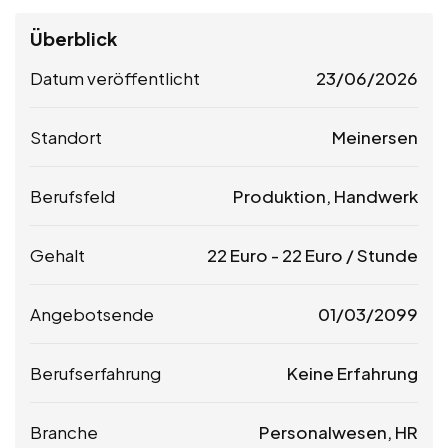
Überblick
Datum veröffentlicht
23/06/2026
Standort
Meinersen
Berufsfeld
Produktion, Handwerk
Gehalt
22
Euro
-
22
Euro
/ Stunde
Angebotsende
01/03/2099
Berufserfahrung
Keine Erfahrung
Branche
Personalwesen, HR