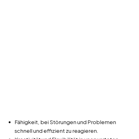
Fähigkeit, bei Störungen und Problemen
schnell und effizient zu reagieren.