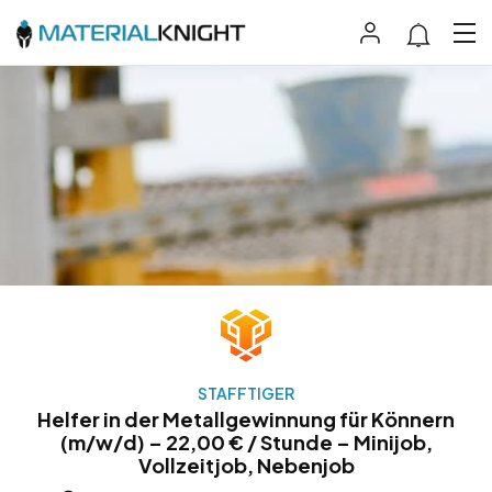
STAFFTIGER
Helfer in der Metallgewinnung für Könnern
(m/w/d) – 22,00 € / Stunde – Minijob,
Vollzeitjob, Nebenjob