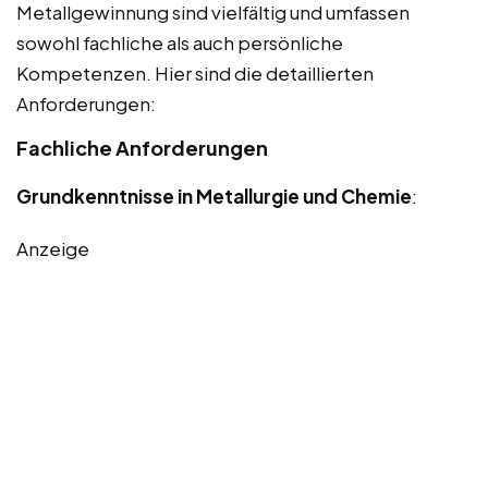
Metallgewinnung sind vielfältig und umfassen
sowohl fachliche als auch persönliche
Kompetenzen. Hier sind die detaillierten
Anforderungen:
Fachliche Anforderungen
Grundkenntnisse in Metallurgie und Chemie
:
Anzeige