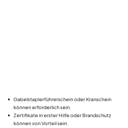
Gabelstaplerführerschein oder Kranschein
können erforderlich sein.
Zertifikate in erster Hilfe oder Brandschutz
können von Vorteil sein.