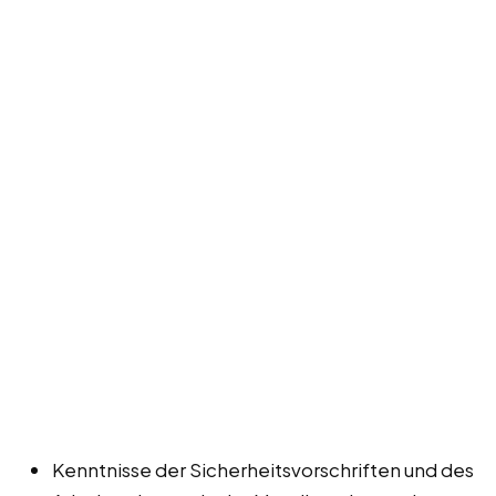
Kenntnisse der Sicherheitsvorschriften und des