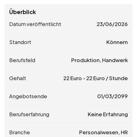
Überblick
Datum veröffentlicht
23/06/2026
Standort
Könnern
Berufsfeld
Produktion, Handwerk
Gehalt
22
Euro
-
22
Euro
/ Stunde
Angebotsende
01/03/2099
Berufserfahrung
Keine Erfahrung
Branche
Personalwesen, HR