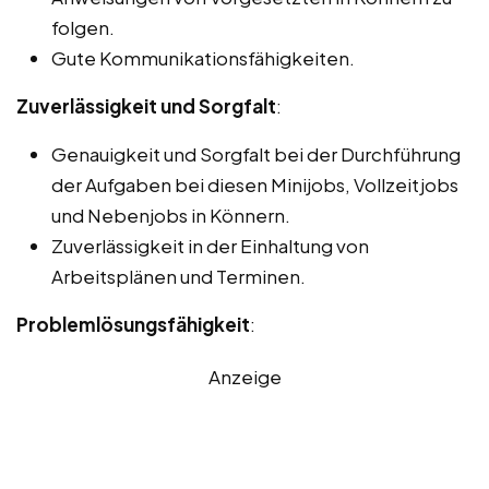
folgen.
Gute Kommunikationsfähigkeiten.
Zuverlässigkeit und Sorgfalt
:
Genauigkeit und Sorgfalt bei der Durchführung
der Aufgaben bei diesen Minijobs, Vollzeitjobs
und Nebenjobs in Könnern.
Zuverlässigkeit in der Einhaltung von
Arbeitsplänen und Terminen.
Problemlösungsfähigkeit
:
Anzeige