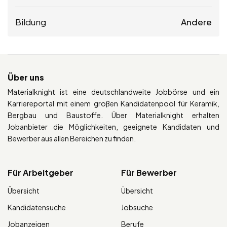
Bildung
Andere
Über uns
Materialknight ist eine deutschlandweite Jobbörse und ein
Karriereportal mit einem großen Kandidatenpool für Keramik,
Bergbau und Baustoffe. Über Materialknight erhalten
Jobanbieter die Möglichkeiten, geeignete Kandidaten und
Bewerber aus allen Bereichen zu finden.
Für Arbeitgeber
Für Bewerber
Übersicht
Übersicht
Kandidatensuche
Jobsuche
Jobanzeigen
Berufe