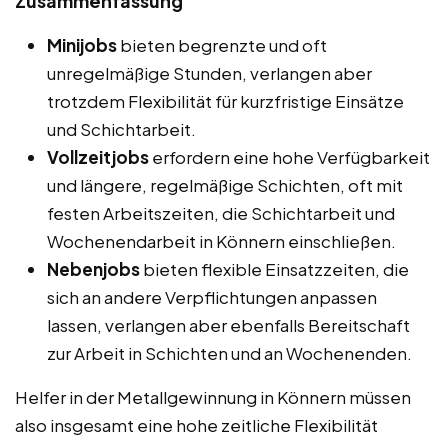
Zusammenfassung
Minijobs
bieten begrenzte und oft
unregelmäßige Stunden, verlangen aber
trotzdem Flexibilität für kurzfristige Einsätze
und Schichtarbeit.
Vollzeitjobs
erfordern eine hohe Verfügbarkeit
und längere, regelmäßige Schichten, oft mit
festen Arbeitszeiten, die Schichtarbeit und
Wochenendarbeit in Könnern einschließen.
Nebenjobs
bieten flexible Einsatzzeiten, die
sich an andere Verpflichtungen anpassen
lassen, verlangen aber ebenfalls Bereitschaft
zur Arbeit in Schichten und an Wochenenden.
Helfer in der Metallgewinnung in Könnern müssen
also insgesamt eine hohe zeitliche Flexibilität