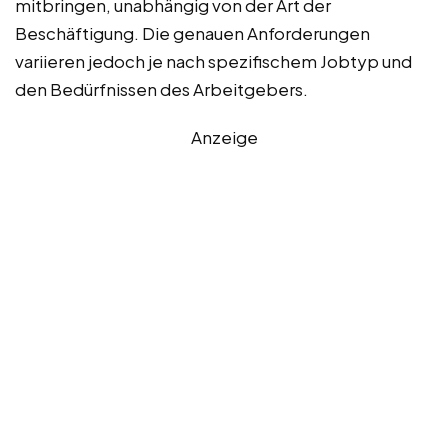
mitbringen, unabhängig von der Art der
Beschäftigung. Die genauen Anforderungen
variieren jedoch je nach spezifischem Jobtyp und
den Bedürfnissen des Arbeitgebers.
Anzeige