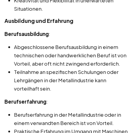
Kreativität und Flexibilität in unerwarteten
Situationen.
Ausbildung und Erfahrung
Berufsausbildung
:
Abgeschlossene Berufsausbildung in einem
technischen oder handwerklichen Beruf ist von
Vorteil, aber oft nicht zwingend erforderlich.
Teilnahme an spezifischen Schulungen oder
Lehrgängen in der Metallindustrie kann
vorteilhaft sein.
Berufserfahrung
:
Berufserfahrung in der Metallindustrie oder in
einem verwandten Bereich ist von Vorteil.
Praktische Erfahrung im Umgang mit Maschinen