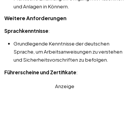
und Anlagen in Könnern.
Weitere Anforderungen
Sprachkenntnisse
:
Grundlegende Kenntnisse der deutschen
Sprache, um Arbeitsanweisungen zu verstehen
und Sicherheitsvorschriften zu befolgen.
Führerscheine und Zertifikate
:
Anzeige