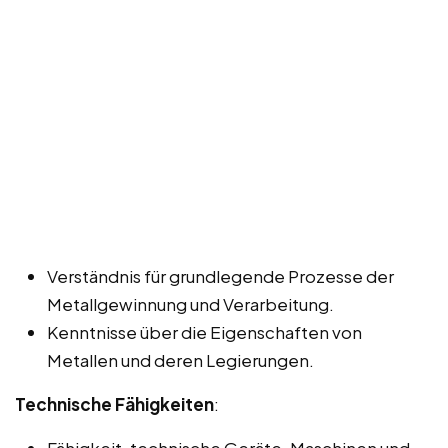
Verständnis für grundlegende Prozesse der
Metallgewinnung und Verarbeitung.
Kenntnisse über die Eigenschaften von
Metallen und deren Legierungen.
Technische Fähigkeiten
:
Fähigkeit, technische Geräte, Maschinen und