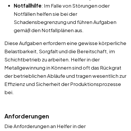
Notfallhilfe
: Im Falle von Störungen oder
Notfällen helfen sie bei der
Schadensbegrenzung und führen Aufgaben
gemäß den Notfallplänen aus.
Diese Aufgaben erfordern eine gewisse körperliche
Belastbarkeit, Sorgfalt und die Bereitschaft, im
Schichtbetrieb zu arbeiten. Helfer in der
Metallgewinnung in Könnern sind oft das Rückgrat
der betrieblichen Abläufe und tragen wesentlich zur
Effizienz und Sicherheit der Produktionsprozesse
bei.
Anforderungen
Die Anforderungen an Helfer in der