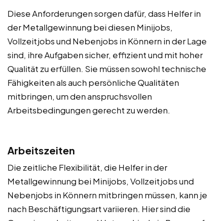
Diese Anforderungen sorgen dafür, dass Helfer in
der Metallgewinnung bei diesen Minijobs,
Vollzeitjobs und Nebenjobs in Könnern in der Lage
sind, ihre Aufgaben sicher, effizient und mit hoher
Qualität zu erfüllen. Sie müssen sowohl technische
Fähigkeiten als auch persönliche Qualitäten
mitbringen, um den anspruchsvollen
Arbeitsbedingungen gerecht zu werden.
Arbeitszeiten
Die zeitliche Flexibilität, die Helfer in der
Metallgewinnung bei Minijobs, Vollzeitjobs und
Nebenjobs in Könnern mitbringen müssen, kann je
nach Beschäftigungsart variieren. Hier sind die