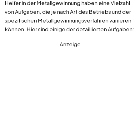
Helfer in der Metallgewinnung haben eine Vielzahl
von Aufgaben, die je nach Art des Betriebs und der
spezifischen Metallgewinnungsverfahren variieren
können. Hier sind einige der detaillierten Aufgaben:
Anzeige