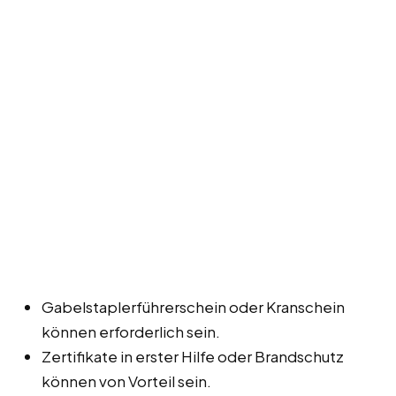
Gabelstaplerführerschein oder Kranschein
können erforderlich sein.
Zertifikate in erster Hilfe oder Brandschutz
können von Vorteil sein.