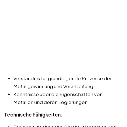
Verständnis für grundlegende Prozesse der
Metallgewinnung und Verarbeitung.
Kenntnisse über die Eigenschaften von
Metallen und deren Legierungen.
Technische Fähigkeiten
:
Fähigkeit, technische Geräte, Maschinen und