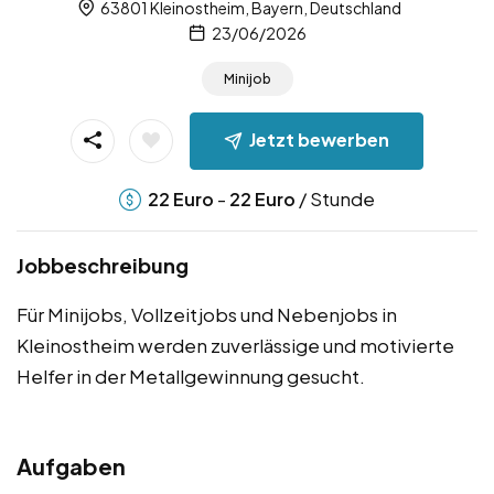
63801 Kleinostheim, Bayern, Deutschland
23/06/2026
Minijob
Jetzt bewerben
-
/ Stunde
22
Euro
22
Euro
Jobbeschreibung
Für Minijobs, Vollzeitjobs und Nebenjobs in
Kleinostheim werden zuverlässige und motivierte
Helfer in der Metallgewinnung gesucht.
Aufgaben