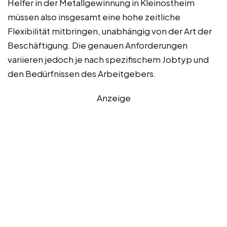
Helfer in der Metallgewinnung in Kleinostheim
müssen also insgesamt eine hohe zeitliche
Flexibilität mitbringen, unabhängig von der Art der
Beschäftigung. Die genauen Anforderungen
variieren jedoch je nach spezifischem Jobtyp und
den Bedürfnissen des Arbeitgebers.
Anzeige