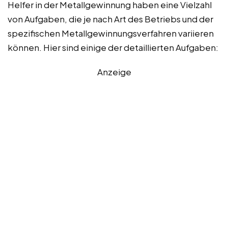
Helfer in der Metallgewinnung haben eine Vielzahl
von Aufgaben, die je nach Art des Betriebs und der
spezifischen Metallgewinnungsverfahren variieren
können. Hier sind einige der detaillierten Aufgaben:
Anzeige