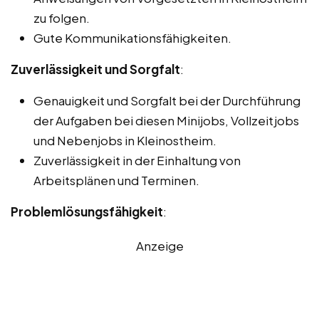
zu folgen.
Gute Kommunikationsfähigkeiten.
Zuverlässigkeit und Sorgfalt
:
Genauigkeit und Sorgfalt bei der Durchführung
der Aufgaben bei diesen Minijobs, Vollzeitjobs
und Nebenjobs in Kleinostheim.
Zuverlässigkeit in der Einhaltung von
Arbeitsplänen und Terminen.
Problemlösungsfähigkeit
:
Anzeige