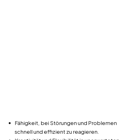
Fähigkeit, bei Störungen und Problemen
schnell und effizient zu reagieren.