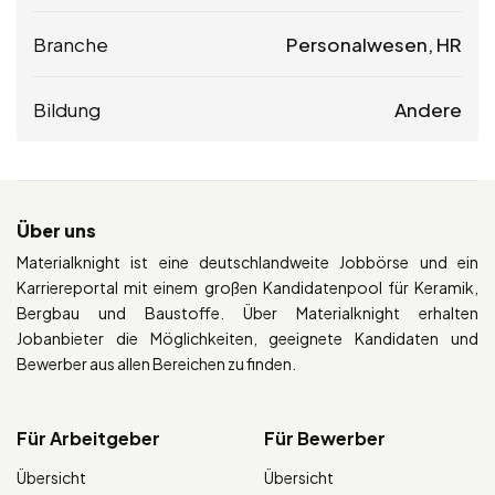
Branche
Personalwesen, HR
Bildung
Andere
Über uns
Materialknight ist eine deutschlandweite Jobbörse und ein
Karriereportal mit einem großen Kandidatenpool für Keramik,
Bergbau und Baustoffe. Über Materialknight erhalten
Jobanbieter die Möglichkeiten, geeignete Kandidaten und
Bewerber aus allen Bereichen zu finden.
Für Arbeitgeber
Für Bewerber
Übersicht
Übersicht