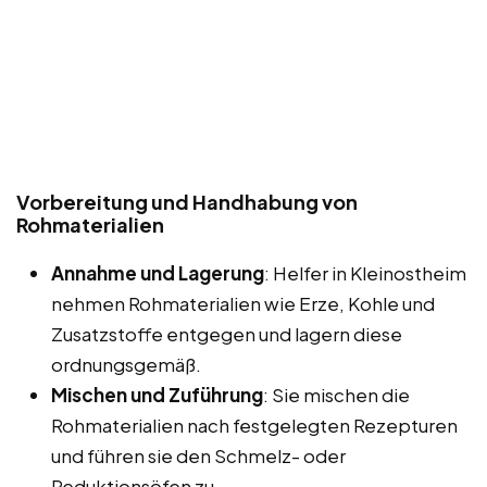
Vorbereitung und Handhabung von
Rohmaterialien
Annahme und Lagerung
: Helfer in Kleinostheim
nehmen Rohmaterialien wie Erze, Kohle und
Zusatzstoffe entgegen und lagern diese
ordnungsgemäß.
Mischen und Zuführung
: Sie mischen die
Rohmaterialien nach festgelegten Rezepturen
und führen sie den Schmelz- oder
Reduktionsöfen zu.