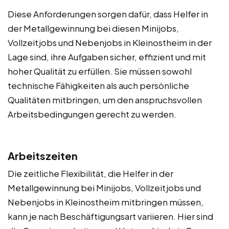
Diese Anforderungen sorgen dafür, dass Helfer in
der Metallgewinnung bei diesen Minijobs,
Vollzeitjobs und Nebenjobs in Kleinostheim in der
Lage sind, ihre Aufgaben sicher, effizient und mit
hoher Qualität zu erfüllen. Sie müssen sowohl
technische Fähigkeiten als auch persönliche
Qualitäten mitbringen, um den anspruchsvollen
Arbeitsbedingungen gerecht zu werden.
Arbeitszeiten
Die zeitliche Flexibilität, die Helfer in der
Metallgewinnung bei Minijobs, Vollzeitjobs und
Nebenjobs in Kleinostheim mitbringen müssen,
kann je nach Beschäftigungsart variieren. Hier sind