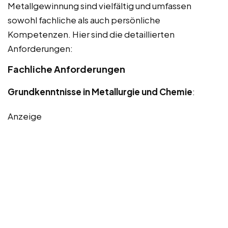
Metallgewinnung sind vielfältig und umfassen
sowohl fachliche als auch persönliche
Kompetenzen. Hier sind die detaillierten
Anforderungen:
Fachliche Anforderungen
Grundkenntnisse in Metallurgie und Chemie
:
Anzeige