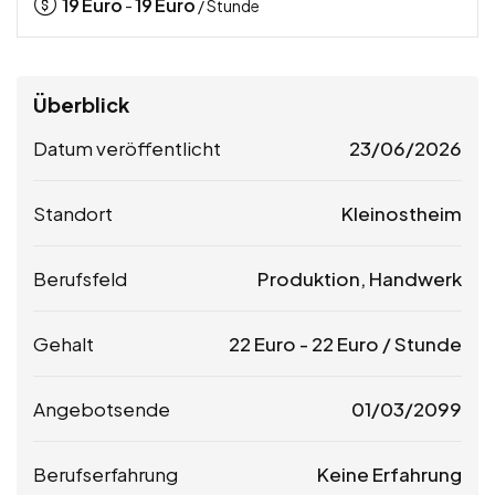
19
Euro
19
Euro
-
/ Stunde
Überblick
Datum veröffentlicht
23/06/2026
Standort
Kleinostheim
Berufsfeld
Produktion, Handwerk
Gehalt
22
Euro
-
22
Euro
/ Stunde
Angebotsende
01/03/2099
Berufserfahrung
Keine Erfahrung