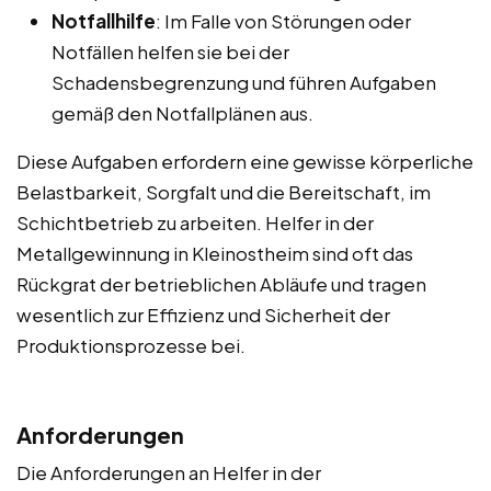
Notfallhilfe
: Im Falle von Störungen oder
Notfällen helfen sie bei der
Schadensbegrenzung und führen Aufgaben
gemäß den Notfallplänen aus.
Diese Aufgaben erfordern eine gewisse körperliche
Belastbarkeit, Sorgfalt und die Bereitschaft, im
Schichtbetrieb zu arbeiten. Helfer in der
Metallgewinnung in Kleinostheim sind oft das
Rückgrat der betrieblichen Abläufe und tragen
wesentlich zur Effizienz und Sicherheit der
Produktionsprozesse bei.
Anforderungen
Die Anforderungen an Helfer in der