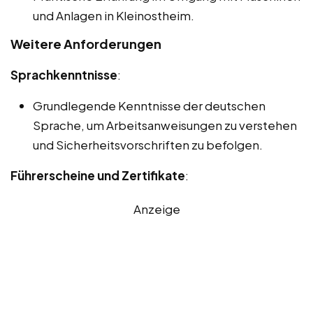
und Anlagen in Kleinostheim.
Weitere Anforderungen
Sprachkenntnisse
:
Grundlegende Kenntnisse der deutschen
Sprache, um Arbeitsanweisungen zu verstehen
und Sicherheitsvorschriften zu befolgen.
Führerscheine und Zertifikate
:
Anzeige