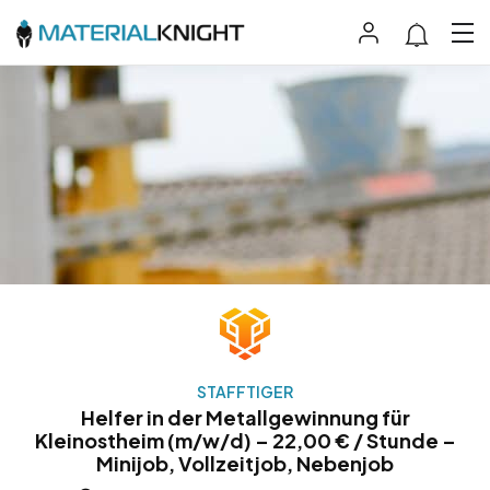
STAFFTIGER
Helfer in der Metallgewinnung für
Kleinostheim (m/w/d) – 22,00 € / Stunde –
Minijob, Vollzeitjob, Nebenjob