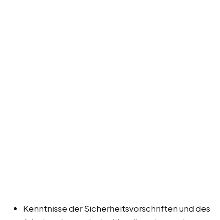
Kenntnisse der Sicherheitsvorschriften und des