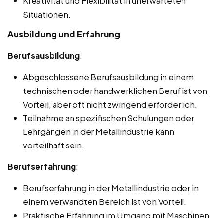
Kreativität und Flexibilität in unerwarteten
Situationen.
Ausbildung und Erfahrung
Berufsausbildung
:
Abgeschlossene Berufsausbildung in einem
technischen oder handwerklichen Beruf ist von
Vorteil, aber oft nicht zwingend erforderlich.
Teilnahme an spezifischen Schulungen oder
Lehrgängen in der Metallindustrie kann
vorteilhaft sein.
Berufserfahrung
:
Berufserfahrung in der Metallindustrie oder in
einem verwandten Bereich ist von Vorteil.
Praktische Erfahrung im Umgang mit Maschinen