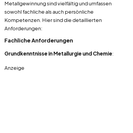
Metallgewinnung sind vielfältig und umfassen
sowohl fachliche als auch persönliche
Kompetenzen. Hier sind die detaillierten
Anforderungen:
Fachliche Anforderungen
Grundkenntnisse in Metallurgie und Chemie
:
Anzeige