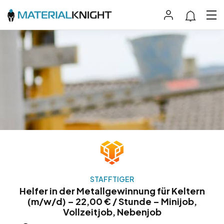
STAFFTIGER
Helfer in der Metallgewinnung für Keltern
(m/w/d) – 22,00 € / Stunde – Minijob,
Vollzeitjob, Nebenjob