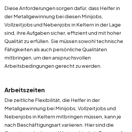
Diese Anforderungen sorgen dafür, dass Helfer in
der Metallgewinnung bei diesen Minijobs,
Vollzeitjobs und Nebenjobs in Keltern in der Lage
sind, ihre Aufgaben sicher, effizient und mit hoher
Qualität zu erfüllen. Sie müssen sowohl technische
Fähigkeiten als auch persönliche Qualitäten
mitbringen, um den anspruchsvollen
Arbeitsbedingungen gerecht zu werden.
Arbeitszeiten
Die zeitliche Flexibilität, die Helfer in der
Metallgewinnung bei Minijobs, Vollzeitjobs und
Nebenjobs in Keltern mitbringen müssen, kann je
nach Beschäftigungsart variieren. Hier sind die