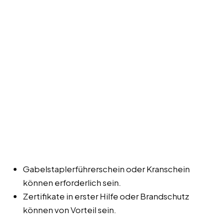
Gabelstaplerführerschein oder Kranschein
können erforderlich sein.
Zertifikate in erster Hilfe oder Brandschutz
können von Vorteil sein.