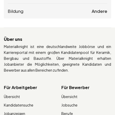
Bildung
Andere
Über uns
Materialknight ist eine deutschlandweite Jobbörse und ein
Karriereportal mit einem großen Kandidatenpool für Keramik,
Bergbau und Baustoffe. Über Materialknight erhalten
Jobanbieter die Möglichkeiten, geeignete Kandidaten und
Bewerber aus allen Bereichen zu finden.
Für Arbeitgeber
Für Bewerber
Übersicht
Übersicht
Kandidatensuche
Jobsuche
Jobanzeigen
Berufe