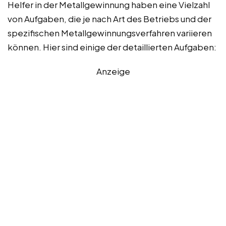
Helfer in der Metallgewinnung haben eine Vielzahl
von Aufgaben, die je nach Art des Betriebs und der
spezifischen Metallgewinnungsverfahren variieren
können. Hier sind einige der detaillierten Aufgaben:
Anzeige