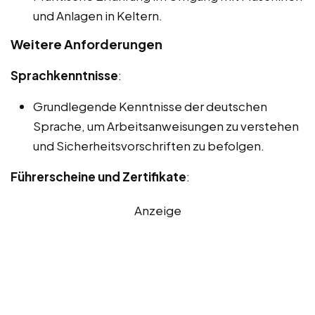
und Anlagen in Keltern.
Weitere Anforderungen
Sprachkenntnisse
:
Grundlegende Kenntnisse der deutschen
Sprache, um Arbeitsanweisungen zu verstehen
und Sicherheitsvorschriften zu befolgen.
Führerscheine und Zertifikate
:
Anzeige