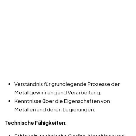
Verständnis für grundlegende Prozesse der
Metallgewinnung und Verarbeitung.
Kenntnisse über die Eigenschaften von
Metallen und deren Legierungen.
Technische Fähigkeiten
:
Fähigkeit, technische Geräte, Maschinen und