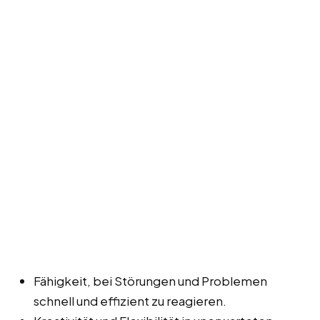
Fähigkeit, bei Störungen und Problemen
schnell und effizient zu reagieren.