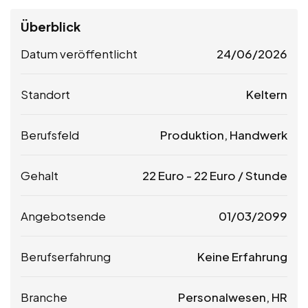
Überblick
Datum veröffentlicht
24/06/2026
Standort
Keltern
Berufsfeld
Produktion, Handwerk
Gehalt
22
Euro
-
22
Euro
/ Stunde
Angebotsende
01/03/2099
Berufserfahrung
Keine Erfahrung
Branche
Personalwesen, HR