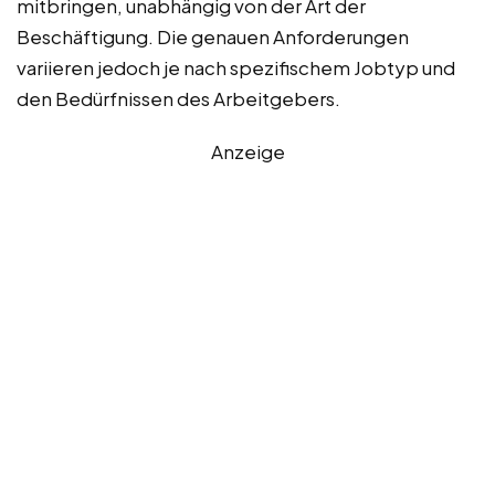
mitbringen, unabhängig von der Art der
Beschäftigung. Die genauen Anforderungen
variieren jedoch je nach spezifischem Jobtyp und
den Bedürfnissen des Arbeitgebers.
Anzeige