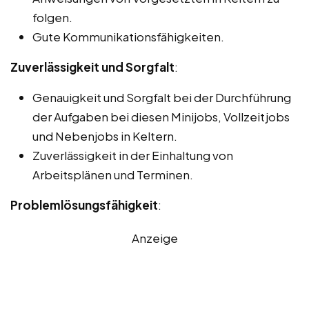
folgen.
Gute Kommunikationsfähigkeiten.
Zuverlässigkeit und Sorgfalt
:
Genauigkeit und Sorgfalt bei der Durchführung
der Aufgaben bei diesen Minijobs, Vollzeitjobs
und Nebenjobs in Keltern.
Zuverlässigkeit in der Einhaltung von
Arbeitsplänen und Terminen.
Problemlösungsfähigkeit
:
Anzeige