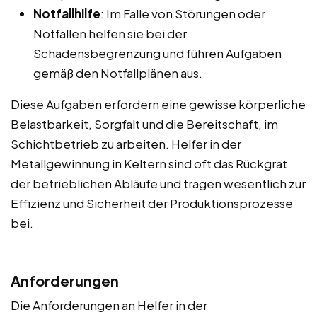
Notfallhilfe
: Im Falle von Störungen oder
Notfällen helfen sie bei der
Schadensbegrenzung und führen Aufgaben
gemäß den Notfallplänen aus.
Diese Aufgaben erfordern eine gewisse körperliche
Belastbarkeit, Sorgfalt und die Bereitschaft, im
Schichtbetrieb zu arbeiten. Helfer in der
Metallgewinnung in Keltern sind oft das Rückgrat
der betrieblichen Abläufe und tragen wesentlich zur
Effizienz und Sicherheit der Produktionsprozesse
bei.
Anforderungen
Die Anforderungen an Helfer in der