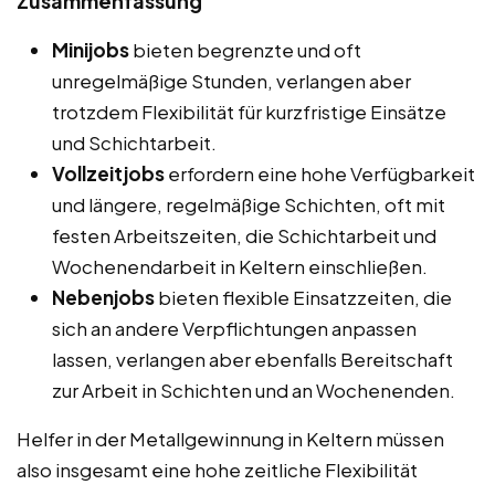
Zusammenfassung
Minijobs
bieten begrenzte und oft
unregelmäßige Stunden, verlangen aber
trotzdem Flexibilität für kurzfristige Einsätze
und Schichtarbeit.
Vollzeitjobs
erfordern eine hohe Verfügbarkeit
und längere, regelmäßige Schichten, oft mit
festen Arbeitszeiten, die Schichtarbeit und
Wochenendarbeit in Keltern einschließen.
Nebenjobs
bieten flexible Einsatzzeiten, die
sich an andere Verpflichtungen anpassen
lassen, verlangen aber ebenfalls Bereitschaft
zur Arbeit in Schichten und an Wochenenden.
Helfer in der Metallgewinnung in Keltern müssen
also insgesamt eine hohe zeitliche Flexibilität