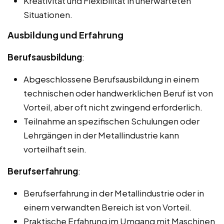
Kreativität und Flexibilität in unerwarteten
Situationen.
Ausbildung und Erfahrung
Berufsausbildung
:
Abgeschlossene Berufsausbildung in einem
technischen oder handwerklichen Beruf ist von
Vorteil, aber oft nicht zwingend erforderlich.
Teilnahme an spezifischen Schulungen oder
Lehrgängen in der Metallindustrie kann
vorteilhaft sein.
Berufserfahrung
:
Berufserfahrung in der Metallindustrie oder in
einem verwandten Bereich ist von Vorteil.
Praktische Erfahrung im Umgang mit Maschinen