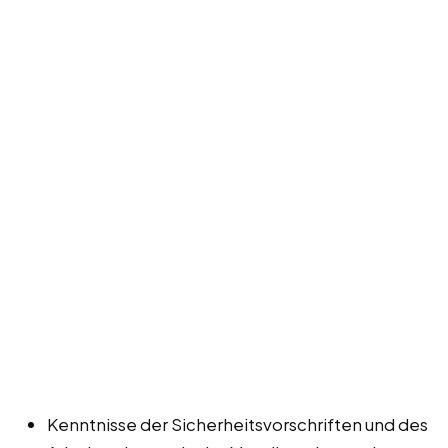
Kenntnisse der Sicherheitsvorschriften und des