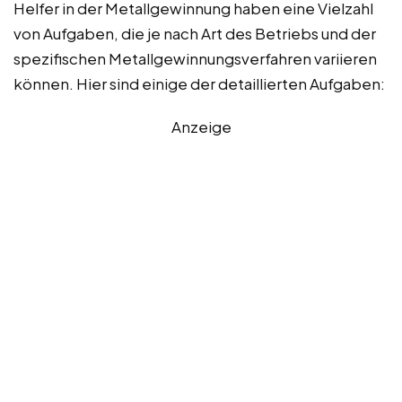
Helfer in der Metallgewinnung haben eine Vielzahl
von Aufgaben, die je nach Art des Betriebs und der
spezifischen Metallgewinnungsverfahren variieren
können. Hier sind einige der detaillierten Aufgaben:
Anzeige