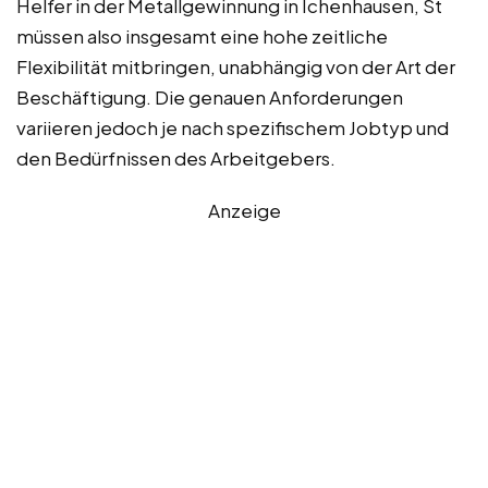
Helfer in der Metallgewinnung in Ichenhausen, St
müssen also insgesamt eine hohe zeitliche
Flexibilität mitbringen, unabhängig von der Art der
Beschäftigung. Die genauen Anforderungen
variieren jedoch je nach spezifischem Jobtyp und
den Bedürfnissen des Arbeitgebers.
Anzeige