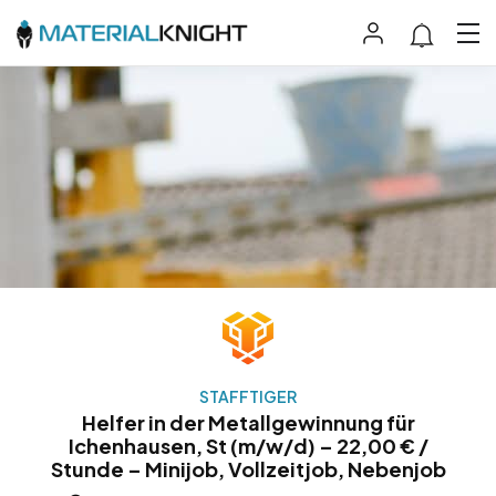
STAFFTIGER
Helfer in der Metallgewinnung für
Ichenhausen, St (m/w/d) – 22,00 € /
Stunde – Minijob, Vollzeitjob, Nebenjob