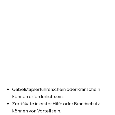
Gabelstaplerführerschein oder Kranschein
können erforderlich sein.
Zertifikate in erster Hilfe oder Brandschutz
können von Vorteil sein.