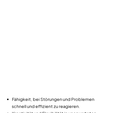
Fähigkeit, bei Störungen und Problemen
schnell und effizient zu reagieren.