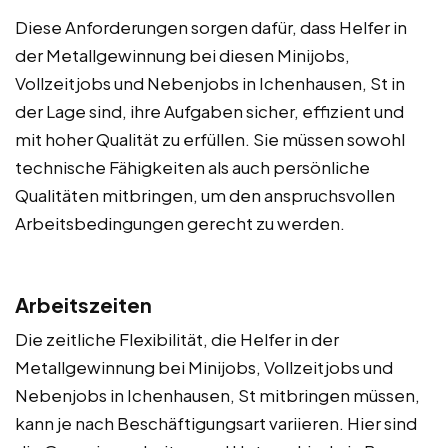
Diese Anforderungen sorgen dafür, dass Helfer in
der Metallgewinnung bei diesen Minijobs,
Vollzeitjobs und Nebenjobs in Ichenhausen, St in
der Lage sind, ihre Aufgaben sicher, effizient und
mit hoher Qualität zu erfüllen. Sie müssen sowohl
technische Fähigkeiten als auch persönliche
Qualitäten mitbringen, um den anspruchsvollen
Arbeitsbedingungen gerecht zu werden.
Arbeitszeiten
Die zeitliche Flexibilität, die Helfer in der
Metallgewinnung bei Minijobs, Vollzeitjobs und
Nebenjobs in Ichenhausen, St mitbringen müssen,
kann je nach Beschäftigungsart variieren. Hier sind