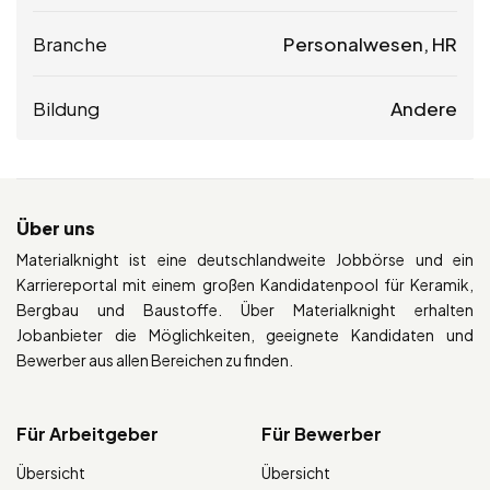
Branche
Personalwesen, HR
Bildung
Andere
Über uns
Materialknight ist eine deutschlandweite Jobbörse und ein
Karriereportal mit einem großen Kandidatenpool für Keramik,
Bergbau und Baustoffe. Über Materialknight erhalten
Jobanbieter die Möglichkeiten, geeignete Kandidaten und
Bewerber aus allen Bereichen zu finden.
Für Arbeitgeber
Für Bewerber
Übersicht
Übersicht