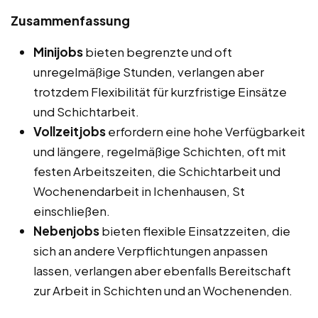
Zusammenfassung
Minijobs
bieten begrenzte und oft
unregelmäßige Stunden, verlangen aber
trotzdem Flexibilität für kurzfristige Einsätze
und Schichtarbeit.
Vollzeitjobs
erfordern eine hohe Verfügbarkeit
und längere, regelmäßige Schichten, oft mit
festen Arbeitszeiten, die Schichtarbeit und
Wochenendarbeit in Ichenhausen, St
einschließen.
Nebenjobs
bieten flexible Einsatzzeiten, die
sich an andere Verpflichtungen anpassen
lassen, verlangen aber ebenfalls Bereitschaft
zur Arbeit in Schichten und an Wochenenden.