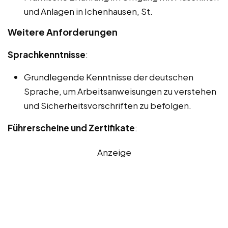
und Anlagen in Ichenhausen, St.
Weitere Anforderungen
Sprachkenntnisse
:
Grundlegende Kenntnisse der deutschen
Sprache, um Arbeitsanweisungen zu verstehen
und Sicherheitsvorschriften zu befolgen.
Führerscheine und Zertifikate
:
Anzeige