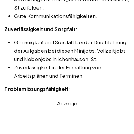
St zu folgen.
Gute Kommunikationsfähigkeiten.
Zuverlässigkeit und Sorgfalt
:
Genauigkeit und Sorgfalt bei der Durchführung
der Aufgaben bei diesen Minijobs, Vollzeitjobs
und Nebenjobs in Ichenhausen, St.
Zuverlässigkeit in der Einhaltung von
Arbeitsplänen und Terminen.
Problemlösungsfähigkeit
:
Anzeige