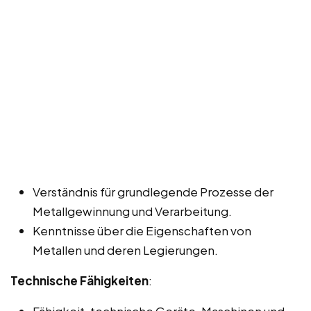
Verständnis für grundlegende Prozesse der
Metallgewinnung und Verarbeitung.
Kenntnisse über die Eigenschaften von
Metallen und deren Legierungen.
Technische Fähigkeiten
:
Fähigkeit, technische Geräte, Maschinen und