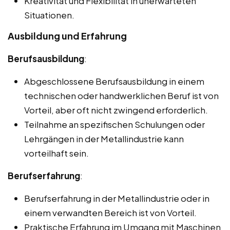
Kreativität und Flexibilität in unerwarteten
Situationen.
Ausbildung und Erfahrung
Berufsausbildung
:
Abgeschlossene Berufsausbildung in einem
technischen oder handwerklichen Beruf ist von
Vorteil, aber oft nicht zwingend erforderlich.
Teilnahme an spezifischen Schulungen oder
Lehrgängen in der Metallindustrie kann
vorteilhaft sein.
Berufserfahrung
:
Berufserfahrung in der Metallindustrie oder in
einem verwandten Bereich ist von Vorteil.
Praktische Erfahrung im Umgang mit Maschinen