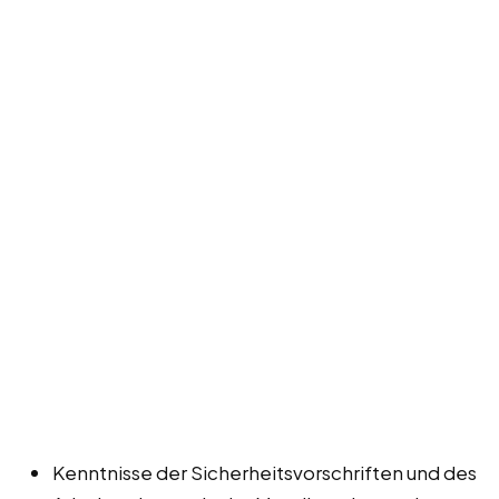
Kenntnisse der Sicherheitsvorschriften und des