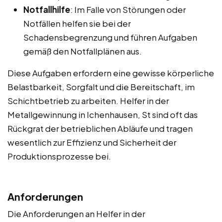
Notfallhilfe
: Im Falle von Störungen oder
Notfällen helfen sie bei der
Schadensbegrenzung und führen Aufgaben
gemäß den Notfallplänen aus.
Diese Aufgaben erfordern eine gewisse körperliche
Belastbarkeit, Sorgfalt und die Bereitschaft, im
Schichtbetrieb zu arbeiten. Helfer in der
Metallgewinnung in Ichenhausen, St sind oft das
Rückgrat der betrieblichen Abläufe und tragen
wesentlich zur Effizienz und Sicherheit der
Produktionsprozesse bei.
Anforderungen
Die Anforderungen an Helfer in der