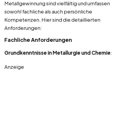
Metallgewinnung sind vielfältig und umfassen
sowohl fachliche als auch persönliche
Kompetenzen. Hier sind die detaillierten
Anforderungen:
Fachliche Anforderungen
Grundkenntnisse in Metallurgie und Chemie
:
Anzeige