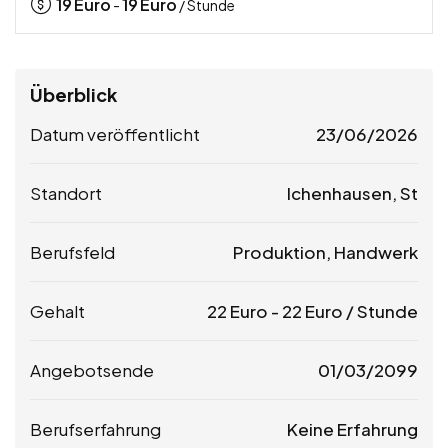
19
Euro
19
Euro
-
/ Stunde
Überblick
Datum veröffentlicht
23/06/2026
Standort
Ichenhausen, St
Berufsfeld
Produktion, Handwerk
Gehalt
22
Euro
-
22
Euro
/ Stunde
Angebotsende
01/03/2099
Berufserfahrung
Keine Erfahrung