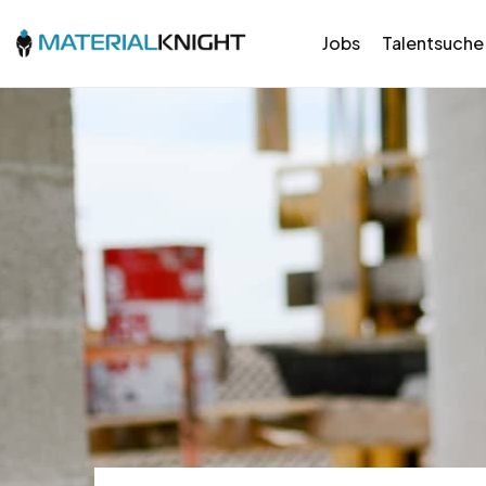
Jobs
Talentsuche