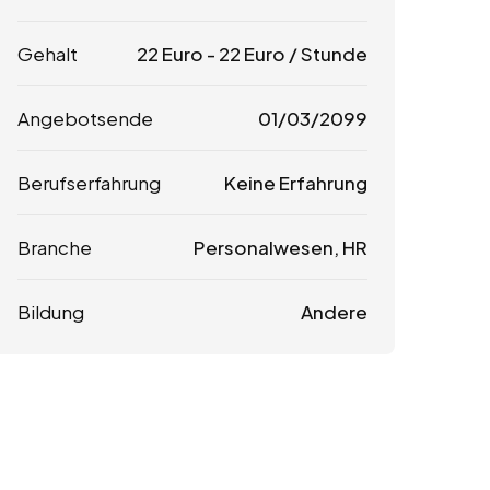
Gehalt
22
Euro
-
22
Euro
/ Stunde
Angebotsende
01/03/2099
Berufserfahrung
Keine Erfahrung
Branche
Personalwesen, HR
Bildung
Andere