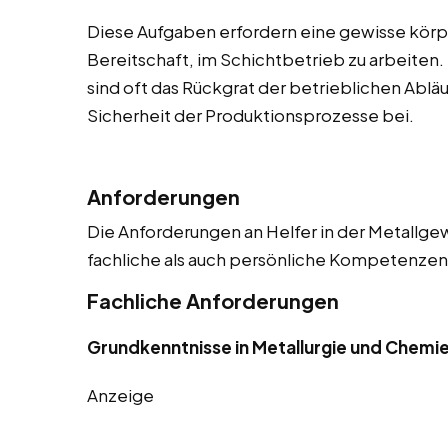
Diese Aufgaben erfordern eine gewisse körpe
Bereitschaft, im Schichtbetrieb zu arbeiten.
sind oft das Rückgrat der betrieblichen Abläu
Sicherheit der Produktionsprozesse bei.
Anforderungen
Die Anforderungen an Helfer in der Metallgew
fachliche als auch persönliche Kompetenzen. 
Fachliche Anforderungen
Grundkenntnisse in Metallurgie und Chemi
Anzeige