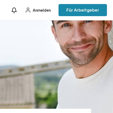
Für Arbeitgeber
Anmelden