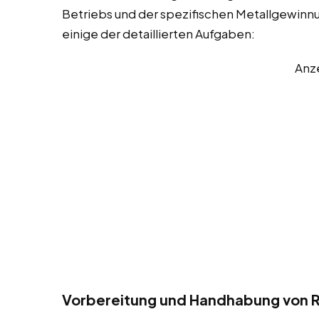
Betriebs und der spezifischen Metallgewinnu
einige der detaillierten Aufgaben:
Anz
Vorbereitung und Handhabung von R