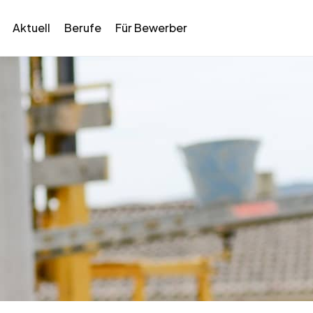
Aktuell
Berufe
Für Bewerber