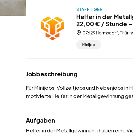
STAFFTIGER
Helfer in der Meta
22,00 € / Stunde –
07629 Hermsdorf, Thürin
Minijob
Jobbeschreibung
Für Minijobs, Vollzeitjobs und Nebenjobs in
motivierte Helfer in der Metallgewinnung ge
Aufgaben
Helfer in der Metallgewinnung haben eine Vie