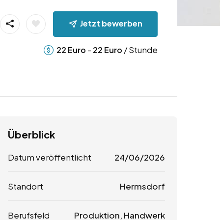
Jetzt bewerben
-
/ Stunde
22
Euro
22
Euro
Überblick
Datum veröffentlicht
24/06/2026
Standort
Hermsdorf
Berufsfeld
Produktion, Handwerk