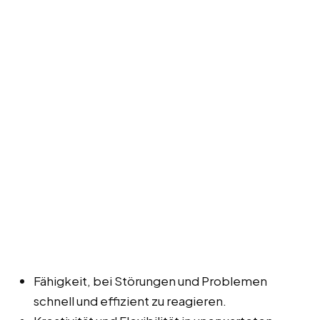
Fähigkeit, bei Störungen und Problemen
schnell und effizient zu reagieren.