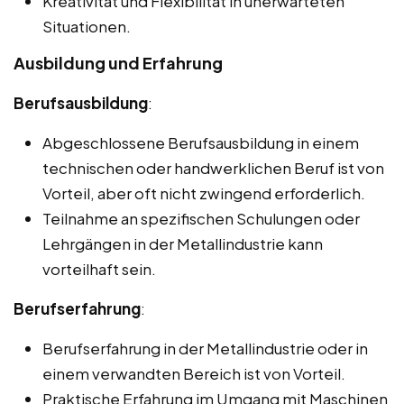
Kreativität und Flexibilität in unerwarteten
Situationen.
Ausbildung und Erfahrung
Berufsausbildung
:
Abgeschlossene Berufsausbildung in einem
technischen oder handwerklichen Beruf ist von
Vorteil, aber oft nicht zwingend erforderlich.
Teilnahme an spezifischen Schulungen oder
Lehrgängen in der Metallindustrie kann
vorteilhaft sein.
Berufserfahrung
:
Berufserfahrung in der Metallindustrie oder in
einem verwandten Bereich ist von Vorteil.
Praktische Erfahrung im Umgang mit Maschinen