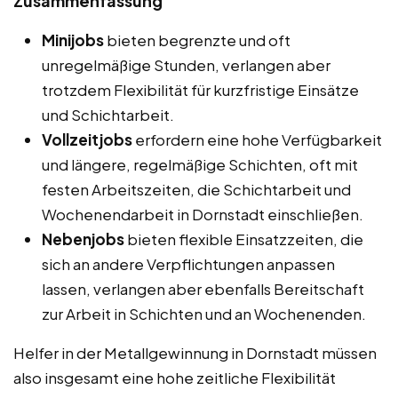
Zusammenfassung
Minijobs
bieten begrenzte und oft
unregelmäßige Stunden, verlangen aber
trotzdem Flexibilität für kurzfristige Einsätze
und Schichtarbeit.
Vollzeitjobs
erfordern eine hohe Verfügbarkeit
und längere, regelmäßige Schichten, oft mit
festen Arbeitszeiten, die Schichtarbeit und
Wochenendarbeit in Dornstadt einschließen.
Nebenjobs
bieten flexible Einsatzzeiten, die
sich an andere Verpflichtungen anpassen
lassen, verlangen aber ebenfalls Bereitschaft
zur Arbeit in Schichten und an Wochenenden.
Helfer in der Metallgewinnung in Dornstadt müssen
also insgesamt eine hohe zeitliche Flexibilität