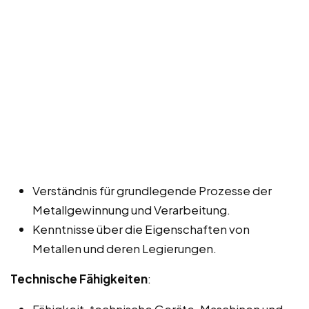
Verständnis für grundlegende Prozesse der
Metallgewinnung und Verarbeitung.
Kenntnisse über die Eigenschaften von
Metallen und deren Legierungen.
Technische Fähigkeiten
:
Fähigkeit, technische Geräte, Maschinen und