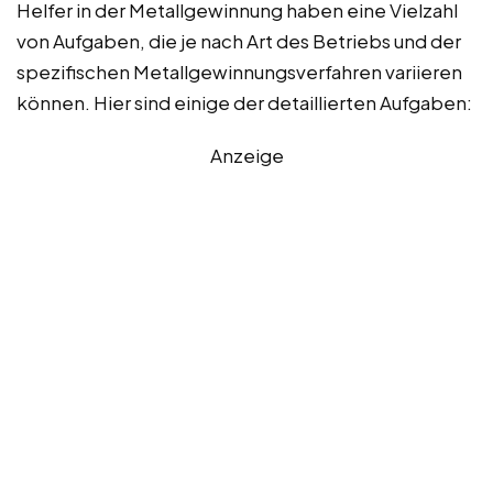
Helfer in der Metallgewinnung haben eine Vielzahl
von Aufgaben, die je nach Art des Betriebs und der
spezifischen Metallgewinnungsverfahren variieren
können. Hier sind einige der detaillierten Aufgaben:
Anzeige