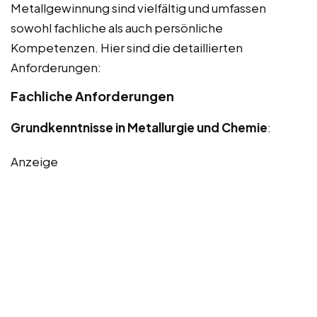
Metallgewinnung sind vielfältig und umfassen
sowohl fachliche als auch persönliche
Kompetenzen. Hier sind die detaillierten
Anforderungen:
Fachliche Anforderungen
Grundkenntnisse in Metallurgie und Chemie
:
Anzeige