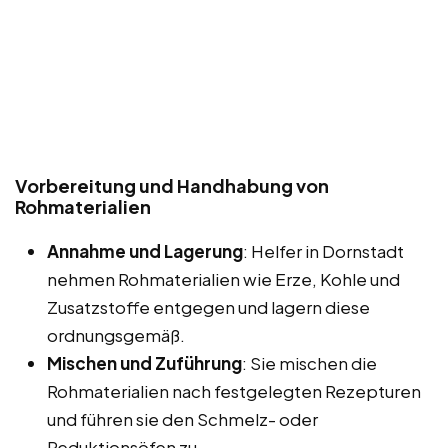
Vorbereitung und Handhabung von
Rohmaterialien
Annahme und Lagerung
: Helfer in Dornstadt
nehmen Rohmaterialien wie Erze, Kohle und
Zusatzstoffe entgegen und lagern diese
ordnungsgemäß.
Mischen und Zuführung
: Sie mischen die
Rohmaterialien nach festgelegten Rezepturen
und führen sie den Schmelz- oder
Reduktionsöfen zu.