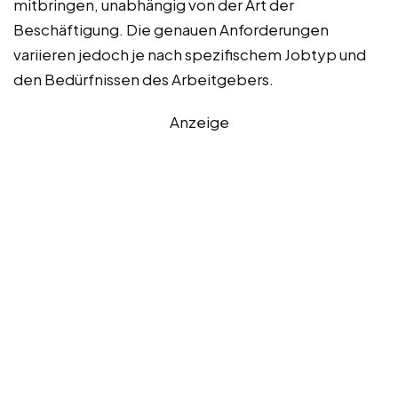
mitbringen, unabhängig von der Art der
Beschäftigung. Die genauen Anforderungen
variieren jedoch je nach spezifischem Jobtyp und
den Bedürfnissen des Arbeitgebers.
Anzeige