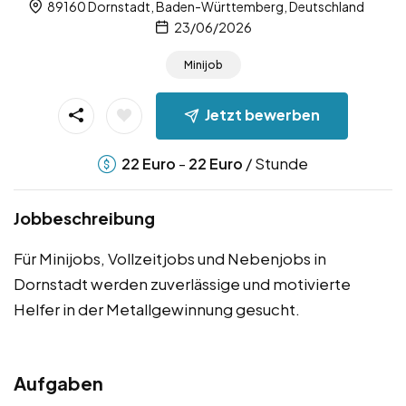
89160 Dornstadt, Baden-Württemberg, Deutschland
23/06/2026
Minijob
Jetzt bewerben
-
/ Stunde
22
Euro
22
Euro
Jobbeschreibung
Für Minijobs, Vollzeitjobs und Nebenjobs in
Dornstadt werden zuverlässige und motivierte
Helfer in der Metallgewinnung gesucht.
Aufgaben