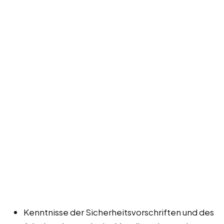
Kenntnisse der Sicherheitsvorschriften und des