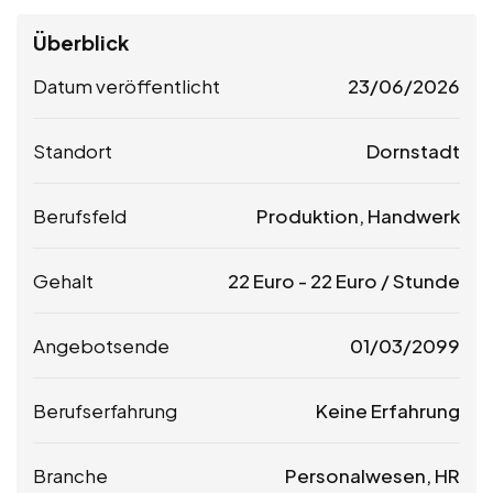
Überblick
Datum veröffentlicht
23/06/2026
Standort
Dornstadt
Berufsfeld
Produktion, Handwerk
Gehalt
22
Euro
-
22
Euro
/ Stunde
Angebotsende
01/03/2099
Berufserfahrung
Keine Erfahrung
Branche
Personalwesen, HR