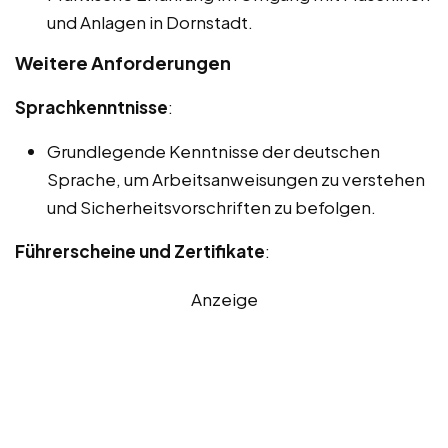
und Anlagen in Dornstadt.
Weitere Anforderungen
Sprachkenntnisse
:
Grundlegende Kenntnisse der deutschen
Sprache, um Arbeitsanweisungen zu verstehen
und Sicherheitsvorschriften zu befolgen.
Führerscheine und Zertifikate
:
Anzeige