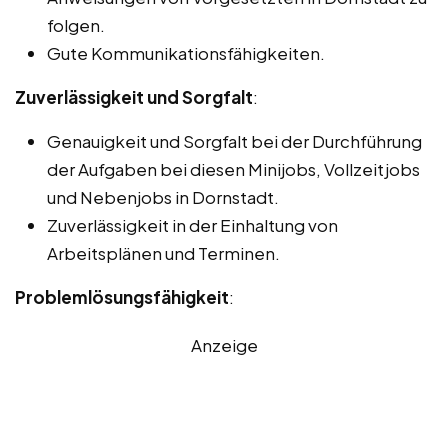
folgen.
Gute Kommunikationsfähigkeiten.
Zuverlässigkeit und Sorgfalt
:
Genauigkeit und Sorgfalt bei der Durchführung
der Aufgaben bei diesen Minijobs, Vollzeitjobs
und Nebenjobs in Dornstadt.
Zuverlässigkeit in der Einhaltung von
Arbeitsplänen und Terminen.
Problemlösungsfähigkeit
:
Anzeige