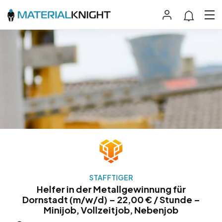
STAFFTIGER
Helfer in der Metallgewinnung für
Dornstadt (m/w/d) – 22,00 € / Stunde –
Minijob, Vollzeitjob, Nebenjob