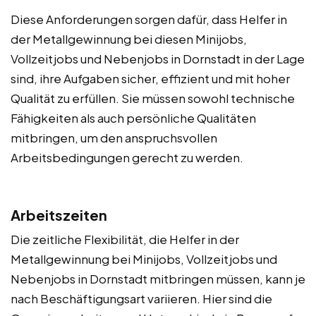
Diese Anforderungen sorgen dafür, dass Helfer in
der Metallgewinnung bei diesen Minijobs,
Vollzeitjobs und Nebenjobs in Dornstadt in der Lage
sind, ihre Aufgaben sicher, effizient und mit hoher
Qualität zu erfüllen. Sie müssen sowohl technische
Fähigkeiten als auch persönliche Qualitäten
mitbringen, um den anspruchsvollen
Arbeitsbedingungen gerecht zu werden.
Arbeitszeiten
Die zeitliche Flexibilität, die Helfer in der
Metallgewinnung bei Minijobs, Vollzeitjobs und
Nebenjobs in Dornstadt mitbringen müssen, kann je
nach Beschäftigungsart variieren. Hier sind die