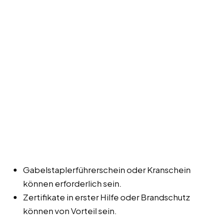
Gabelstaplerführerschein oder Kranschein
können erforderlich sein.
Zertifikate in erster Hilfe oder Brandschutz
können von Vorteil sein.