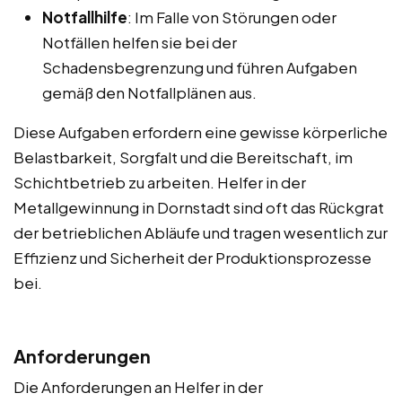
Notfallhilfe
: Im Falle von Störungen oder
Notfällen helfen sie bei der
Schadensbegrenzung und führen Aufgaben
gemäß den Notfallplänen aus.
Diese Aufgaben erfordern eine gewisse körperliche
Belastbarkeit, Sorgfalt und die Bereitschaft, im
Schichtbetrieb zu arbeiten. Helfer in der
Metallgewinnung in Dornstadt sind oft das Rückgrat
der betrieblichen Abläufe und tragen wesentlich zur
Effizienz und Sicherheit der Produktionsprozesse
bei.
Anforderungen
Die Anforderungen an Helfer in der