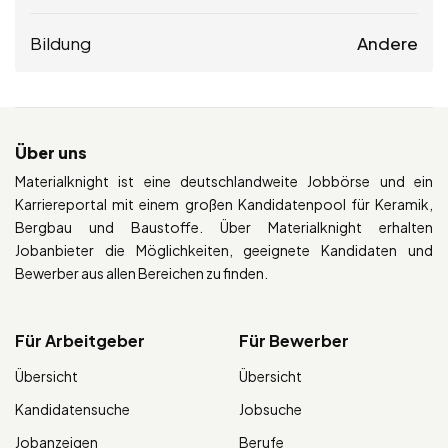
Bildung
Andere
Über uns
Materialknight ist eine deutschlandweite Jobbörse und ein
Karriereportal mit einem großen Kandidatenpool für Keramik,
Bergbau und Baustoffe. Über Materialknight erhalten
Jobanbieter die Möglichkeiten, geeignete Kandidaten und
Bewerber aus allen Bereichen zu finden.
Für Arbeitgeber
Für Bewerber
Übersicht
Übersicht
Kandidatensuche
Jobsuche
Jobanzeigen
Berufe