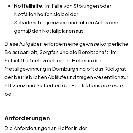
Notfallhilfe
: Im Falle von Störungen oder
Notfällen helfen sie bei der
Schadensbegrenzung und führen Aufgaben
gemäß den Notfallplänen aus.
Diese Aufgaben erfordern eine gewisse körperliche
Belastbarkeit, Sorgfalt und die Bereitschaft, im
Schichtbetrieb zu arbeiten. Helfer in der
Metallgewinnung in Dornburg sind oft das Rückgrat
der betrieblichen Abläufe und tragen wesentlich zur
Effizienz und Sicherheit der Produktionsprozesse
bei.
Anforderungen
Die Anforderungen an Helfer in der