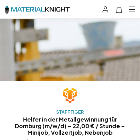
STAFFTIGER
Helfer in der Metallgewinnung für
Dornburg (m/w/d) – 22,00 € / Stunde –
Minijob, Vollzeitjob, Nebenjob