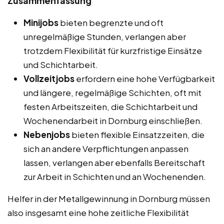
Zusammenfassung
Minijobs
bieten begrenzte und oft
unregelmäßige Stunden, verlangen aber
trotzdem Flexibilität für kurzfristige Einsätze
und Schichtarbeit.
Vollzeitjobs
erfordern eine hohe Verfügbarkeit
und längere, regelmäßige Schichten, oft mit
festen Arbeitszeiten, die Schichtarbeit und
Wochenendarbeit in Dornburg einschließen.
Nebenjobs
bieten flexible Einsatzzeiten, die
sich an andere Verpflichtungen anpassen
lassen, verlangen aber ebenfalls Bereitschaft
zur Arbeit in Schichten und an Wochenenden.
Helfer in der Metallgewinnung in Dornburg müssen
also insgesamt eine hohe zeitliche Flexibilität