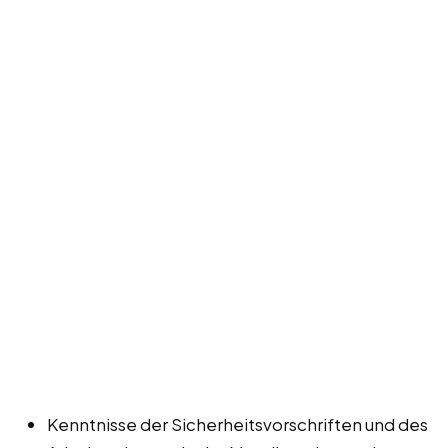
Kenntnisse der Sicherheitsvorschriften und des