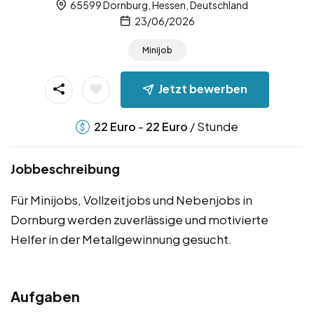
65599 Dornburg, Hessen, Deutschland
23/06/2026
Minijob
Jetzt bewerben
-
/ Stunde
22
Euro
22
Euro
Jobbeschreibung
Für Minijobs, Vollzeitjobs und Nebenjobs in
Dornburg werden zuverlässige und motivierte
Helfer in der Metallgewinnung gesucht.
Aufgaben