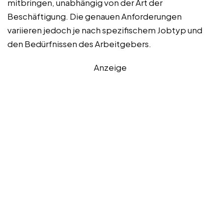
mitbringen, unabhängig von der Art der
Beschäftigung. Die genauen Anforderungen
variieren jedoch je nach spezifischem Jobtyp und
den Bedürfnissen des Arbeitgebers.
Anzeige