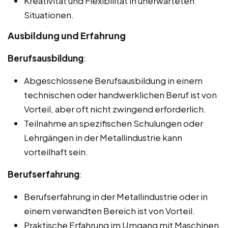
Kreativität und Flexibilität in unerwarteten
Situationen.
Ausbildung und Erfahrung
Berufsausbildung
:
Abgeschlossene Berufsausbildung in einem
technischen oder handwerklichen Beruf ist von
Vorteil, aber oft nicht zwingend erforderlich.
Teilnahme an spezifischen Schulungen oder
Lehrgängen in der Metallindustrie kann
vorteilhaft sein.
Berufserfahrung
:
Berufserfahrung in der Metallindustrie oder in
einem verwandten Bereich ist von Vorteil.
Praktische Erfahrung im Umgang mit Maschinen