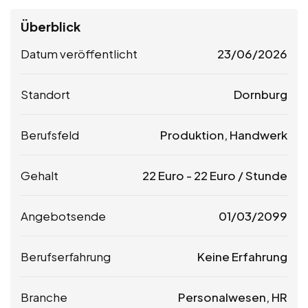
Überblick
Datum veröffentlicht
23/06/2026
Standort
Dornburg
Berufsfeld
Produktion, Handwerk
Gehalt
22
Euro
-
22
Euro
/ Stunde
Angebotsende
01/03/2099
Berufserfahrung
Keine Erfahrung
Branche
Personalwesen, HR