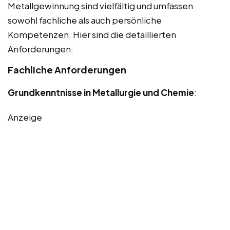
Metallgewinnung sind vielfältig und umfassen
sowohl fachliche als auch persönliche
Kompetenzen. Hier sind die detaillierten
Anforderungen:
Fachliche Anforderungen
Grundkenntnisse in Metallurgie und Chemie
:
Anzeige