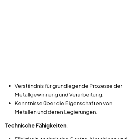
Verständnis für grundlegende Prozesse der
Metallgewinnung und Verarbeitung.
Kenntnisse über die Eigenschaften von
Metallen und deren Legierungen.
Technische Fähigkeiten
:
Fähigkeit, technische Geräte, Maschinen und