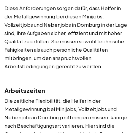
Diese Anforderungen sorgen dafür, dass Helfer in
der Metallgewinnung bei diesen Minijobs,
Vollzeitjobs und Nebenjobs in Dornburg in der Lage
sind, ihre Aufgaben sicher, effizient und mit hoher
Qualität zu erfüllen. Sie müssen sowohl technische
Fähigkeiten als auch persönliche Qualitäten
mitbringen, um den anspruchsvollen
Arbeitsbedingungen gerecht zu werden.
Arbeitszeiten
Die zeitliche Flexibilität, die Helfer in der
Metallgewinnung bei Minijobs, Vollzeitjobs und
Nebenjobs in Dornburg mitbringen müssen, kann je
nach Beschäftigungsart variieren. Hier sind die