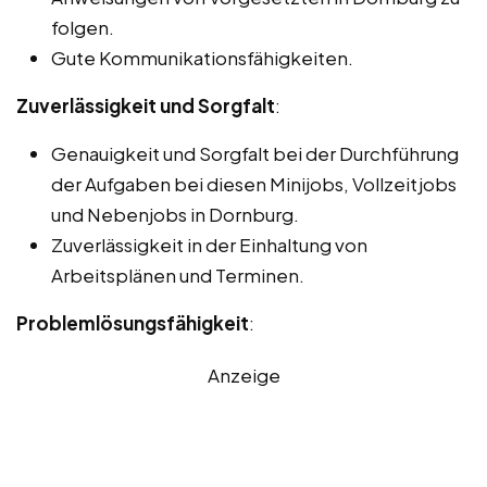
folgen.
Gute Kommunikationsfähigkeiten.
Zuverlässigkeit und Sorgfalt
:
Genauigkeit und Sorgfalt bei der Durchführung
der Aufgaben bei diesen Minijobs, Vollzeitjobs
und Nebenjobs in Dornburg.
Zuverlässigkeit in der Einhaltung von
Arbeitsplänen und Terminen.
Problemlösungsfähigkeit
:
Anzeige