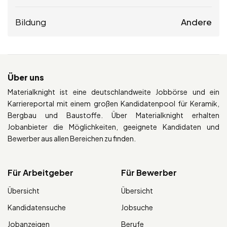
Bildung
Andere
Über uns
Materialknight ist eine deutschlandweite Jobbörse und ein
Karriereportal mit einem großen Kandidatenpool für Keramik,
Bergbau und Baustoffe. Über Materialknight erhalten
Jobanbieter die Möglichkeiten, geeignete Kandidaten und
Bewerber aus allen Bereichen zu finden.
Für Arbeitgeber
Für Bewerber
Übersicht
Übersicht
Kandidatensuche
Jobsuche
Jobanzeigen
Berufe