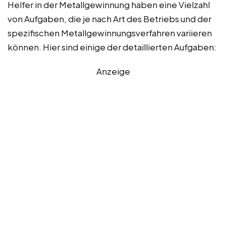
Helfer in der Metallgewinnung haben eine Vielzahl
von Aufgaben, die je nach Art des Betriebs und der
spezifischen Metallgewinnungsverfahren variieren
können. Hier sind einige der detaillierten Aufgaben:
Anzeige