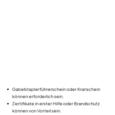
Gabelstaplerführerschein oder Kranschein
können erforderlich sein.
Zertifikate in erster Hilfe oder Brandschutz
können von Vorteil sein.