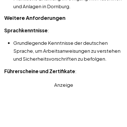
und Anlagen in Dornburg.
Weitere Anforderungen
Sprachkenntnisse
:
Grundlegende Kenntnisse der deutschen
Sprache, um Arbeitsanweisungen zu verstehen
und Sicherheitsvorschriften zu befolgen.
Führerscheine und Zertifikate
:
Anzeige