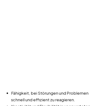
Fähigkeit, bei Störungen und Problemen
schnell und effizient zu reagieren.