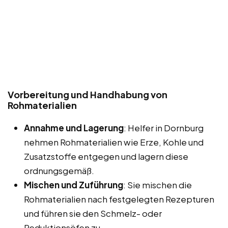
Vorbereitung und Handhabung von
Rohmaterialien
Annahme und Lagerung
: Helfer in Dornburg
nehmen Rohmaterialien wie Erze, Kohle und
Zusatzstoffe entgegen und lagern diese
ordnungsgemäß.
Mischen und Zuführung
: Sie mischen die
Rohmaterialien nach festgelegten Rezepturen
und führen sie den Schmelz- oder
Reduktionsöfen zu.