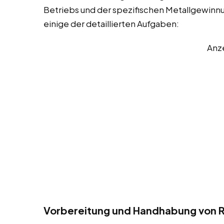
Betriebs und der spezifischen Metallgewinnu
einige der detaillierten Aufgaben:
Anz
Vorbereitung und Handhabung von R