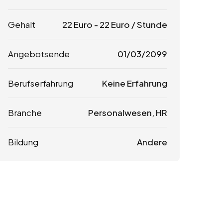
Gehalt
22
Euro
-
22
Euro
/ Stunde
Angebotsende
01/03/2099
Berufserfahrung
Keine Erfahrung
Branche
Personalwesen, HR
Bildung
Andere