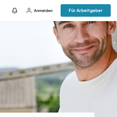
Für Arbeitgeber
Anmelden