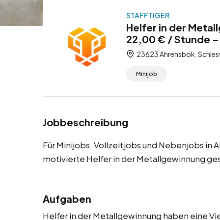
STAFFTIGER
Helfer in der Meta
22,00 € / Stunde –
23623 Ahrensbök, Schlesw
Minijob
Jobbeschreibung
Für Minijobs, Vollzeitjobs und Nebenjobs in
motivierte Helfer in der Metallgewinnung ge
Aufgaben
Helfer in der Metallgewinnung haben eine Vie