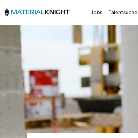
Jobs
Talentsuche