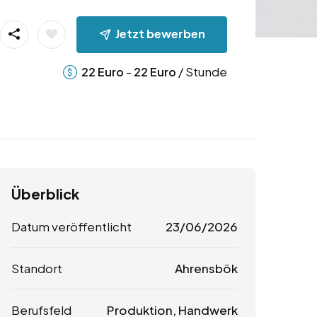
Jetzt bewerben
-
/ Stunde
22
Euro
22
Euro
Überblick
Datum veröffentlicht
23/06/2026
Standort
Ahrensbök
Berufsfeld
Produktion, Handwerk