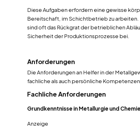
Diese Aufgaben erfordern eine gewisse körpe
Bereitschaft, im Schichtbetrieb zu arbeiten.
sind oft das Rückgrat der betrieblichen Abläu
Sicherheit der Produktionsprozesse bei.
Anforderungen
Die Anforderungen an Helfer in der Metallgew
fachliche als auch persönliche Kompetenzen. 
Fachliche Anforderungen
Grundkenntnisse in Metallurgie und Chemi
Anzeige