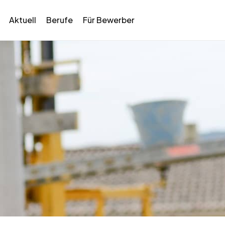
Aktuell
Berufe
Für Bewerber